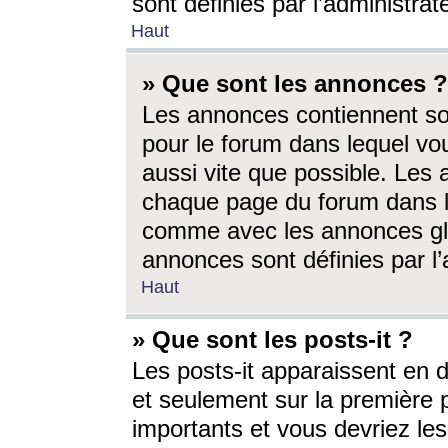
sont définies par l’administra
Haut
» Que sont les annonces ?
Les annonces contiennent so
pour le forum dans lequel vou
aussi vite que possible. Les
chaque page du forum dans le
comme avec les annonces glo
annonces sont définies par l’
Haut
» Que sont les posts-it ?
Les posts-it apparaissent en
et seulement sur la première 
importants et vous devriez le