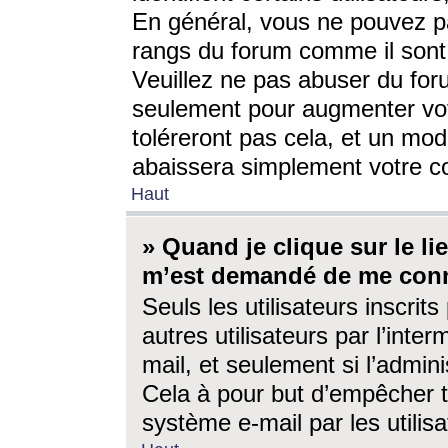
En général, vous ne pouvez pa
rangs du forum comme il sont 
Veuillez ne pas abuser du for
seulement pour augmenter vo
toléreront pas cela, et un mo
abaissera simplement votre 
Haut
» Quand je clique sur le lien
m’est demandé de me conn
Seuls les utilisateurs inscri
autres utilisateurs par l’inter
mail, et seulement si l’admini
Cela à pour but d’empêcher to
système e-mail par les utili