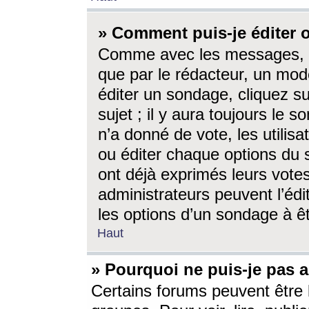
» Comment puis-je éditer
Comme avec les messages, l
que par le rédacteur, un mod
éditer un sondage, cliquez s
sujet ; il y aura toujours le 
n’a donné de vote, les utili
ou éditer chaque options du
ont déjà exprimés leurs vote
administrateurs peuvent l’éd
les options d’un sondage à ê
Haut
» Pourquoi ne puis-je pas 
Certains forums peuvent être l