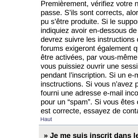
Premièrement, vérifiez votre n
passe. S’ils sont corrects, a
pu s’être produite. Si le supp
indiquiez avoir en-dessous de 
devrez suivre les instruction
forums exigeront également qu
être activées, par vous-même 
vous puissiez ouvrir une sessi
pendant l’inscription. Si un e
insctructions. Si vous n’avez 
fourni une adresse e-mail incor
pour un “spam”. Si vous êtes c
est correcte, essayez de cont
Haut
» Je me suis inscrit dans 