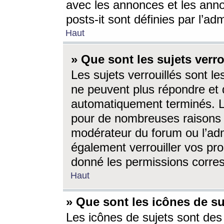
avec les annonces et les anno
posts-it sont définies par l’ad
Haut
» Que sont les sujets verro
Les sujets verrouillés sont le
ne peuvent plus répondre et 
automatiquement terminés. Le
pour de nombreuses raisons e
modérateur du forum ou l’ad
également verrouiller vos pro
donné les permissions corre
Haut
» Que sont les icônes de su
Les icônes de sujets sont des