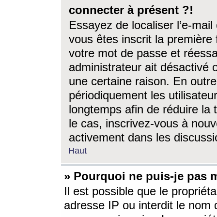
connecter à présent ?!
Essayez de localiser l’e-mai
vous êtes inscrit la première f
votre mot de passe et réessay
administrateur ait désactivé
une certaine raison. En out
périodiquement les utilisateur
longtemps afin de réduire la 
le cas, inscrivez-vous à nouv
activement dans les discussi
Haut
» Pourquoi ne puis-je pas m
Il est possible que le propriéta
adresse IP ou interdit le nom d