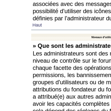
associées avec des messages 
possibilité d’utiliser des icô
définies par l’administrateur d
Haut
Niveaux d’utili
» Que sont les administrate
Les administrateurs sont des
niveau de contrôle sur le foru
chaque facette des opérations
permissions, les bannissements
groupes d’utilisateurs ou de 
attributions du fondateur du fo
a attribué(e) aux autres admin
avoir les capacités complètes