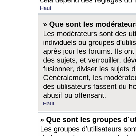
cela dépend des réglages du 
Haut
» Que sont les modérateur
Les modérateurs sont des utili
individuels ou groupes d’utilis
après jour les forums. Ils ont
des sujets, et verrouiller, dév
fusionner, diviser les sujets 
Généralement, les modérate
des utilisateurs fassent du h
abusif ou offensant.
Haut
» Que sont les groupes d’ut
Les groupes d’utilisateurs son