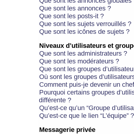
Que sont les annonces globales 
Que sont les annonces ?
Que sont les posts-it ?
Que sont les sujets verrouillés ?
Que sont les icônes de sujets ?
Niveaux d’utilisateurs et group
Que sont les administrateurs ?
Que sont les modérateurs ?
Que sont les groupes d’utilisateu
Où sont les groupes d’utilisateur
Comment puis-je devenir un chef
Pourquoi certains groupes d’util
différente ?
Qu’est-ce qu’un “Groupe d’utilisa
Qu’est-ce que le lien “L’équipe” ?
Messagerie privée