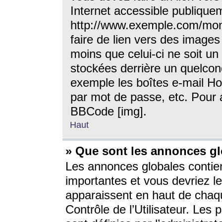
Internet accessible publique
http://www.exemple.com/mon
faire de lien vers des image
moins que celui-ci ne soit un
stockées derrière un quelcon
exemple les boîtes e-mail Ho
par mot de passe, etc. Pour a
BBCode [img].
Haut
» Que sont les annonces gl
Les annonces globales contien
importantes et vous devriez les
apparaissent en haut de chaq
Contrôle de l’Utilisateur. Le