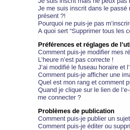
Je suis inscrit mais ne peux pas
Je me suis inscrit dans le passé
présent ?!
Pourquoi ne puis-je pas m’inscrir
A quoi sert “Supprimer tous les 
Préférences et réglages de l’ut
Comment puis-je modifier mes r
L’heure n’est pas correcte !
J’ai modifié le fuseau horaire et 
Comment puis-je afficher une im
Quel est mon rang et comment pui
Quand je clique sur le lien de l’e
me connecter ?
Problèmes de publication
Comment puis-je publier un suje
Comment puis-je éditer ou supp