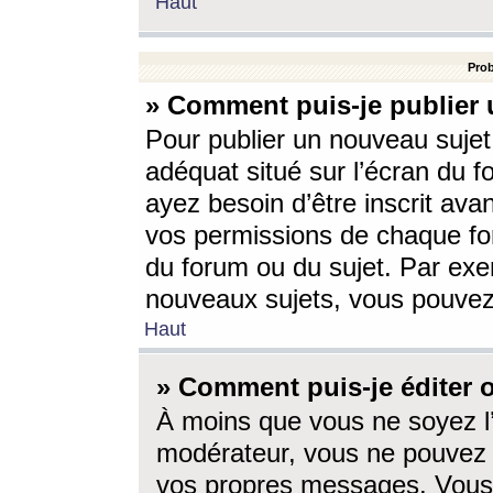
Haut
Prob
» Comment puis-je publier 
Pour publier un nouveau sujet
adéquat situé sur l’écran du f
ayez besoin d’être inscrit ava
vos permissions de chaque for
du forum ou du sujet. Par exe
nouveaux sujets, vous pouvez
Haut
» Comment puis-je éditer
À moins que vous ne soyez l
modérateur, vous ne pouvez 
vos propres messages. Vous