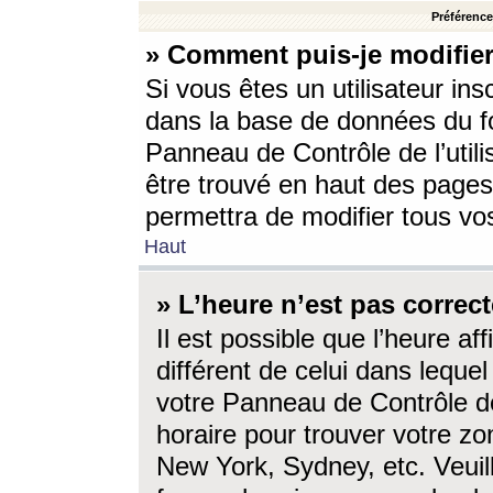
Préférences
» Comment puis-je modifier
Si vous êtes un utilisateur ins
dans la base de données du fo
Panneau de Contrôle de l’utili
être trouvé en haut des page
permettra de modifier tous vo
Haut
» L’heure n’est pas correct
Il est possible que l’heure af
différent de celui dans lequel 
votre Panneau de Contrôle de 
horaire pour trouver votre zo
New York, Sydney, etc. Veuill