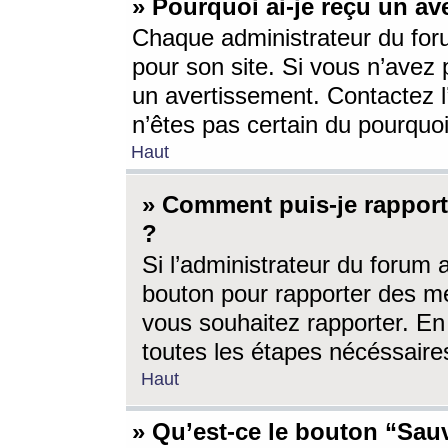
» Pourquoi ai-je reçu un av
Chaque administrateur du for
pour son site. Si vous n’avez
un avertissement. Contactez l
n’êtes pas certain du pourquo
Haut
» Comment puis-je rappor
?
Si l’administrateur du forum 
bouton pour rapporter des 
vous souhaitez rapporter. En 
toutes les étapes nécéssaire
Haut
» Qu’est-ce le bouton “Sauv