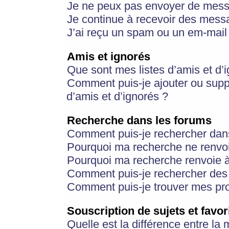
Je ne peux pas envoyer de mess
Je continue à recevoir des messa
J’ai reçu un spam ou un em-mail 
Amis et ignorés
Que sont mes listes d’amis et d’
Comment puis-je ajouter ou suppr
d’amis et d’ignorés ?
Recherche dans les forums
Comment puis-je rechercher dan
Pourquoi ma recherche ne renvoi
Pourquoi ma recherche renvoie 
Comment puis-je rechercher des u
Comment puis-je trouver mes pr
Souscription de sujets et favor
Quelle est la différence entre la 