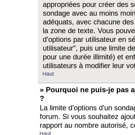
appropriées pour créer des s
sondage avec au moins moin
adéquats, avec chacune des 
la zone de texte. Vous pouv
d’options par utilisateur en s
utilisateur”, puis une limite
pour une durée illimité) et en
utilisateurs à modifier leur vo
Haut
» Pourquoi ne puis-je pas 
?
La limite d’options d’un sonda
forum. Si vous souhaitez ajou
rapport au nombre autorisé, c
Haut