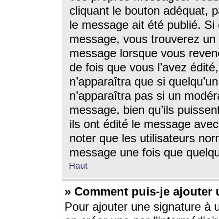
cliquant le bouton adéquat, p
le message ait été publié. S
message, vous trouverez un 
message lorsque vous revene
de fois que vous l’avez édité,
n’apparaîtra que si quelqu’un
n’apparaîtra pas si un modéra
message, bien qu’ils puissent
ils ont édité le message avec
noter que les utilisateurs n
message une fois que quelqu
Haut
» Comment puis-je ajouter
Pour ajouter une signature à