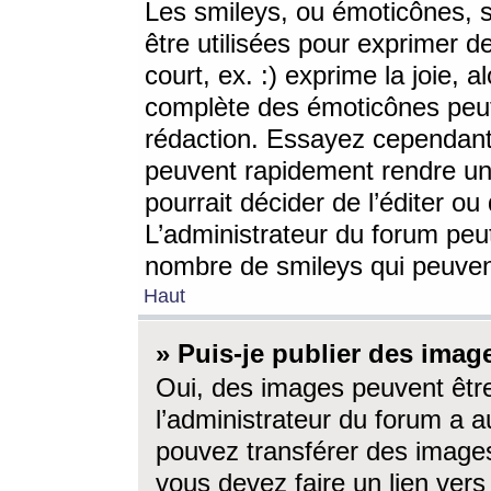
Les smileys, ou émoticônes, s
être utilisées pour exprimer d
court, ex. :) exprime la joie, a
complète des émoticônes peut 
rédaction. Essayez cependant 
peuvent rapidement rendre un 
pourrait décider de l’éditer o
L’administrateur du forum peut
nombre de smileys qui peuven
Haut
» Puis-je publier des imag
Oui, des images peuvent êtr
l’administrateur du forum a a
pouvez transférer des images
vous devez faire un lien ver