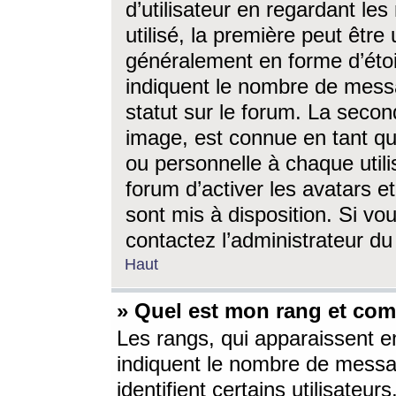
d’utilisateur en regardant l
utilisé, la première peut êtr
généralement en forme d’étoil
indiquent le nombre de mess
statut sur le forum. La seco
image, est connue en tant qu
ou personnelle à chaque utili
forum d’activer les avatars e
sont mis à disposition. Si vo
contactez l’administrateur d
Haut
» Quel est mon rang et com
Les rangs, qui apparaissent e
indiquent le nombre de messa
identifient certains utilisateu