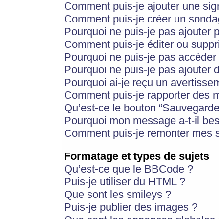
Comment puis-je ajouter une si
Comment puis-je créer un sonda
Pourquoi ne puis-je pas ajouter 
Comment puis-je éditer ou supp
Pourquoi ne puis-je pas accéder
Pourquoi ne puis-je pas ajouter d
Pourquoi ai-je reçu un avertisse
Comment puis-je rapporter des 
Qu’est-ce le bouton “Sauvegarder”
Pourquoi mon message a-t-il bes
Comment puis-je remonter mes s
Formatage et types de sujets
Qu’est-ce que le BBCode ?
Puis-je utiliser du HTML ?
Que sont les smileys ?
Puis-je publier des images ?