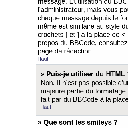
message. L’utilisation du BB
l’administrateur, mais vous p
chaque message depuis le for
même est similaire au style d
crochets [ et ] à la place de <
propos du BBCode, consultez l
page de rédaction.
Haut
» Puis-je utiliser du HTML
Non. Il n’est pas possible d’
majeure partie du formatage 
fait par du BBCode à la place
Haut
» Que sont les smileys ?