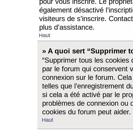
pour vous inscrire. Le propriét
également désactivé l’inscrip
visiteurs de s’inscrire. Conta
plus d’assistance.
Haut
» A quoi sert “Supprimer t
“Supprimer tous les cookies 
par le forum qui conservent vo
connexion sur le forum. Cela 
telles que l’enregistrement d
si cela a été activé par le pr
problèmes de connexion ou d
cookies du forum peut aider.
Haut