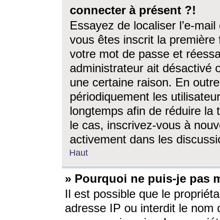
connecter à présent ?!
Essayez de localiser l’e-mai
vous êtes inscrit la première f
votre mot de passe et réessay
administrateur ait désactivé
une certaine raison. En out
périodiquement les utilisateur
longtemps afin de réduire la 
le cas, inscrivez-vous à nouv
activement dans les discussi
Haut
» Pourquoi ne puis-je pas m
Il est possible que le propriéta
adresse IP ou interdit le nom d