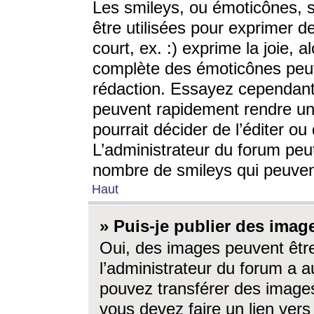
Les smileys, ou émoticônes, s
être utilisées pour exprimer d
court, ex. :) exprime la joie, a
complète des émoticônes peut 
rédaction. Essayez cependant 
peuvent rapidement rendre un 
pourrait décider de l’éditer o
L’administrateur du forum peut
nombre de smileys qui peuven
Haut
» Puis-je publier des imag
Oui, des images peuvent êtr
l’administrateur du forum a a
pouvez transférer des images
vous devez faire un lien ver