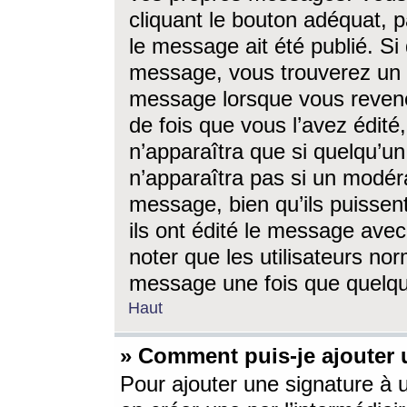
cliquant le bouton adéquat, p
le message ait été publié. S
message, vous trouverez un 
message lorsque vous revene
de fois que vous l’avez édité,
n’apparaîtra que si quelqu’un
n’apparaîtra pas si un modéra
message, bien qu’ils puissent
ils ont édité le message avec
noter que les utilisateurs n
message une fois que quelqu
Haut
» Comment puis-je ajouter
Pour ajouter une signature à