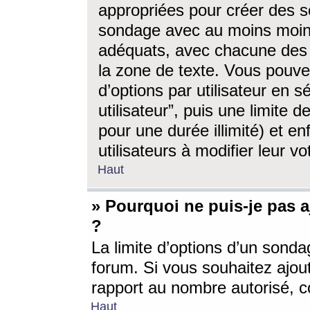
appropriées pour créer des s
sondage avec au moins moin
adéquats, avec chacune des 
la zone de texte. Vous pouv
d’options par utilisateur en s
utilisateur”, puis une limite
pour une durée illimité) et en
utilisateurs à modifier leur vo
Haut
» Pourquoi ne puis-je pas 
?
La limite d’options d’un sonda
forum. Si vous souhaitez ajou
rapport au nombre autorisé, c
Haut