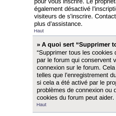
pour vous inscrire. Le propriét
également désactivé l’inscrip
visiteurs de s’inscrire. Conta
plus d’assistance.
Haut
» A quoi sert “Supprimer t
“Supprimer tous les cookies 
par le forum qui conservent vo
connexion sur le forum. Cela 
telles que l’enregistrement d
si cela a été activé par le pr
problèmes de connexion ou d
cookies du forum peut aider.
Haut