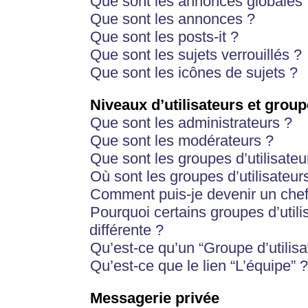
Que sont les annonces globales 
Que sont les annonces ?
Que sont les posts-it ?
Que sont les sujets verrouillés ?
Que sont les icônes de sujets ?
Niveaux d’utilisateurs et group
Que sont les administrateurs ?
Que sont les modérateurs ?
Que sont les groupes d’utilisateu
Où sont les groupes d’utilisateur
Comment puis-je devenir un chef
Pourquoi certains groupes d’util
différente ?
Qu’est-ce qu’un “Groupe d’utilisa
Qu’est-ce que le lien “L’équipe” ?
Messagerie privée