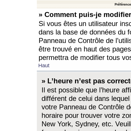
Préférences
» Comment puis-je modifier
Si vous êtes un utilisateur ins
dans la base de données du fo
Panneau de Contrôle de l’utili
être trouvé en haut des page
permettra de modifier tous vo
Haut
» L’heure n’est pas correct
Il est possible que l’heure af
différent de celui dans lequel 
votre Panneau de Contrôle de 
horaire pour trouver votre zo
New York, Sydney, etc. Veuill