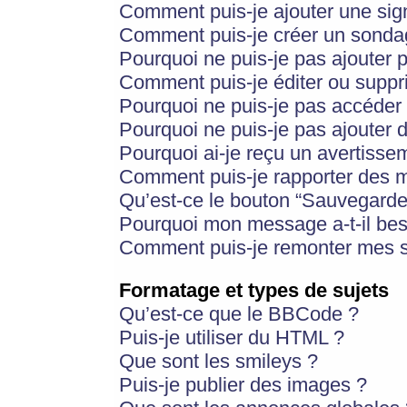
Comment puis-je ajouter une si
Comment puis-je créer un sonda
Pourquoi ne puis-je pas ajouter 
Comment puis-je éditer ou supp
Pourquoi ne puis-je pas accéder
Pourquoi ne puis-je pas ajouter d
Pourquoi ai-je reçu un avertisse
Comment puis-je rapporter des 
Qu’est-ce le bouton “Sauvegarder”
Pourquoi mon message a-t-il bes
Comment puis-je remonter mes s
Formatage et types de sujets
Qu’est-ce que le BBCode ?
Puis-je utiliser du HTML ?
Que sont les smileys ?
Puis-je publier des images ?