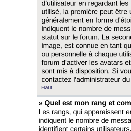
d’utilisateur en regardant l
utilisé, la première peut êtr
généralement en forme d’étoil
indiquent le nombre de mess
statut sur le forum. La seco
image, est connue en tant qu
ou personnelle à chaque utili
forum d’activer les avatars e
sont mis à disposition. Si vo
contactez l’administrateur d
Haut
» Quel est mon rang et com
Les rangs, qui apparaissent e
indiquent le nombre de messa
identifient certains utilisateu