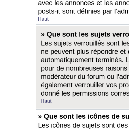
avec les annonces et les anno
posts-it sont définies par l’ad
Haut
» Que sont les sujets verro
Les sujets verrouillés sont le
ne peuvent plus répondre et 
automatiquement terminés. Le
pour de nombreuses raisons e
modérateur du forum ou l’ad
également verrouiller vos pro
donné les permissions corre
Haut
» Que sont les icônes de su
Les icônes de sujets sont des