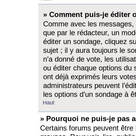
» Comment puis-je éditer
Comme avec les messages, l
que par le rédacteur, un mod
éditer un sondage, cliquez s
sujet ; il y aura toujours le 
n’a donné de vote, les utili
ou éditer chaque options du
ont déjà exprimés leurs vote
administrateurs peuvent l’éd
les options d’un sondage à ê
Haut
» Pourquoi ne puis-je pas 
Certains forums peuvent être l