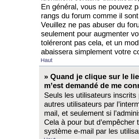
En général, vous ne pouvez pa
rangs du forum comme il sont 
Veuillez ne pas abuser du for
seulement pour augmenter vo
toléreront pas cela, et un mo
abaissera simplement votre 
Haut
» Quand je clique sur le lien
m’est demandé de me conn
Seuls les utilisateurs inscri
autres utilisateurs par l’inter
mail, et seulement si l’admini
Cela à pour but d’empêcher to
système e-mail par les utili