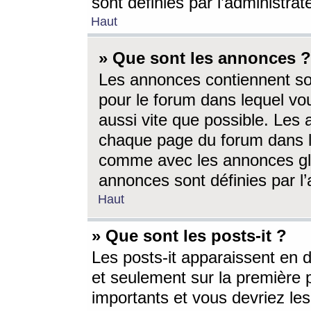
sont définies par l’administra
Haut
» Que sont les annonces ?
Les annonces contiennent so
pour le forum dans lequel vou
aussi vite que possible. Les
chaque page du forum dans le
comme avec les annonces glo
annonces sont définies par l’
Haut
» Que sont les posts-it ?
Les posts-it apparaissent en
et seulement sur la première 
importants et vous devriez le