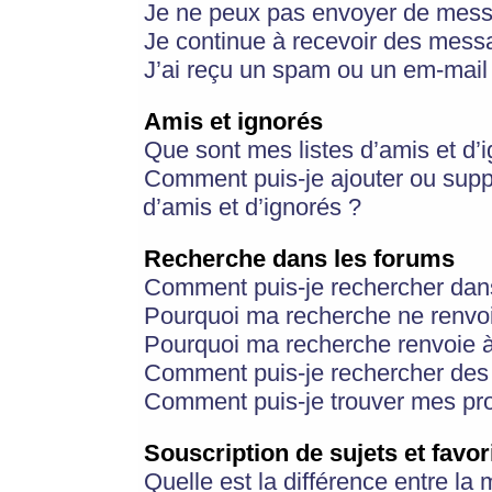
Je ne peux pas envoyer de mess
Je continue à recevoir des messa
J’ai reçu un spam ou un em-mail 
Amis et ignorés
Que sont mes listes d’amis et d’
Comment puis-je ajouter ou suppr
d’amis et d’ignorés ?
Recherche dans les forums
Comment puis-je rechercher dan
Pourquoi ma recherche ne renvoi
Pourquoi ma recherche renvoie 
Comment puis-je rechercher des u
Comment puis-je trouver mes pr
Souscription de sujets et favor
Quelle est la différence entre la 