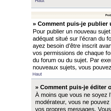
Haut
Prob
» Comment puis-je publier 
Pour publier un nouveau sujet
adéquat situé sur l’écran du f
ayez besoin d’être inscrit ava
vos permissions de chaque for
du forum ou du sujet. Par exe
nouveaux sujets, vous pouvez
Haut
» Comment puis-je éditer
À moins que vous ne soyez l
modérateur, vous ne pouvez 
vos propres messages. Vous