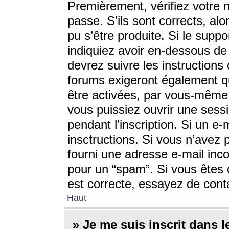
Premièrement, vérifiez votre n
passe. S’ils sont corrects, a
pu s’être produite. Si le supp
indiquiez avoir en-dessous de 
devrez suivre les instruction
forums exigeront également qu
être activées, par vous-même 
vous puissiez ouvrir une sessi
pendant l’inscription. Si un e
insctructions. Si vous n’avez 
fourni une adresse e-mail incor
pour un “spam”. Si vous êtes c
est correcte, essayez de cont
Haut
» Je me suis inscrit dans 