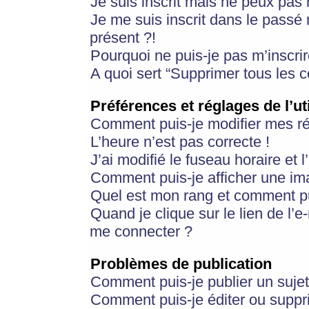
Je suis inscrit mais ne peux pas
Je me suis inscrit dans le passé
présent ?!
Pourquoi ne puis-je pas m’inscrir
A quoi sert “Supprimer tous les 
Préférences et réglages de l’ut
Comment puis-je modifier mes r
L’heure n’est pas correcte !
J’ai modifié le fuseau horaire et 
Comment puis-je afficher une im
Quel est mon rang et comment pui
Quand je clique sur le lien de l’e
me connecter ?
Problèmes de publication
Comment puis-je publier un suje
Comment puis-je éditer ou supp