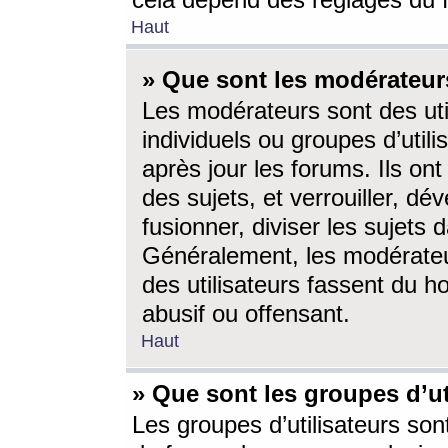
cela dépend des réglages du 
Haut
» Que sont les modérateur
Les modérateurs sont des utili
individuels ou groupes d’utilis
après jour les forums. Ils ont
des sujets, et verrouiller, dév
fusionner, diviser les sujets 
Généralement, les modérate
des utilisateurs fassent du h
abusif ou offensant.
Haut
» Que sont les groupes d’ut
Les groupes d’utilisateurs son