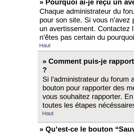
» Pourquoi ai-je reçu un av
Chaque administrateur du for
pour son site. Si vous n’avez
un avertissement. Contactez l
n’êtes pas certain du pourquo
Haut
» Comment puis-je rappor
?
Si l’administrateur du forum 
bouton pour rapporter des 
vous souhaitez rapporter. En 
toutes les étapes nécéssaire
Haut
» Qu’est-ce le bouton “Sauv