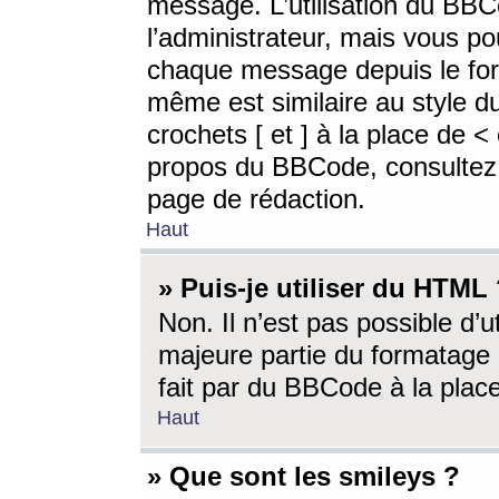
message. L’utilisation du BB
l’administrateur, mais vous p
chaque message depuis le for
même est similaire au style d
crochets [ et ] à la place de <
propos du BBCode, consultez l
page de rédaction.
Haut
» Puis-je utiliser du HTML
Non. Il n’est pas possible d’
majeure partie du formatage 
fait par du BBCode à la place
Haut
» Que sont les smileys ?