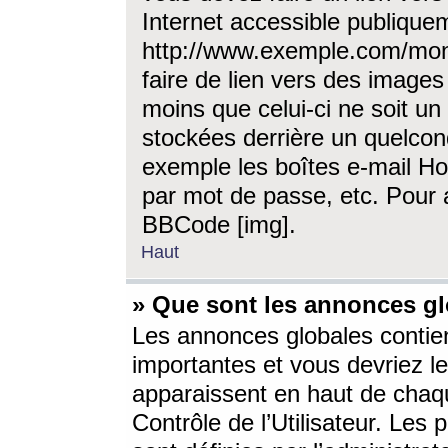
Internet accessible publique
http://www.exemple.com/mon
faire de lien vers des image
moins que celui-ci ne soit un
stockées derrière un quelcon
exemple les boîtes e-mail Ho
par mot de passe, etc. Pour a
BBCode [img].
Haut
» Que sont les annonces gl
Les annonces globales contien
importantes et vous devriez les
apparaissent en haut de chaq
Contrôle de l’Utilisateur. Le