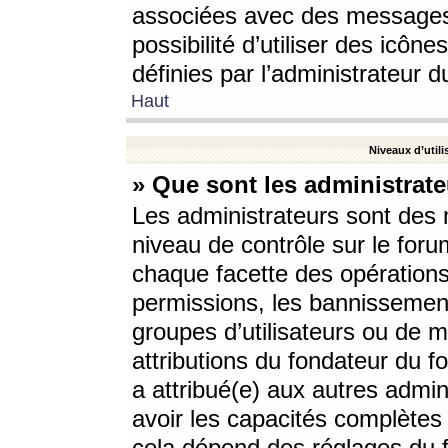
associées avec des messages 
possibilité d’utiliser des icô
définies par l’administrateur d
Haut
Niveaux d’utili
» Que sont les administrate
Les administrateurs sont des
niveau de contrôle sur le foru
chaque facette des opérations
permissions, les bannissements
groupes d’utilisateurs ou de 
attributions du fondateur du fo
a attribué(e) aux autres admin
avoir les capacités complètes