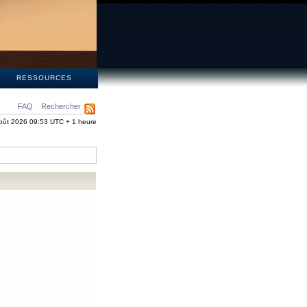
S
RESSOURCES
FAQ
Rechercher
oût 2026 09:53 UTC + 1 heure