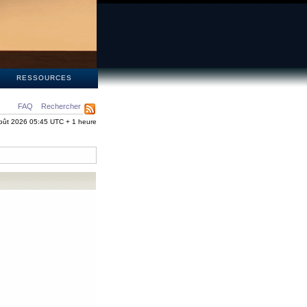
S
RESSOURCES
FAQ
Rechercher
oût 2026 05:45 UTC + 1 heure