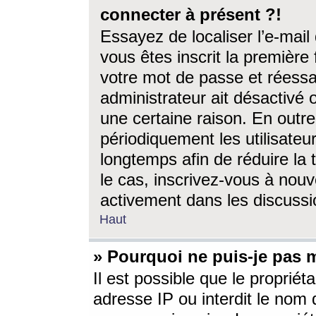
connecter à présent ?!
Essayez de localiser l’e-mai
vous êtes inscrit la première f
votre mot de passe et réessay
administrateur ait désactivé
une certaine raison. En out
périodiquement les utilisateur
longtemps afin de réduire la 
le cas, inscrivez-vous à nouv
activement dans les discussi
Haut
» Pourquoi ne puis-je pas m
Il est possible que le propriéta
adresse IP ou interdit le nom d