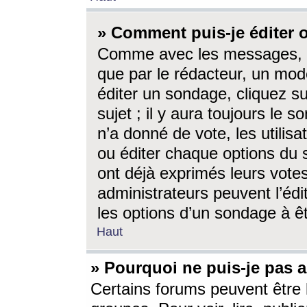
» Comment puis-je éditer
Comme avec les messages, l
que par le rédacteur, un mod
éditer un sondage, cliquez s
sujet ; il y aura toujours le 
n’a donné de vote, les utili
ou éditer chaque options du
ont déjà exprimés leurs vote
administrateurs peuvent l’éd
les options d’un sondage à ê
Haut
» Pourquoi ne puis-je pas 
Certains forums peuvent être l