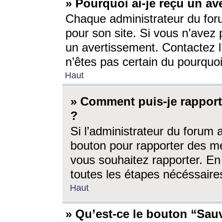
» Pourquoi ai-je reçu un av
Chaque administrateur du for
pour son site. Si vous n’avez
un avertissement. Contactez l
n’êtes pas certain du pourquo
Haut
» Comment puis-je rappor
?
Si l’administrateur du forum 
bouton pour rapporter des 
vous souhaitez rapporter. En 
toutes les étapes nécéssaire
Haut
» Qu’est-ce le bouton “Sauv