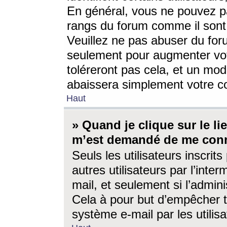
En général, vous ne pouvez pa
rangs du forum comme il sont 
Veuillez ne pas abuser du for
seulement pour augmenter vo
toléreront pas cela, et un mo
abaissera simplement votre 
Haut
» Quand je clique sur le lien
m’est demandé de me conn
Seuls les utilisateurs inscri
autres utilisateurs par l’inter
mail, et seulement si l’admini
Cela à pour but d’empêcher to
système e-mail par les utili