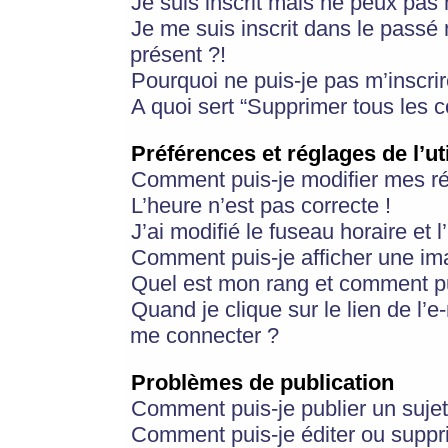
Je suis inscrit mais ne peux pas
Je me suis inscrit dans le passé
présent ?!
Pourquoi ne puis-je pas m’inscrir
A quoi sert “Supprimer tous les 
Préférences et réglages de l’ut
Comment puis-je modifier mes r
L’heure n’est pas correcte !
J’ai modifié le fuseau horaire et 
Comment puis-je afficher une im
Quel est mon rang et comment pui
Quand je clique sur le lien de l’e
me connecter ?
Problèmes de publication
Comment puis-je publier un suje
Comment puis-je éditer ou supp