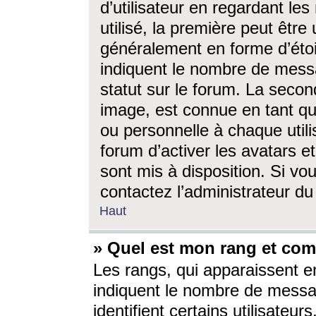
d’utilisateur en regardant l
utilisé, la première peut êtr
généralement en forme d’étoil
indiquent le nombre de mess
statut sur le forum. La seco
image, est connue en tant qu
ou personnelle à chaque utili
forum d’activer les avatars e
sont mis à disposition. Si vo
contactez l’administrateur d
Haut
» Quel est mon rang et com
Les rangs, qui apparaissent e
indiquent le nombre de messa
identifient certains utilisateu