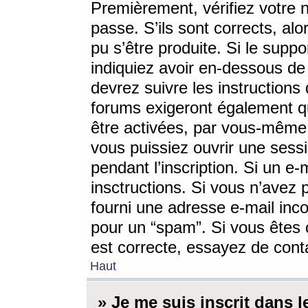
Premièrement, vérifiez votre n
passe. S’ils sont corrects, a
pu s’être produite. Si le supp
indiquiez avoir en-dessous de 
devrez suivre les instruction
forums exigeront également qu
être activées, par vous-même 
vous puissiez ouvrir une sessi
pendant l’inscription. Si un e
insctructions. Si vous n’avez 
fourni une adresse e-mail incor
pour un “spam”. Si vous êtes c
est correcte, essayez de cont
Haut
» Je me suis inscrit dans 