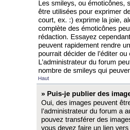
Les smileys, ou émoticônes, s
être utilisées pour exprimer d
court, ex. :) exprime la joie, a
complète des émoticônes peut 
rédaction. Essayez cependant 
peuvent rapidement rendre un 
pourrait décider de l’éditer o
L’administrateur du forum peut
nombre de smileys qui peuven
Haut
» Puis-je publier des imag
Oui, des images peuvent êtr
l’administrateur du forum a a
pouvez transférer des images
vous devez faire un lien ver