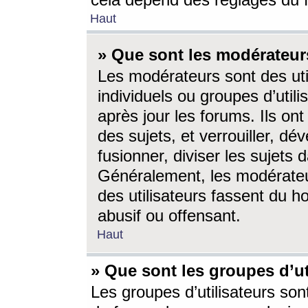
cela dépend des réglages du 
Haut
» Que sont les modérateur
Les modérateurs sont des utili
individuels ou groupes d’utilis
après jour les forums. Ils ont
des sujets, et verrouiller, dév
fusionner, diviser les sujets 
Généralement, les modérate
des utilisateurs fassent du h
abusif ou offensant.
Haut
» Que sont les groupes d’ut
Les groupes d’utilisateurs son