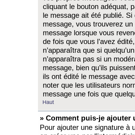
cliquant le bouton adéquat, p
le message ait été publié. S
message, vous trouverez un 
message lorsque vous revene
de fois que vous l’avez édité,
n’apparaîtra que si quelqu’un
n’apparaîtra pas si un modéra
message, bien qu’ils puissent
ils ont édité le message avec
noter que les utilisateurs n
message une fois que quelqu
Haut
» Comment puis-je ajouter
Pour ajouter une signature à