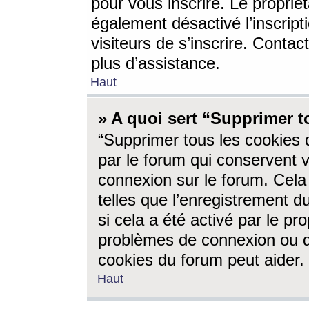
pour vous inscrire. Le propriét
également désactivé l’inscrip
visiteurs de s’inscrire. Conta
plus d’assistance.
Haut
» A quoi sert “Supprimer t
“Supprimer tous les cookies 
par le forum qui conservent vo
connexion sur le forum. Cela 
telles que l’enregistrement d
si cela a été activé par le pr
problèmes de connexion ou d
cookies du forum peut aider.
Haut