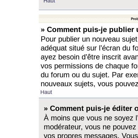
Haut
Prob
» Comment puis-je publier 
Pour publier un nouveau sujet
adéquat situé sur l’écran du f
ayez besoin d’être inscrit ava
vos permissions de chaque for
du forum ou du sujet. Par exe
nouveaux sujets, vous pouvez
Haut
» Comment puis-je éditer
À moins que vous ne soyez l
modérateur, vous ne pouvez 
vos propres messages. Vous