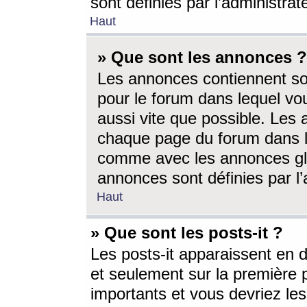
sont définies par l’administra
Haut
» Que sont les annonces ?
Les annonces contiennent so
pour le forum dans lequel vou
aussi vite que possible. Les
chaque page du forum dans le
comme avec les annonces glo
annonces sont définies par l’
Haut
» Que sont les posts-it ?
Les posts-it apparaissent en
et seulement sur la première 
importants et vous devriez le