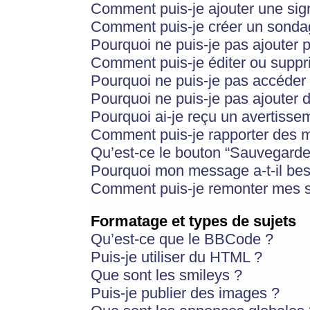
Comment puis-je ajouter une si
Comment puis-je créer un sonda
Pourquoi ne puis-je pas ajouter 
Comment puis-je éditer ou supp
Pourquoi ne puis-je pas accéder
Pourquoi ne puis-je pas ajouter d
Pourquoi ai-je reçu un avertisse
Comment puis-je rapporter des 
Qu’est-ce le bouton “Sauvegarder”
Pourquoi mon message a-t-il bes
Comment puis-je remonter mes s
Formatage et types de sujets
Qu’est-ce que le BBCode ?
Puis-je utiliser du HTML ?
Que sont les smileys ?
Puis-je publier des images ?