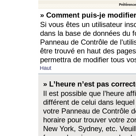
Préférences
» Comment puis-je modifier
Si vous êtes un utilisateur ins
dans la base de données du fo
Panneau de Contrôle de l’utili
être trouvé en haut des page
permettra de modifier tous vo
Haut
» L’heure n’est pas correct
Il est possible que l’heure af
différent de celui dans lequel 
votre Panneau de Contrôle de 
horaire pour trouver votre zo
New York, Sydney, etc. Veuill