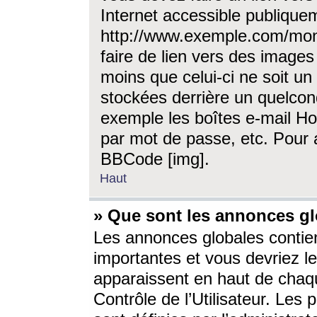
Internet accessible publique
http://www.exemple.com/mon
faire de lien vers des image
moins que celui-ci ne soit un
stockées derrière un quelcon
exemple les boîtes e-mail Ho
par mot de passe, etc. Pour a
BBCode [img].
Haut
» Que sont les annonces gl
Les annonces globales contien
importantes et vous devriez les
apparaissent en haut de chaq
Contrôle de l’Utilisateur. Le