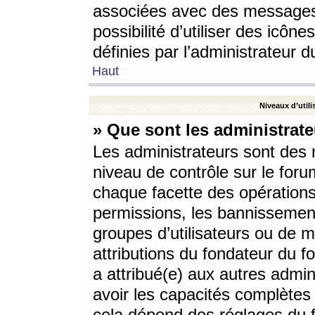
associées avec des messages 
possibilité d’utiliser des icô
définies par l’administrateur d
Haut
Niveaux d’utili
» Que sont les administrate
Les administrateurs sont des
niveau de contrôle sur le foru
chaque facette des opérations
permissions, les bannissements
groupes d’utilisateurs ou de 
attributions du fondateur du fo
a attribué(e) aux autres admin
avoir les capacités complètes