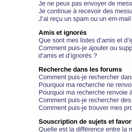
Je ne peux pas envoyer de mess
Je continue à recevoir des messa
J’ai reçu un spam ou un em-mail 
Amis et ignorés
Que sont mes listes d’amis et d’
Comment puis-je ajouter ou suppr
d’amis et d’ignorés ?
Recherche dans les forums
Comment puis-je rechercher dan
Pourquoi ma recherche ne renvoi
Pourquoi ma recherche renvoie 
Comment puis-je rechercher des u
Comment puis-je trouver mes pr
Souscription de sujets et favor
Quelle est la différence entre la 