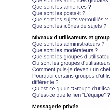
Que sont les annonces globales 
Que sont les annonces ?
Que sont les posts-it ?
Que sont les sujets verrouillés ?
Que sont les icônes de sujets ?
Niveaux d’utilisateurs et group
Que sont les administrateurs ?
Que sont les modérateurs ?
Que sont les groupes d’utilisateu
Où sont les groupes d’utilisateur
Comment puis-je devenir un chef
Pourquoi certains groupes d’util
différente ?
Qu’est-ce qu’un “Groupe d’utilisa
Qu’est-ce que le lien “L’équipe” ?
Messagerie privée