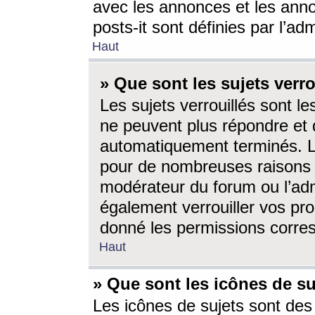
avec les annonces et les anno
posts-it sont définies par l’ad
Haut
» Que sont les sujets verro
Les sujets verrouillés sont le
ne peuvent plus répondre et 
automatiquement terminés. Le
pour de nombreuses raisons e
modérateur du forum ou l’ad
également verrouiller vos pro
donné les permissions corre
Haut
» Que sont les icônes de su
Les icônes de sujets sont des