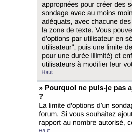
appropriées pour créer des s
sondage avec au moins moin
adéquats, avec chacune des 
la zone de texte. Vous pouv
d’options par utilisateur en s
utilisateur”, puis une limite
pour une durée illimité) et en
utilisateurs à modifier leur vo
Haut
» Pourquoi ne puis-je pas 
?
La limite d’options d’un sonda
forum. Si vous souhaitez ajou
rapport au nombre autorisé, c
Haut