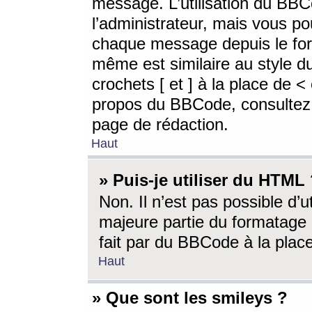
message. L’utilisation du BB
l’administrateur, mais vous p
chaque message depuis le for
même est similaire au style d
crochets [ et ] à la place de <
propos du BBCode, consultez l
page de rédaction.
Haut
» Puis-je utiliser du HTML
Non. Il n’est pas possible d’
majeure partie du formatage 
fait par du BBCode à la place
Haut
» Que sont les smileys ?