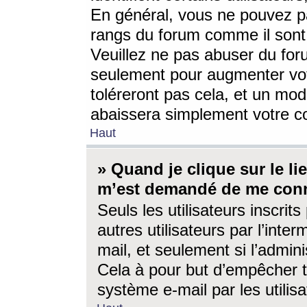
En général, vous ne pouvez pa
rangs du forum comme il sont 
Veuillez ne pas abuser du for
seulement pour augmenter vo
toléreront pas cela, et un mo
abaissera simplement votre 
Haut
» Quand je clique sur le lien
m’est demandé de me conn
Seuls les utilisateurs inscri
autres utilisateurs par l’inter
mail, et seulement si l’admini
Cela à pour but d’empêcher to
système e-mail par les utili