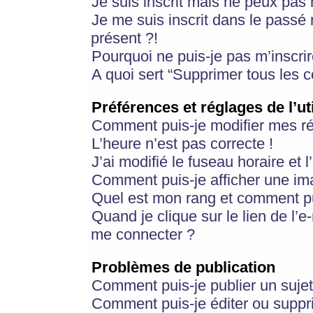
Je suis inscrit mais ne peux pas
Je me suis inscrit dans le passé
présent ?!
Pourquoi ne puis-je pas m’inscrir
A quoi sert “Supprimer tous les 
Préférences et réglages de l’ut
Comment puis-je modifier mes r
L’heure n’est pas correcte !
J’ai modifié le fuseau horaire et 
Comment puis-je afficher une im
Quel est mon rang et comment pui
Quand je clique sur le lien de l’e
me connecter ?
Problèmes de publication
Comment puis-je publier un suje
Comment puis-je éditer ou supp