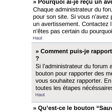
» Pourquoi ai-je reçu un av
Chaque administrateur du for
pour son site. Si vous n’avez
un avertissement. Contactez l
n’êtes pas certain du pourquo
Haut
» Comment puis-je rappor
?
Si l’administrateur du forum 
bouton pour rapporter des 
vous souhaitez rapporter. En 
toutes les étapes nécéssaire
Haut
» Qu’est-ce le bouton “Sauv