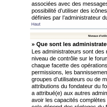
associées avec des messages 
possibilité d’utiliser des icô
définies par l’administrateur d
Haut
Niveaux d’utili
» Que sont les administrate
Les administrateurs sont des
niveau de contrôle sur le foru
chaque facette des opérations
permissions, les bannissements
groupes d’utilisateurs ou de 
attributions du fondateur du fo
a attribué(e) aux autres admin
avoir les capacités complètes