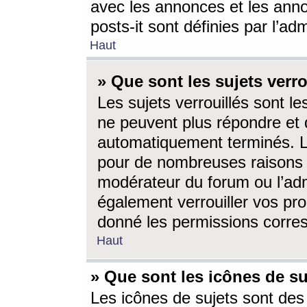
avec les annonces et les anno
posts-it sont définies par l’ad
Haut
» Que sont les sujets verro
Les sujets verrouillés sont le
ne peuvent plus répondre et 
automatiquement terminés. Le
pour de nombreuses raisons e
modérateur du forum ou l’ad
également verrouiller vos pro
donné les permissions corre
Haut
» Que sont les icônes de su
Les icônes de sujets sont des