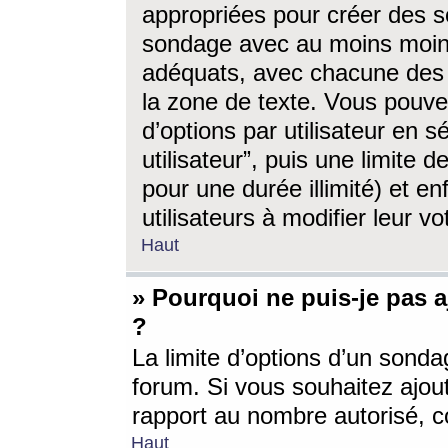
appropriées pour créer des s
sondage avec au moins moin
adéquats, avec chacune des 
la zone de texte. Vous pouv
d’options par utilisateur en s
utilisateur”, puis une limite
pour une durée illimité) et en
utilisateurs à modifier leur vo
Haut
» Pourquoi ne puis-je pas 
?
La limite d’options d’un sonda
forum. Si vous souhaitez ajou
rapport au nombre autorisé, c
Haut