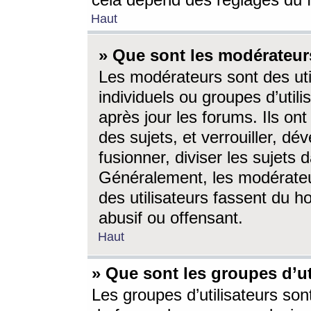
cela dépend des réglages du 
Haut
» Que sont les modérateur
Les modérateurs sont des utili
individuels ou groupes d’utilis
après jour les forums. Ils ont
des sujets, et verrouiller, dév
fusionner, diviser les sujets 
Généralement, les modérate
des utilisateurs fassent du h
abusif ou offensant.
Haut
» Que sont les groupes d’ut
Les groupes d’utilisateurs son