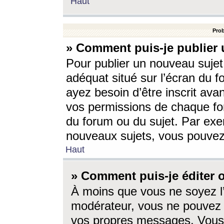
Haut
Prob
» Comment puis-je publier 
Pour publier un nouveau sujet
adéquat situé sur l’écran du f
ayez besoin d’être inscrit ava
vos permissions de chaque for
du forum ou du sujet. Par exe
nouveaux sujets, vous pouvez
Haut
» Comment puis-je éditer
À moins que vous ne soyez l
modérateur, vous ne pouvez 
vos propres messages. Vous