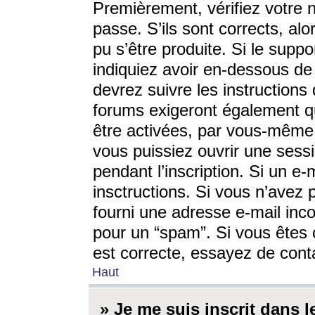
Premièrement, vérifiez votre n
passe. S’ils sont corrects, a
pu s’être produite. Si le supp
indiquiez avoir en-dessous de 
devrez suivre les instruction
forums exigeront également qu
être activées, par vous-même 
vous puissiez ouvrir une sessi
pendant l’inscription. Si un e
insctructions. Si vous n’avez 
fourni une adresse e-mail incor
pour un “spam”. Si vous êtes c
est correcte, essayez de cont
Haut
» Je me suis inscrit dans 