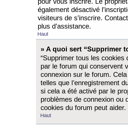
pour vous inscrire. Le propriét
également désactivé l’inscrip
visiteurs de s’inscrire. Conta
plus d’assistance.
Haut
» A quoi sert “Supprimer t
“Supprimer tous les cookies 
par le forum qui conservent vo
connexion sur le forum. Cela 
telles que l’enregistrement d
si cela a été activé par le pr
problèmes de connexion ou d
cookies du forum peut aider.
Haut