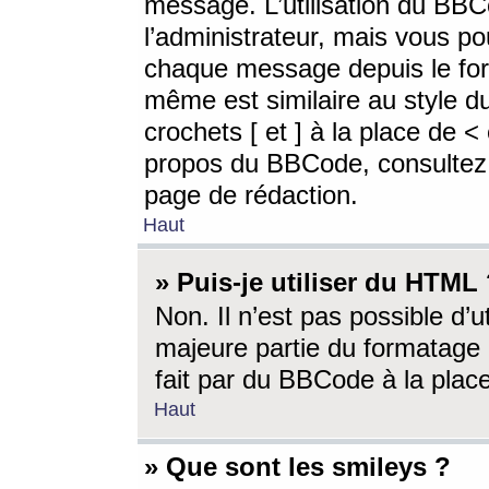
message. L’utilisation du BB
l’administrateur, mais vous p
chaque message depuis le for
même est similaire au style d
crochets [ et ] à la place de <
propos du BBCode, consultez l
page de rédaction.
Haut
» Puis-je utiliser du HTML
Non. Il n’est pas possible d’
majeure partie du formatage 
fait par du BBCode à la place
Haut
» Que sont les smileys ?