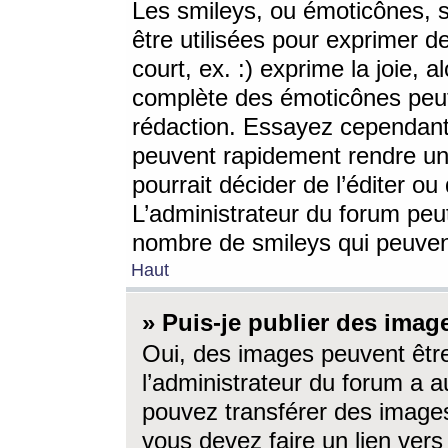
Les smileys, ou émoticônes, s
être utilisées pour exprimer d
court, ex. :) exprime la joie, a
complète des émoticônes peut 
rédaction. Essayez cependant 
peuvent rapidement rendre un 
pourrait décider de l’éditer o
L’administrateur du forum peut
nombre de smileys qui peuven
Haut
» Puis-je publier des imag
Oui, des images peuvent êtr
l’administrateur du forum a a
pouvez transférer des images
vous devez faire un lien ver