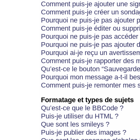
Comment puis-je ajouter une si
Comment puis-je créer un sonda
Pourquoi ne puis-je pas ajouter 
Comment puis-je éditer ou supp
Pourquoi ne puis-je pas accéder
Pourquoi ne puis-je pas ajouter d
Pourquoi ai-je reçu un avertisse
Comment puis-je rapporter des 
Qu’est-ce le bouton “Sauvegarder”
Pourquoi mon message a-t-il bes
Comment puis-je remonter mes s
Formatage et types de sujets
Qu’est-ce que le BBCode ?
Puis-je utiliser du HTML ?
Que sont les smileys ?
Puis-je publier des images ?