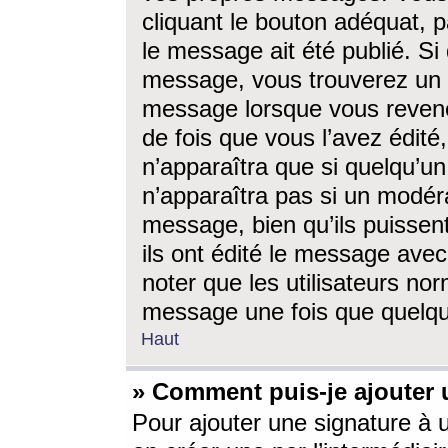
cliquant le bouton adéquat, p
le message ait été publié. S
message, vous trouverez un 
message lorsque vous revene
de fois que vous l’avez édité,
n’apparaîtra que si quelqu’un
n’apparaîtra pas si un modéra
message, bien qu’ils puissent
ils ont édité le message avec
noter que les utilisateurs n
message une fois que quelqu
Haut
» Comment puis-je ajouter
Pour ajouter une signature à