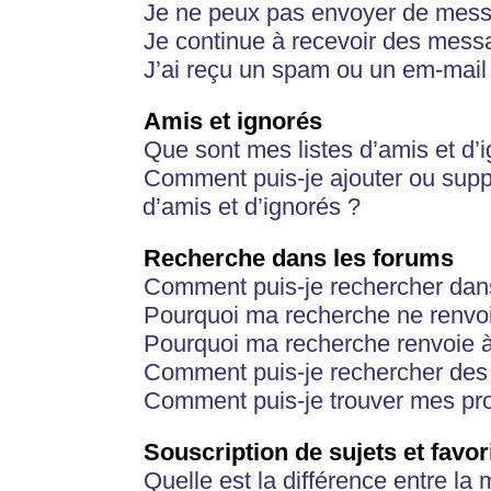
Je ne peux pas envoyer de mess
Je continue à recevoir des messa
J’ai reçu un spam ou un em-mail 
Amis et ignorés
Que sont mes listes d’amis et d’
Comment puis-je ajouter ou suppr
d’amis et d’ignorés ?
Recherche dans les forums
Comment puis-je rechercher dan
Pourquoi ma recherche ne renvoi
Pourquoi ma recherche renvoie 
Comment puis-je rechercher des u
Comment puis-je trouver mes pr
Souscription de sujets et favor
Quelle est la différence entre la 