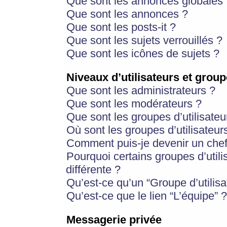
Que sont les annonces globales 
Que sont les annonces ?
Que sont les posts-it ?
Que sont les sujets verrouillés ?
Que sont les icônes de sujets ?
Niveaux d’utilisateurs et group
Que sont les administrateurs ?
Que sont les modérateurs ?
Que sont les groupes d’utilisateu
Où sont les groupes d’utilisateur
Comment puis-je devenir un chef
Pourquoi certains groupes d’util
différente ?
Qu’est-ce qu’un “Groupe d’utilisa
Qu’est-ce que le lien “L’équipe” ?
Messagerie privée