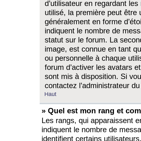
d’utilisateur en regardant l
utilisé, la première peut êtr
généralement en forme d’étoil
indiquent le nombre de mess
statut sur le forum. La seco
image, est connue en tant qu
ou personnelle à chaque utili
forum d’activer les avatars e
sont mis à disposition. Si vo
contactez l’administrateur d
Haut
» Quel est mon rang et com
Les rangs, qui apparaissent e
indiquent le nombre de messa
identifient certains utilisateu