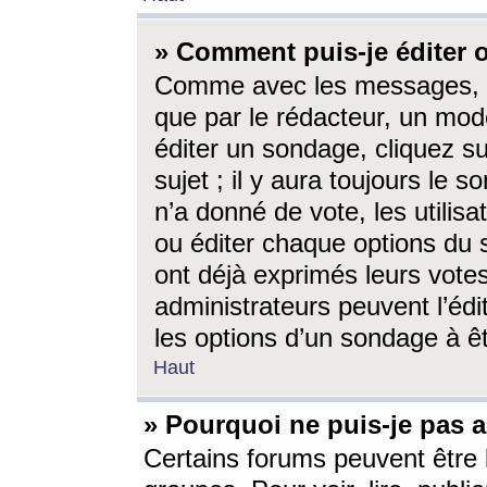
» Comment puis-je éditer
Comme avec les messages, l
que par le rédacteur, un mod
éditer un sondage, cliquez s
sujet ; il y aura toujours le 
n’a donné de vote, les utili
ou éditer chaque options du
ont déjà exprimés leurs vote
administrateurs peuvent l’éd
les options d’un sondage à ê
Haut
» Pourquoi ne puis-je pas 
Certains forums peuvent être l