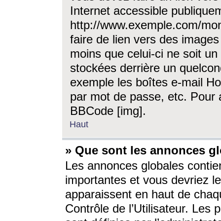
Internet accessible publique
http://www.exemple.com/mon
faire de lien vers des image
moins que celui-ci ne soit un
stockées derrière un quelcon
exemple les boîtes e-mail Ho
par mot de passe, etc. Pour a
BBCode [img].
Haut
» Que sont les annonces gl
Les annonces globales contien
importantes et vous devriez les
apparaissent en haut de chaq
Contrôle de l’Utilisateur. Le