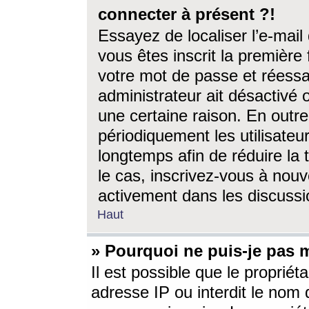
connecter à présent ?!
Essayez de localiser l’e-mai
vous êtes inscrit la première f
votre mot de passe et réessay
administrateur ait désactivé
une certaine raison. En out
périodiquement les utilisateur
longtemps afin de réduire la 
le cas, inscrivez-vous à nouv
activement dans les discussi
Haut
» Pourquoi ne puis-je pas m
Il est possible que le propriéta
adresse IP ou interdit le nom d