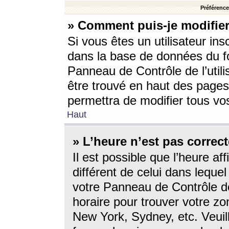
Préférences
» Comment puis-je modifier
Si vous êtes un utilisateur ins
dans la base de données du fo
Panneau de Contrôle de l’utili
être trouvé en haut des page
permettra de modifier tous vo
Haut
» L’heure n’est pas correct
Il est possible que l’heure af
différent de celui dans lequel 
votre Panneau de Contrôle de 
horaire pour trouver votre zo
New York, Sydney, etc. Veuill