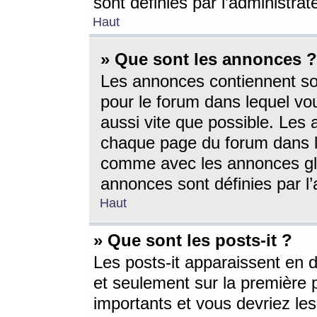
sont définies par l’administra
Haut
» Que sont les annonces ?
Les annonces contiennent so
pour le forum dans lequel vou
aussi vite que possible. Les
chaque page du forum dans le
comme avec les annonces glo
annonces sont définies par l’
Haut
» Que sont les posts-it ?
Les posts-it apparaissent en
et seulement sur la première 
importants et vous devriez le