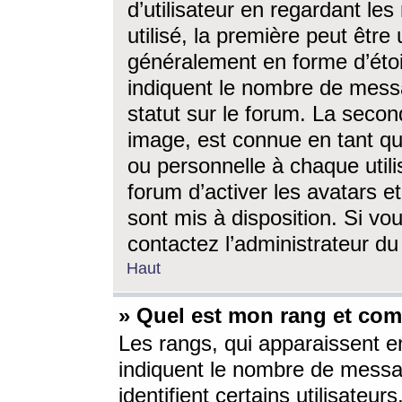
d’utilisateur en regardant l
utilisé, la première peut êtr
généralement en forme d’étoil
indiquent le nombre de mess
statut sur le forum. La seco
image, est connue en tant qu
ou personnelle à chaque utili
forum d’activer les avatars e
sont mis à disposition. Si vo
contactez l’administrateur d
Haut
» Quel est mon rang et com
Les rangs, qui apparaissent e
indiquent le nombre de messa
identifient certains utilisateu