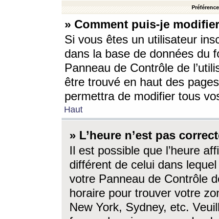
Préférences
» Comment puis-je modifier
Si vous êtes un utilisateur ins
dans la base de données du fo
Panneau de Contrôle de l’utili
être trouvé en haut des page
permettra de modifier tous vo
Haut
» L’heure n’est pas correct
Il est possible que l’heure af
différent de celui dans lequel 
votre Panneau de Contrôle de 
horaire pour trouver votre zo
New York, Sydney, etc. Veuill