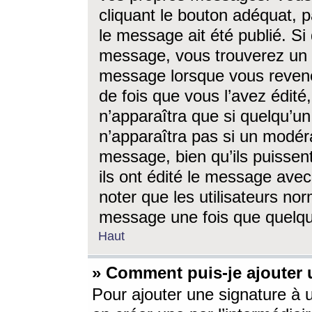
cliquant le bouton adéquat, p
le message ait été publié. S
message, vous trouverez un 
message lorsque vous revene
de fois que vous l’avez édité,
n’apparaîtra que si quelqu’un
n’apparaîtra pas si un modéra
message, bien qu’ils puissent
ils ont édité le message avec
noter que les utilisateurs n
message une fois que quelqu
Haut
» Comment puis-je ajouter
Pour ajouter une signature à