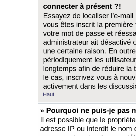
connecter à présent ?!
Essayez de localiser l’e-mai
vous êtes inscrit la première f
votre mot de passe et réessay
administrateur ait désactivé
une certaine raison. En out
périodiquement les utilisateur
longtemps afin de réduire la 
le cas, inscrivez-vous à nouv
activement dans les discussi
Haut
» Pourquoi ne puis-je pas m
Il est possible que le propriéta
adresse IP ou interdit le nom d