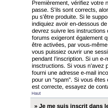
Premièrement, vérifiez votre n
passe. S’ils sont corrects, a
pu s’être produite. Si le supp
indiquiez avoir en-dessous de 
devrez suivre les instruction
forums exigeront également qu
être activées, par vous-même 
vous puissiez ouvrir une sessi
pendant l’inscription. Si un e
insctructions. Si vous n’avez 
fourni une adresse e-mail incor
pour un “spam”. Si vous êtes c
est correcte, essayez de cont
Haut
» Je me suis inscrit dans 