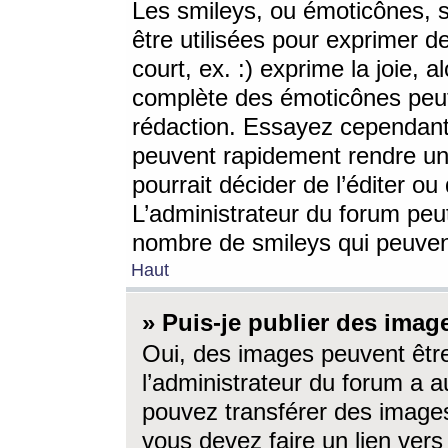
Les smileys, ou émoticônes, s
être utilisées pour exprimer d
court, ex. :) exprime la joie, a
complète des émoticônes peut 
rédaction. Essayez cependant 
peuvent rapidement rendre un 
pourrait décider de l’éditer o
L’administrateur du forum peut
nombre de smileys qui peuven
Haut
» Puis-je publier des imag
Oui, des images peuvent êtr
l’administrateur du forum a a
pouvez transférer des images
vous devez faire un lien ver