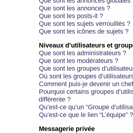
Que sont les annonces globales 
Que sont les annonces ?
Que sont les posts-it ?
Que sont les sujets verrouillés ?
Que sont les icônes de sujets ?
Niveaux d’utilisateurs et group
Que sont les administrateurs ?
Que sont les modérateurs ?
Que sont les groupes d’utilisateu
Où sont les groupes d’utilisateur
Comment puis-je devenir un chef
Pourquoi certains groupes d’util
différente ?
Qu’est-ce qu’un “Groupe d’utilisa
Qu’est-ce que le lien “L’équipe” ?
Messagerie privée