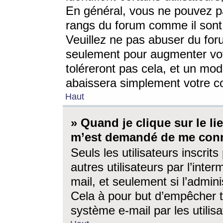
En général, vous ne pouvez pa
rangs du forum comme il sont 
Veuillez ne pas abuser du for
seulement pour augmenter vo
toléreront pas cela, et un mo
abaissera simplement votre 
Haut
» Quand je clique sur le lien
m’est demandé de me conn
Seuls les utilisateurs inscri
autres utilisateurs par l’inter
mail, et seulement si l’admini
Cela à pour but d’empêcher to
système e-mail par les utili