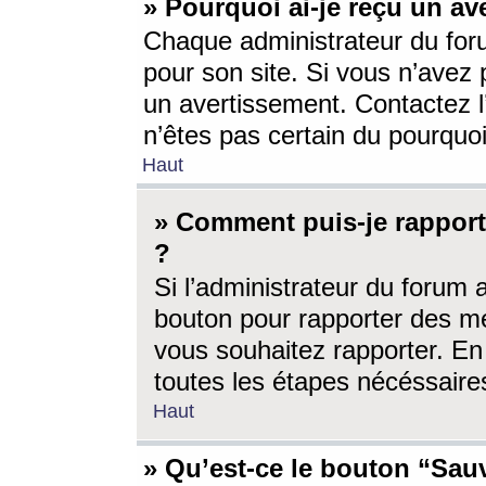
» Pourquoi ai-je reçu un av
Chaque administrateur du for
pour son site. Si vous n’avez
un avertissement. Contactez l
n’êtes pas certain du pourquo
Haut
» Comment puis-je rappor
?
Si l’administrateur du forum 
bouton pour rapporter des 
vous souhaitez rapporter. En 
toutes les étapes nécéssaire
Haut
» Qu’est-ce le bouton “Sauv