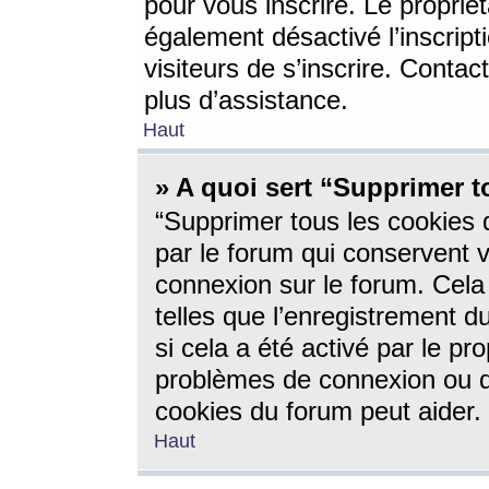
pour vous inscrire. Le propriét
également désactivé l’inscrip
visiteurs de s’inscrire. Conta
plus d’assistance.
Haut
» A quoi sert “Supprimer t
“Supprimer tous les cookies 
par le forum qui conservent vo
connexion sur le forum. Cela 
telles que l’enregistrement d
si cela a été activé par le pr
problèmes de connexion ou d
cookies du forum peut aider.
Haut