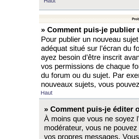
Haut
Prob
» Comment puis-je publier 
Pour publier un nouveau sujet
adéquat situé sur l’écran du f
ayez besoin d’être inscrit ava
vos permissions de chaque for
du forum ou du sujet. Par exe
nouveaux sujets, vous pouvez
Haut
» Comment puis-je éditer
À moins que vous ne soyez l
modérateur, vous ne pouvez 
vos propres messages. Vous