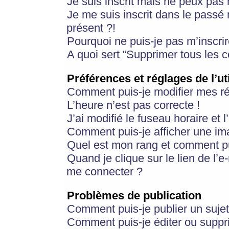
Je suis inscrit mais ne peux pas
Je me suis inscrit dans le passé
présent ?!
Pourquoi ne puis-je pas m’inscrir
A quoi sert “Supprimer tous les 
Préférences et réglages de l’ut
Comment puis-je modifier mes r
L’heure n’est pas correcte !
J’ai modifié le fuseau horaire et 
Comment puis-je afficher une im
Quel est mon rang et comment pui
Quand je clique sur le lien de l’e
me connecter ?
Problèmes de publication
Comment puis-je publier un suje
Comment puis-je éditer ou supp