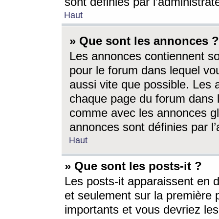
sont définies par l’administra
Haut
» Que sont les annonces ?
Les annonces contiennent so
pour le forum dans lequel vou
aussi vite que possible. Les
chaque page du forum dans le
comme avec les annonces glo
annonces sont définies par l’
Haut
» Que sont les posts-it ?
Les posts-it apparaissent en
et seulement sur la première 
importants et vous devriez le