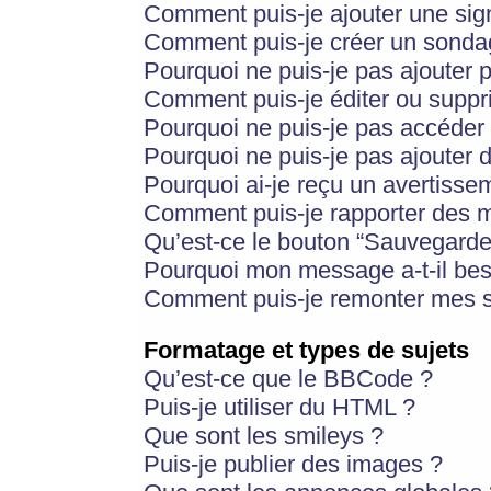
Comment puis-je ajouter une si
Comment puis-je créer un sonda
Pourquoi ne puis-je pas ajouter 
Comment puis-je éditer ou supp
Pourquoi ne puis-je pas accéder
Pourquoi ne puis-je pas ajouter d
Pourquoi ai-je reçu un avertisse
Comment puis-je rapporter des 
Qu’est-ce le bouton “Sauvegarder”
Pourquoi mon message a-t-il bes
Comment puis-je remonter mes s
Formatage et types de sujets
Qu’est-ce que le BBCode ?
Puis-je utiliser du HTML ?
Que sont les smileys ?
Puis-je publier des images ?