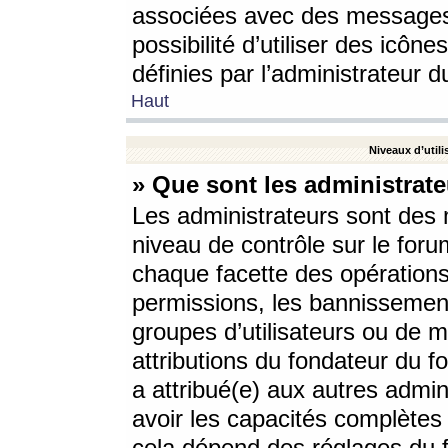
associées avec des messages 
possibilité d’utiliser des icô
définies par l’administrateur d
Haut
Niveaux d’utili
» Que sont les administrate
Les administrateurs sont des
niveau de contrôle sur le foru
chaque facette des opérations
permissions, les bannissements
groupes d’utilisateurs ou de 
attributions du fondateur du fo
a attribué(e) aux autres admin
avoir les capacités complètes