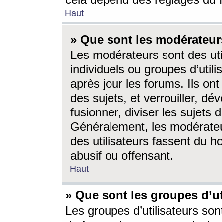
cela dépend des réglages du 
Haut
» Que sont les modérateur
Les modérateurs sont des utili
individuels ou groupes d’utilis
après jour les forums. Ils ont
des sujets, et verrouiller, dév
fusionner, diviser les sujets 
Généralement, les modérate
des utilisateurs fassent du h
abusif ou offensant.
Haut
» Que sont les groupes d’ut
Les groupes d’utilisateurs son