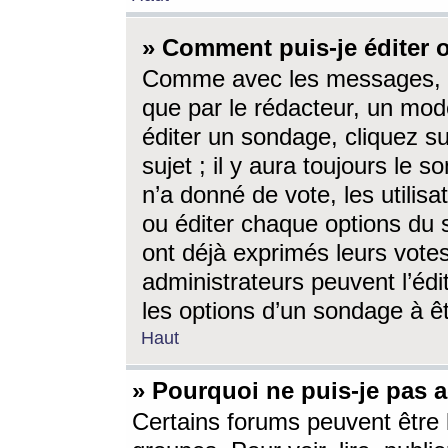
» Comment puis-je éditer
Comme avec les messages, l
que par le rédacteur, un mod
éditer un sondage, cliquez s
sujet ; il y aura toujours le 
n’a donné de vote, les utili
ou éditer chaque options du
ont déjà exprimés leurs vote
administrateurs peuvent l’éd
les options d’un sondage à ê
Haut
» Pourquoi ne puis-je pas 
Certains forums peuvent être l