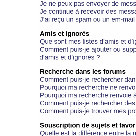
Je ne peux pas envoyer de mess
Je continue à recevoir des messa
J’ai reçu un spam ou un em-mail 
Amis et ignorés
Que sont mes listes d’amis et d’
Comment puis-je ajouter ou suppr
d’amis et d’ignorés ?
Recherche dans les forums
Comment puis-je rechercher dan
Pourquoi ma recherche ne renvoi
Pourquoi ma recherche renvoie 
Comment puis-je rechercher des u
Comment puis-je trouver mes pr
Souscription de sujets et favor
Quelle est la différence entre la 