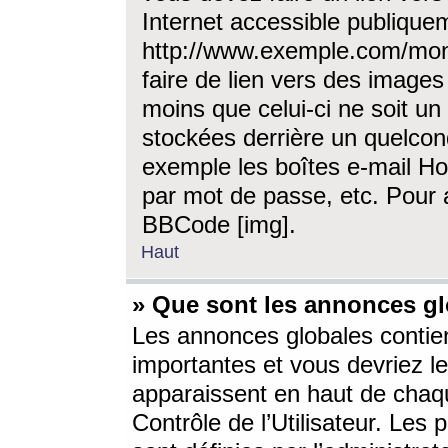
Internet accessible publique
http://www.exemple.com/mon
faire de lien vers des image
moins que celui-ci ne soit un
stockées derrière un quelcon
exemple les boîtes e-mail Ho
par mot de passe, etc. Pour a
BBCode [img].
Haut
» Que sont les annonces gl
Les annonces globales contien
importantes et vous devriez les
apparaissent en haut de chaq
Contrôle de l’Utilisateur. Le