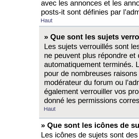
avec les annonces et les anno
posts-it sont définies par l’ad
Haut
» Que sont les sujets verro
Les sujets verrouillés sont le
ne peuvent plus répondre et 
automatiquement terminés. Le
pour de nombreuses raisons e
modérateur du forum ou l’ad
également verrouiller vos pro
donné les permissions corre
Haut
» Que sont les icônes de su
Les icônes de sujets sont des