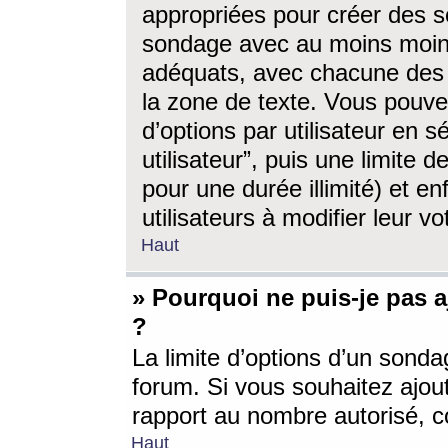
appropriées pour créer des s
sondage avec au moins moin
adéquats, avec chacune des 
la zone de texte. Vous pouv
d’options par utilisateur en s
utilisateur”, puis une limite
pour une durée illimité) et en
utilisateurs à modifier leur vo
Haut
» Pourquoi ne puis-je pas 
?
La limite d’options d’un sonda
forum. Si vous souhaitez ajou
rapport au nombre autorisé, c
Haut