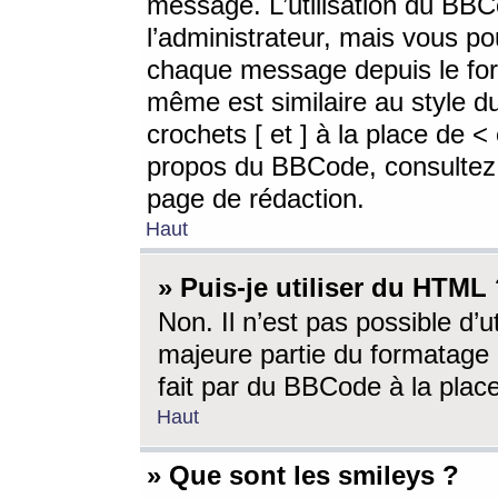
message. L’utilisation du BB
l’administrateur, mais vous p
chaque message depuis le for
même est similaire au style d
crochets [ et ] à la place de <
propos du BBCode, consultez l
page de rédaction.
Haut
» Puis-je utiliser du HTML
Non. Il n’est pas possible d’
majeure partie du formatage 
fait par du BBCode à la place
Haut
» Que sont les smileys ?