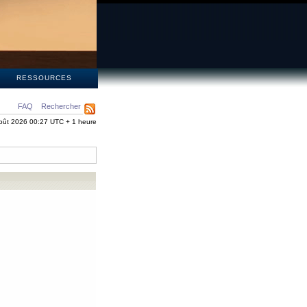
S
RESSOURCES
FAQ
Rechercher
oût 2026 00:27 UTC + 1 heure