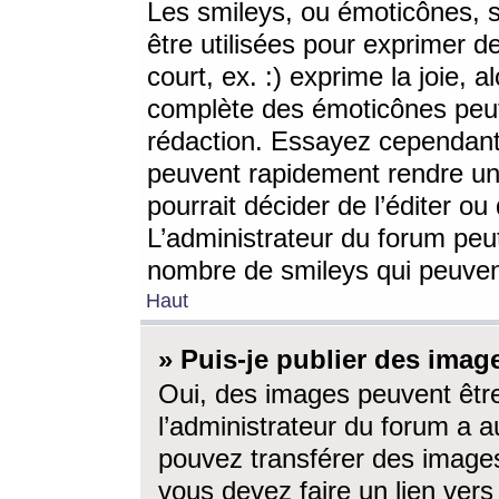
Les smileys, ou émoticônes, s
être utilisées pour exprimer d
court, ex. :) exprime la joie, a
complète des émoticônes peut 
rédaction. Essayez cependant 
peuvent rapidement rendre un 
pourrait décider de l’éditer o
L’administrateur du forum peut
nombre de smileys qui peuven
Haut
» Puis-je publier des imag
Oui, des images peuvent êtr
l’administrateur du forum a a
pouvez transférer des images
vous devez faire un lien ver