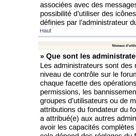
associées avec des messages 
possibilité d’utiliser des icô
définies par l’administrateur d
Haut
Niveaux d’utili
» Que sont les administrate
Les administrateurs sont des
niveau de contrôle sur le foru
chaque facette des opérations
permissions, les bannissements
groupes d’utilisateurs ou de 
attributions du fondateur du fo
a attribué(e) aux autres admin
avoir les capacités complètes