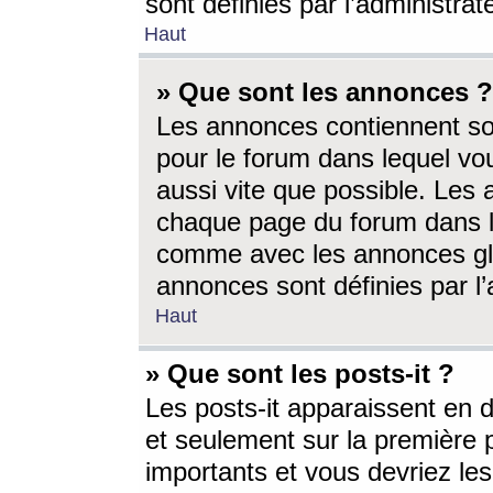
sont définies par l’administra
Haut
» Que sont les annonces ?
Les annonces contiennent so
pour le forum dans lequel vou
aussi vite que possible. Les
chaque page du forum dans le
comme avec les annonces glo
annonces sont définies par l’
Haut
» Que sont les posts-it ?
Les posts-it apparaissent en
et seulement sur la première 
importants et vous devriez le