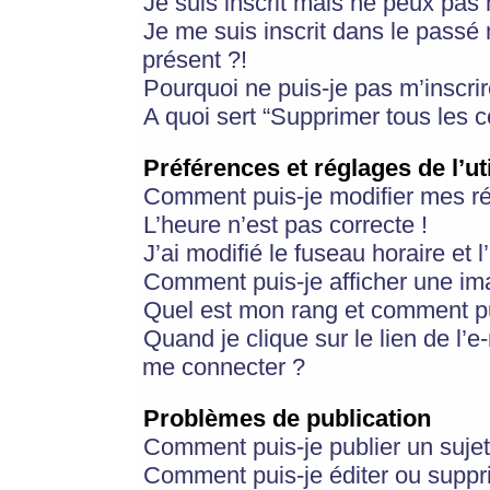
Je suis inscrit mais ne peux pas
Je me suis inscrit dans le passé
présent ?!
Pourquoi ne puis-je pas m’inscrir
A quoi sert “Supprimer tous les 
Préférences et réglages de l’ut
Comment puis-je modifier mes r
L’heure n’est pas correcte !
J’ai modifié le fuseau horaire et 
Comment puis-je afficher une im
Quel est mon rang et comment pui
Quand je clique sur le lien de l’e
me connecter ?
Problèmes de publication
Comment puis-je publier un suje
Comment puis-je éditer ou supp