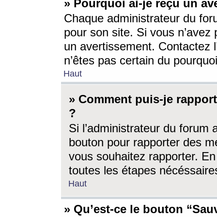
» Pourquoi ai-je reçu un av
Chaque administrateur du for
pour son site. Si vous n’avez
un avertissement. Contactez l
n’êtes pas certain du pourquo
Haut
» Comment puis-je rappor
?
Si l’administrateur du forum 
bouton pour rapporter des 
vous souhaitez rapporter. En 
toutes les étapes nécéssaire
Haut
» Qu’est-ce le bouton “Sauv