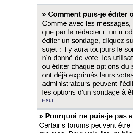
» Comment puis-je éditer
Comme avec les messages, l
que par le rédacteur, un mod
éditer un sondage, cliquez s
sujet ; il y aura toujours le 
n’a donné de vote, les utili
ou éditer chaque options du
ont déjà exprimés leurs vote
administrateurs peuvent l’éd
les options d’un sondage à ê
Haut
» Pourquoi ne puis-je pas 
Certains forums peuvent être l