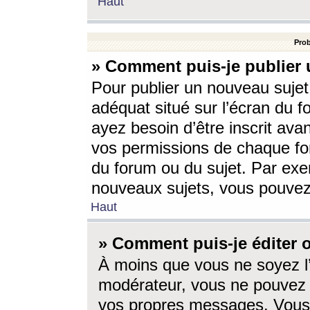
Haut
Prob
» Comment puis-je publier 
Pour publier un nouveau sujet
adéquat situé sur l’écran du f
ayez besoin d’être inscrit ava
vos permissions de chaque for
du forum ou du sujet. Par exe
nouveaux sujets, vous pouvez
Haut
» Comment puis-je éditer
À moins que vous ne soyez l
modérateur, vous ne pouvez 
vos propres messages. Vous