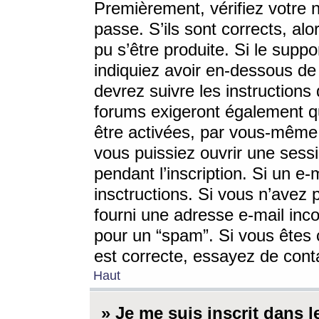
Premièrement, vérifiez votre n
passe. S’ils sont corrects, a
pu s’être produite. Si le supp
indiquiez avoir en-dessous de 
devrez suivre les instruction
forums exigeront également qu
être activées, par vous-même 
vous puissiez ouvrir une sessi
pendant l’inscription. Si un e
insctructions. Si vous n’avez 
fourni une adresse e-mail incor
pour un “spam”. Si vous êtes c
est correcte, essayez de cont
Haut
» Je me suis inscrit dans 