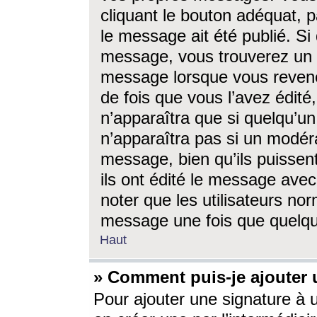
cliquant le bouton adéquat, p
le message ait été publié. S
message, vous trouverez un 
message lorsque vous revene
de fois que vous l’avez édité,
n’apparaîtra que si quelqu’un
n’apparaîtra pas si un modéra
message, bien qu’ils puissent
ils ont édité le message avec
noter que les utilisateurs n
message une fois que quelqu
Haut
» Comment puis-je ajouter
Pour ajouter une signature à