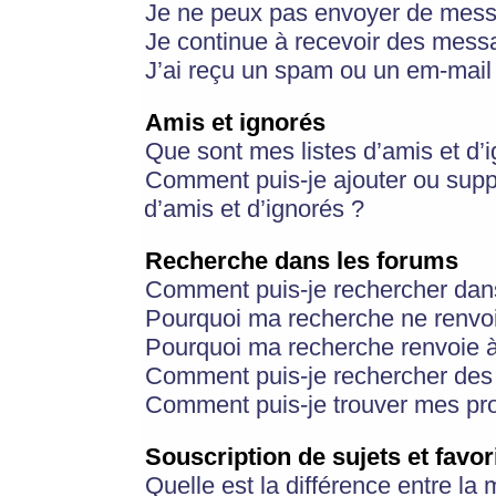
Je ne peux pas envoyer de mess
Je continue à recevoir des messa
J’ai reçu un spam ou un em-mail 
Amis et ignorés
Que sont mes listes d’amis et d’
Comment puis-je ajouter ou suppr
d’amis et d’ignorés ?
Recherche dans les forums
Comment puis-je rechercher dan
Pourquoi ma recherche ne renvoi
Pourquoi ma recherche renvoie 
Comment puis-je rechercher des u
Comment puis-je trouver mes pr
Souscription de sujets et favor
Quelle est la différence entre la 