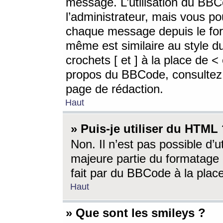
message. L’utilisation du BB
l’administrateur, mais vous p
chaque message depuis le for
même est similaire au style d
crochets [ et ] à la place de <
propos du BBCode, consultez l
page de rédaction.
Haut
» Puis-je utiliser du HTML
Non. Il n’est pas possible d’
majeure partie du formatage 
fait par du BBCode à la place
Haut
» Que sont les smileys ?