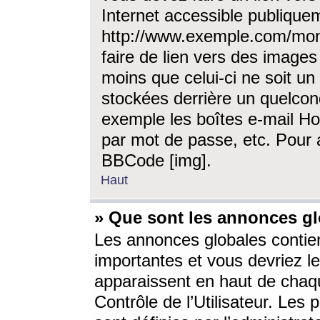
Internet accessible publique
http://www.exemple.com/mon
faire de lien vers des image
moins que celui-ci ne soit un
stockées derrière un quelcon
exemple les boîtes e-mail Ho
par mot de passe, etc. Pour a
BBCode [img].
Haut
» Que sont les annonces gl
Les annonces globales contien
importantes et vous devriez les
apparaissent en haut de chaq
Contrôle de l’Utilisateur. Le