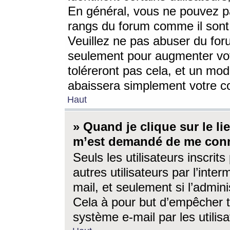
En général, vous ne pouvez pa
rangs du forum comme il sont 
Veuillez ne pas abuser du for
seulement pour augmenter vo
toléreront pas cela, et un mo
abaissera simplement votre 
Haut
» Quand je clique sur le lien
m’est demandé de me conn
Seuls les utilisateurs inscri
autres utilisateurs par l’inter
mail, et seulement si l’admini
Cela à pour but d’empêcher to
système e-mail par les utili