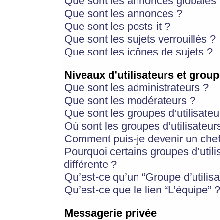
Que sont les annonces globales 
Que sont les annonces ?
Que sont les posts-it ?
Que sont les sujets verrouillés ?
Que sont les icônes de sujets ?
Niveaux d’utilisateurs et group
Que sont les administrateurs ?
Que sont les modérateurs ?
Que sont les groupes d’utilisateu
Où sont les groupes d’utilisateur
Comment puis-je devenir un chef
Pourquoi certains groupes d’util
différente ?
Qu’est-ce qu’un “Groupe d’utilisa
Qu’est-ce que le lien “L’équipe” ?
Messagerie privée