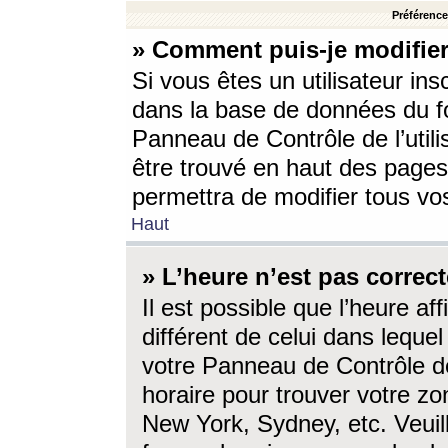
Préférences
» Comment puis-je modifier
Si vous êtes un utilisateur ins
dans la base de données du fo
Panneau de Contrôle de l’utili
être trouvé en haut des page
permettra de modifier tous vo
Haut
» L’heure n’est pas correct
Il est possible que l’heure af
différent de celui dans lequel 
votre Panneau de Contrôle de 
horaire pour trouver votre zo
New York, Sydney, etc. Veuill