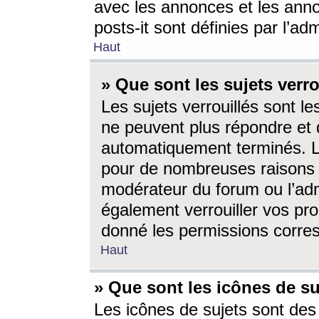
avec les annonces et les anno
posts-it sont définies par l’ad
Haut
» Que sont les sujets verro
Les sujets verrouillés sont le
ne peuvent plus répondre et 
automatiquement terminés. Le
pour de nombreuses raisons e
modérateur du forum ou l’ad
également verrouiller vos pro
donné les permissions corre
Haut
» Que sont les icônes de su
Les icônes de sujets sont des