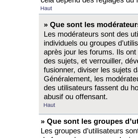
cela dépend des réglages du 
Haut
» Que sont les modérateur
Les modérateurs sont des utili
individuels ou groupes d’utilis
après jour les forums. Ils ont
des sujets, et verrouiller, dév
fusionner, diviser les sujets 
Généralement, les modérate
des utilisateurs fassent du h
abusif ou offensant.
Haut
» Que sont les groupes d’ut
Les groupes d’utilisateurs son