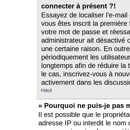
connecter à présent ?!
Essayez de localiser l’e-mai
vous êtes inscrit la première f
votre mot de passe et réessay
administrateur ait désactivé
une certaine raison. En out
périodiquement les utilisateur
longtemps afin de réduire la 
le cas, inscrivez-vous à nouv
activement dans les discussi
Haut
» Pourquoi ne puis-je pas m
Il est possible que le propriéta
adresse IP ou interdit le nom d