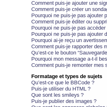
Comment puis-je ajouter une si
Comment puis-je créer un sonda
Pourquoi ne puis-je pas ajouter 
Comment puis-je éditer ou supp
Pourquoi ne puis-je pas accéder
Pourquoi ne puis-je pas ajouter d
Pourquoi ai-je reçu un avertisse
Comment puis-je rapporter des 
Qu’est-ce le bouton “Sauvegarder”
Pourquoi mon message a-t-il bes
Comment puis-je remonter mes s
Formatage et types de sujets
Qu’est-ce que le BBCode ?
Puis-je utiliser du HTML ?
Que sont les smileys ?
Puis-je publier des images ?