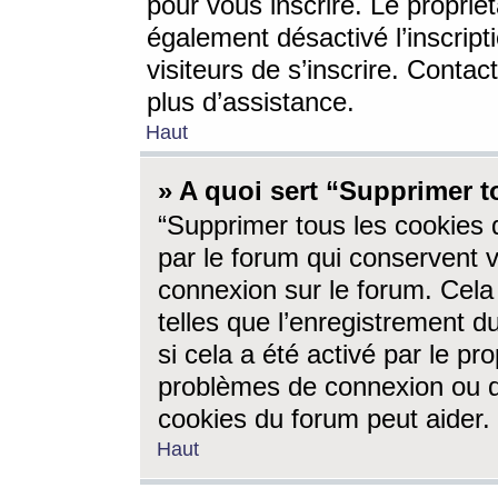
pour vous inscrire. Le propriét
également désactivé l’inscrip
visiteurs de s’inscrire. Conta
plus d’assistance.
Haut
» A quoi sert “Supprimer t
“Supprimer tous les cookies 
par le forum qui conservent vo
connexion sur le forum. Cela 
telles que l’enregistrement d
si cela a été activé par le pr
problèmes de connexion ou d
cookies du forum peut aider.
Haut