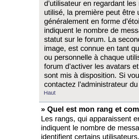
d’utilisateur en regardant l
utilisé, la première peut êtr
généralement en forme d’étoil
indiquent le nombre de mess
statut sur le forum. La seco
image, est connue en tant qu
ou personnelle à chaque utili
forum d’activer les avatars e
sont mis à disposition. Si vo
contactez l’administrateur d
Haut
» Quel est mon rang et com
Les rangs, qui apparaissent e
indiquent le nombre de messa
identifient certains utilisateu