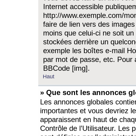
Internet accessible publique
http://www.exemple.com/mon
faire de lien vers des image
moins que celui-ci ne soit un
stockées derrière un quelcon
exemple les boîtes e-mail Ho
par mot de passe, etc. Pour a
BBCode [img].
Haut
» Que sont les annonces gl
Les annonces globales contien
importantes et vous devriez les
apparaissent en haut de chaq
Contrôle de l’Utilisateur. Le