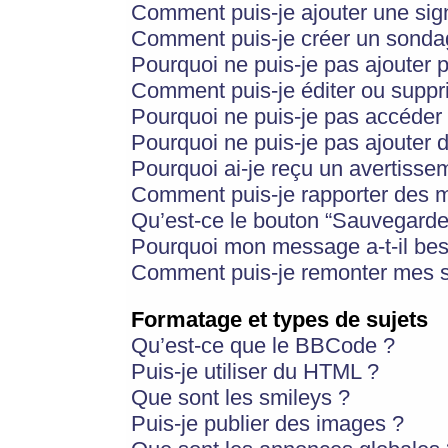
Comment puis-je ajouter une si
Comment puis-je créer un sonda
Pourquoi ne puis-je pas ajouter 
Comment puis-je éditer ou supp
Pourquoi ne puis-je pas accéder
Pourquoi ne puis-je pas ajouter d
Pourquoi ai-je reçu un avertisse
Comment puis-je rapporter des 
Qu’est-ce le bouton “Sauvegarder”
Pourquoi mon message a-t-il bes
Comment puis-je remonter mes s
Formatage et types de sujets
Qu’est-ce que le BBCode ?
Puis-je utiliser du HTML ?
Que sont les smileys ?
Puis-je publier des images ?