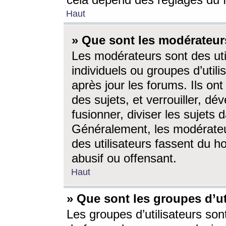
cela dépend des réglages du 
Haut
» Que sont les modérateur
Les modérateurs sont des utili
individuels ou groupes d’utilis
après jour les forums. Ils ont
des sujets, et verrouiller, dév
fusionner, diviser les sujets 
Généralement, les modérate
des utilisateurs fassent du h
abusif ou offensant.
Haut
» Que sont les groupes d’ut
Les groupes d’utilisateurs son