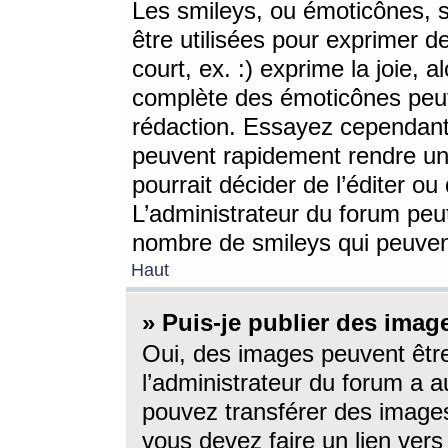
Les smileys, ou émoticônes, s
être utilisées pour exprimer d
court, ex. :) exprime la joie, a
complète des émoticônes peut 
rédaction. Essayez cependant 
peuvent rapidement rendre un 
pourrait décider de l’éditer o
L’administrateur du forum peut
nombre de smileys qui peuven
Haut
» Puis-je publier des imag
Oui, des images peuvent êtr
l’administrateur du forum a a
pouvez transférer des images
vous devez faire un lien ver