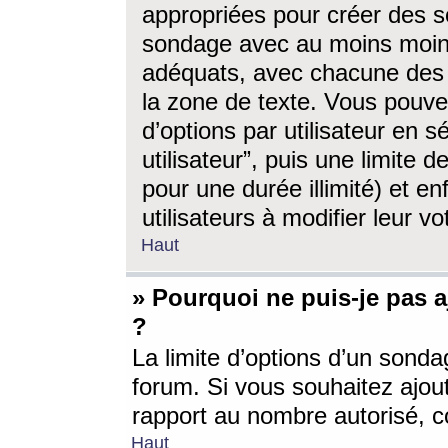
appropriées pour créer des s
sondage avec au moins moin
adéquats, avec chacune des 
la zone de texte. Vous pouv
d’options par utilisateur en s
utilisateur”, puis une limite
pour une durée illimité) et en
utilisateurs à modifier leur vo
Haut
» Pourquoi ne puis-je pas 
?
La limite d’options d’un sonda
forum. Si vous souhaitez ajou
rapport au nombre autorisé, c
Haut