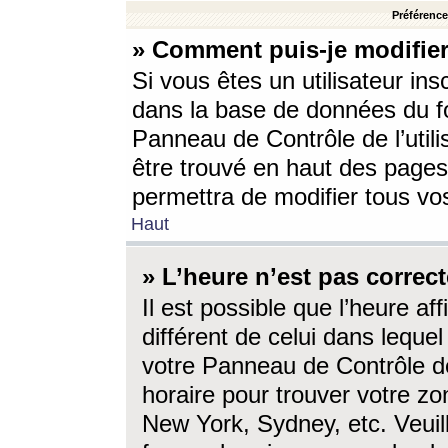
Préférences
» Comment puis-je modifier
Si vous êtes un utilisateur ins
dans la base de données du fo
Panneau de Contrôle de l’utili
être trouvé en haut des page
permettra de modifier tous vo
Haut
» L’heure n’est pas correct
Il est possible que l’heure af
différent de celui dans lequel 
votre Panneau de Contrôle de 
horaire pour trouver votre zo
New York, Sydney, etc. Veuill