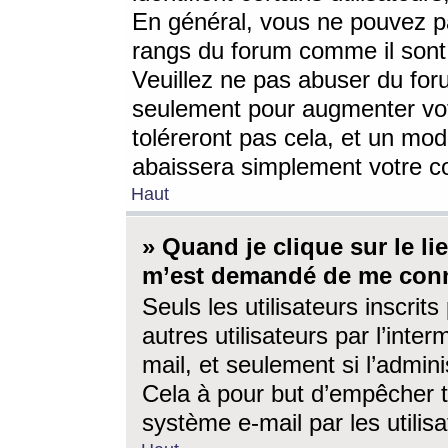
En général, vous ne pouvez pa
rangs du forum comme il sont 
Veuillez ne pas abuser du for
seulement pour augmenter vo
toléreront pas cela, et un mo
abaissera simplement votre 
Haut
» Quand je clique sur le lien
m’est demandé de me conn
Seuls les utilisateurs inscri
autres utilisateurs par l’inter
mail, et seulement si l’admini
Cela à pour but d’empêcher to
système e-mail par les utili