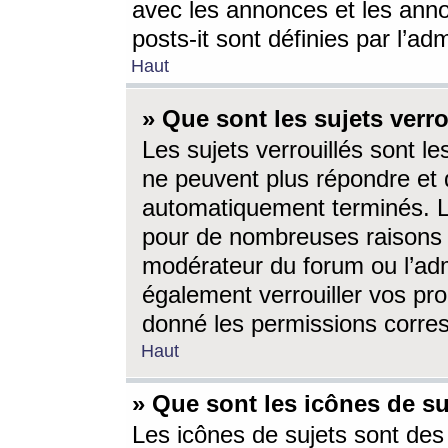
avec les annonces et les anno
posts-it sont définies par l’ad
Haut
» Que sont les sujets verro
Les sujets verrouillés sont le
ne peuvent plus répondre et 
automatiquement terminés. Le
pour de nombreuses raisons e
modérateur du forum ou l’ad
également verrouiller vos pro
donné les permissions corre
Haut
» Que sont les icônes de su
Les icônes de sujets sont des