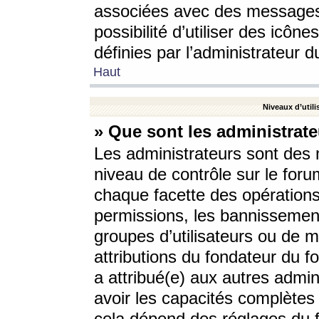
associées avec des messages 
possibilité d’utiliser des icô
définies par l’administrateur d
Haut
Niveaux d’utili
» Que sont les administrate
Les administrateurs sont des
niveau de contrôle sur le foru
chaque facette des opérations
permissions, les bannissements
groupes d’utilisateurs ou de 
attributions du fondateur du fo
a attribué(e) aux autres admin
avoir les capacités complètes