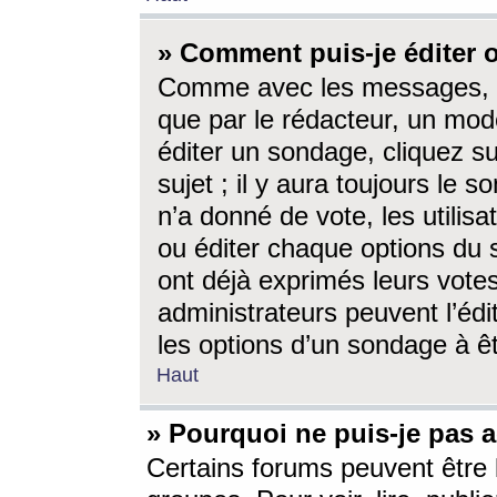
» Comment puis-je éditer
Comme avec les messages, l
que par le rédacteur, un mod
éditer un sondage, cliquez s
sujet ; il y aura toujours le 
n’a donné de vote, les utili
ou éditer chaque options du
ont déjà exprimés leurs vote
administrateurs peuvent l’éd
les options d’un sondage à ê
Haut
» Pourquoi ne puis-je pas 
Certains forums peuvent être l