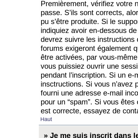
Premièrement, vérifiez votre n
passe. S’ils sont corrects, a
pu s’être produite. Si le supp
indiquiez avoir en-dessous de 
devrez suivre les instruction
forums exigeront également qu
être activées, par vous-même 
vous puissiez ouvrir une sessi
pendant l’inscription. Si un e
insctructions. Si vous n’avez 
fourni une adresse e-mail incor
pour un “spam”. Si vous êtes c
est correcte, essayez de cont
Haut
» Je me suis inscrit dans 