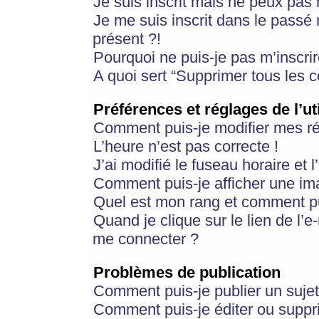
Je suis inscrit mais ne peux pas
Je me suis inscrit dans le passé
présent ?!
Pourquoi ne puis-je pas m’inscrir
A quoi sert “Supprimer tous les 
Préférences et réglages de l’ut
Comment puis-je modifier mes r
L’heure n’est pas correcte !
J’ai modifié le fuseau horaire et 
Comment puis-je afficher une im
Quel est mon rang et comment pui
Quand je clique sur le lien de l’e
me connecter ?
Problèmes de publication
Comment puis-je publier un suje
Comment puis-je éditer ou supp