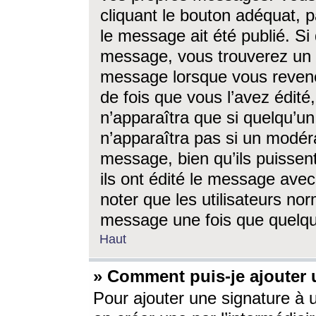
cliquant le bouton adéquat, p
le message ait été publié. S
message, vous trouverez un 
message lorsque vous revene
de fois que vous l’avez édité,
n’apparaîtra que si quelqu’un
n’apparaîtra pas si un modéra
message, bien qu’ils puissent
ils ont édité le message avec
noter que les utilisateurs n
message une fois que quelqu
Haut
» Comment puis-je ajouter
Pour ajouter une signature à