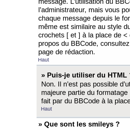
message. L’utilisation du BB
l’administrateur, mais vous p
chaque message depuis le for
même est similaire au style d
crochets [ et ] à la place de <
propos du BBCode, consultez l
page de rédaction.
Haut
» Puis-je utiliser du HTML
Non. Il n’est pas possible d’
majeure partie du formatage 
fait par du BBCode à la place
Haut
» Que sont les smileys ?