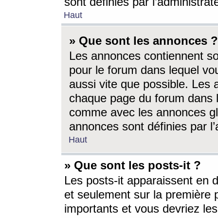
sont définies par l’administra
Haut
» Que sont les annonces ?
Les annonces contiennent so
pour le forum dans lequel vou
aussi vite que possible. Les
chaque page du forum dans le
comme avec les annonces glo
annonces sont définies par l’
Haut
» Que sont les posts-it ?
Les posts-it apparaissent en
et seulement sur la première 
importants et vous devriez le