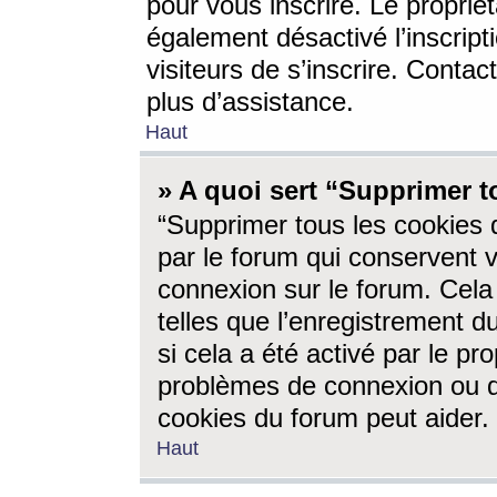
pour vous inscrire. Le propriét
également désactivé l’inscrip
visiteurs de s’inscrire. Conta
plus d’assistance.
Haut
» A quoi sert “Supprimer t
“Supprimer tous les cookies 
par le forum qui conservent vo
connexion sur le forum. Cela 
telles que l’enregistrement d
si cela a été activé par le pr
problèmes de connexion ou d
cookies du forum peut aider.
Haut