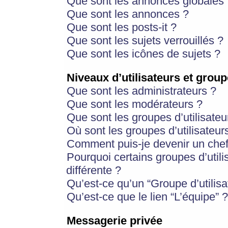
Que sont les annonces globales 
Que sont les annonces ?
Que sont les posts-it ?
Que sont les sujets verrouillés ?
Que sont les icônes de sujets ?
Niveaux d’utilisateurs et group
Que sont les administrateurs ?
Que sont les modérateurs ?
Que sont les groupes d’utilisateu
Où sont les groupes d’utilisateur
Comment puis-je devenir un chef
Pourquoi certains groupes d’util
différente ?
Qu’est-ce qu’un “Groupe d’utilisa
Qu’est-ce que le lien “L’équipe” ?
Messagerie privée