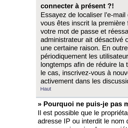
connecter à présent ?!
Essayez de localiser l’e-mai
vous êtes inscrit la première f
votre mot de passe et réessay
administrateur ait désactivé
une certaine raison. En out
périodiquement les utilisateur
longtemps afin de réduire la 
le cas, inscrivez-vous à nouv
activement dans les discussi
Haut
» Pourquoi ne puis-je pas m
Il est possible que le propriéta
adresse IP ou interdit le nom d