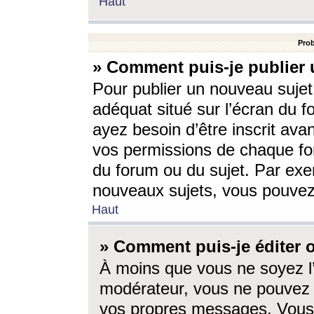
Haut
Prob
» Comment puis-je publier 
Pour publier un nouveau sujet
adéquat situé sur l’écran du f
ayez besoin d’être inscrit ava
vos permissions de chaque for
du forum ou du sujet. Par exe
nouveaux sujets, vous pouvez
Haut
» Comment puis-je éditer
À moins que vous ne soyez l
modérateur, vous ne pouvez 
vos propres messages. Vous