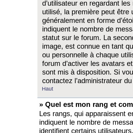
d’utilisateur en regardant l
utilisé, la première peut êtr
généralement en forme d’étoil
indiquent le nombre de mess
statut sur le forum. La seco
image, est connue en tant qu
ou personnelle à chaque utili
forum d’activer les avatars e
sont mis à disposition. Si vo
contactez l’administrateur d
Haut
» Quel est mon rang et com
Les rangs, qui apparaissent e
indiquent le nombre de messa
identifient certains utilisateu