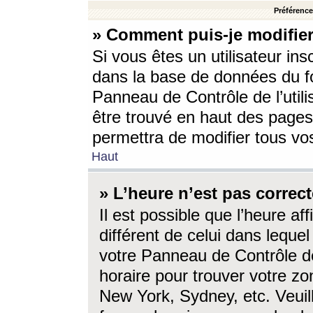
Préférences
» Comment puis-je modifier
Si vous êtes un utilisateur ins
dans la base de données du fo
Panneau de Contrôle de l’utili
être trouvé en haut des page
permettra de modifier tous vo
Haut
» L’heure n’est pas correct
Il est possible que l’heure af
différent de celui dans lequel 
votre Panneau de Contrôle de 
horaire pour trouver votre zo
New York, Sydney, etc. Veuill