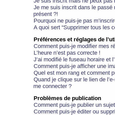
Je suis inscrit mais ne peux pas
Je me suis inscrit dans le passé
présent ?!
Pourquoi ne puis-je pas m’inscrir
A quoi sert “Supprimer tous les 
Préférences et réglages de l’ut
Comment puis-je modifier mes r
L’heure n’est pas correcte !
J’ai modifié le fuseau horaire et 
Comment puis-je afficher une im
Quel est mon rang et comment pui
Quand je clique sur le lien de l’e
me connecter ?
Problèmes de publication
Comment puis-je publier un suje
Comment puis-je éditer ou supp