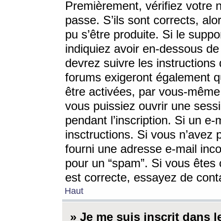
Premièrement, vérifiez votre n
passe. S’ils sont corrects, a
pu s’être produite. Si le supp
indiquiez avoir en-dessous de 
devrez suivre les instruction
forums exigeront également qu
être activées, par vous-même 
vous puissiez ouvrir une sessi
pendant l’inscription. Si un e
insctructions. Si vous n’avez 
fourni une adresse e-mail incor
pour un “spam”. Si vous êtes c
est correcte, essayez de cont
Haut
» Je me suis inscrit dans 