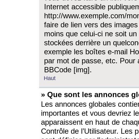
Internet accessible publique
http://www.exemple.com/mon
faire de lien vers des image
moins que celui-ci ne soit un
stockées derrière un quelcon
exemple les boîtes e-mail Ho
par mot de passe, etc. Pour a
BBCode [img].
Haut
» Que sont les annonces gl
Les annonces globales contien
importantes et vous devriez les
apparaissent en haut de chaq
Contrôle de l’Utilisateur. Le