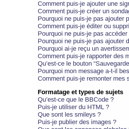
Comment puis-je ajouter une si
Comment puis-je créer un sonda
Pourquoi ne puis-je pas ajouter 
Comment puis-je éditer ou supp
Pourquoi ne puis-je pas accéder
Pourquoi ne puis-je pas ajouter d
Pourquoi ai-je reçu un avertisse
Comment puis-je rapporter des 
Qu’est-ce le bouton “Sauvegarder”
Pourquoi mon message a-t-il bes
Comment puis-je remonter mes s
Formatage et types de sujets
Qu’est-ce que le BBCode ?
Puis-je utiliser du HTML ?
Que sont les smileys ?
Puis-je publier des images ?