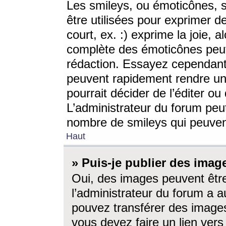
Les smileys, ou émoticônes, s
être utilisées pour exprimer d
court, ex. :) exprime la joie, a
complète des émoticônes peut 
rédaction. Essayez cependant 
peuvent rapidement rendre un 
pourrait décider de l’éditer o
L’administrateur du forum peut
nombre de smileys qui peuven
Haut
» Puis-je publier des imag
Oui, des images peuvent êtr
l’administrateur du forum a a
pouvez transférer des images
vous devez faire un lien ver