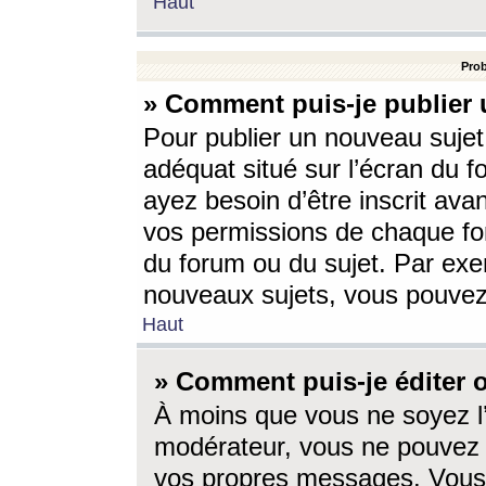
Haut
Prob
» Comment puis-je publier 
Pour publier un nouveau sujet
adéquat situé sur l’écran du f
ayez besoin d’être inscrit ava
vos permissions de chaque for
du forum ou du sujet. Par exe
nouveaux sujets, vous pouvez
Haut
» Comment puis-je éditer
À moins que vous ne soyez l
modérateur, vous ne pouvez 
vos propres messages. Vous