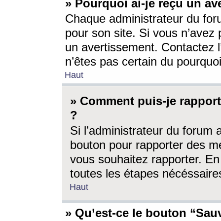
» Pourquoi ai-je reçu un av
Chaque administrateur du for
pour son site. Si vous n’avez
un avertissement. Contactez l
n’êtes pas certain du pourquo
Haut
» Comment puis-je rappor
?
Si l’administrateur du forum 
bouton pour rapporter des 
vous souhaitez rapporter. En 
toutes les étapes nécéssaire
Haut
» Qu’est-ce le bouton “Sauv