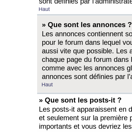
sont définies par l’administra
Haut
» Que sont les annonces ?
Les annonces contiennent so
pour le forum dans lequel vou
aussi vite que possible. Les
chaque page du forum dans le
comme avec les annonces glo
annonces sont définies par l’
Haut
» Que sont les posts-it ?
Les posts-it apparaissent en
et seulement sur la première 
importants et vous devriez le