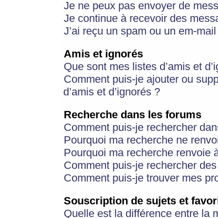
Je ne peux pas envoyer de mess
Je continue à recevoir des messa
J’ai reçu un spam ou un em-mail 
Amis et ignorés
Que sont mes listes d’amis et d’
Comment puis-je ajouter ou suppr
d’amis et d’ignorés ?
Recherche dans les forums
Comment puis-je rechercher dan
Pourquoi ma recherche ne renvoi
Pourquoi ma recherche renvoie 
Comment puis-je rechercher des u
Comment puis-je trouver mes pr
Souscription de sujets et favor
Quelle est la différence entre la 