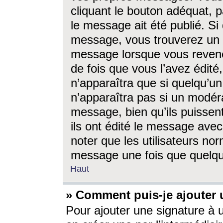
cliquant le bouton adéquat, p
le message ait été publié. S
message, vous trouverez un 
message lorsque vous revene
de fois que vous l’avez édité,
n’apparaîtra que si quelqu’un
n’apparaîtra pas si un modéra
message, bien qu’ils puissent
ils ont édité le message avec
noter que les utilisateurs n
message une fois que quelqu
Haut
» Comment puis-je ajouter
Pour ajouter une signature à