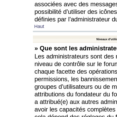
associées avec des messages 
possibilité d’utiliser des icô
définies par l’administrateur d
Haut
Niveaux d’utili
» Que sont les administrate
Les administrateurs sont des
niveau de contrôle sur le foru
chaque facette des opérations
permissions, les bannissements
groupes d’utilisateurs ou de 
attributions du fondateur du fo
a attribué(e) aux autres admin
avoir les capacités complètes