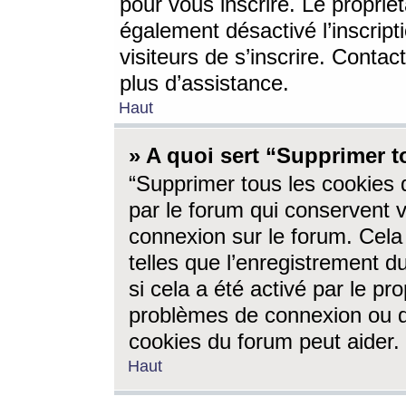
pour vous inscrire. Le propriét
également désactivé l’inscrip
visiteurs de s’inscrire. Conta
plus d’assistance.
Haut
» A quoi sert “Supprimer t
“Supprimer tous les cookies 
par le forum qui conservent vo
connexion sur le forum. Cela 
telles que l’enregistrement d
si cela a été activé par le pr
problèmes de connexion ou d
cookies du forum peut aider.
Haut