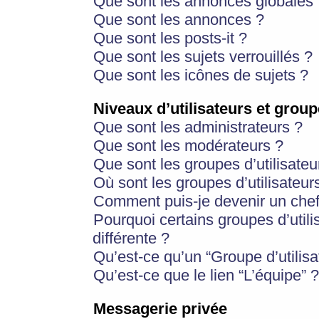
Que sont les annonces globales 
Que sont les annonces ?
Que sont les posts-it ?
Que sont les sujets verrouillés ?
Que sont les icônes de sujets ?
Niveaux d’utilisateurs et group
Que sont les administrateurs ?
Que sont les modérateurs ?
Que sont les groupes d’utilisateu
Où sont les groupes d’utilisateur
Comment puis-je devenir un chef
Pourquoi certains groupes d’util
différente ?
Qu’est-ce qu’un “Groupe d’utilisa
Qu’est-ce que le lien “L’équipe” ?
Messagerie privée