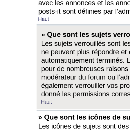
avec les annonces et les anno
posts-it sont définies par l’ad
Haut
» Que sont les sujets verro
Les sujets verrouillés sont le
ne peuvent plus répondre et 
automatiquement terminés. Le
pour de nombreuses raisons e
modérateur du forum ou l’ad
également verrouiller vos pro
donné les permissions corre
Haut
» Que sont les icônes de su
Les icônes de sujets sont des