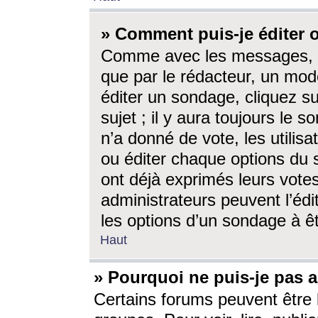
» Comment puis-je éditer
Comme avec les messages, l
que par le rédacteur, un mod
éditer un sondage, cliquez s
sujet ; il y aura toujours le 
n’a donné de vote, les utili
ou éditer chaque options du
ont déjà exprimés leurs vote
administrateurs peuvent l’éd
les options d’un sondage à ê
Haut
» Pourquoi ne puis-je pas 
Certains forums peuvent être l