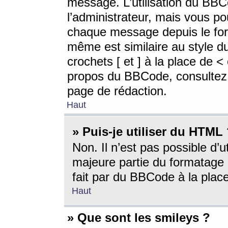
message. L’utilisation du BB
l’administrateur, mais vous p
chaque message depuis le for
même est similaire au style d
crochets [ et ] à la place de <
propos du BBCode, consultez l
page de rédaction.
Haut
» Puis-je utiliser du HTML
Non. Il n’est pas possible d’
majeure partie du formatage 
fait par du BBCode à la place
Haut
» Que sont les smileys ?