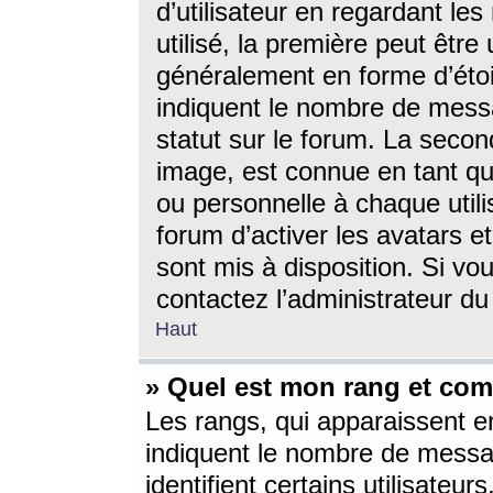
d’utilisateur en regardant l
utilisé, la première peut êtr
généralement en forme d’étoil
indiquent le nombre de mess
statut sur le forum. La seco
image, est connue en tant qu
ou personnelle à chaque utili
forum d’activer les avatars e
sont mis à disposition. Si vo
contactez l’administrateur d
Haut
» Quel est mon rang et com
Les rangs, qui apparaissent e
indiquent le nombre de messa
identifient certains utilisateu