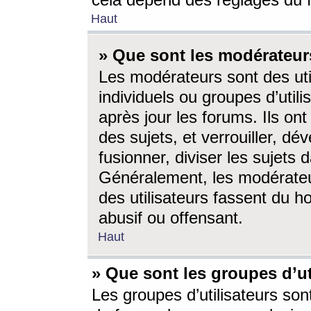
cela dépend des réglages du 
Haut
» Que sont les modérateur
Les modérateurs sont des utili
individuels ou groupes d’utilis
après jour les forums. Ils ont
des sujets, et verrouiller, dév
fusionner, diviser les sujets 
Généralement, les modérate
des utilisateurs fassent du h
abusif ou offensant.
Haut
» Que sont les groupes d’ut
Les groupes d’utilisateurs son