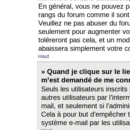
En général, vous ne pouvez pa
rangs du forum comme il sont 
Veuillez ne pas abuser du for
seulement pour augmenter vo
toléreront pas cela, et un mo
abaissera simplement votre 
Haut
» Quand je clique sur le lien
m’est demandé de me conn
Seuls les utilisateurs inscri
autres utilisateurs par l’inter
mail, et seulement si l’admini
Cela à pour but d’empêcher to
système e-mail par les utili