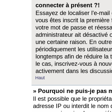
connecter à présent ?!
Essayez de localiser l’e-mai
vous êtes inscrit la première f
votre mot de passe et réessay
administrateur ait désactivé
une certaine raison. En out
périodiquement les utilisateur
longtemps afin de réduire la 
le cas, inscrivez-vous à nouv
activement dans les discussi
Haut
» Pourquoi ne puis-je pas m
Il est possible que le propriéta
adresse IP ou interdit le nom d