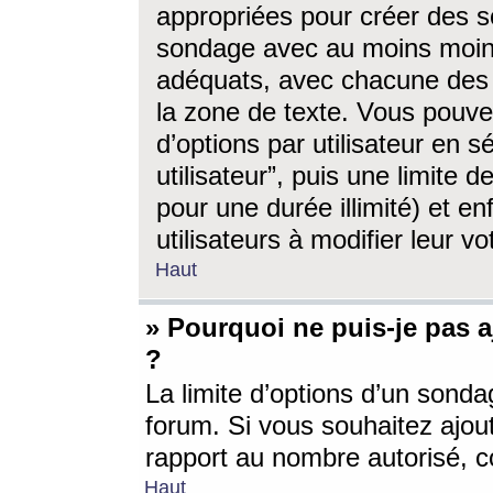
appropriées pour créer des s
sondage avec au moins moin
adéquats, avec chacune des 
la zone de texte. Vous pouv
d’options par utilisateur en s
utilisateur”, puis une limite
pour une durée illimité) et en
utilisateurs à modifier leur vo
Haut
» Pourquoi ne puis-je pas 
?
La limite d’options d’un sonda
forum. Si vous souhaitez ajou
rapport au nombre autorisé, c
Haut