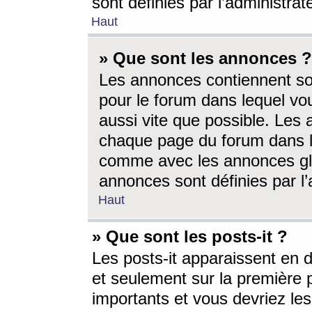
sont définies par l’administra
Haut
» Que sont les annonces ?
Les annonces contiennent so
pour le forum dans lequel vou
aussi vite que possible. Les
chaque page du forum dans le
comme avec les annonces glo
annonces sont définies par l’
Haut
» Que sont les posts-it ?
Les posts-it apparaissent en
et seulement sur la première 
importants et vous devriez le