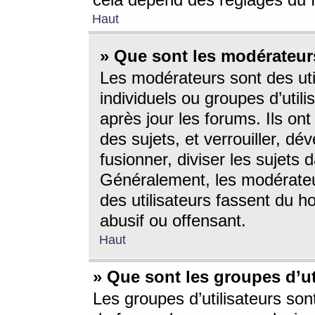
cela dépend des réglages du 
Haut
» Que sont les modérateur
Les modérateurs sont des utili
individuels ou groupes d’utilis
après jour les forums. Ils ont
des sujets, et verrouiller, dév
fusionner, diviser les sujets 
Généralement, les modérate
des utilisateurs fassent du h
abusif ou offensant.
Haut
» Que sont les groupes d’ut
Les groupes d’utilisateurs son