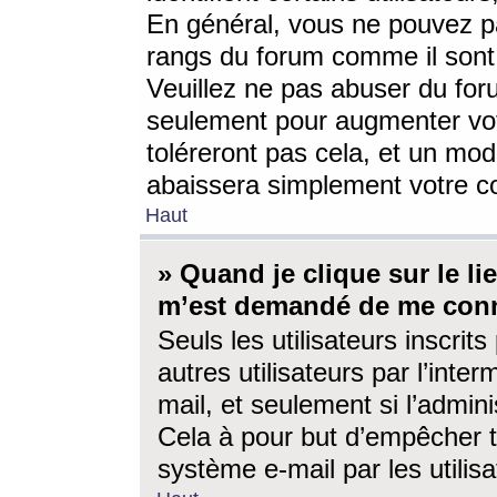
En général, vous ne pouvez pa
rangs du forum comme il sont 
Veuillez ne pas abuser du for
seulement pour augmenter vo
toléreront pas cela, et un mo
abaissera simplement votre 
Haut
» Quand je clique sur le lien
m’est demandé de me conn
Seuls les utilisateurs inscri
autres utilisateurs par l’inter
mail, et seulement si l’admini
Cela à pour but d’empêcher to
système e-mail par les utili