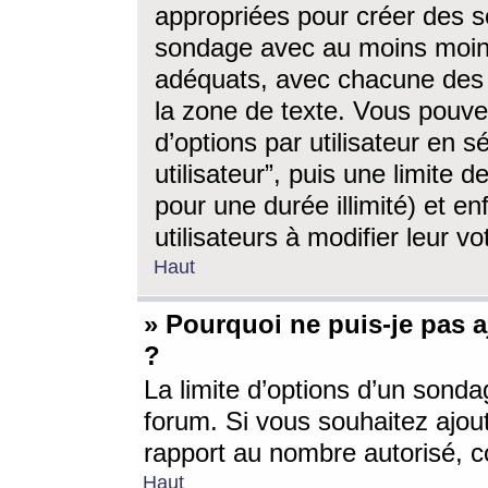
appropriées pour créer des s
sondage avec au moins moin
adéquats, avec chacune des 
la zone de texte. Vous pouv
d’options par utilisateur en s
utilisateur”, puis une limite
pour une durée illimité) et en
utilisateurs à modifier leur vo
Haut
» Pourquoi ne puis-je pas 
?
La limite d’options d’un sonda
forum. Si vous souhaitez ajou
rapport au nombre autorisé, c
Haut