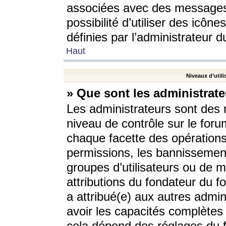
associées avec des messages 
possibilité d’utiliser des icô
définies par l’administrateur d
Haut
Niveaux d’utili
» Que sont les administrate
Les administrateurs sont des
niveau de contrôle sur le foru
chaque facette des opérations
permissions, les bannissements
groupes d’utilisateurs ou de 
attributions du fondateur du fo
a attribué(e) aux autres admin
avoir les capacités complètes