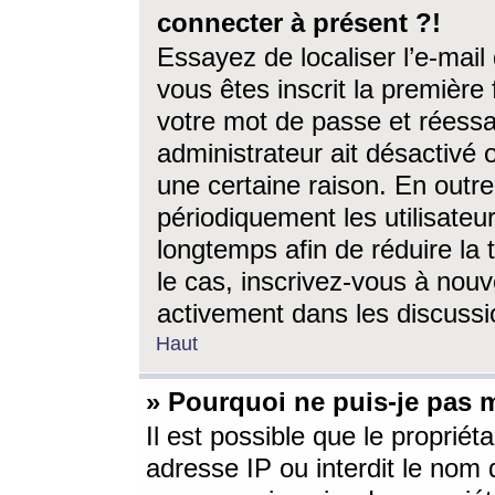
connecter à présent ?!
Essayez de localiser l’e-mai
vous êtes inscrit la première f
votre mot de passe et réessay
administrateur ait désactivé
une certaine raison. En out
périodiquement les utilisateur
longtemps afin de réduire la 
le cas, inscrivez-vous à nouv
activement dans les discussi
Haut
» Pourquoi ne puis-je pas m
Il est possible que le propriéta
adresse IP ou interdit le nom d