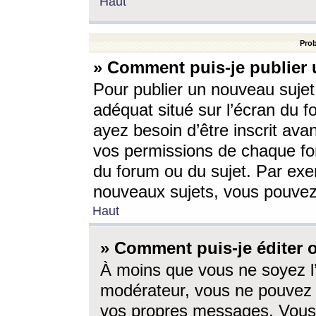
Haut
Prob
» Comment puis-je publier 
Pour publier un nouveau sujet
adéquat situé sur l’écran du f
ayez besoin d’être inscrit ava
vos permissions de chaque for
du forum ou du sujet. Par exe
nouveaux sujets, vous pouvez
Haut
» Comment puis-je éditer
À moins que vous ne soyez l
modérateur, vous ne pouvez 
vos propres messages. Vous