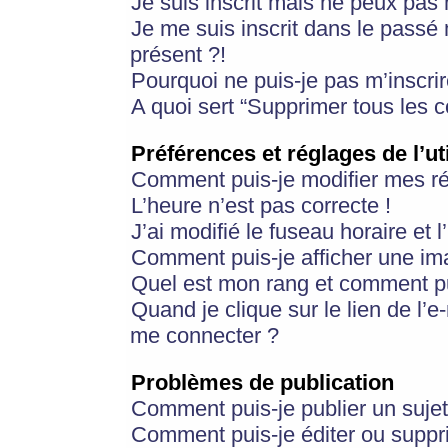
Je suis inscrit mais ne peux pas
Je me suis inscrit dans le passé
présent ?!
Pourquoi ne puis-je pas m’inscrir
A quoi sert “Supprimer tous les 
Préférences et réglages de l’ut
Comment puis-je modifier mes r
L’heure n’est pas correcte !
J’ai modifié le fuseau horaire et 
Comment puis-je afficher une im
Quel est mon rang et comment pui
Quand je clique sur le lien de l’e
me connecter ?
Problèmes de publication
Comment puis-je publier un suje
Comment puis-je éditer ou supp