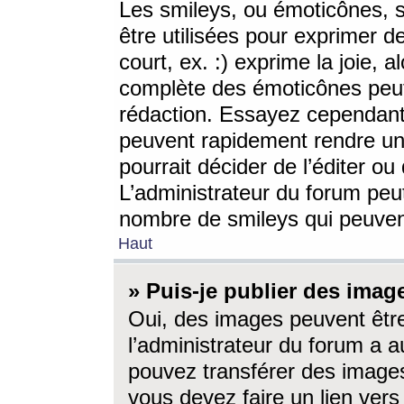
Les smileys, ou émoticônes, s
être utilisées pour exprimer d
court, ex. :) exprime la joie, a
complète des émoticônes peut 
rédaction. Essayez cependant 
peuvent rapidement rendre un 
pourrait décider de l’éditer o
L’administrateur du forum peut
nombre de smileys qui peuven
Haut
» Puis-je publier des imag
Oui, des images peuvent êtr
l’administrateur du forum a a
pouvez transférer des images
vous devez faire un lien ver