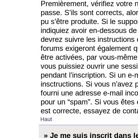
Premièrement, vérifiez votre n
passe. S’ils sont corrects, a
pu s’être produite. Si le supp
indiquiez avoir en-dessous de 
devrez suivre les instruction
forums exigeront également qu
être activées, par vous-même 
vous puissiez ouvrir une sessi
pendant l’inscription. Si un e
insctructions. Si vous n’avez 
fourni une adresse e-mail incor
pour un “spam”. Si vous êtes c
est correcte, essayez de cont
Haut
» Je me suis inscrit dans 