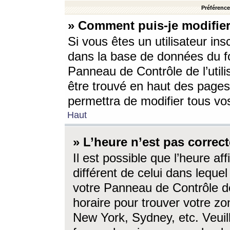
Préférences
» Comment puis-je modifier
Si vous êtes un utilisateur ins
dans la base de données du fo
Panneau de Contrôle de l’utili
être trouvé en haut des page
permettra de modifier tous vo
Haut
» L’heure n’est pas correct
Il est possible que l’heure af
différent de celui dans lequel 
votre Panneau de Contrôle de 
horaire pour trouver votre zo
New York, Sydney, etc. Veuill