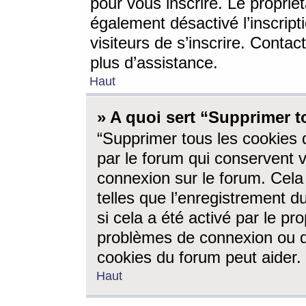
pour vous inscrire. Le propriét
également désactivé l’inscrip
visiteurs de s’inscrire. Conta
plus d’assistance.
Haut
» A quoi sert “Supprimer t
“Supprimer tous les cookies 
par le forum qui conservent vo
connexion sur le forum. Cela 
telles que l’enregistrement d
si cela a été activé par le pr
problèmes de connexion ou d
cookies du forum peut aider.
Haut