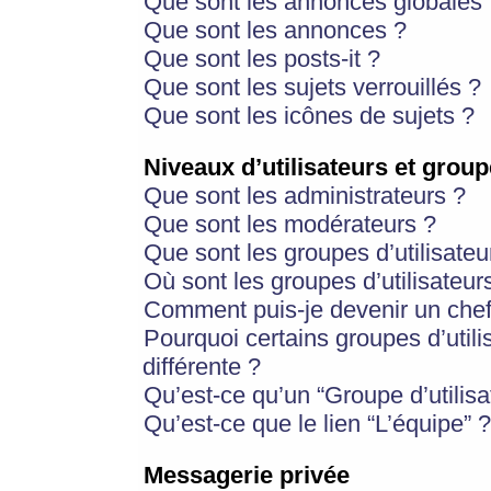
Que sont les annonces globales 
Que sont les annonces ?
Que sont les posts-it ?
Que sont les sujets verrouillés ?
Que sont les icônes de sujets ?
Niveaux d’utilisateurs et group
Que sont les administrateurs ?
Que sont les modérateurs ?
Que sont les groupes d’utilisateu
Où sont les groupes d’utilisateur
Comment puis-je devenir un chef
Pourquoi certains groupes d’util
différente ?
Qu’est-ce qu’un “Groupe d’utilisa
Qu’est-ce que le lien “L’équipe” ?
Messagerie privée