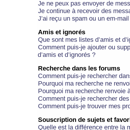
Je ne peux pas envoyer de mess
Je continue à recevoir des messa
J’ai reçu un spam ou un em-mail 
Amis et ignorés
Que sont mes listes d’amis et d’
Comment puis-je ajouter ou suppr
d’amis et d’ignorés ?
Recherche dans les forums
Comment puis-je rechercher dan
Pourquoi ma recherche ne renvoi
Pourquoi ma recherche renvoie 
Comment puis-je rechercher des u
Comment puis-je trouver mes pr
Souscription de sujets et favor
Quelle est la différence entre la 