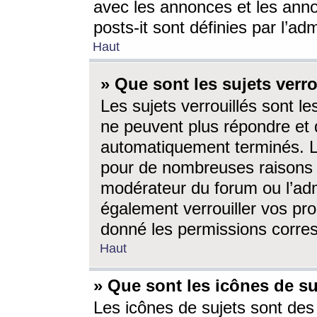
avec les annonces et les anno
posts-it sont définies par l’ad
Haut
» Que sont les sujets verro
Les sujets verrouillés sont le
ne peuvent plus répondre et 
automatiquement terminés. Le
pour de nombreuses raisons e
modérateur du forum ou l’ad
également verrouiller vos pro
donné les permissions corre
Haut
» Que sont les icônes de su
Les icônes de sujets sont des