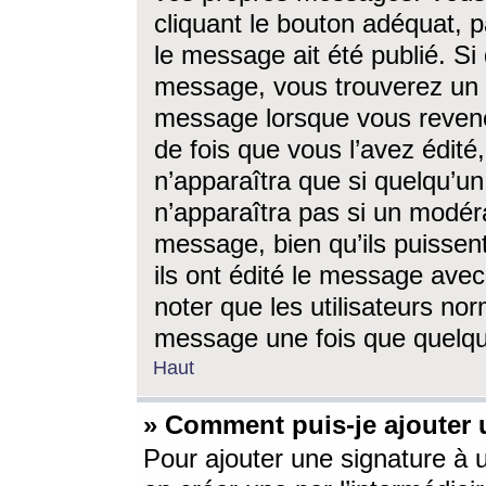
cliquant le bouton adéquat, p
le message ait été publié. S
message, vous trouverez un 
message lorsque vous revene
de fois que vous l’avez édité,
n’apparaîtra que si quelqu’un
n’apparaîtra pas si un modéra
message, bien qu’ils puissent
ils ont édité le message avec
noter que les utilisateurs n
message une fois que quelqu
Haut
» Comment puis-je ajouter
Pour ajouter une signature à