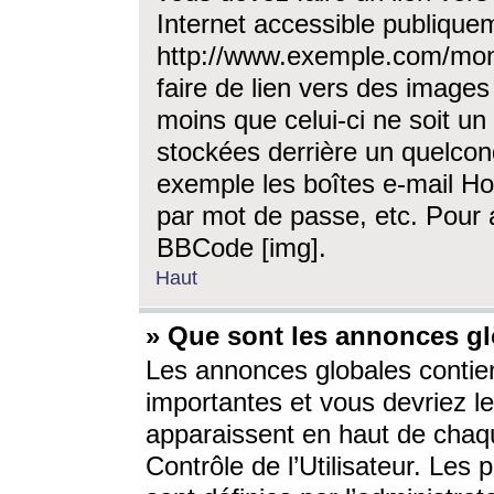
Internet accessible publique
http://www.exemple.com/mon
faire de lien vers des image
moins que celui-ci ne soit un
stockées derrière un quelcon
exemple les boîtes e-mail Ho
par mot de passe, etc. Pour a
BBCode [img].
Haut
» Que sont les annonces gl
Les annonces globales contien
importantes et vous devriez les
apparaissent en haut de chaq
Contrôle de l’Utilisateur. Le