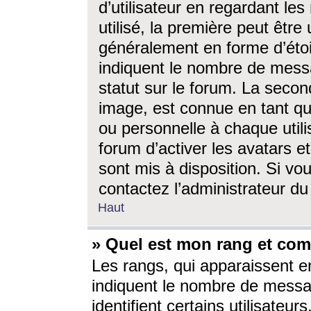
d’utilisateur en regardant l
utilisé, la première peut êtr
généralement en forme d’étoil
indiquent le nombre de mess
statut sur le forum. La seco
image, est connue en tant qu
ou personnelle à chaque utili
forum d’activer les avatars e
sont mis à disposition. Si vo
contactez l’administrateur d
Haut
» Quel est mon rang et com
Les rangs, qui apparaissent e
indiquent le nombre de messa
identifient certains utilisateu