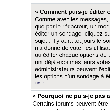
» Comment puis-je éditer
Comme avec les messages, l
que par le rédacteur, un mod
éditer un sondage, cliquez s
sujet ; il y aura toujours le 
n’a donné de vote, les utili
ou éditer chaque options du
ont déjà exprimés leurs vote
administrateurs peuvent l’éd
les options d’un sondage à ê
Haut
» Pourquoi ne puis-je pas 
Certains forums peuvent être l