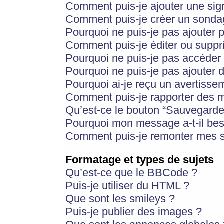
Comment puis-je ajouter une si
Comment puis-je créer un sonda
Pourquoi ne puis-je pas ajouter 
Comment puis-je éditer ou supp
Pourquoi ne puis-je pas accéder
Pourquoi ne puis-je pas ajouter d
Pourquoi ai-je reçu un avertisse
Comment puis-je rapporter des 
Qu’est-ce le bouton “Sauvegarder”
Pourquoi mon message a-t-il bes
Comment puis-je remonter mes s
Formatage et types de sujets
Qu’est-ce que le BBCode ?
Puis-je utiliser du HTML ?
Que sont les smileys ?
Puis-je publier des images ?