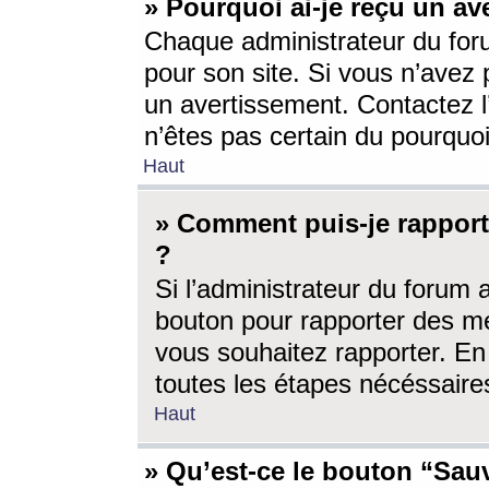
» Pourquoi ai-je reçu un av
Chaque administrateur du for
pour son site. Si vous n’avez
un avertissement. Contactez l
n’êtes pas certain du pourquo
Haut
» Comment puis-je rappor
?
Si l’administrateur du forum 
bouton pour rapporter des 
vous souhaitez rapporter. En 
toutes les étapes nécéssaire
Haut
» Qu’est-ce le bouton “Sauv