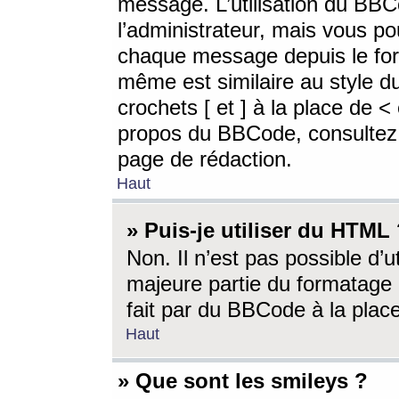
message. L’utilisation du BB
l’administrateur, mais vous p
chaque message depuis le for
même est similaire au style d
crochets [ et ] à la place de <
propos du BBCode, consultez l
page de rédaction.
Haut
» Puis-je utiliser du HTML
Non. Il n’est pas possible d’
majeure partie du formatage 
fait par du BBCode à la place
Haut
» Que sont les smileys ?