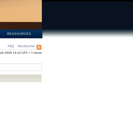
S
RESSOURCES
FAQ
Rechercher
oût 2026 13:13 UTC + 1 heure