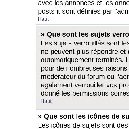
avec les annonces et les anno
posts-it sont définies par l’ad
Haut
» Que sont les sujets verro
Les sujets verrouillés sont le
ne peuvent plus répondre et 
automatiquement terminés. Le
pour de nombreuses raisons e
modérateur du forum ou l’ad
également verrouiller vos pro
donné les permissions corre
Haut
» Que sont les icônes de su
Les icônes de sujets sont des