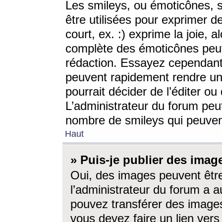
Les smileys, ou émoticônes, s
être utilisées pour exprimer d
court, ex. :) exprime la joie, a
complète des émoticônes peut 
rédaction. Essayez cependant 
peuvent rapidement rendre un 
pourrait décider de l’éditer o
L’administrateur du forum peut
nombre de smileys qui peuven
Haut
» Puis-je publier des imag
Oui, des images peuvent êtr
l’administrateur du forum a a
pouvez transférer des images
vous devez faire un lien ver