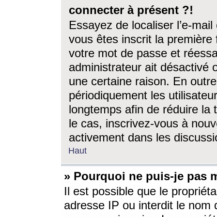
connecter à présent ?!
Essayez de localiser l’e-mai
vous êtes inscrit la première f
votre mot de passe et réessay
administrateur ait désactivé
une certaine raison. En out
périodiquement les utilisateur
longtemps afin de réduire la 
le cas, inscrivez-vous à nouv
activement dans les discussi
Haut
» Pourquoi ne puis-je pas m
Il est possible que le propriéta
adresse IP ou interdit le nom d