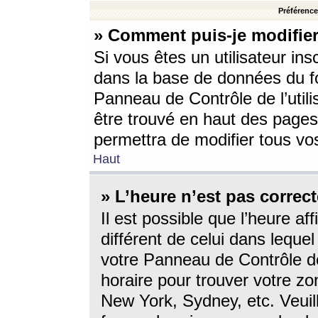
Préférences
» Comment puis-je modifier
Si vous êtes un utilisateur ins
dans la base de données du fo
Panneau de Contrôle de l’utili
être trouvé en haut des page
permettra de modifier tous vo
Haut
» L’heure n’est pas correct
Il est possible que l’heure af
différent de celui dans lequel 
votre Panneau de Contrôle de 
horaire pour trouver votre zo
New York, Sydney, etc. Veuill