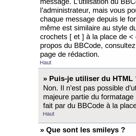
message. L’utilisation du BB
l’administrateur, mais vous p
chaque message depuis le for
même est similaire au style d
crochets [ et ] à la place de <
propos du BBCode, consultez l
page de rédaction.
Haut
» Puis-je utiliser du HTML
Non. Il n’est pas possible d’
majeure partie du formatage 
fait par du BBCode à la place
Haut
» Que sont les smileys ?