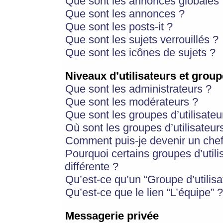
Que sont les annonces globales 
Que sont les annonces ?
Que sont les posts-it ?
Que sont les sujets verrouillés ?
Que sont les icônes de sujets ?
Niveaux d’utilisateurs et group
Que sont les administrateurs ?
Que sont les modérateurs ?
Que sont les groupes d’utilisateu
Où sont les groupes d’utilisateur
Comment puis-je devenir un chef
Pourquoi certains groupes d’util
différente ?
Qu’est-ce qu’un “Groupe d’utilisa
Qu’est-ce que le lien “L’équipe” ?
Messagerie privée