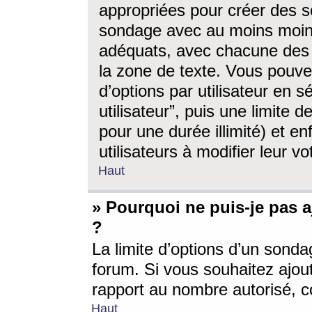
appropriées pour créer des s
sondage avec au moins moin
adéquats, avec chacune des 
la zone de texte. Vous pouv
d’options par utilisateur en s
utilisateur”, puis une limite
pour une durée illimité) et en
utilisateurs à modifier leur vo
Haut
» Pourquoi ne puis-je pas 
?
La limite d’options d’un sonda
forum. Si vous souhaitez ajou
rapport au nombre autorisé, c
Haut