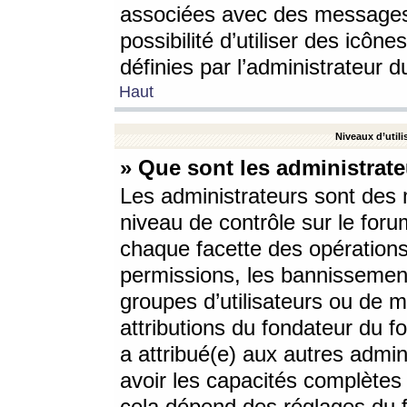
associées avec des messages 
possibilité d’utiliser des icô
définies par l’administrateur d
Haut
Niveaux d’utili
» Que sont les administrate
Les administrateurs sont des
niveau de contrôle sur le foru
chaque facette des opérations
permissions, les bannissements
groupes d’utilisateurs ou de 
attributions du fondateur du fo
a attribué(e) aux autres admin
avoir les capacités complètes