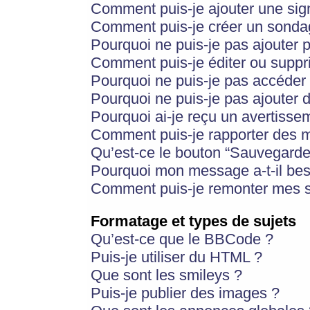
Comment puis-je ajouter une si
Comment puis-je créer un sonda
Pourquoi ne puis-je pas ajouter 
Comment puis-je éditer ou supp
Pourquoi ne puis-je pas accéder
Pourquoi ne puis-je pas ajouter d
Pourquoi ai-je reçu un avertisse
Comment puis-je rapporter des 
Qu’est-ce le bouton “Sauvegarder”
Pourquoi mon message a-t-il bes
Comment puis-je remonter mes s
Formatage et types de sujets
Qu’est-ce que le BBCode ?
Puis-je utiliser du HTML ?
Que sont les smileys ?
Puis-je publier des images ?