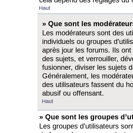
cela dépend des réglages du 
Haut
» Que sont les modérateur
Les modérateurs sont des utili
individuels ou groupes d’utilis
après jour les forums. Ils ont
des sujets, et verrouiller, dév
fusionner, diviser les sujets 
Généralement, les modérate
des utilisateurs fassent du h
abusif ou offensant.
Haut
» Que sont les groupes d’ut
Les groupes d’utilisateurs son