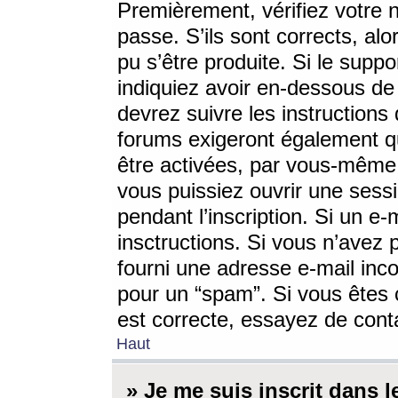
Premièrement, vérifiez votre n
passe. S’ils sont corrects, a
pu s’être produite. Si le supp
indiquiez avoir en-dessous de 
devrez suivre les instruction
forums exigeront également qu
être activées, par vous-même 
vous puissiez ouvrir une sessi
pendant l’inscription. Si un e
insctructions. Si vous n’avez 
fourni une adresse e-mail incor
pour un “spam”. Si vous êtes c
est correcte, essayez de cont
Haut
» Je me suis inscrit dans 