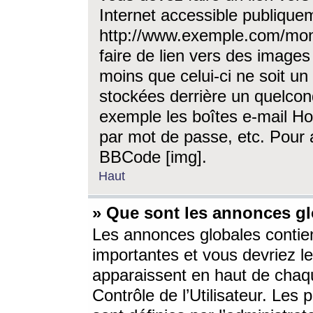
Internet accessible publique
http://www.exemple.com/mon
faire de lien vers des image
moins que celui-ci ne soit un
stockées derrière un quelcon
exemple les boîtes e-mail Ho
par mot de passe, etc. Pour a
BBCode [img].
Haut
» Que sont les annonces gl
Les annonces globales contien
importantes et vous devriez les
apparaissent en haut de chaq
Contrôle de l’Utilisateur. Le