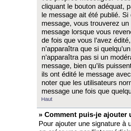
cliquant le bouton adéquat, p
le message ait été publié. S
message, vous trouverez un 
message lorsque vous revene
de fois que vous l’avez édité,
n’apparaîtra que si quelqu’un
n’apparaîtra pas si un modéra
message, bien qu’ils puissent
ils ont édité le message avec
noter que les utilisateurs n
message une fois que quelqu
Haut
» Comment puis-je ajouter
Pour ajouter une signature à