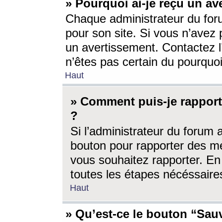
» Pourquoi ai-je reçu un av
Chaque administrateur du for
pour son site. Si vous n’avez
un avertissement. Contactez l
n’êtes pas certain du pourquo
Haut
» Comment puis-je rappor
?
Si l’administrateur du forum 
bouton pour rapporter des 
vous souhaitez rapporter. En 
toutes les étapes nécéssaire
Haut
» Qu’est-ce le bouton “Sauv