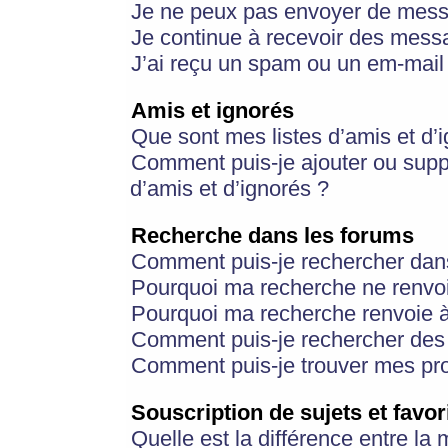
Je ne peux pas envoyer de mess
Je continue à recevoir des messa
J’ai reçu un spam ou un em-mail 
Amis et ignorés
Que sont mes listes d’amis et d’
Comment puis-je ajouter ou suppr
d’amis et d’ignorés ?
Recherche dans les forums
Comment puis-je rechercher dan
Pourquoi ma recherche ne renvoi
Pourquoi ma recherche renvoie 
Comment puis-je rechercher des u
Comment puis-je trouver mes pr
Souscription de sujets et favor
Quelle est la différence entre la 