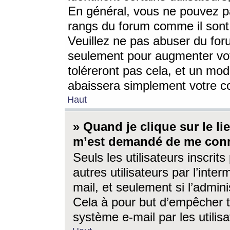
En général, vous ne pouvez pa
rangs du forum comme il sont 
Veuillez ne pas abuser du for
seulement pour augmenter vo
toléreront pas cela, et un mo
abaissera simplement votre 
Haut
» Quand je clique sur le lien
m’est demandé de me conn
Seuls les utilisateurs inscri
autres utilisateurs par l’inter
mail, et seulement si l’admini
Cela à pour but d’empêcher to
système e-mail par les utili