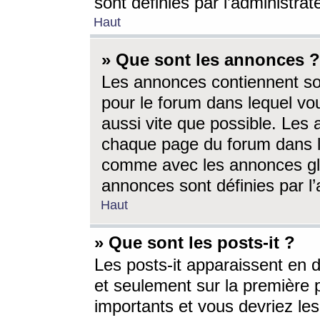
sont définies par l’administra
Haut
» Que sont les annonces ?
Les annonces contiennent so
pour le forum dans lequel vou
aussi vite que possible. Les
chaque page du forum dans le
comme avec les annonces glo
annonces sont définies par l’
Haut
» Que sont les posts-it ?
Les posts-it apparaissent en
et seulement sur la première 
importants et vous devriez le