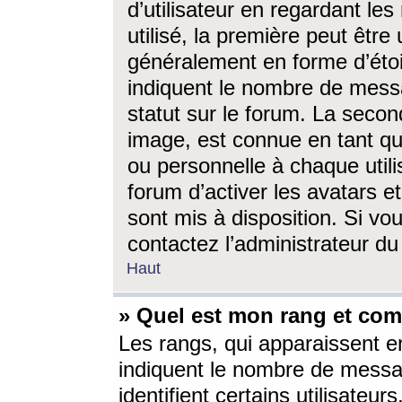
d’utilisateur en regardant l
utilisé, la première peut êtr
généralement en forme d’étoil
indiquent le nombre de mess
statut sur le forum. La seco
image, est connue en tant qu
ou personnelle à chaque utili
forum d’activer les avatars e
sont mis à disposition. Si vo
contactez l’administrateur d
Haut
» Quel est mon rang et com
Les rangs, qui apparaissent e
indiquent le nombre de messa
identifient certains utilisateu