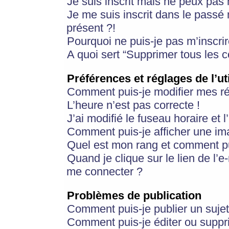
Je suis inscrit mais ne peux pas
Je me suis inscrit dans le passé
présent ?!
Pourquoi ne puis-je pas m’inscrir
A quoi sert “Supprimer tous les 
Préférences et réglages de l’ut
Comment puis-je modifier mes r
L’heure n’est pas correcte !
J’ai modifié le fuseau horaire et 
Comment puis-je afficher une im
Quel est mon rang et comment pui
Quand je clique sur le lien de l’e
me connecter ?
Problèmes de publication
Comment puis-je publier un suje
Comment puis-je éditer ou supp