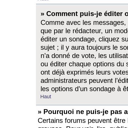
» Comment puis-je éditer
Comme avec les messages, l
que par le rédacteur, un mod
éditer un sondage, cliquez s
sujet ; il y aura toujours le 
n’a donné de vote, les utili
ou éditer chaque options du
ont déjà exprimés leurs vote
administrateurs peuvent l’éd
les options d’un sondage à ê
Haut
» Pourquoi ne puis-je pas 
Certains forums peuvent être l