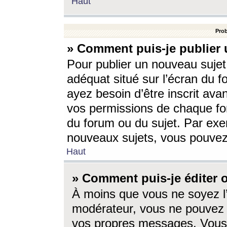
Haut
Prob
» Comment puis-je publier 
Pour publier un nouveau sujet
adéquat situé sur l’écran du f
ayez besoin d’être inscrit ava
vos permissions de chaque for
du forum ou du sujet. Par exe
nouveaux sujets, vous pouvez
Haut
» Comment puis-je éditer
À moins que vous ne soyez l
modérateur, vous ne pouvez 
vos propres messages. Vous