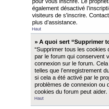
pour vous inscrire. Le propriét
également désactivé l’inscrip
visiteurs de s’inscrire. Conta
plus d’assistance.
Haut
» A quoi sert “Supprimer t
“Supprimer tous les cookies 
par le forum qui conservent vo
connexion sur le forum. Cela 
telles que l’enregistrement d
si cela a été activé par le pr
problèmes de connexion ou d
cookies du forum peut aider.
Haut