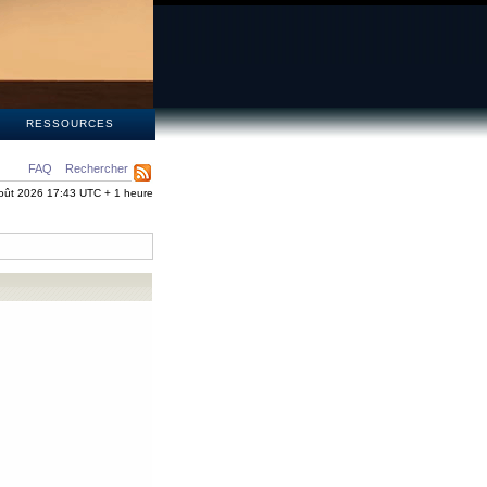
S
RESSOURCES
FAQ
Rechercher
oût 2026 17:43 UTC + 1 heure