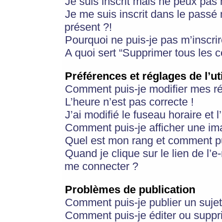
Je suis inscrit mais ne peux pas
Je me suis inscrit dans le passé
présent ?!
Pourquoi ne puis-je pas m’inscrir
A quoi sert “Supprimer tous les 
Préférences et réglages de l’ut
Comment puis-je modifier mes r
L’heure n’est pas correcte !
J’ai modifié le fuseau horaire et 
Comment puis-je afficher une im
Quel est mon rang et comment pui
Quand je clique sur le lien de l’e
me connecter ?
Problèmes de publication
Comment puis-je publier un suje
Comment puis-je éditer ou supp