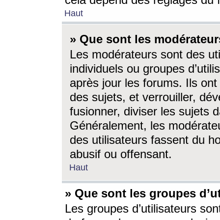
cela dépend des réglages du 
Haut
» Que sont les modérateur
Les modérateurs sont des utili
individuels ou groupes d’utilis
après jour les forums. Ils ont
des sujets, et verrouiller, dév
fusionner, diviser les sujets 
Généralement, les modérate
des utilisateurs fassent du h
abusif ou offensant.
Haut
» Que sont les groupes d’ut
Les groupes d’utilisateurs son