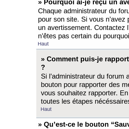
» Pourquoi ai-je reçu un av
Chaque administrateur du for
pour son site. Si vous n’avez
un avertissement. Contactez l
n’êtes pas certain du pourquo
Haut
» Comment puis-je rappor
?
Si l’administrateur du forum 
bouton pour rapporter des 
vous souhaitez rapporter. En 
toutes les étapes nécéssaire
Haut
» Qu’est-ce le bouton “Sauv