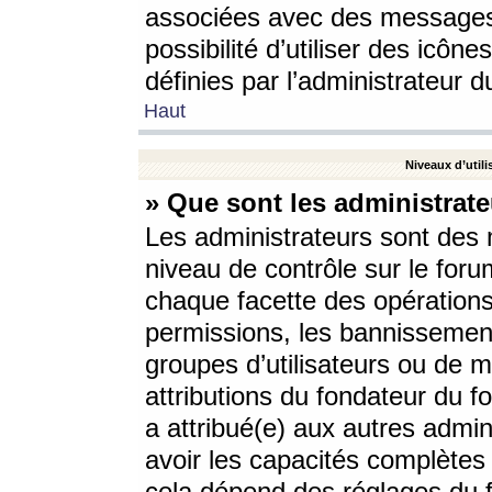
associées avec des messages 
possibilité d’utiliser des icô
définies par l’administrateur d
Haut
Niveaux d’utili
» Que sont les administrate
Les administrateurs sont des
niveau de contrôle sur le foru
chaque facette des opérations
permissions, les bannissements
groupes d’utilisateurs ou de 
attributions du fondateur du fo
a attribué(e) aux autres admin
avoir les capacités complètes