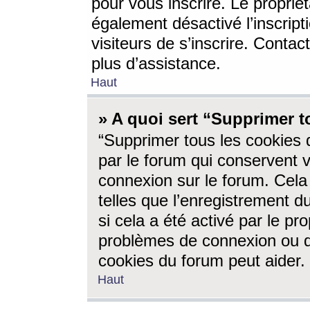
pour vous inscrire. Le propriét
également désactivé l’inscrip
visiteurs de s’inscrire. Conta
plus d’assistance.
Haut
» A quoi sert “Supprimer t
“Supprimer tous les cookies 
par le forum qui conservent vo
connexion sur le forum. Cela 
telles que l’enregistrement d
si cela a été activé par le pr
problèmes de connexion ou d
cookies du forum peut aider.
Haut