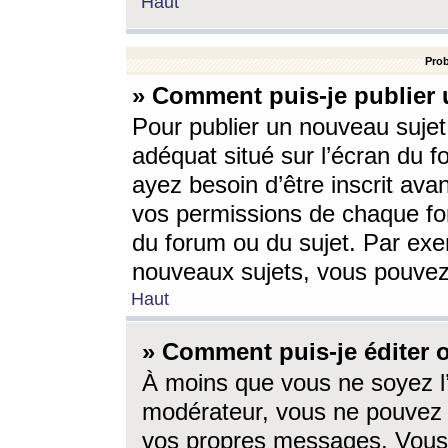
Haut
Prob
» Comment puis-je publier 
Pour publier un nouveau sujet
adéquat situé sur l’écran du f
ayez besoin d’être inscrit ava
vos permissions de chaque for
du forum ou du sujet. Par exe
nouveaux sujets, vous pouvez
Haut
» Comment puis-je éditer
À moins que vous ne soyez l
modérateur, vous ne pouvez 
vos propres messages. Vous