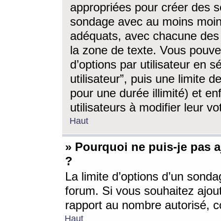
appropriées pour créer des s
sondage avec au moins moin
adéquats, avec chacune des 
la zone de texte. Vous pouv
d’options par utilisateur en s
utilisateur”, puis une limite
pour une durée illimité) et en
utilisateurs à modifier leur vo
Haut
» Pourquoi ne puis-je pas 
?
La limite d’options d’un sonda
forum. Si vous souhaitez ajou
rapport au nombre autorisé, c
Haut