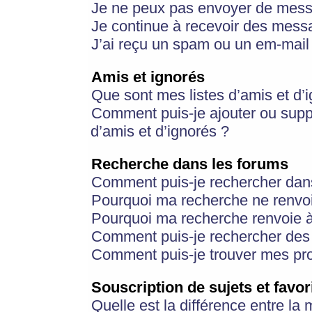
Je ne peux pas envoyer de mess
Je continue à recevoir des messa
J’ai reçu un spam ou un em-mail 
Amis et ignorés
Que sont mes listes d’amis et d’
Comment puis-je ajouter ou suppr
d’amis et d’ignorés ?
Recherche dans les forums
Comment puis-je rechercher dan
Pourquoi ma recherche ne renvoi
Pourquoi ma recherche renvoie 
Comment puis-je rechercher des u
Comment puis-je trouver mes pr
Souscription de sujets et favor
Quelle est la différence entre la 