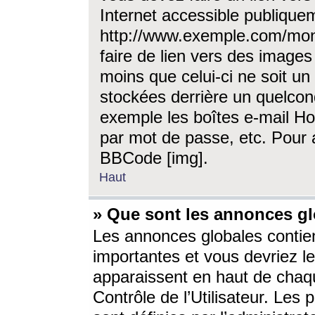
Internet accessible publique
http://www.exemple.com/mon
faire de lien vers des image
moins que celui-ci ne soit un
stockées derrière un quelcon
exemple les boîtes e-mail Ho
par mot de passe, etc. Pour a
BBCode [img].
Haut
» Que sont les annonces gl
Les annonces globales contien
importantes et vous devriez les
apparaissent en haut de chaq
Contrôle de l’Utilisateur. Le