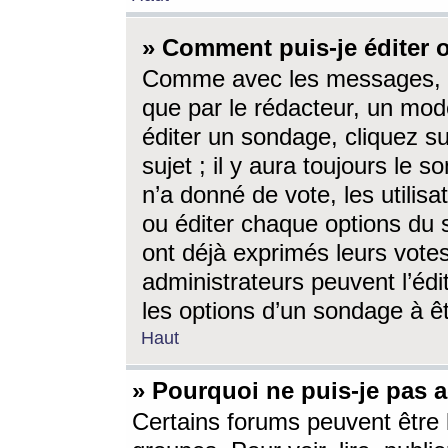
» Comment puis-je éditer
Comme avec les messages, l
que par le rédacteur, un mod
éditer un sondage, cliquez s
sujet ; il y aura toujours le 
n’a donné de vote, les utili
ou éditer chaque options du
ont déjà exprimés leurs vote
administrateurs peuvent l’éd
les options d’un sondage à ê
Haut
» Pourquoi ne puis-je pas 
Certains forums peuvent être l