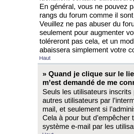
En général, vous ne pouvez pa
rangs du forum comme il sont 
Veuillez ne pas abuser du for
seulement pour augmenter vo
toléreront pas cela, et un mo
abaissera simplement votre 
Haut
» Quand je clique sur le lien
m’est demandé de me conn
Seuls les utilisateurs inscri
autres utilisateurs par l’inter
mail, et seulement si l’admini
Cela à pour but d’empêcher to
système e-mail par les utili