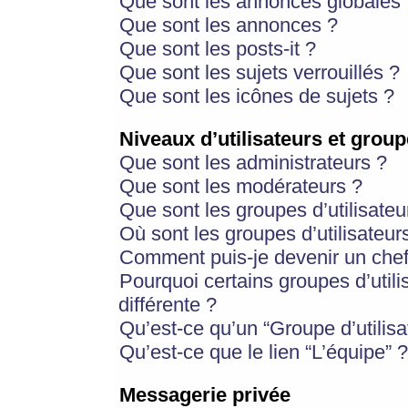
Que sont les annonces globales 
Que sont les annonces ?
Que sont les posts-it ?
Que sont les sujets verrouillés ?
Que sont les icônes de sujets ?
Niveaux d’utilisateurs et group
Que sont les administrateurs ?
Que sont les modérateurs ?
Que sont les groupes d’utilisateu
Où sont les groupes d’utilisateur
Comment puis-je devenir un chef
Pourquoi certains groupes d’util
différente ?
Qu’est-ce qu’un “Groupe d’utilisa
Qu’est-ce que le lien “L’équipe” ?
Messagerie privée