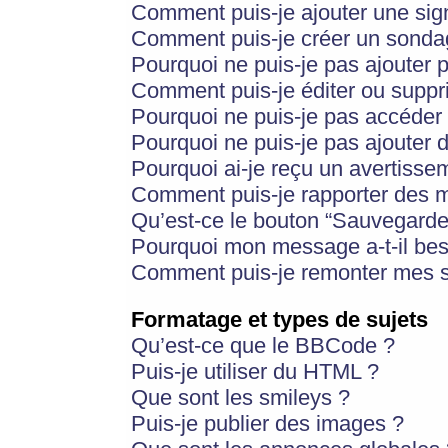
Comment puis-je ajouter une si
Comment puis-je créer un sonda
Pourquoi ne puis-je pas ajouter 
Comment puis-je éditer ou supp
Pourquoi ne puis-je pas accéder
Pourquoi ne puis-je pas ajouter d
Pourquoi ai-je reçu un avertisse
Comment puis-je rapporter des 
Qu’est-ce le bouton “Sauvegarder”
Pourquoi mon message a-t-il bes
Comment puis-je remonter mes s
Formatage et types de sujets
Qu’est-ce que le BBCode ?
Puis-je utiliser du HTML ?
Que sont les smileys ?
Puis-je publier des images ?