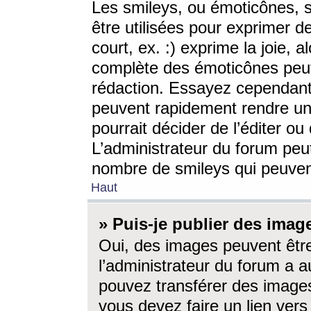
Les smileys, ou émoticônes, s
être utilisées pour exprimer d
court, ex. :) exprime la joie, a
complète des émoticônes peut 
rédaction. Essayez cependant 
peuvent rapidement rendre un 
pourrait décider de l’éditer o
L’administrateur du forum peut
nombre de smileys qui peuven
Haut
» Puis-je publier des imag
Oui, des images peuvent êtr
l’administrateur du forum a a
pouvez transférer des images
vous devez faire un lien ver