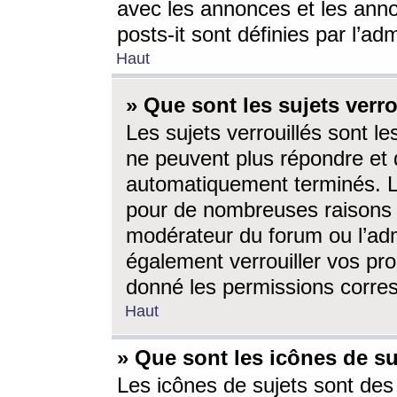
avec les annonces et les anno
posts-it sont définies par l’ad
Haut
» Que sont les sujets verro
Les sujets verrouillés sont le
ne peuvent plus répondre et 
automatiquement terminés. Le
pour de nombreuses raisons e
modérateur du forum ou l’ad
également verrouiller vos pro
donné les permissions corre
Haut
» Que sont les icônes de su
Les icônes de sujets sont des