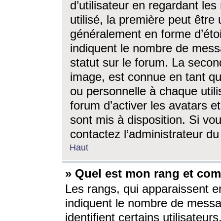
d’utilisateur en regardant l
utilisé, la première peut êtr
généralement en forme d’étoil
indiquent le nombre de mess
statut sur le forum. La seco
image, est connue en tant qu
ou personnelle à chaque utili
forum d’activer les avatars e
sont mis à disposition. Si vo
contactez l’administrateur d
Haut
» Quel est mon rang et com
Les rangs, qui apparaissent e
indiquent le nombre de messa
identifient certains utilisateu