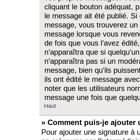
cliquant le bouton adéquat, p
le message ait été publié. S
message, vous trouverez un 
message lorsque vous revene
de fois que vous l’avez édité,
n’apparaîtra que si quelqu’un
n’apparaîtra pas si un modéra
message, bien qu’ils puissent
ils ont édité le message avec
noter que les utilisateurs n
message une fois que quelqu
Haut
» Comment puis-je ajouter
Pour ajouter une signature à