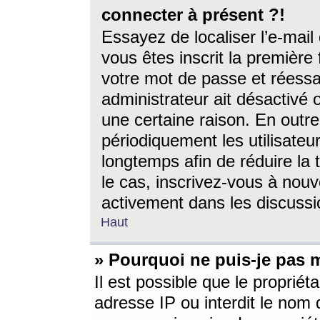
connecter à présent ?!
Essayez de localiser l’e-mai
vous êtes inscrit la première f
votre mot de passe et réessay
administrateur ait désactivé
une certaine raison. En out
périodiquement les utilisateur
longtemps afin de réduire la 
le cas, inscrivez-vous à nouv
activement dans les discussi
Haut
» Pourquoi ne puis-je pas m
Il est possible que le propriéta
adresse IP ou interdit le nom d