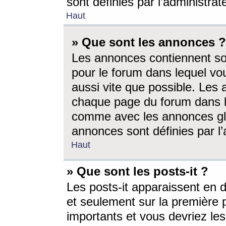
sont définies par l’administra
Haut
» Que sont les annonces ?
Les annonces contiennent so
pour le forum dans lequel vou
aussi vite que possible. Les
chaque page du forum dans le
comme avec les annonces glo
annonces sont définies par l’
Haut
» Que sont les posts-it ?
Les posts-it apparaissent en
et seulement sur la première 
importants et vous devriez le