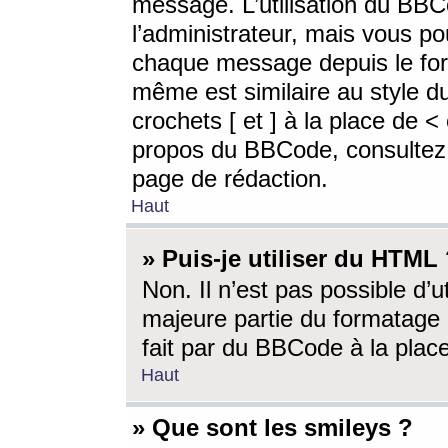
message. L’utilisation du BB
l’administrateur, mais vous p
chaque message depuis le for
même est similaire au style d
crochets [ et ] à la place de <
propos du BBCode, consultez l
page de rédaction.
Haut
» Puis-je utiliser du HTML
Non. Il n’est pas possible d’
majeure partie du formatage 
fait par du BBCode à la place
Haut
» Que sont les smileys ?