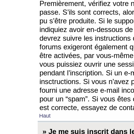
Premièrement, vérifiez votre n
passe. S’ils sont corrects, a
pu s’être produite. Si le supp
indiquiez avoir en-dessous de 
devrez suivre les instruction
forums exigeront également qu
être activées, par vous-même 
vous puissiez ouvrir une sessi
pendant l’inscription. Si un e
insctructions. Si vous n’avez 
fourni une adresse e-mail incor
pour un “spam”. Si vous êtes c
est correcte, essayez de cont
Haut
» Je me suis inscrit dans 