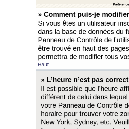
Préférences
» Comment puis-je modifier
Si vous êtes un utilisateur ins
dans la base de données du fo
Panneau de Contrôle de l’utili
être trouvé en haut des page
permettra de modifier tous vo
Haut
» L’heure n’est pas correct
Il est possible que l’heure af
différent de celui dans lequel 
votre Panneau de Contrôle de 
horaire pour trouver votre zo
New York, Sydney, etc. Veuill