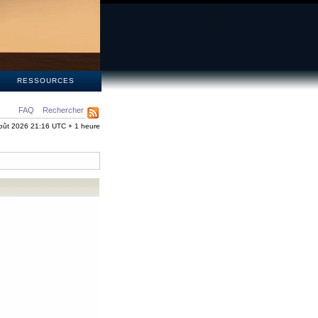
S
RESSOURCES
FAQ
Rechercher
oût 2026 21:16 UTC + 1 heure