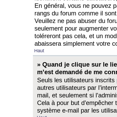
En général, vous ne pouvez pa
rangs du forum comme il sont 
Veuillez ne pas abuser du for
seulement pour augmenter vo
toléreront pas cela, et un mo
abaissera simplement votre 
Haut
» Quand je clique sur le lien
m’est demandé de me conn
Seuls les utilisateurs inscri
autres utilisateurs par l’inter
mail, et seulement si l’admini
Cela à pour but d’empêcher to
système e-mail par les utili