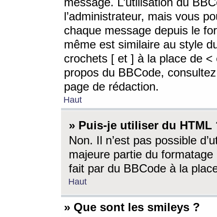
message. L’utilisation du BB
l’administrateur, mais vous p
chaque message depuis le for
même est similaire au style d
crochets [ et ] à la place de <
propos du BBCode, consultez l
page de rédaction.
Haut
» Puis-je utiliser du HTML
Non. Il n’est pas possible d’
majeure partie du formatage 
fait par du BBCode à la place
Haut
» Que sont les smileys ?