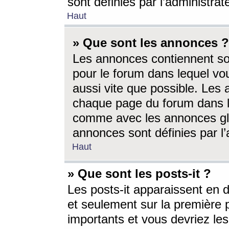
sont définies par l’administra
Haut
» Que sont les annonces ?
Les annonces contiennent so
pour le forum dans lequel vou
aussi vite que possible. Les
chaque page du forum dans le
comme avec les annonces glo
annonces sont définies par l’
Haut
» Que sont les posts-it ?
Les posts-it apparaissent en
et seulement sur la première 
importants et vous devriez le