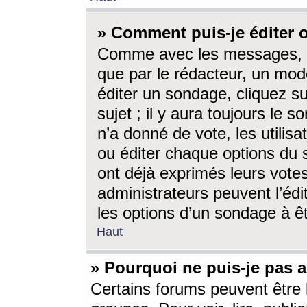
» Comment puis-je éditer
Comme avec les messages, l
que par le rédacteur, un mod
éditer un sondage, cliquez s
sujet ; il y aura toujours le 
n’a donné de vote, les utili
ou éditer chaque options du
ont déjà exprimés leurs vote
administrateurs peuvent l’éd
les options d’un sondage à ê
Haut
» Pourquoi ne puis-je pas 
Certains forums peuvent être l