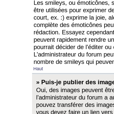
Les smileys, ou émoticônes, s
être utilisées pour exprimer d
court, ex. :) exprime la joie, a
complète des émoticônes peut 
rédaction. Essayez cependant 
peuvent rapidement rendre un 
pourrait décider de l’éditer o
L’administrateur du forum peut
nombre de smileys qui peuven
Haut
» Puis-je publier des imag
Oui, des images peuvent êtr
l’administrateur du forum a a
pouvez transférer des images
vous devez faire un lien ver