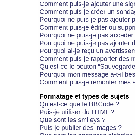
Comment puis-je ajouter une si
Comment puis-je créer un sonda
Pourquoi ne puis-je pas ajouter 
Comment puis-je éditer ou supp
Pourquoi ne puis-je pas accéder
Pourquoi ne puis-je pas ajouter d
Pourquoi ai-je reçu un avertisse
Comment puis-je rapporter des 
Qu’est-ce le bouton “Sauvegarder”
Pourquoi mon message a-t-il bes
Comment puis-je remonter mes s
Formatage et types de sujets
Qu’est-ce que le BBCode ?
Puis-je utiliser du HTML ?
Que sont les smileys ?
Puis-je publier des images ?