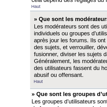
cela dépend des réglages du 
Haut
» Que sont les modérateur
Les modérateurs sont des utili
individuels ou groupes d’utilis
après jour les forums. Ils ont
des sujets, et verrouiller, dév
fusionner, diviser les sujets 
Généralement, les modérate
des utilisateurs fassent du h
abusif ou offensant.
Haut
» Que sont les groupes d’ut
Les groupes d’utilisateurs son