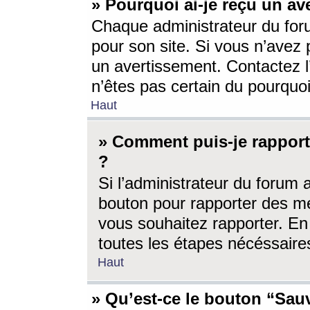
» Pourquoi ai-je reçu un av
Chaque administrateur du for
pour son site. Si vous n’avez
un avertissement. Contactez l
n’êtes pas certain du pourquo
Haut
» Comment puis-je rappor
?
Si l’administrateur du forum 
bouton pour rapporter des 
vous souhaitez rapporter. En 
toutes les étapes nécéssaire
Haut
» Qu’est-ce le bouton “Sauv