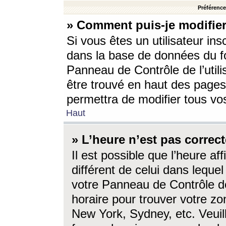
Préférences
» Comment puis-je modifier
Si vous êtes un utilisateur ins
dans la base de données du fo
Panneau de Contrôle de l’utili
être trouvé en haut des page
permettra de modifier tous vo
Haut
» L’heure n’est pas correct
Il est possible que l’heure af
différent de celui dans lequel 
votre Panneau de Contrôle de 
horaire pour trouver votre zo
New York, Sydney, etc. Veuill