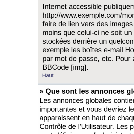
Internet accessible publique
http://www.exemple.com/mon
faire de lien vers des image
moins que celui-ci ne soit un
stockées derrière un quelcon
exemple les boîtes e-mail Ho
par mot de passe, etc. Pour a
BBCode [img].
Haut
» Que sont les annonces gl
Les annonces globales contien
importantes et vous devriez les
apparaissent en haut de chaq
Contrôle de l’Utilisateur. Le