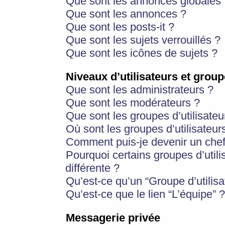
Que sont les annonces globales 
Que sont les annonces ?
Que sont les posts-it ?
Que sont les sujets verrouillés ?
Que sont les icônes de sujets ?
Niveaux d’utilisateurs et group
Que sont les administrateurs ?
Que sont les modérateurs ?
Que sont les groupes d’utilisateu
Où sont les groupes d’utilisateur
Comment puis-je devenir un chef
Pourquoi certains groupes d’util
différente ?
Qu’est-ce qu’un “Groupe d’utilisa
Qu’est-ce que le lien “L’équipe” ?
Messagerie privée