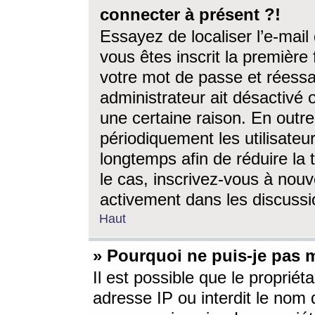
connecter à présent ?!
Essayez de localiser l’e-mai
vous êtes inscrit la première f
votre mot de passe et réessay
administrateur ait désactivé
une certaine raison. En out
périodiquement les utilisateur
longtemps afin de réduire la 
le cas, inscrivez-vous à nouv
activement dans les discussi
Haut
» Pourquoi ne puis-je pas m
Il est possible que le propriéta
adresse IP ou interdit le nom d