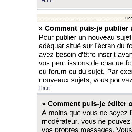
Haut
Prob
» Comment puis-je publier 
Pour publier un nouveau sujet
adéquat situé sur l’écran du f
ayez besoin d’être inscrit ava
vos permissions de chaque for
du forum ou du sujet. Par exe
nouveaux sujets, vous pouvez
Haut
» Comment puis-je éditer
À moins que vous ne soyez l
modérateur, vous ne pouvez 
vos propres messages. Vous