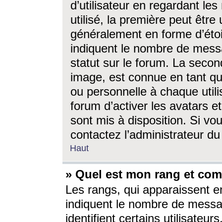
d’utilisateur en regardant l
utilisé, la première peut êtr
généralement en forme d’étoil
indiquent le nombre de mess
statut sur le forum. La seco
image, est connue en tant qu
ou personnelle à chaque utili
forum d’activer les avatars e
sont mis à disposition. Si vo
contactez l’administrateur d
Haut
» Quel est mon rang et com
Les rangs, qui apparaissent e
indiquent le nombre de messa
identifient certains utilisateu