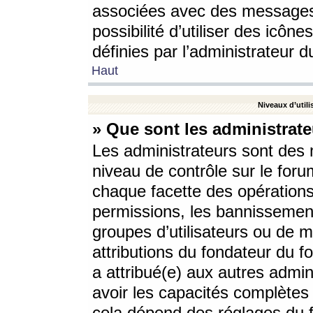
associées avec des messages 
possibilité d’utiliser des icô
définies par l’administrateur d
Haut
Niveaux d’utili
» Que sont les administrate
Les administrateurs sont des
niveau de contrôle sur le foru
chaque facette des opérations
permissions, les bannissements
groupes d’utilisateurs ou de 
attributions du fondateur du fo
a attribué(e) aux autres admin
avoir les capacités complètes