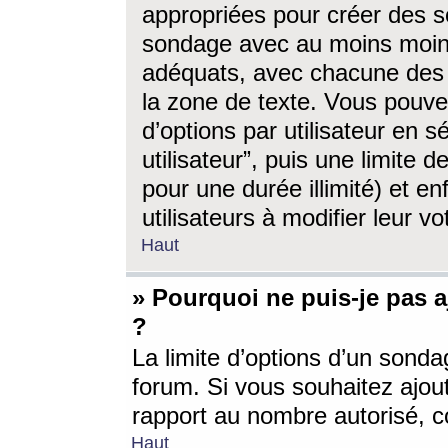
appropriées pour créer des s
sondage avec au moins moin
adéquats, avec chacune des 
la zone de texte. Vous pouv
d’options par utilisateur en s
utilisateur”, puis une limite
pour une durée illimité) et en
utilisateurs à modifier leur vo
Haut
» Pourquoi ne puis-je pas 
?
La limite d’options d’un sonda
forum. Si vous souhaitez ajou
rapport au nombre autorisé, c
Haut