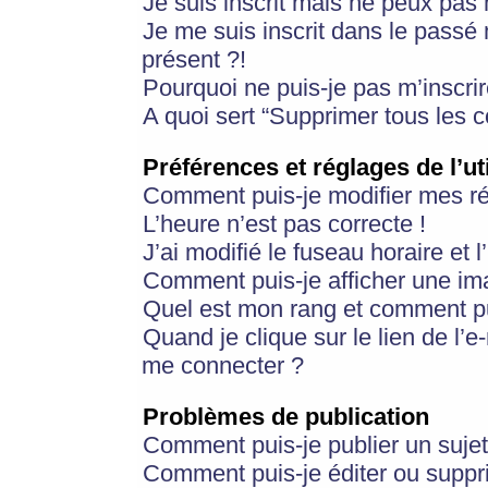
Je suis inscrit mais ne peux pas
Je me suis inscrit dans le passé
présent ?!
Pourquoi ne puis-je pas m’inscrir
A quoi sert “Supprimer tous les 
Préférences et réglages de l’ut
Comment puis-je modifier mes r
L’heure n’est pas correcte !
J’ai modifié le fuseau horaire et 
Comment puis-je afficher une im
Quel est mon rang et comment pui
Quand je clique sur le lien de l’e
me connecter ?
Problèmes de publication
Comment puis-je publier un suje
Comment puis-je éditer ou supp