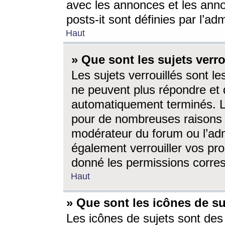
avec les annonces et les anno
posts-it sont définies par l’ad
Haut
» Que sont les sujets verro
Les sujets verrouillés sont le
ne peuvent plus répondre et 
automatiquement terminés. Le
pour de nombreuses raisons e
modérateur du forum ou l’ad
également verrouiller vos pro
donné les permissions corre
Haut
» Que sont les icônes de su
Les icônes de sujets sont des