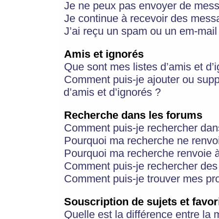
Je ne peux pas envoyer de mess
Je continue à recevoir des messa
J’ai reçu un spam ou un em-mail 
Amis et ignorés
Que sont mes listes d’amis et d’
Comment puis-je ajouter ou suppr
d’amis et d’ignorés ?
Recherche dans les forums
Comment puis-je rechercher dan
Pourquoi ma recherche ne renvoi
Pourquoi ma recherche renvoie 
Comment puis-je rechercher des u
Comment puis-je trouver mes pr
Souscription de sujets et favor
Quelle est la différence entre la 