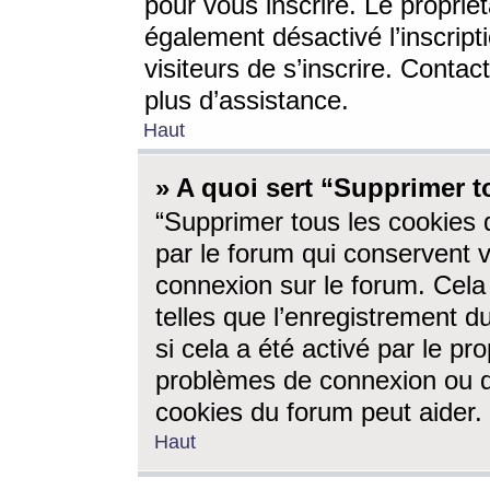
pour vous inscrire. Le propriét
également désactivé l’inscrip
visiteurs de s’inscrire. Conta
plus d’assistance.
Haut
» A quoi sert “Supprimer t
“Supprimer tous les cookies 
par le forum qui conservent vo
connexion sur le forum. Cela 
telles que l’enregistrement d
si cela a été activé par le pr
problèmes de connexion ou d
cookies du forum peut aider.
Haut