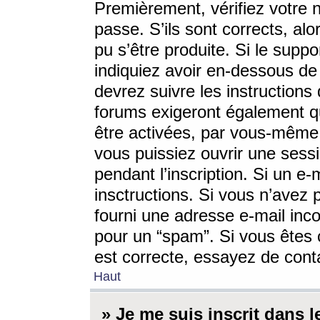
Premièrement, vérifiez votre n
passe. S’ils sont corrects, a
pu s’être produite. Si le supp
indiquiez avoir en-dessous de 
devrez suivre les instruction
forums exigeront également qu
être activées, par vous-même 
vous puissiez ouvrir une sessi
pendant l’inscription. Si un e
insctructions. Si vous n’avez 
fourni une adresse e-mail incor
pour un “spam”. Si vous êtes c
est correcte, essayez de cont
Haut
» Je me suis inscrit dans 