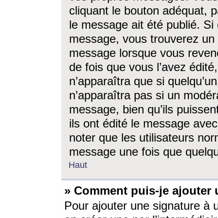
cliquant le bouton adéquat, p
le message ait été publié. S
message, vous trouverez un 
message lorsque vous revene
de fois que vous l’avez édité,
n’apparaîtra que si quelqu’un
n’apparaîtra pas si un modéra
message, bien qu’ils puissent
ils ont édité le message avec
noter que les utilisateurs n
message une fois que quelqu
Haut
» Comment puis-je ajouter
Pour ajouter une signature à