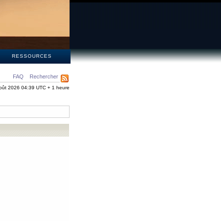
S
RESSOURCES
FAQ
Rechercher
oût 2026 04:39 UTC + 1 heure