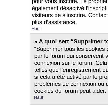
pour vous inscrire. Le propriét
également désactivé l’inscrip
visiteurs de s’inscrire. Conta
plus d’assistance.
Haut
» A quoi sert “Supprimer t
“Supprimer tous les cookies 
par le forum qui conservent vo
connexion sur le forum. Cela 
telles que l’enregistrement d
si cela a été activé par le pr
problèmes de connexion ou d
cookies du forum peut aider.
Haut