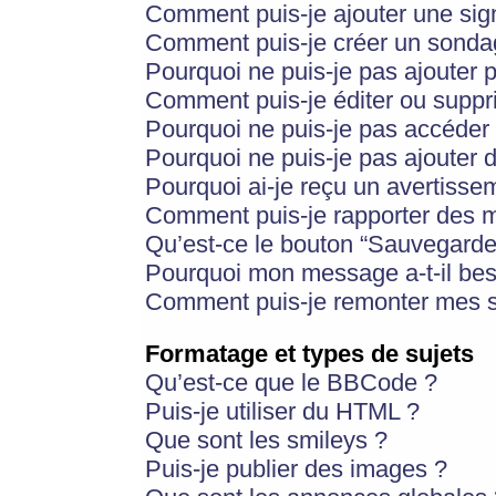
Comment puis-je ajouter une si
Comment puis-je créer un sonda
Pourquoi ne puis-je pas ajouter 
Comment puis-je éditer ou supp
Pourquoi ne puis-je pas accéder
Pourquoi ne puis-je pas ajouter d
Pourquoi ai-je reçu un avertisse
Comment puis-je rapporter des 
Qu’est-ce le bouton “Sauvegarder”
Pourquoi mon message a-t-il bes
Comment puis-je remonter mes s
Formatage et types de sujets
Qu’est-ce que le BBCode ?
Puis-je utiliser du HTML ?
Que sont les smileys ?
Puis-je publier des images ?