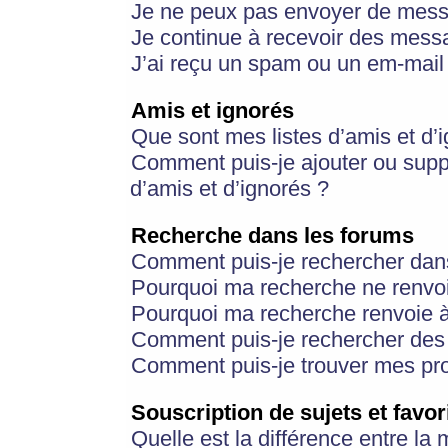
Je ne peux pas envoyer de mess
Je continue à recevoir des messa
J’ai reçu un spam ou un em-mail 
Amis et ignorés
Que sont mes listes d’amis et d’
Comment puis-je ajouter ou suppr
d’amis et d’ignorés ?
Recherche dans les forums
Comment puis-je rechercher dan
Pourquoi ma recherche ne renvoi
Pourquoi ma recherche renvoie 
Comment puis-je rechercher des u
Comment puis-je trouver mes pr
Souscription de sujets et favor
Quelle est la différence entre la 