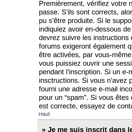
Premièrement, vérifiez votre n
passe. S’ils sont corrects, a
pu s’être produite. Si le supp
indiquiez avoir en-dessous de 
devrez suivre les instruction
forums exigeront également qu
être activées, par vous-même 
vous puissiez ouvrir une sessi
pendant l’inscription. Si un e
insctructions. Si vous n’avez 
fourni une adresse e-mail incor
pour un “spam”. Si vous êtes c
est correcte, essayez de cont
Haut
» Je me suis inscrit dans 