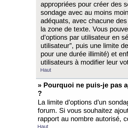
appropriées pour créer des s
sondage avec au moins moin
adéquats, avec chacune des 
la zone de texte. Vous pouv
d’options par utilisateur en s
utilisateur”, puis une limite
pour une durée illimité) et en
utilisateurs à modifier leur vo
Haut
» Pourquoi ne puis-je pas 
?
La limite d’options d’un sonda
forum. Si vous souhaitez ajou
rapport au nombre autorisé, c
Haut