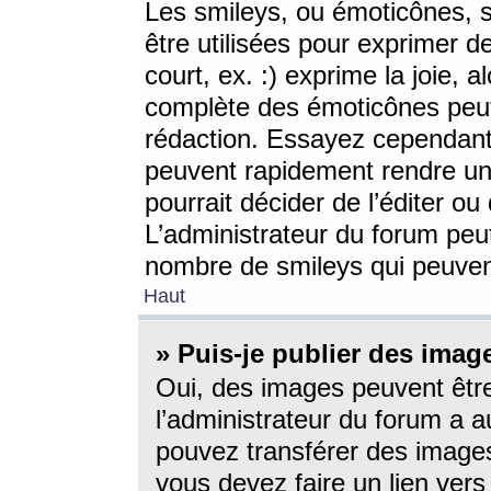
Les smileys, ou émoticônes, s
être utilisées pour exprimer d
court, ex. :) exprime la joie, a
complète des émoticônes peut 
rédaction. Essayez cependant 
peuvent rapidement rendre un 
pourrait décider de l’éditer o
L’administrateur du forum peut
nombre de smileys qui peuven
Haut
» Puis-je publier des imag
Oui, des images peuvent êtr
l’administrateur du forum a a
pouvez transférer des images
vous devez faire un lien ver