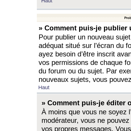
Haut
Prob
» Comment puis-je publier 
Pour publier un nouveau sujet
adéquat situé sur l’écran du f
ayez besoin d’être inscrit ava
vos permissions de chaque for
du forum ou du sujet. Par exe
nouveaux sujets, vous pouvez
Haut
» Comment puis-je éditer
À moins que vous ne soyez l
modérateur, vous ne pouvez 
vos propres messages. Vous