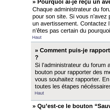
» Pourquoi ai-je reçu un av
Chaque administrateur du for
pour son site. Si vous n’avez
un avertissement. Contactez l
n’êtes pas certain du pourquo
Haut
» Comment puis-je rappor
?
Si l’administrateur du forum 
bouton pour rapporter des 
vous souhaitez rapporter. En 
toutes les étapes nécéssaire
Haut
» Qu’est-ce le bouton “Sauv