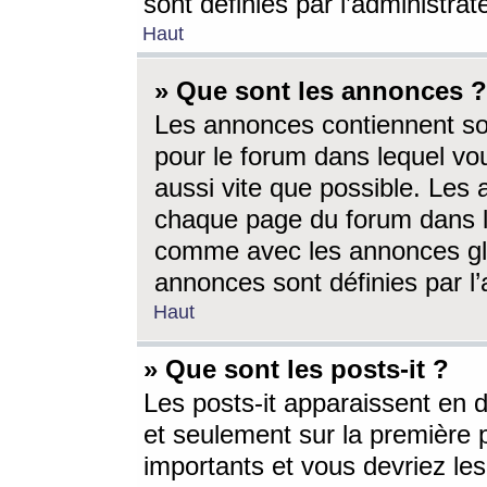
sont définies par l’administra
Haut
» Que sont les annonces ?
Les annonces contiennent so
pour le forum dans lequel vou
aussi vite que possible. Les
chaque page du forum dans le
comme avec les annonces glo
annonces sont définies par l’
Haut
» Que sont les posts-it ?
Les posts-it apparaissent en
et seulement sur la première 
importants et vous devriez le