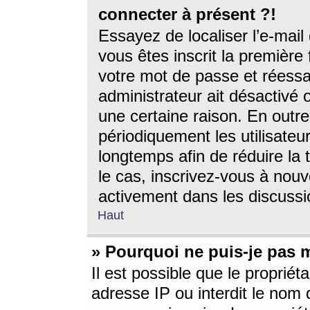
connecter à présent ?!
Essayez de localiser l’e-mai
vous êtes inscrit la première f
votre mot de passe et réessay
administrateur ait désactivé
une certaine raison. En out
périodiquement les utilisateur
longtemps afin de réduire la 
le cas, inscrivez-vous à nouv
activement dans les discussi
Haut
» Pourquoi ne puis-je pas m
Il est possible que le propriéta
adresse IP ou interdit le nom d