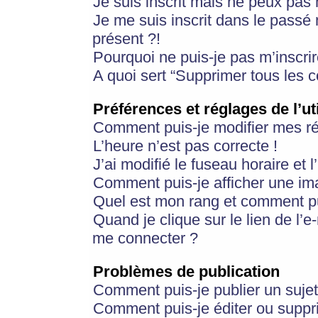
Je suis inscrit mais ne peux pas
Je me suis inscrit dans le passé
présent ?!
Pourquoi ne puis-je pas m’inscrir
A quoi sert “Supprimer tous les 
Préférences et réglages de l’ut
Comment puis-je modifier mes r
L’heure n’est pas correcte !
J’ai modifié le fuseau horaire et 
Comment puis-je afficher une im
Quel est mon rang et comment pui
Quand je clique sur le lien de l’e
me connecter ?
Problèmes de publication
Comment puis-je publier un suje
Comment puis-je éditer ou supp