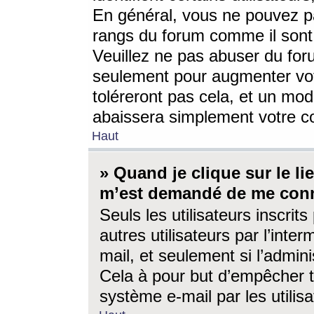
En général, vous ne pouvez pa
rangs du forum comme il sont 
Veuillez ne pas abuser du for
seulement pour augmenter vo
toléreront pas cela, et un mo
abaissera simplement votre 
Haut
» Quand je clique sur le lien
m’est demandé de me conn
Seuls les utilisateurs inscri
autres utilisateurs par l’inter
mail, et seulement si l’admini
Cela à pour but d’empêcher to
système e-mail par les utili