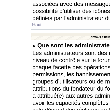
associées avec des messages 
possibilité d’utiliser des icô
définies par l’administrateur d
Haut
Niveaux d’utili
» Que sont les administrate
Les administrateurs sont des
niveau de contrôle sur le foru
chaque facette des opérations
permissions, les bannissements
groupes d’utilisateurs ou de 
attributions du fondateur du fo
a attribué(e) aux autres admin
avoir les capacités complètes