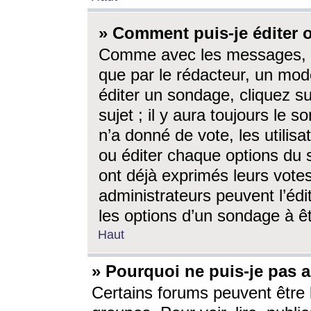
» Comment puis-je éditer
Comme avec les messages, l
que par le rédacteur, un mod
éditer un sondage, cliquez s
sujet ; il y aura toujours le 
n’a donné de vote, les utili
ou éditer chaque options du
ont déjà exprimés leurs vote
administrateurs peuvent l’éd
les options d’un sondage à ê
Haut
» Pourquoi ne puis-je pas 
Certains forums peuvent être l