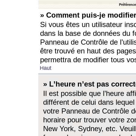
Préférences
» Comment puis-je modifier
Si vous êtes un utilisateur ins
dans la base de données du fo
Panneau de Contrôle de l’utili
être trouvé en haut des page
permettra de modifier tous vo
Haut
» L’heure n’est pas correct
Il est possible que l’heure af
différent de celui dans lequel 
votre Panneau de Contrôle de 
horaire pour trouver votre zo
New York, Sydney, etc. Veuill