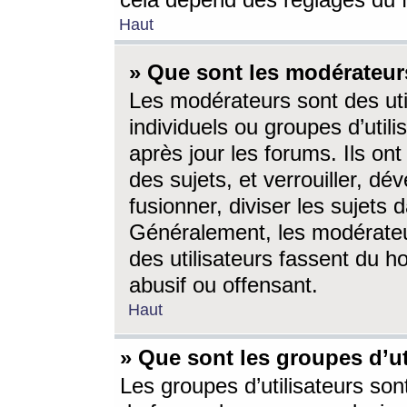
cela dépend des réglages du 
Haut
» Que sont les modérateur
Les modérateurs sont des utili
individuels ou groupes d’utilis
après jour les forums. Ils ont
des sujets, et verrouiller, dév
fusionner, diviser les sujets 
Généralement, les modérate
des utilisateurs fassent du h
abusif ou offensant.
Haut
» Que sont les groupes d’ut
Les groupes d’utilisateurs son