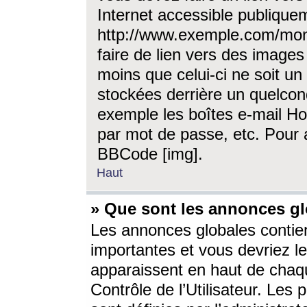
Internet accessible publique
http://www.exemple.com/mon
faire de lien vers des image
moins que celui-ci ne soit un
stockées derrière un quelcon
exemple les boîtes e-mail Ho
par mot de passe, etc. Pour a
BBCode [img].
Haut
» Que sont les annonces gl
Les annonces globales contien
importantes et vous devriez les
apparaissent en haut de chaq
Contrôle de l’Utilisateur. Le