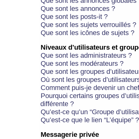
Que sont les annonces globales 
Que sont les annonces ?
Que sont les posts-it ?
Que sont les sujets verrouillés ?
Que sont les icônes de sujets ?
Niveaux d’utilisateurs et group
Que sont les administrateurs ?
Que sont les modérateurs ?
Que sont les groupes d’utilisateu
Où sont les groupes d’utilisateur
Comment puis-je devenir un chef
Pourquoi certains groupes d’util
différente ?
Qu’est-ce qu’un “Groupe d’utilisa
Qu’est-ce que le lien “L’équipe” ?
Messagerie privée