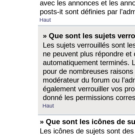
avec les annonces et les anno
posts-it sont définies par l’ad
Haut
» Que sont les sujets verro
Les sujets verrouillés sont le
ne peuvent plus répondre et 
automatiquement terminés. Le
pour de nombreuses raisons e
modérateur du forum ou l’ad
également verrouiller vos pro
donné les permissions corre
Haut
» Que sont les icônes de su
Les icônes de sujets sont des