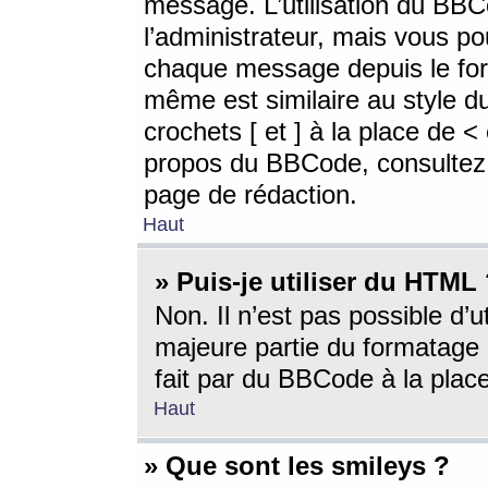
message. L’utilisation du BB
l’administrateur, mais vous p
chaque message depuis le for
même est similaire au style d
crochets [ et ] à la place de <
propos du BBCode, consultez l
page de rédaction.
Haut
» Puis-je utiliser du HTML
Non. Il n’est pas possible d’
majeure partie du formatage 
fait par du BBCode à la place
Haut
» Que sont les smileys ?