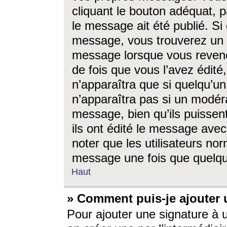
cliquant le bouton adéquat, p
le message ait été publié. S
message, vous trouverez un 
message lorsque vous revene
de fois que vous l’avez édité,
n’apparaîtra que si quelqu’un
n’apparaîtra pas si un modéra
message, bien qu’ils puissent
ils ont édité le message avec
noter que les utilisateurs n
message une fois que quelqu
Haut
» Comment puis-je ajouter
Pour ajouter une signature à