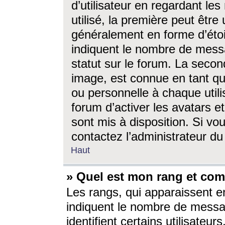
d’utilisateur en regardant l
utilisé, la première peut êtr
généralement en forme d’étoil
indiquent le nombre de mess
statut sur le forum. La seco
image, est connue en tant qu
ou personnelle à chaque utili
forum d’activer les avatars e
sont mis à disposition. Si vo
contactez l’administrateur d
Haut
» Quel est mon rang et com
Les rangs, qui apparaissent e
indiquent le nombre de messa
identifient certains utilisateu