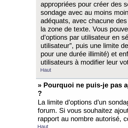
appropriées pour créer des s
sondage avec au moins moin
adéquats, avec chacune des 
la zone de texte. Vous pouv
d’options par utilisateur en s
utilisateur”, puis une limite
pour une durée illimité) et en
utilisateurs à modifier leur vo
Haut
» Pourquoi ne puis-je pas 
?
La limite d’options d’un sonda
forum. Si vous souhaitez ajou
rapport au nombre autorisé, c
Haut