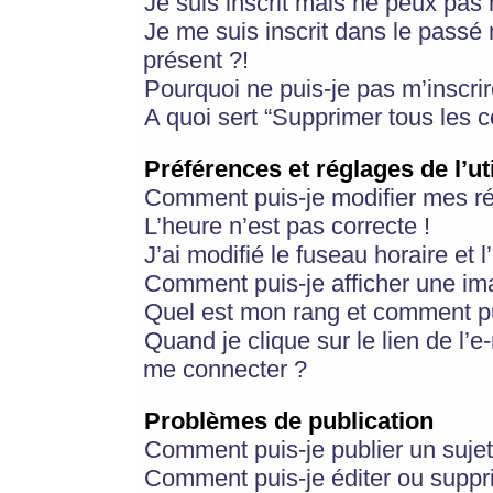
Je suis inscrit mais ne peux pas
Je me suis inscrit dans le passé
présent ?!
Pourquoi ne puis-je pas m’inscrir
A quoi sert “Supprimer tous les 
Préférences et réglages de l’ut
Comment puis-je modifier mes r
L’heure n’est pas correcte !
J’ai modifié le fuseau horaire et 
Comment puis-je afficher une im
Quel est mon rang et comment pui
Quand je clique sur le lien de l’e
me connecter ?
Problèmes de publication
Comment puis-je publier un suje
Comment puis-je éditer ou supp