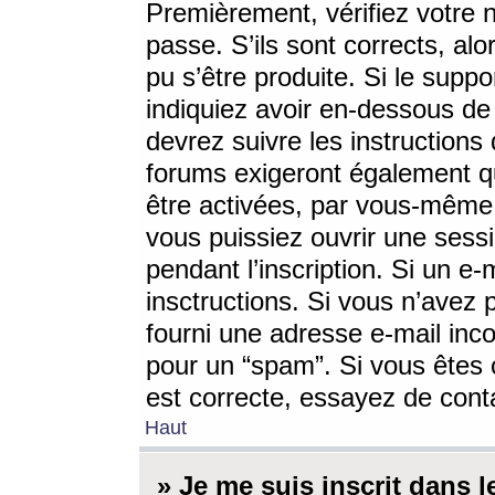
Premièrement, vérifiez votre n
passe. S’ils sont corrects, a
pu s’être produite. Si le supp
indiquiez avoir en-dessous de 
devrez suivre les instruction
forums exigeront également qu
être activées, par vous-même 
vous puissiez ouvrir une sessi
pendant l’inscription. Si un e
insctructions. Si vous n’avez 
fourni une adresse e-mail incor
pour un “spam”. Si vous êtes c
est correcte, essayez de cont
Haut
» Je me suis inscrit dans 