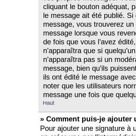
cliquant le bouton adéquat, p
le message ait été publié. S
message, vous trouverez un 
message lorsque vous revene
de fois que vous l’avez édité,
n’apparaîtra que si quelqu’un
n’apparaîtra pas si un modéra
message, bien qu’ils puissent
ils ont édité le message avec
noter que les utilisateurs n
message une fois que quelqu
Haut
» Comment puis-je ajouter
Pour ajouter une signature à