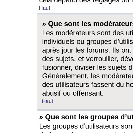
cela dépend des réglages du 
Haut
» Que sont les modérateur
Les modérateurs sont des utili
individuels ou groupes d’utilis
après jour les forums. Ils ont
des sujets, et verrouiller, dév
fusionner, diviser les sujets 
Généralement, les modérate
des utilisateurs fassent du h
abusif ou offensant.
Haut
» Que sont les groupes d’ut
Les groupes d’utilisateurs son