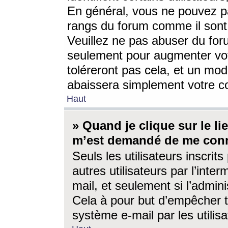
En général, vous ne pouvez pa
rangs du forum comme il sont 
Veuillez ne pas abuser du for
seulement pour augmenter vo
toléreront pas cela, et un mo
abaissera simplement votre 
Haut
» Quand je clique sur le lien
m’est demandé de me conn
Seuls les utilisateurs inscri
autres utilisateurs par l’inter
mail, et seulement si l’admini
Cela à pour but d’empêcher to
système e-mail par les utili