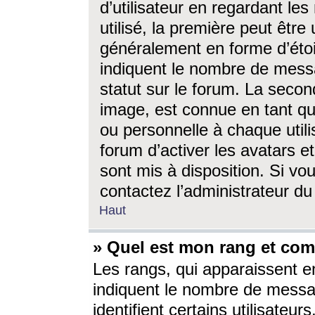
d’utilisateur en regardant l
utilisé, la première peut êtr
généralement en forme d’étoil
indiquent le nombre de mess
statut sur le forum. La seco
image, est connue en tant qu
ou personnelle à chaque utili
forum d’activer les avatars e
sont mis à disposition. Si vo
contactez l’administrateur d
Haut
» Quel est mon rang et com
Les rangs, qui apparaissent e
indiquent le nombre de messa
identifient certains utilisateu