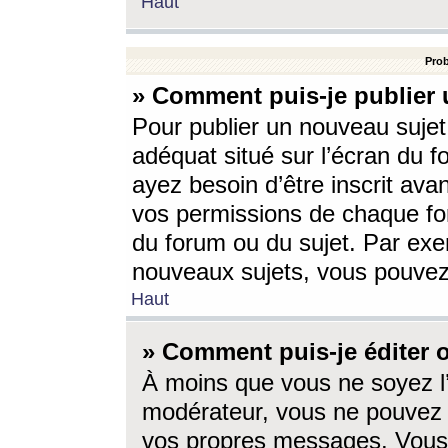
Haut
Prob
» Comment puis-je publier 
Pour publier un nouveau sujet
adéquat situé sur l’écran du f
ayez besoin d’être inscrit ava
vos permissions de chaque for
du forum ou du sujet. Par exe
nouveaux sujets, vous pouvez
Haut
» Comment puis-je éditer
À moins que vous ne soyez l
modérateur, vous ne pouvez 
vos propres messages. Vous