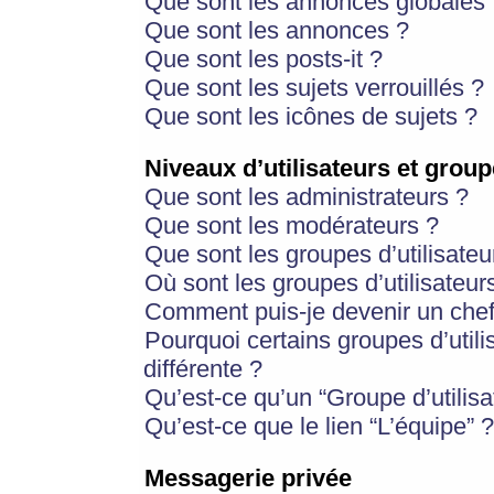
Que sont les annonces globales 
Que sont les annonces ?
Que sont les posts-it ?
Que sont les sujets verrouillés ?
Que sont les icônes de sujets ?
Niveaux d’utilisateurs et group
Que sont les administrateurs ?
Que sont les modérateurs ?
Que sont les groupes d’utilisateu
Où sont les groupes d’utilisateur
Comment puis-je devenir un chef
Pourquoi certains groupes d’util
différente ?
Qu’est-ce qu’un “Groupe d’utilisa
Qu’est-ce que le lien “L’équipe” ?
Messagerie privée