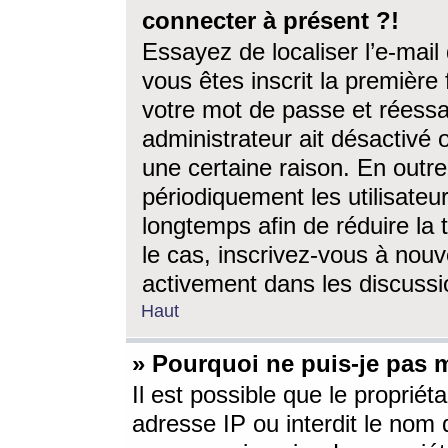
connecter à présent ?!
Essayez de localiser l’e-mai
vous êtes inscrit la première f
votre mot de passe et réessay
administrateur ait désactivé
une certaine raison. En out
périodiquement les utilisateur
longtemps afin de réduire la 
le cas, inscrivez-vous à nouv
activement dans les discussi
Haut
» Pourquoi ne puis-je pas m
Il est possible que le propriéta
adresse IP ou interdit le nom d