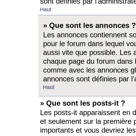
sont définies par l’administra
Haut
» Que sont les annonces ?
Les annonces contiennent so
pour le forum dans lequel vou
aussi vite que possible. Les
chaque page du forum dans le
comme avec les annonces glo
annonces sont définies par l’
Haut
» Que sont les posts-it ?
Les posts-it apparaissent en
et seulement sur la première 
importants et vous devriez le