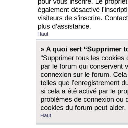
pour vous inscrire. Le propriét
également désactivé l’inscrip
visiteurs de s’inscrire. Conta
plus d’assistance.
Haut
» A quoi sert “Supprimer t
“Supprimer tous les cookies 
par le forum qui conservent vo
connexion sur le forum. Cela 
telles que l’enregistrement d
si cela a été activé par le pr
problèmes de connexion ou d
cookies du forum peut aider.
Haut