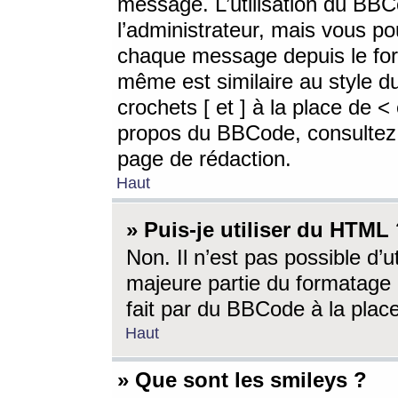
message. L’utilisation du BB
l’administrateur, mais vous p
chaque message depuis le for
même est similaire au style d
crochets [ et ] à la place de <
propos du BBCode, consultez l
page de rédaction.
Haut
» Puis-je utiliser du HTML
Non. Il n’est pas possible d’
majeure partie du formatage 
fait par du BBCode à la place
Haut
» Que sont les smileys ?