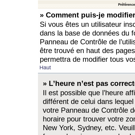
Préférences
» Comment puis-je modifier
Si vous êtes un utilisateur ins
dans la base de données du fo
Panneau de Contrôle de l’utili
être trouvé en haut des page
permettra de modifier tous vo
Haut
» L’heure n’est pas correct
Il est possible que l’heure af
différent de celui dans lequel 
votre Panneau de Contrôle de 
horaire pour trouver votre zo
New York, Sydney, etc. Veuill