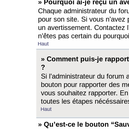
» Pourquoi ai-je reçu un av
Chaque administrateur du for
pour son site. Si vous n’avez
un avertissement. Contactez l
n’êtes pas certain du pourquo
Haut
» Comment puis-je rappor
?
Si l’administrateur du forum 
bouton pour rapporter des 
vous souhaitez rapporter. En 
toutes les étapes nécéssaire
Haut
» Qu’est-ce le bouton “Sauv