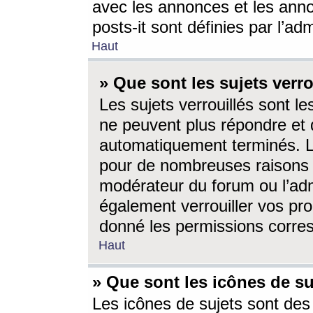
avec les annonces et les anno
posts-it sont définies par l’ad
Haut
» Que sont les sujets verro
Les sujets verrouillés sont le
ne peuvent plus répondre et 
automatiquement terminés. Le
pour de nombreuses raisons e
modérateur du forum ou l’ad
également verrouiller vos pro
donné les permissions corre
Haut
» Que sont les icônes de su
Les icônes de sujets sont des