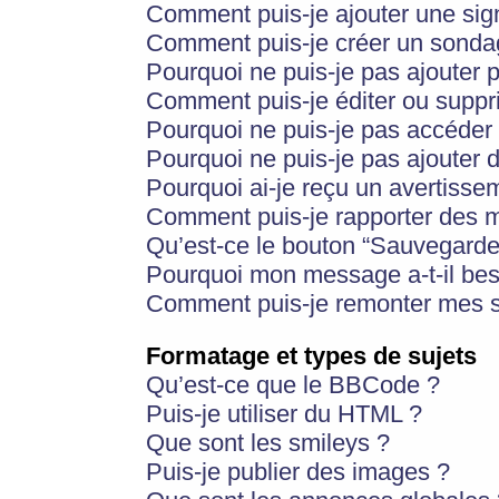
Comment puis-je ajouter une si
Comment puis-je créer un sonda
Pourquoi ne puis-je pas ajouter 
Comment puis-je éditer ou supp
Pourquoi ne puis-je pas accéder
Pourquoi ne puis-je pas ajouter d
Pourquoi ai-je reçu un avertisse
Comment puis-je rapporter des 
Qu’est-ce le bouton “Sauvegarder”
Pourquoi mon message a-t-il bes
Comment puis-je remonter mes s
Formatage et types de sujets
Qu’est-ce que le BBCode ?
Puis-je utiliser du HTML ?
Que sont les smileys ?
Puis-je publier des images ?