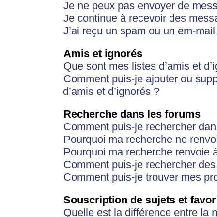
Je ne peux pas envoyer de mess
Je continue à recevoir des messa
J’ai reçu un spam ou un em-mail 
Amis et ignorés
Que sont mes listes d’amis et d’
Comment puis-je ajouter ou suppr
d’amis et d’ignorés ?
Recherche dans les forums
Comment puis-je rechercher dan
Pourquoi ma recherche ne renvoi
Pourquoi ma recherche renvoie 
Comment puis-je rechercher des u
Comment puis-je trouver mes pr
Souscription de sujets et favor
Quelle est la différence entre la 