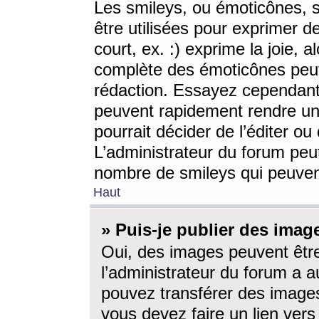
Les smileys, ou émoticônes, s
être utilisées pour exprimer d
court, ex. :) exprime la joie, a
complète des émoticônes peut 
rédaction. Essayez cependant 
peuvent rapidement rendre un 
pourrait décider de l’éditer o
L’administrateur du forum peut
nombre de smileys qui peuven
Haut
» Puis-je publier des imag
Oui, des images peuvent êtr
l’administrateur du forum a a
pouvez transférer des images
vous devez faire un lien ver