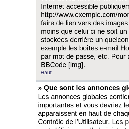
Internet accessible publique
http://www.exemple.com/mon
faire de lien vers des image
moins que celui-ci ne soit un
stockées derrière un quelcon
exemple les boîtes e-mail Ho
par mot de passe, etc. Pour a
BBCode [img].
Haut
» Que sont les annonces gl
Les annonces globales contien
importantes et vous devriez les
apparaissent en haut de chaq
Contrôle de l’Utilisateur. Le