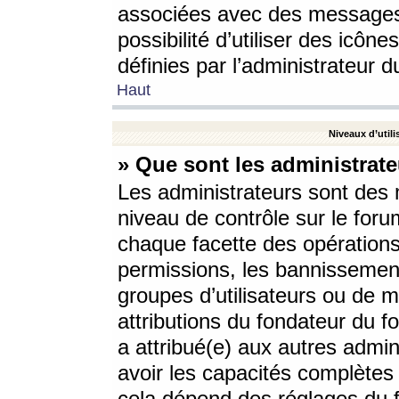
associées avec des messages 
possibilité d’utiliser des icô
définies par l’administrateur d
Haut
Niveaux d’utili
» Que sont les administrate
Les administrateurs sont des
niveau de contrôle sur le foru
chaque facette des opérations
permissions, les bannissements
groupes d’utilisateurs ou de 
attributions du fondateur du fo
a attribué(e) aux autres admin
avoir les capacités complètes