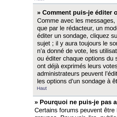
» Comment puis-je éditer
Comme avec les messages, l
que par le rédacteur, un mod
éditer un sondage, cliquez s
sujet ; il y aura toujours le 
n’a donné de vote, les utili
ou éditer chaque options du
ont déjà exprimés leurs vote
administrateurs peuvent l’éd
les options d’un sondage à ê
Haut
» Pourquoi ne puis-je pas 
Certains forums peuvent être l