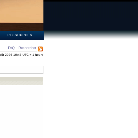
S
RESSOURCES
FAQ
Rechercher
oût 2026 16:46 UTC + 1 heure