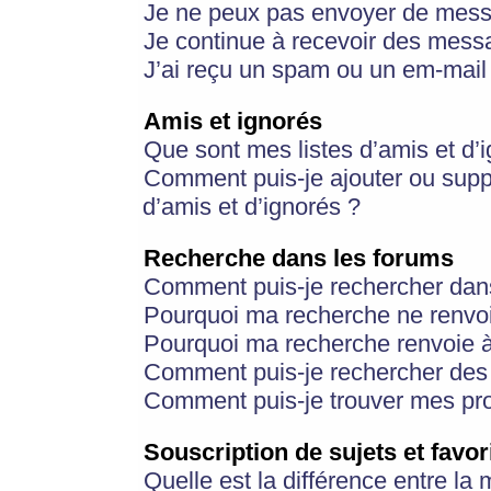
Je ne peux pas envoyer de mess
Je continue à recevoir des messa
J’ai reçu un spam ou un em-mail 
Amis et ignorés
Que sont mes listes d’amis et d’
Comment puis-je ajouter ou suppr
d’amis et d’ignorés ?
Recherche dans les forums
Comment puis-je rechercher dan
Pourquoi ma recherche ne renvoi
Pourquoi ma recherche renvoie 
Comment puis-je rechercher des u
Comment puis-je trouver mes pr
Souscription de sujets et favor
Quelle est la différence entre la 