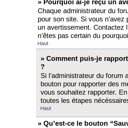
» Pourquoi ai-je reçu un av
Chaque administrateur du for
pour son site. Si vous n’avez
un avertissement. Contactez l
n’êtes pas certain du pourquo
Haut
» Comment puis-je rappor
?
Si l’administrateur du forum 
bouton pour rapporter des 
vous souhaitez rapporter. En 
toutes les étapes nécéssaire
Haut
» Qu’est-ce le bouton “Sauv