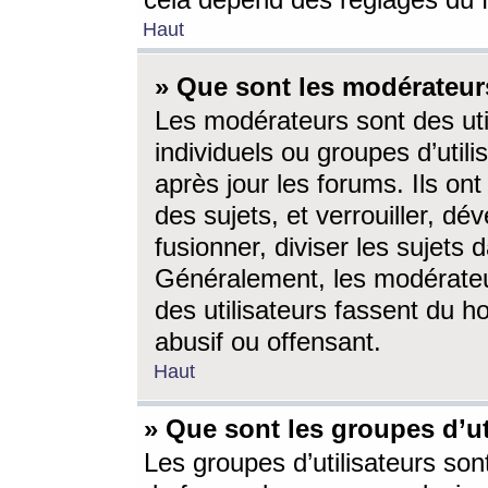
cela dépend des réglages du 
Haut
» Que sont les modérateur
Les modérateurs sont des utili
individuels ou groupes d’utilis
après jour les forums. Ils ont
des sujets, et verrouiller, dév
fusionner, diviser les sujets 
Généralement, les modérate
des utilisateurs fassent du h
abusif ou offensant.
Haut
» Que sont les groupes d’ut
Les groupes d’utilisateurs son