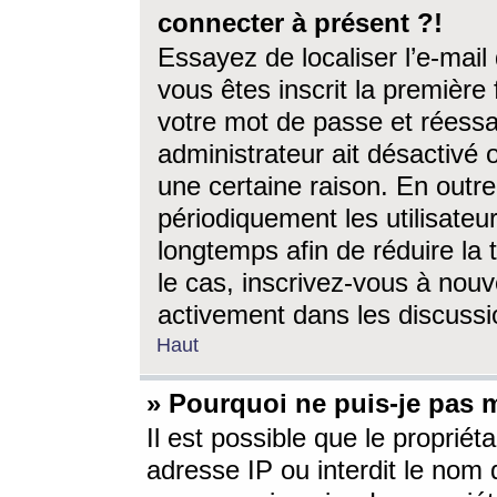
connecter à présent ?!
Essayez de localiser l’e-mai
vous êtes inscrit la première f
votre mot de passe et réessay
administrateur ait désactivé
une certaine raison. En out
périodiquement les utilisateur
longtemps afin de réduire la 
le cas, inscrivez-vous à nouv
activement dans les discussi
Haut
» Pourquoi ne puis-je pas m
Il est possible que le propriéta
adresse IP ou interdit le nom d