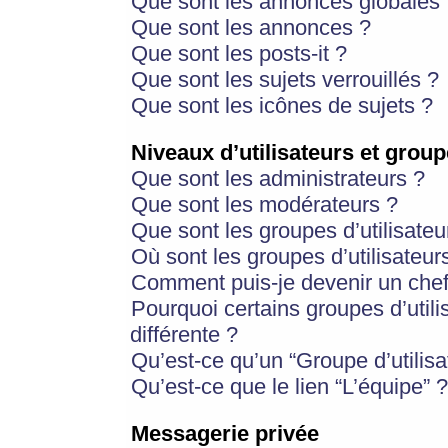
Que sont les annonces globales 
Que sont les annonces ?
Que sont les posts-it ?
Que sont les sujets verrouillés ?
Que sont les icônes de sujets ?
Niveaux d’utilisateurs et group
Que sont les administrateurs ?
Que sont les modérateurs ?
Que sont les groupes d’utilisateu
Où sont les groupes d’utilisateur
Comment puis-je devenir un chef
Pourquoi certains groupes d’util
différente ?
Qu’est-ce qu’un “Groupe d’utilisa
Qu’est-ce que le lien “L’équipe” ?
Messagerie privée