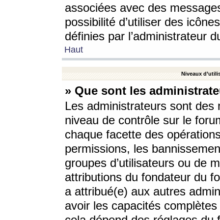
associées avec des messages 
possibilité d’utiliser des icô
définies par l’administrateur d
Haut
Niveaux d’utili
» Que sont les administrate
Les administrateurs sont des
niveau de contrôle sur le foru
chaque facette des opérations
permissions, les bannissements
groupes d’utilisateurs ou de 
attributions du fondateur du fo
a attribué(e) aux autres admin
avoir les capacités complètes