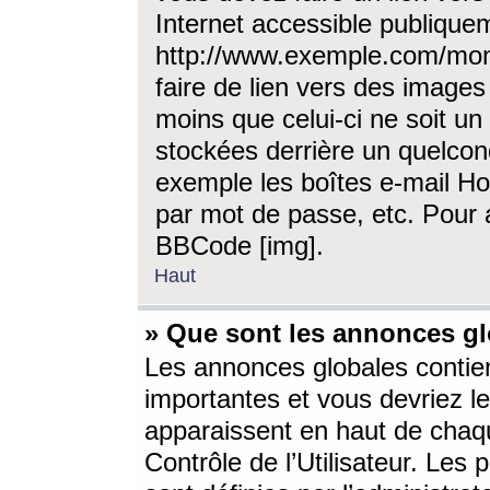
Internet accessible publique
http://www.exemple.com/mon
faire de lien vers des image
moins que celui-ci ne soit un
stockées derrière un quelcon
exemple les boîtes e-mail Ho
par mot de passe, etc. Pour a
BBCode [img].
Haut
» Que sont les annonces gl
Les annonces globales contien
importantes et vous devriez les
apparaissent en haut de chaq
Contrôle de l’Utilisateur. Le