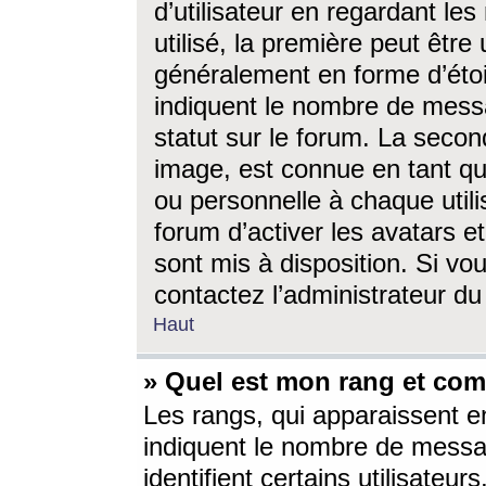
d’utilisateur en regardant l
utilisé, la première peut êtr
généralement en forme d’étoil
indiquent le nombre de mess
statut sur le forum. La seco
image, est connue en tant qu
ou personnelle à chaque utili
forum d’activer les avatars e
sont mis à disposition. Si vo
contactez l’administrateur d
Haut
» Quel est mon rang et com
Les rangs, qui apparaissent e
indiquent le nombre de messa
identifient certains utilisateu