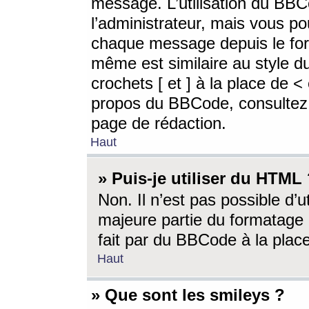
message. L’utilisation du BB
l’administrateur, mais vous p
chaque message depuis le for
même est similaire au style d
crochets [ et ] à la place de <
propos du BBCode, consultez l
page de rédaction.
Haut
» Puis-je utiliser du HTML
Non. Il n’est pas possible d’
majeure partie du formatage 
fait par du BBCode à la place
Haut
» Que sont les smileys ?