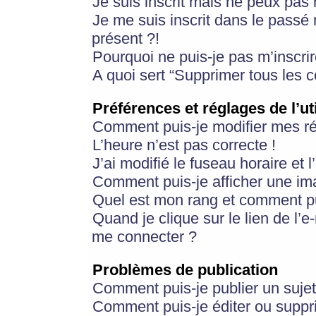
Je suis inscrit mais ne peux pas
Je me suis inscrit dans le passé
présent ?!
Pourquoi ne puis-je pas m’inscrir
A quoi sert “Supprimer tous les 
Préférences et réglages de l’ut
Comment puis-je modifier mes r
L’heure n’est pas correcte !
J’ai modifié le fuseau horaire et 
Comment puis-je afficher une im
Quel est mon rang et comment pui
Quand je clique sur le lien de l’e
me connecter ?
Problèmes de publication
Comment puis-je publier un suje
Comment puis-je éditer ou supp