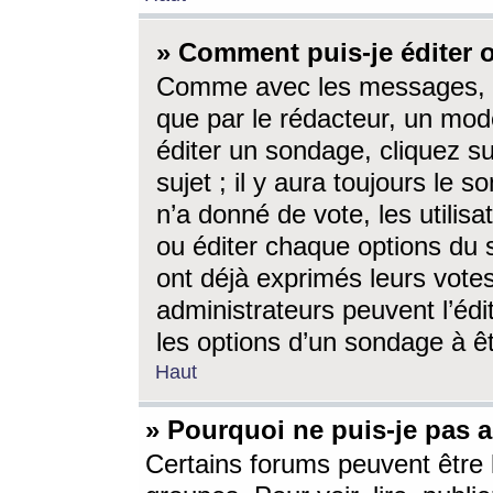
» Comment puis-je éditer
Comme avec les messages, l
que par le rédacteur, un mod
éditer un sondage, cliquez s
sujet ; il y aura toujours le 
n’a donné de vote, les utili
ou éditer chaque options du
ont déjà exprimés leurs vote
administrateurs peuvent l’éd
les options d’un sondage à ê
Haut
» Pourquoi ne puis-je pas 
Certains forums peuvent être l