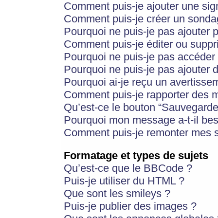
Comment puis-je ajouter une si
Comment puis-je créer un sonda
Pourquoi ne puis-je pas ajouter 
Comment puis-je éditer ou supp
Pourquoi ne puis-je pas accéder
Pourquoi ne puis-je pas ajouter d
Pourquoi ai-je reçu un avertisse
Comment puis-je rapporter des 
Qu’est-ce le bouton “Sauvegarder”
Pourquoi mon message a-t-il bes
Comment puis-je remonter mes s
Formatage et types de sujets
Qu’est-ce que le BBCode ?
Puis-je utiliser du HTML ?
Que sont les smileys ?
Puis-je publier des images ?