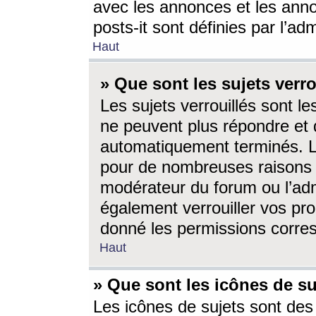
avec les annonces et les anno
posts-it sont définies par l’ad
Haut
» Que sont les sujets verro
Les sujets verrouillés sont le
ne peuvent plus répondre et 
automatiquement terminés. Le
pour de nombreuses raisons e
modérateur du forum ou l’ad
également verrouiller vos pro
donné les permissions corre
Haut
» Que sont les icônes de su
Les icônes de sujets sont des