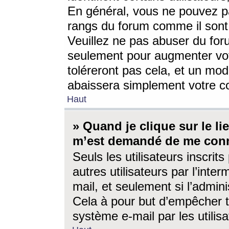
En général, vous ne pouvez pa
rangs du forum comme il sont 
Veuillez ne pas abuser du for
seulement pour augmenter vo
toléreront pas cela, et un mo
abaissera simplement votre 
Haut
» Quand je clique sur le lien
m’est demandé de me conn
Seuls les utilisateurs inscri
autres utilisateurs par l’inter
mail, et seulement si l’admini
Cela à pour but d’empêcher to
système e-mail par les utili