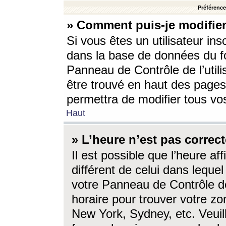
Préférences
» Comment puis-je modifier
Si vous êtes un utilisateur ins
dans la base de données du fo
Panneau de Contrôle de l’utili
être trouvé en haut des page
permettra de modifier tous vo
Haut
» L’heure n’est pas correct
Il est possible que l’heure af
différent de celui dans lequel 
votre Panneau de Contrôle de 
horaire pour trouver votre zo
New York, Sydney, etc. Veuill