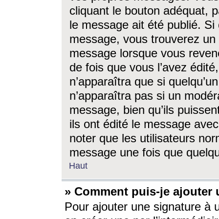
cliquant le bouton adéquat, p
le message ait été publié. S
message, vous trouverez un 
message lorsque vous revene
de fois que vous l’avez édité,
n’apparaîtra que si quelqu’un
n’apparaîtra pas si un modéra
message, bien qu’ils puissent
ils ont édité le message avec
noter que les utilisateurs n
message une fois que quelqu
Haut
» Comment puis-je ajouter
Pour ajouter une signature à