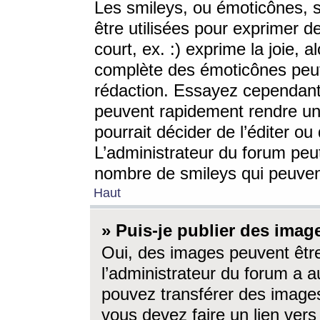
Les smileys, ou émoticônes, s
être utilisées pour exprimer d
court, ex. :) exprime la joie, a
complète des émoticônes peut 
rédaction. Essayez cependant 
peuvent rapidement rendre un 
pourrait décider de l’éditer o
L’administrateur du forum peut
nombre de smileys qui peuven
Haut
» Puis-je publier des imag
Oui, des images peuvent êtr
l’administrateur du forum a a
pouvez transférer des images
vous devez faire un lien ver