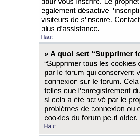
pour vous inscrire. Le propriét
également désactivé l’inscrip
visiteurs de s’inscrire. Conta
plus d’assistance.
Haut
» A quoi sert “Supprimer t
“Supprimer tous les cookies 
par le forum qui conservent vo
connexion sur le forum. Cela 
telles que l’enregistrement d
si cela a été activé par le pr
problèmes de connexion ou d
cookies du forum peut aider.
Haut