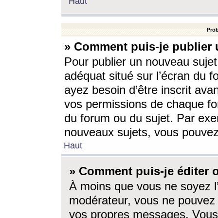
Haut
Prob
» Comment puis-je publier 
Pour publier un nouveau sujet
adéquat situé sur l’écran du f
ayez besoin d’être inscrit ava
vos permissions de chaque for
du forum ou du sujet. Par exe
nouveaux sujets, vous pouvez
Haut
» Comment puis-je éditer
À moins que vous ne soyez l
modérateur, vous ne pouvez 
vos propres messages. Vous