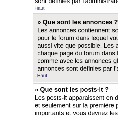
sont définies par l’administra
Haut
» Que sont les annonces ?
Les annonces contiennent so
pour le forum dans lequel vou
aussi vite que possible. Les
chaque page du forum dans le
comme avec les annonces glo
annonces sont définies par l’
Haut
» Que sont les posts-it ?
Les posts-it apparaissent en
et seulement sur la première 
importants et vous devriez le