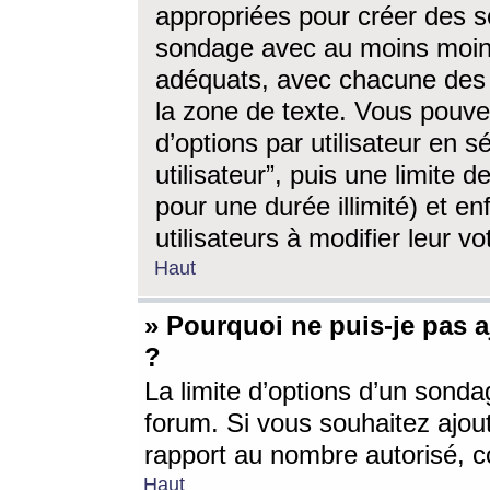
appropriées pour créer des s
sondage avec au moins moin
adéquats, avec chacune des 
la zone de texte. Vous pouv
d’options par utilisateur en s
utilisateur”, puis une limite
pour une durée illimité) et en
utilisateurs à modifier leur vo
Haut
» Pourquoi ne puis-je pas 
?
La limite d’options d’un sonda
forum. Si vous souhaitez ajou
rapport au nombre autorisé, c
Haut