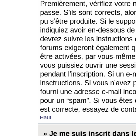
Premièrement, vérifiez votre n
passe. S’ils sont corrects, a
pu s’être produite. Si le supp
indiquiez avoir en-dessous de 
devrez suivre les instruction
forums exigeront également qu
être activées, par vous-même 
vous puissiez ouvrir une sessi
pendant l’inscription. Si un e
insctructions. Si vous n’avez 
fourni une adresse e-mail incor
pour un “spam”. Si vous êtes c
est correcte, essayez de cont
Haut
» Je me suis inscrit dans 