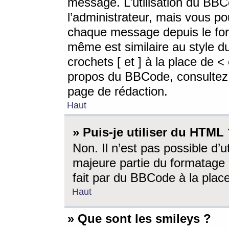
message. L’utilisation du BB
l’administrateur, mais vous p
chaque message depuis le for
même est similaire au style d
crochets [ et ] à la place de <
propos du BBCode, consultez l
page de rédaction.
Haut
» Puis-je utiliser du HTML
Non. Il n’est pas possible d’
majeure partie du formatage 
fait par du BBCode à la place
Haut
» Que sont les smileys ?