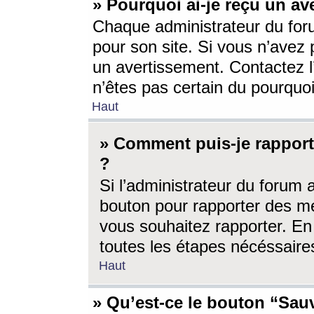
» Pourquoi ai-je reçu un av
Chaque administrateur du for
pour son site. Si vous n’avez
un avertissement. Contactez l
n’êtes pas certain du pourquo
Haut
» Comment puis-je rappor
?
Si l’administrateur du forum 
bouton pour rapporter des 
vous souhaitez rapporter. En 
toutes les étapes nécéssaire
Haut
» Qu’est-ce le bouton “Sauv