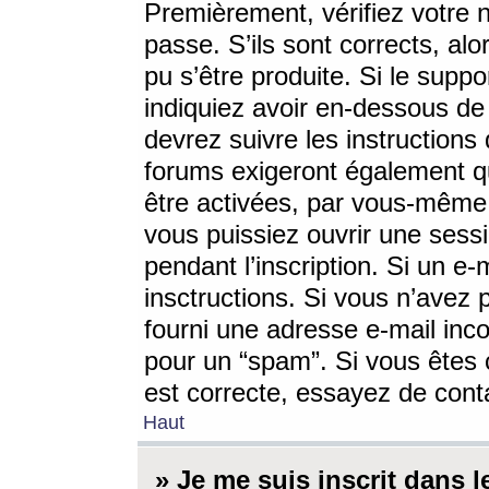
Premièrement, vérifiez votre n
passe. S’ils sont corrects, a
pu s’être produite. Si le supp
indiquiez avoir en-dessous de 
devrez suivre les instruction
forums exigeront également qu
être activées, par vous-même 
vous puissiez ouvrir une sessi
pendant l’inscription. Si un e
insctructions. Si vous n’avez 
fourni une adresse e-mail incor
pour un “spam”. Si vous êtes c
est correcte, essayez de cont
Haut
» Je me suis inscrit dans 