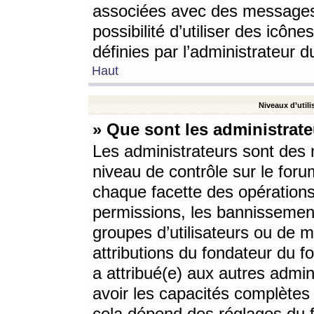
associées avec des messages 
possibilité d’utiliser des icô
définies par l’administrateur d
Haut
Niveaux d’utili
» Que sont les administrate
Les administrateurs sont des
niveau de contrôle sur le foru
chaque facette des opérations
permissions, les bannissements
groupes d’utilisateurs ou de 
attributions du fondateur du fo
a attribué(e) aux autres admin
avoir les capacités complètes