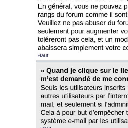
En général, vous ne pouvez pa
rangs du forum comme il sont 
Veuillez ne pas abuser du for
seulement pour augmenter vo
toléreront pas cela, et un mo
abaissera simplement votre 
Haut
» Quand je clique sur le lien
m’est demandé de me conn
Seuls les utilisateurs inscri
autres utilisateurs par l’inter
mail, et seulement si l’admini
Cela à pour but d’empêcher to
système e-mail par les utili