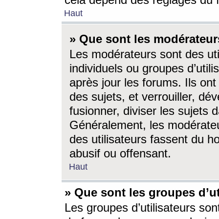
cela dépend des réglages du 
Haut
» Que sont les modérateur
Les modérateurs sont des utili
individuels ou groupes d’utilis
après jour les forums. Ils ont
des sujets, et verrouiller, dév
fusionner, diviser les sujets 
Généralement, les modérate
des utilisateurs fassent du h
abusif ou offensant.
Haut
» Que sont les groupes d’ut
Les groupes d’utilisateurs son