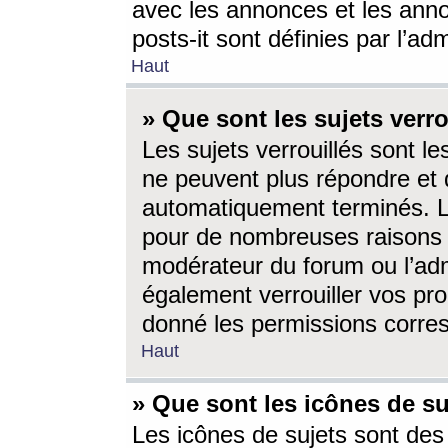
avec les annonces et les anno
posts-it sont définies par l’ad
Haut
» Que sont les sujets verro
Les sujets verrouillés sont le
ne peuvent plus répondre et 
automatiquement terminés. Le
pour de nombreuses raisons e
modérateur du forum ou l’ad
également verrouiller vos pro
donné les permissions corre
Haut
» Que sont les icônes de su
Les icônes de sujets sont des