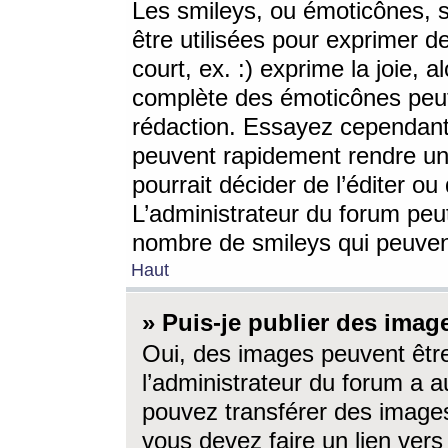
Les smileys, ou émoticônes, s
être utilisées pour exprimer d
court, ex. :) exprime la joie, a
complète des émoticônes peut 
rédaction. Essayez cependant 
peuvent rapidement rendre un 
pourrait décider de l’éditer o
L’administrateur du forum peut
nombre de smileys qui peuven
Haut
» Puis-je publier des imag
Oui, des images peuvent êtr
l’administrateur du forum a a
pouvez transférer des images
vous devez faire un lien ver