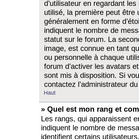
d’utilisateur en regardant l
utilisé, la première peut êtr
généralement en forme d’étoil
indiquent le nombre de mess
statut sur le forum. La seco
image, est connue en tant qu
ou personnelle à chaque utili
forum d’activer les avatars e
sont mis à disposition. Si vo
contactez l’administrateur d
Haut
» Quel est mon rang et com
Les rangs, qui apparaissent e
indiquent le nombre de messa
identifient certains utilisateu