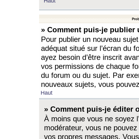
Haut
Prob
» Comment puis-je publier 
Pour publier un nouveau sujet
adéquat situé sur l’écran du f
ayez besoin d’être inscrit ava
vos permissions de chaque for
du forum ou du sujet. Par exe
nouveaux sujets, vous pouvez
Haut
» Comment puis-je éditer
À moins que vous ne soyez l
modérateur, vous ne pouvez 
vos propres messages. Vous