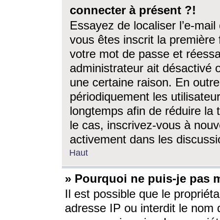
connecter à présent ?!
Essayez de localiser l’e-mai
vous êtes inscrit la première f
votre mot de passe et réessay
administrateur ait désactivé
une certaine raison. En out
périodiquement les utilisateur
longtemps afin de réduire la 
le cas, inscrivez-vous à nouv
activement dans les discussi
Haut
» Pourquoi ne puis-je pas m
Il est possible que le propriéta
adresse IP ou interdit le nom d