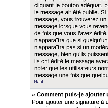
cliquant le bouton adéquat, p
le message ait été publié. S
message, vous trouverez un 
message lorsque vous revene
de fois que vous l’avez édité,
n’apparaîtra que si quelqu’un
n’apparaîtra pas si un modéra
message, bien qu’ils puissent
ils ont édité le message avec
noter que les utilisateurs n
message une fois que quelqu
Haut
» Comment puis-je ajouter
Pour ajouter une signature à