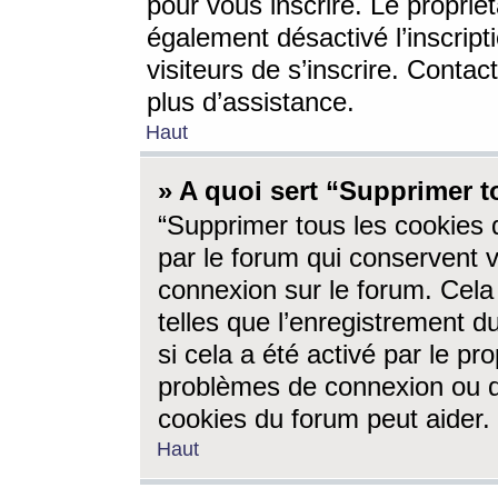
pour vous inscrire. Le propriét
également désactivé l’inscrip
visiteurs de s’inscrire. Conta
plus d’assistance.
Haut
» A quoi sert “Supprimer t
“Supprimer tous les cookies 
par le forum qui conservent vo
connexion sur le forum. Cela 
telles que l’enregistrement d
si cela a été activé par le pr
problèmes de connexion ou d
cookies du forum peut aider.
Haut