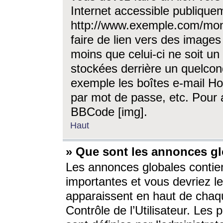
Internet accessible publique
http://www.exemple.com/mon
faire de lien vers des image
moins que celui-ci ne soit un
stockées derrière un quelcon
exemple les boîtes e-mail Ho
par mot de passe, etc. Pour a
BBCode [img].
Haut
» Que sont les annonces gl
Les annonces globales contien
importantes et vous devriez les
apparaissent en haut de chaq
Contrôle de l’Utilisateur. Le