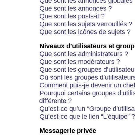
Que sont les annonces globales 
Que sont les annonces ?
Que sont les posts-it ?
Que sont les sujets verrouillés ?
Que sont les icônes de sujets ?
Niveaux d’utilisateurs et group
Que sont les administrateurs ?
Que sont les modérateurs ?
Que sont les groupes d’utilisateu
Où sont les groupes d’utilisateur
Comment puis-je devenir un chef
Pourquoi certains groupes d’util
différente ?
Qu’est-ce qu’un “Groupe d’utilisa
Qu’est-ce que le lien “L’équipe” ?
Messagerie privée