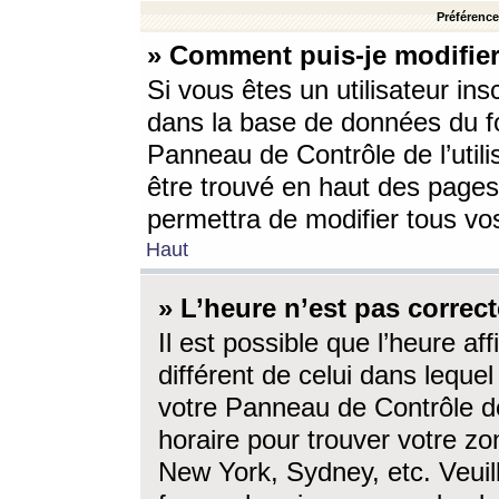
Préférences
» Comment puis-je modifier
Si vous êtes un utilisateur ins
dans la base de données du fo
Panneau de Contrôle de l’utili
être trouvé en haut des page
permettra de modifier tous vo
Haut
» L’heure n’est pas correct
Il est possible que l’heure af
différent de celui dans lequel 
votre Panneau de Contrôle de 
horaire pour trouver votre zo
New York, Sydney, etc. Veuill