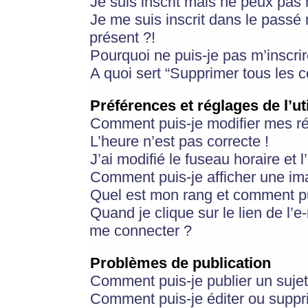
Je suis inscrit mais ne peux pas
Je me suis inscrit dans le passé
présent ?!
Pourquoi ne puis-je pas m’inscrir
A quoi sert “Supprimer tous les 
Préférences et réglages de l’ut
Comment puis-je modifier mes r
L’heure n’est pas correcte !
J’ai modifié le fuseau horaire et 
Comment puis-je afficher une im
Quel est mon rang et comment pui
Quand je clique sur le lien de l’e
me connecter ?
Problèmes de publication
Comment puis-je publier un suje
Comment puis-je éditer ou supp