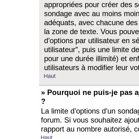
appropriées pour créer des s
sondage avec au moins moin
adéquats, avec chacune des 
la zone de texte. Vous pouv
d’options par utilisateur en s
utilisateur”, puis une limite
pour une durée illimité) et en
utilisateurs à modifier leur vo
Haut
» Pourquoi ne puis-je pas 
?
La limite d’options d’un sonda
forum. Si vous souhaitez ajou
rapport au nombre autorisé, c
Haut