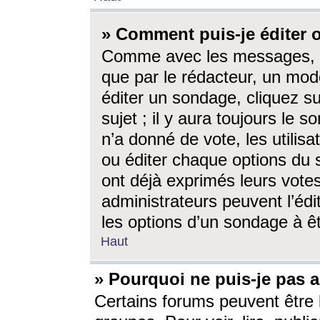
» Comment puis-je éditer
Comme avec les messages, l
que par le rédacteur, un mod
éditer un sondage, cliquez s
sujet ; il y aura toujours le 
n’a donné de vote, les utili
ou éditer chaque options du
ont déjà exprimés leurs vote
administrateurs peuvent l’éd
les options d’un sondage à ê
Haut
» Pourquoi ne puis-je pas 
Certains forums peuvent être l