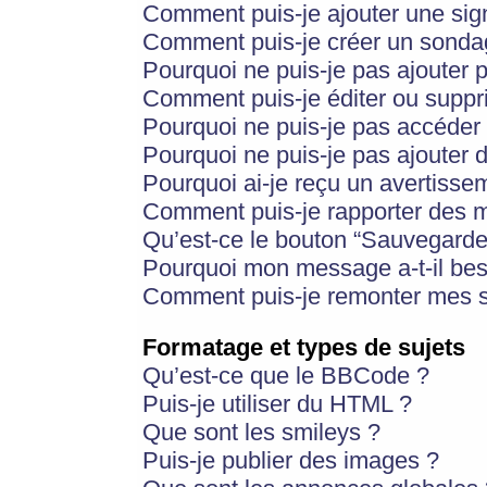
Comment puis-je ajouter une si
Comment puis-je créer un sonda
Pourquoi ne puis-je pas ajouter 
Comment puis-je éditer ou supp
Pourquoi ne puis-je pas accéder
Pourquoi ne puis-je pas ajouter d
Pourquoi ai-je reçu un avertisse
Comment puis-je rapporter des 
Qu’est-ce le bouton “Sauvegarder”
Pourquoi mon message a-t-il bes
Comment puis-je remonter mes s
Formatage et types de sujets
Qu’est-ce que le BBCode ?
Puis-je utiliser du HTML ?
Que sont les smileys ?
Puis-je publier des images ?