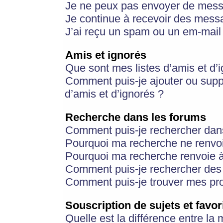
Je ne peux pas envoyer de mess
Je continue à recevoir des messa
J’ai reçu un spam ou un em-mail 
Amis et ignorés
Que sont mes listes d’amis et d’
Comment puis-je ajouter ou suppr
d’amis et d’ignorés ?
Recherche dans les forums
Comment puis-je rechercher dan
Pourquoi ma recherche ne renvoi
Pourquoi ma recherche renvoie 
Comment puis-je rechercher des u
Comment puis-je trouver mes pr
Souscription de sujets et favor
Quelle est la différence entre la 