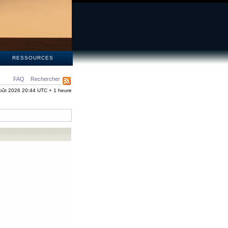
S
RESSOURCES
FAQ
Rechercher
oût 2026 20:44 UTC + 1 heure