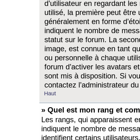
d’utilisateur en regardant l
utilisé, la première peut êtr
généralement en forme d’étoil
indiquent le nombre de mess
statut sur le forum. La seco
image, est connue en tant qu
ou personnelle à chaque utili
forum d’activer les avatars e
sont mis à disposition. Si vo
contactez l’administrateur d
Haut
» Quel est mon rang et com
Les rangs, qui apparaissent e
indiquent le nombre de messa
identifient certains utilisateu