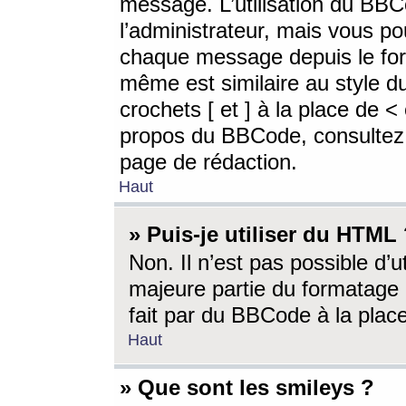
message. L’utilisation du BB
l’administrateur, mais vous p
chaque message depuis le for
même est similaire au style d
crochets [ et ] à la place de <
propos du BBCode, consultez l
page de rédaction.
Haut
» Puis-je utiliser du HTML
Non. Il n’est pas possible d’
majeure partie du formatage 
fait par du BBCode à la place
Haut
» Que sont les smileys ?