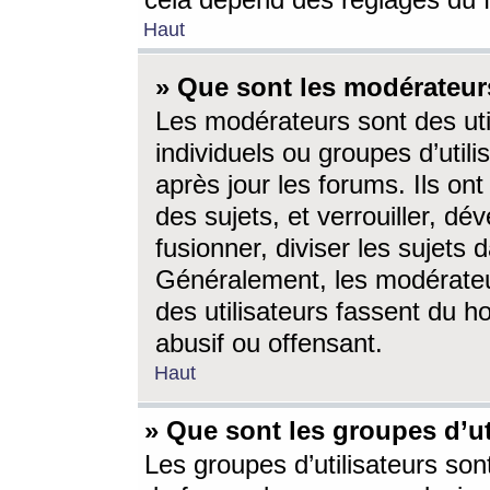
cela dépend des réglages du 
Haut
» Que sont les modérateur
Les modérateurs sont des utili
individuels ou groupes d’utilis
après jour les forums. Ils ont
des sujets, et verrouiller, dév
fusionner, diviser les sujets 
Généralement, les modérate
des utilisateurs fassent du h
abusif ou offensant.
Haut
» Que sont les groupes d’ut
Les groupes d’utilisateurs son