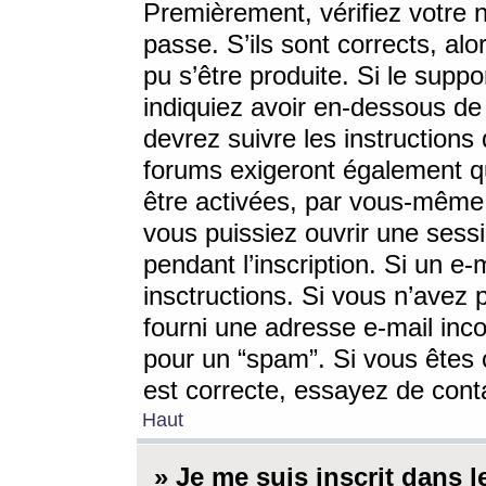
Premièrement, vérifiez votre n
passe. S’ils sont corrects, a
pu s’être produite. Si le supp
indiquiez avoir en-dessous de 
devrez suivre les instruction
forums exigeront également qu
être activées, par vous-même 
vous puissiez ouvrir une sessi
pendant l’inscription. Si un e
insctructions. Si vous n’avez 
fourni une adresse e-mail incor
pour un “spam”. Si vous êtes c
est correcte, essayez de cont
Haut
» Je me suis inscrit dans 