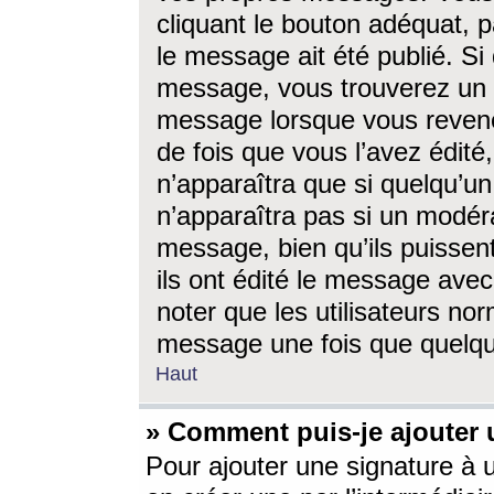
cliquant le bouton adéquat, p
le message ait été publié. S
message, vous trouverez un 
message lorsque vous revene
de fois que vous l’avez édité,
n’apparaîtra que si quelqu’un
n’apparaîtra pas si un modéra
message, bien qu’ils puissent
ils ont édité le message avec
noter que les utilisateurs n
message une fois que quelqu
Haut
» Comment puis-je ajouter
Pour ajouter une signature à