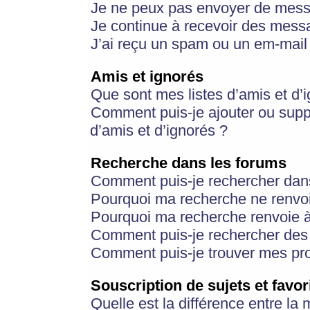
Je ne peux pas envoyer de mess
Je continue à recevoir des messa
J’ai reçu un spam ou un em-mail 
Amis et ignorés
Que sont mes listes d’amis et d’
Comment puis-je ajouter ou suppr
d’amis et d’ignorés ?
Recherche dans les forums
Comment puis-je rechercher dan
Pourquoi ma recherche ne renvoi
Pourquoi ma recherche renvoie 
Comment puis-je rechercher des u
Comment puis-je trouver mes pr
Souscription de sujets et favor
Quelle est la différence entre la 