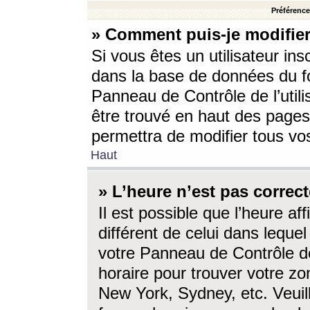
Préférences
» Comment puis-je modifier
Si vous êtes un utilisateur ins
dans la base de données du fo
Panneau de Contrôle de l’utili
être trouvé en haut des page
permettra de modifier tous vo
Haut
» L’heure n’est pas correct
Il est possible que l’heure af
différent de celui dans lequel 
votre Panneau de Contrôle de 
horaire pour trouver votre zo
New York, Sydney, etc. Veuill