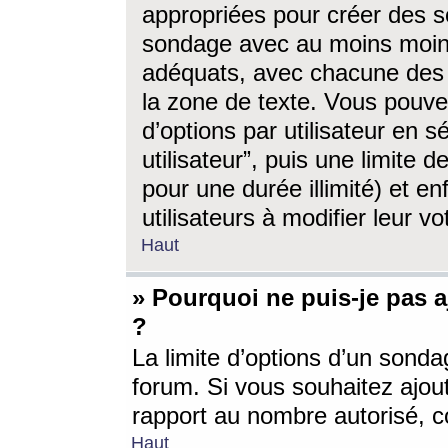
appropriées pour créer des s
sondage avec au moins moin
adéquats, avec chacune des 
la zone de texte. Vous pouv
d’options par utilisateur en s
utilisateur”, puis une limite
pour une durée illimité) et en
utilisateurs à modifier leur vo
Haut
» Pourquoi ne puis-je pas 
?
La limite d’options d’un sonda
forum. Si vous souhaitez ajou
rapport au nombre autorisé, c
Haut