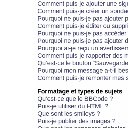
Comment puis-je ajouter une si
Comment puis-je créer un sonda
Pourquoi ne puis-je pas ajouter 
Comment puis-je éditer ou supp
Pourquoi ne puis-je pas accéder
Pourquoi ne puis-je pas ajouter d
Pourquoi ai-je reçu un avertisse
Comment puis-je rapporter des 
Qu’est-ce le bouton “Sauvegarder”
Pourquoi mon message a-t-il bes
Comment puis-je remonter mes s
Formatage et types de sujets
Qu’est-ce que le BBCode ?
Puis-je utiliser du HTML ?
Que sont les smileys ?
Puis-je publier des images ?