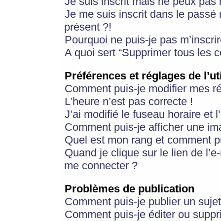
Je suis inscrit mais ne peux pas
Je me suis inscrit dans le passé
présent ?!
Pourquoi ne puis-je pas m’inscrir
A quoi sert “Supprimer tous les 
Préférences et réglages de l’ut
Comment puis-je modifier mes r
L’heure n’est pas correcte !
J’ai modifié le fuseau horaire et 
Comment puis-je afficher une im
Quel est mon rang et comment pui
Quand je clique sur le lien de l’e
me connecter ?
Problèmes de publication
Comment puis-je publier un suje
Comment puis-je éditer ou supp