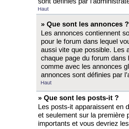
sont définies par l’administra
Haut
» Que sont les annonces ?
Les annonces contiennent so
pour le forum dans lequel vou
aussi vite que possible. Les
chaque page du forum dans le
comme avec les annonces glo
annonces sont définies par l’
Haut
» Que sont les posts-it ?
Les posts-it apparaissent en
et seulement sur la première 
importants et vous devriez le