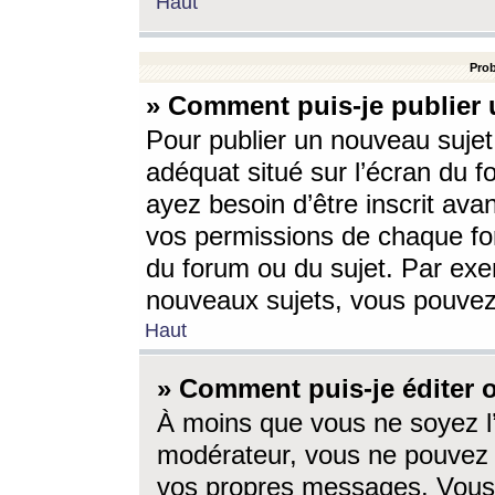
Haut
Prob
» Comment puis-je publier 
Pour publier un nouveau sujet
adéquat situé sur l’écran du f
ayez besoin d’être inscrit ava
vos permissions de chaque for
du forum ou du sujet. Par exe
nouveaux sujets, vous pouvez
Haut
» Comment puis-je éditer
À moins que vous ne soyez l
modérateur, vous ne pouvez 
vos propres messages. Vous