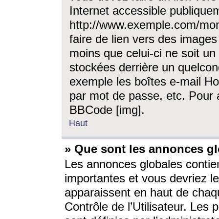
Internet accessible publique
http://www.exemple.com/mon
faire de lien vers des image
moins que celui-ci ne soit un
stockées derrière un quelcon
exemple les boîtes e-mail Ho
par mot de passe, etc. Pour a
BBCode [img].
Haut
» Que sont les annonces gl
Les annonces globales contien
importantes et vous devriez les
apparaissent en haut de chaq
Contrôle de l’Utilisateur. Le