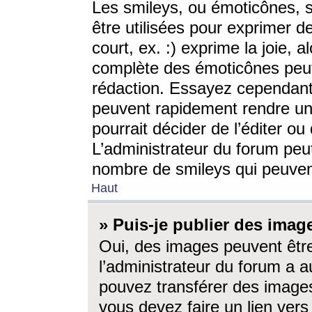
Les smileys, ou émoticônes, s
être utilisées pour exprimer d
court, ex. :) exprime la joie, a
complète des émoticônes peut 
rédaction. Essayez cependant 
peuvent rapidement rendre un 
pourrait décider de l’éditer o
L’administrateur du forum peut
nombre de smileys qui peuven
Haut
» Puis-je publier des imag
Oui, des images peuvent êtr
l’administrateur du forum a a
pouvez transférer des images
vous devez faire un lien ver