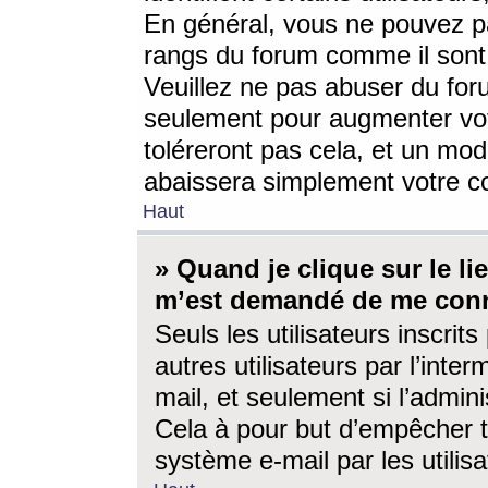
En général, vous ne pouvez pa
rangs du forum comme il sont 
Veuillez ne pas abuser du for
seulement pour augmenter vo
toléreront pas cela, et un mo
abaissera simplement votre 
Haut
» Quand je clique sur le lien
m’est demandé de me conn
Seuls les utilisateurs inscri
autres utilisateurs par l’inter
mail, et seulement si l’admini
Cela à pour but d’empêcher to
système e-mail par les utili