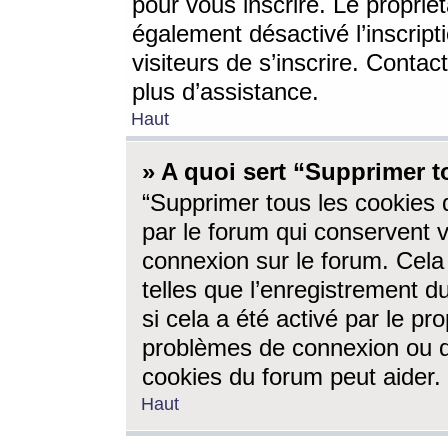
pour vous inscrire. Le propriét
également désactivé l’inscrip
visiteurs de s’inscrire. Conta
plus d’assistance.
Haut
» A quoi sert “Supprimer t
“Supprimer tous les cookies 
par le forum qui conservent vo
connexion sur le forum. Cela 
telles que l’enregistrement d
si cela a été activé par le pr
problèmes de connexion ou d
cookies du forum peut aider.
Haut