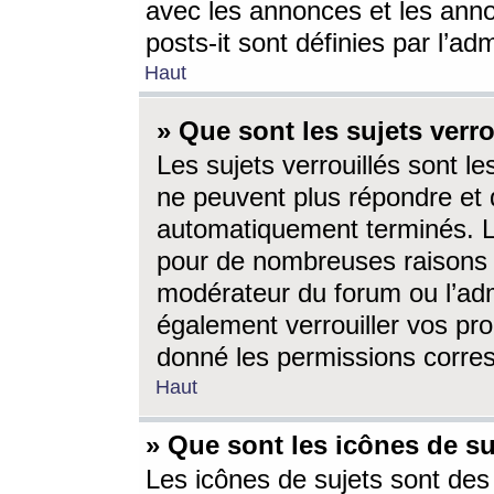
avec les annonces et les anno
posts-it sont définies par l’ad
Haut
» Que sont les sujets verro
Les sujets verrouillés sont le
ne peuvent plus répondre et 
automatiquement terminés. Le
pour de nombreuses raisons e
modérateur du forum ou l’ad
également verrouiller vos pro
donné les permissions corre
Haut
» Que sont les icônes de su
Les icônes de sujets sont des