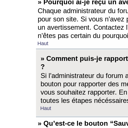
» Pourquoi ai-je reçu un av
Chaque administrateur du for
pour son site. Si vous n’avez
un avertissement. Contactez l
n’êtes pas certain du pourquo
Haut
» Comment puis-je rappor
?
Si l’administrateur du forum 
bouton pour rapporter des 
vous souhaitez rapporter. En 
toutes les étapes nécéssaire
Haut
» Qu’est-ce le bouton “Sauv