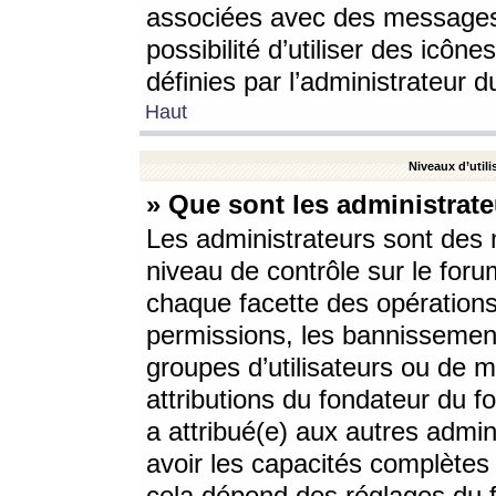
associées avec des messages 
possibilité d’utiliser des icô
définies par l’administrateur d
Haut
Niveaux d’utili
» Que sont les administrate
Les administrateurs sont des
niveau de contrôle sur le foru
chaque facette des opérations
permissions, les bannissements
groupes d’utilisateurs ou de 
attributions du fondateur du fo
a attribué(e) aux autres admin
avoir les capacités complètes