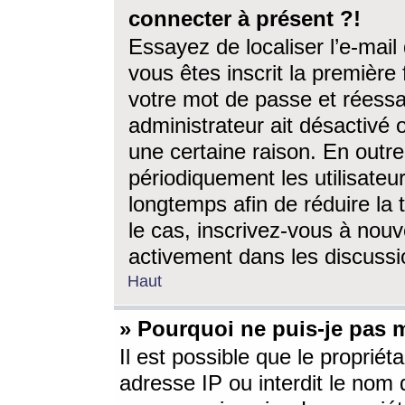
connecter à présent ?!
Essayez de localiser l’e-mai
vous êtes inscrit la première f
votre mot de passe et réessay
administrateur ait désactivé
une certaine raison. En out
périodiquement les utilisateur
longtemps afin de réduire la 
le cas, inscrivez-vous à nouv
activement dans les discussi
Haut
» Pourquoi ne puis-je pas m
Il est possible que le propriéta
adresse IP ou interdit le nom d