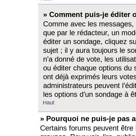
» Comment puis-je éditer
Comme avec les messages, l
que par le rédacteur, un mod
éditer un sondage, cliquez s
sujet ; il y aura toujours le 
n’a donné de vote, les utili
ou éditer chaque options du
ont déjà exprimés leurs vote
administrateurs peuvent l’éd
les options d’un sondage à ê
Haut
» Pourquoi ne puis-je pas 
Certains forums peuvent être l