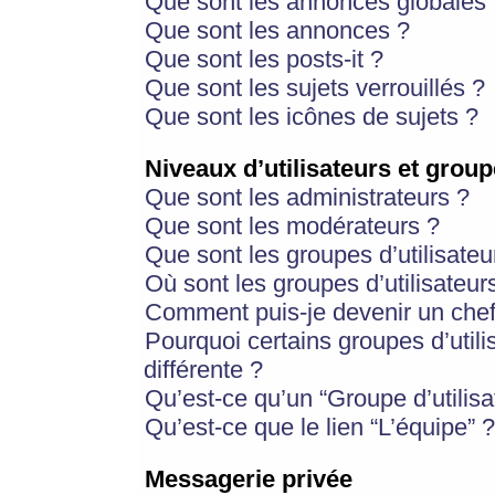
Que sont les annonces globales 
Que sont les annonces ?
Que sont les posts-it ?
Que sont les sujets verrouillés ?
Que sont les icônes de sujets ?
Niveaux d’utilisateurs et group
Que sont les administrateurs ?
Que sont les modérateurs ?
Que sont les groupes d’utilisateu
Où sont les groupes d’utilisateur
Comment puis-je devenir un chef
Pourquoi certains groupes d’util
différente ?
Qu’est-ce qu’un “Groupe d’utilisa
Qu’est-ce que le lien “L’équipe” ?
Messagerie privée