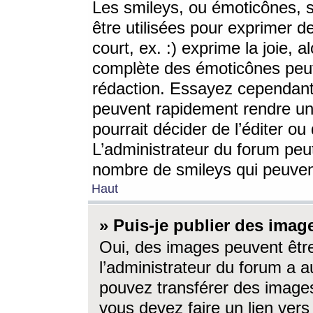
Les smileys, ou émoticônes, s
être utilisées pour exprimer d
court, ex. :) exprime la joie, a
complète des émoticônes peut 
rédaction. Essayez cependant 
peuvent rapidement rendre un 
pourrait décider de l’éditer o
L’administrateur du forum peut
nombre de smileys qui peuven
Haut
» Puis-je publier des imag
Oui, des images peuvent êtr
l’administrateur du forum a a
pouvez transférer des images
vous devez faire un lien ver