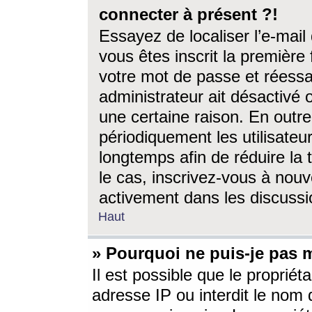
connecter à présent ?!
Essayez de localiser l’e-mai
vous êtes inscrit la première f
votre mot de passe et réessay
administrateur ait désactivé
une certaine raison. En out
périodiquement les utilisateur
longtemps afin de réduire la 
le cas, inscrivez-vous à nouv
activement dans les discussi
Haut
» Pourquoi ne puis-je pas m
Il est possible que le propriéta
adresse IP ou interdit le nom d