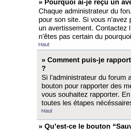
» Pourquoi ai-je reçu un av
Chaque administrateur du for
pour son site. Si vous n’avez
un avertissement. Contactez l
n’êtes pas certain du pourquo
Haut
» Comment puis-je rappor
?
Si l’administrateur du forum 
bouton pour rapporter des 
vous souhaitez rapporter. En 
toutes les étapes nécéssaire
Haut
» Qu’est-ce le bouton “Sauv