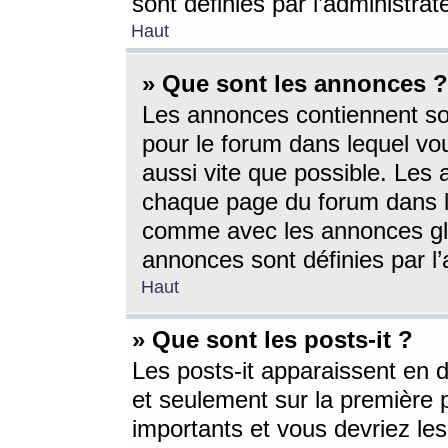
sont définies par l’administra
Haut
» Que sont les annonces ?
Les annonces contiennent so
pour le forum dans lequel vou
aussi vite que possible. Les
chaque page du forum dans le
comme avec les annonces glo
annonces sont définies par l’
Haut
» Que sont les posts-it ?
Les posts-it apparaissent en
et seulement sur la première 
importants et vous devriez le