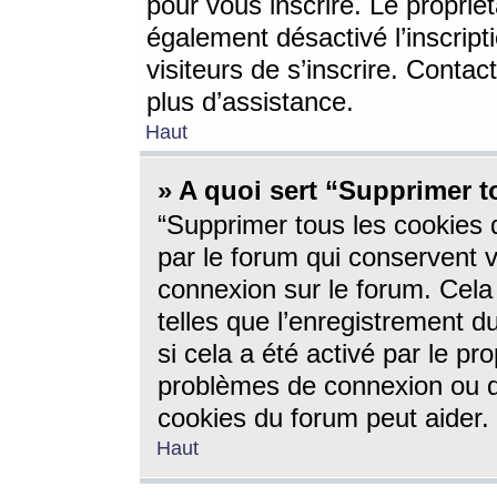
pour vous inscrire. Le propriét
également désactivé l’inscrip
visiteurs de s’inscrire. Conta
plus d’assistance.
Haut
» A quoi sert “Supprimer t
“Supprimer tous les cookies 
par le forum qui conservent vo
connexion sur le forum. Cela 
telles que l’enregistrement d
si cela a été activé par le pr
problèmes de connexion ou d
cookies du forum peut aider.
Haut