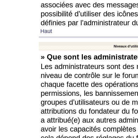
associées avec des messages 
possibilité d’utiliser des icô
définies par l’administrateur d
Haut
Niveaux d’utili
» Que sont les administrate
Les administrateurs sont des
niveau de contrôle sur le foru
chaque facette des opérations
permissions, les bannissements
groupes d’utilisateurs ou de 
attributions du fondateur du fo
a attribué(e) aux autres admin
avoir les capacités complètes