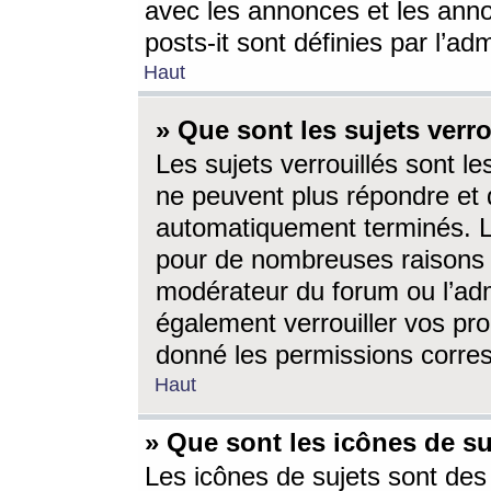
avec les annonces et les anno
posts-it sont définies par l’ad
Haut
» Que sont les sujets verro
Les sujets verrouillés sont le
ne peuvent plus répondre et 
automatiquement terminés. Le
pour de nombreuses raisons e
modérateur du forum ou l’ad
également verrouiller vos pro
donné les permissions corre
Haut
» Que sont les icônes de su
Les icônes de sujets sont des