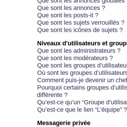
Que sont les annonces globales 
Que sont les annonces ?
Que sont les posts-it ?
Que sont les sujets verrouillés ?
Que sont les icônes de sujets ?
Niveaux d’utilisateurs et group
Que sont les administrateurs ?
Que sont les modérateurs ?
Que sont les groupes d’utilisateu
Où sont les groupes d’utilisateur
Comment puis-je devenir un chef
Pourquoi certains groupes d’util
différente ?
Qu’est-ce qu’un “Groupe d’utilisa
Qu’est-ce que le lien “L’équipe” ?
Messagerie privée