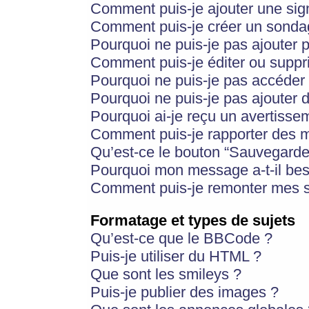
Comment puis-je ajouter une si
Comment puis-je créer un sonda
Pourquoi ne puis-je pas ajouter 
Comment puis-je éditer ou supp
Pourquoi ne puis-je pas accéder
Pourquoi ne puis-je pas ajouter d
Pourquoi ai-je reçu un avertisse
Comment puis-je rapporter des 
Qu’est-ce le bouton “Sauvegarder”
Pourquoi mon message a-t-il bes
Comment puis-je remonter mes s
Formatage et types de sujets
Qu’est-ce que le BBCode ?
Puis-je utiliser du HTML ?
Que sont les smileys ?
Puis-je publier des images ?