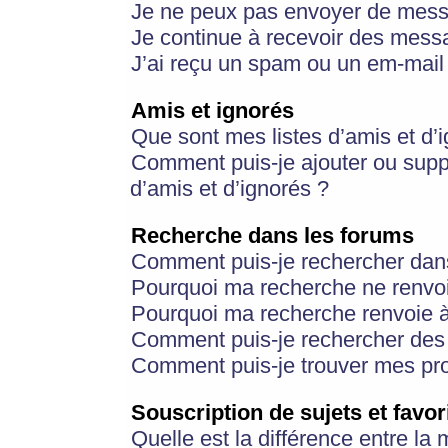
Je ne peux pas envoyer de mess
Je continue à recevoir des messa
J’ai reçu un spam ou un em-mail 
Amis et ignorés
Que sont mes listes d’amis et d’
Comment puis-je ajouter ou suppr
d’amis et d’ignorés ?
Recherche dans les forums
Comment puis-je rechercher dan
Pourquoi ma recherche ne renvoi
Pourquoi ma recherche renvoie 
Comment puis-je rechercher des u
Comment puis-je trouver mes pr
Souscription de sujets et favor
Quelle est la différence entre la 