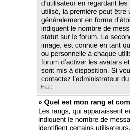
d’utilisateur en regardant l
utilisé, la première peut êtr
généralement en forme d’étoil
indiquent le nombre de mess
statut sur le forum. La seco
image, est connue en tant qu
ou personnelle à chaque utili
forum d’activer les avatars e
sont mis à disposition. Si vo
contactez l’administrateur d
Haut
» Quel est mon rang et com
Les rangs, qui apparaissent e
indiquent le nombre de messa
identifient certains utilisateu