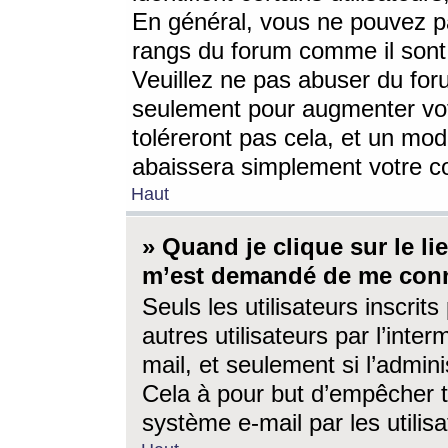
En général, vous ne pouvez pa
rangs du forum comme il sont 
Veuillez ne pas abuser du for
seulement pour augmenter vo
toléreront pas cela, et un mo
abaissera simplement votre 
Haut
» Quand je clique sur le lien
m’est demandé de me conn
Seuls les utilisateurs inscri
autres utilisateurs par l’inter
mail, et seulement si l’admini
Cela à pour but d’empêcher to
système e-mail par les utili