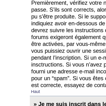
Premièrement, vérifiez votre n
passe. S’ils sont corrects, a
pu s’être produite. Si le supp
indiquiez avoir en-dessous de 
devrez suivre les instruction
forums exigeront également qu
être activées, par vous-même 
vous puissiez ouvrir une sessi
pendant l’inscription. Si un e
insctructions. Si vous n’avez 
fourni une adresse e-mail incor
pour un “spam”. Si vous êtes c
est correcte, essayez de cont
Haut
» Je me suis inscrit dans 