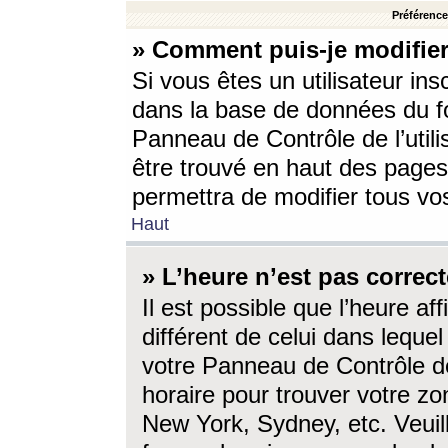
Préférences
» Comment puis-je modifier
Si vous êtes un utilisateur ins
dans la base de données du fo
Panneau de Contrôle de l’utili
être trouvé en haut des page
permettra de modifier tous vo
Haut
» L’heure n’est pas correct
Il est possible que l’heure af
différent de celui dans lequel 
votre Panneau de Contrôle de 
horaire pour trouver votre zo
New York, Sydney, etc. Veuill