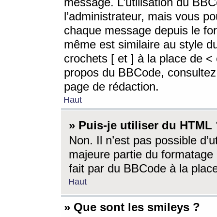
message. L’utilisation du BB
l’administrateur, mais vous p
chaque message depuis le for
même est similaire au style d
crochets [ et ] à la place de <
propos du BBCode, consultez l
page de rédaction.
Haut
» Puis-je utiliser du HTML
Non. Il n’est pas possible d’
majeure partie du formatage 
fait par du BBCode à la place
Haut
» Que sont les smileys ?