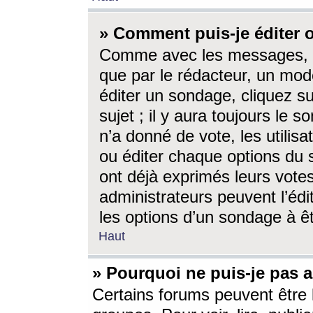
» Comment puis-je éditer
Comme avec les messages, l
que par le rédacteur, un mod
éditer un sondage, cliquez s
sujet ; il y aura toujours le 
n’a donné de vote, les utili
ou éditer chaque options du
ont déjà exprimés leurs vote
administrateurs peuvent l’éd
les options d’un sondage à ê
Haut
» Pourquoi ne puis-je pas 
Certains forums peuvent être l