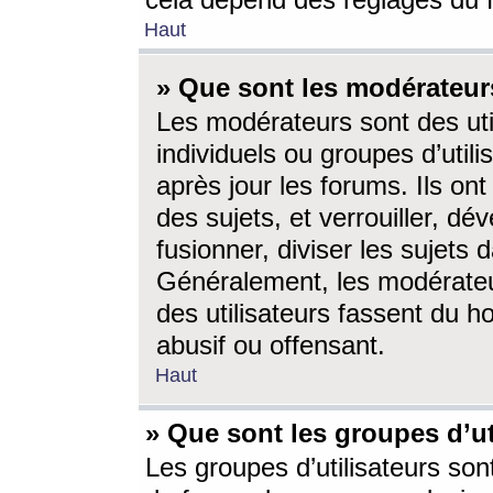
cela dépend des réglages du 
Haut
» Que sont les modérateur
Les modérateurs sont des utili
individuels ou groupes d’utilis
après jour les forums. Ils ont
des sujets, et verrouiller, dév
fusionner, diviser les sujets 
Généralement, les modérate
des utilisateurs fassent du h
abusif ou offensant.
Haut
» Que sont les groupes d’ut
Les groupes d’utilisateurs son