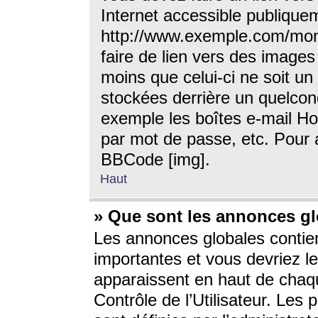
Internet accessible publique
http://www.exemple.com/mon
faire de lien vers des image
moins que celui-ci ne soit un
stockées derrière un quelcon
exemple les boîtes e-mail Ho
par mot de passe, etc. Pour a
BBCode [img].
Haut
» Que sont les annonces gl
Les annonces globales contien
importantes et vous devriez les
apparaissent en haut de chaq
Contrôle de l’Utilisateur. Le