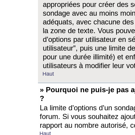
appropriées pour créer des s
sondage avec au moins moin
adéquats, avec chacune des 
la zone de texte. Vous pouv
d’options par utilisateur en s
utilisateur”, puis une limite
pour une durée illimité) et en
utilisateurs à modifier leur vo
Haut
» Pourquoi ne puis-je pas 
?
La limite d’options d’un sonda
forum. Si vous souhaitez ajou
rapport au nombre autorisé, c
Haut