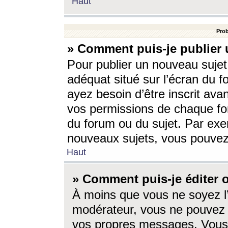
Haut
Prob
» Comment puis-je publier 
Pour publier un nouveau sujet
adéquat situé sur l’écran du f
ayez besoin d’être inscrit ava
vos permissions de chaque for
du forum ou du sujet. Par exe
nouveaux sujets, vous pouvez
Haut
» Comment puis-je éditer
À moins que vous ne soyez l
modérateur, vous ne pouvez 
vos propres messages. Vous