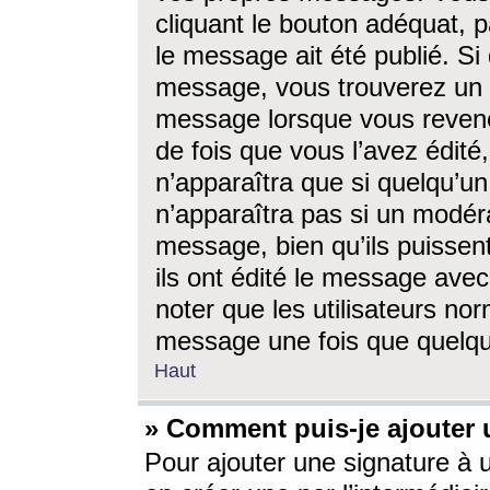
cliquant le bouton adéquat, p
le message ait été publié. S
message, vous trouverez un 
message lorsque vous revene
de fois que vous l’avez édité,
n’apparaîtra que si quelqu’un
n’apparaîtra pas si un modéra
message, bien qu’ils puissent
ils ont édité le message avec
noter que les utilisateurs n
message une fois que quelqu
Haut
» Comment puis-je ajouter
Pour ajouter une signature à