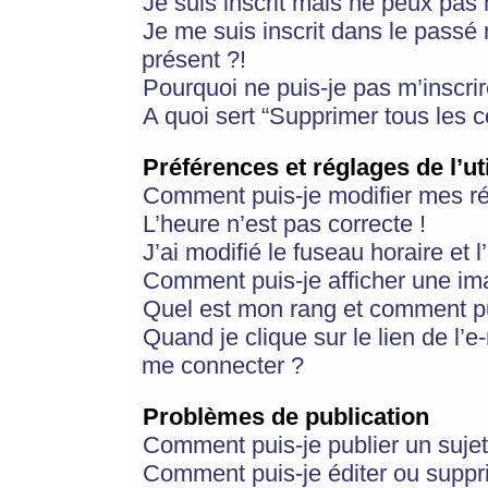
Je suis inscrit mais ne peux pas
Je me suis inscrit dans le passé
présent ?!
Pourquoi ne puis-je pas m’inscrir
A quoi sert “Supprimer tous les 
Préférences et réglages de l’ut
Comment puis-je modifier mes r
L’heure n’est pas correcte !
J’ai modifié le fuseau horaire et 
Comment puis-je afficher une im
Quel est mon rang et comment pui
Quand je clique sur le lien de l’e
me connecter ?
Problèmes de publication
Comment puis-je publier un suje
Comment puis-je éditer ou supp