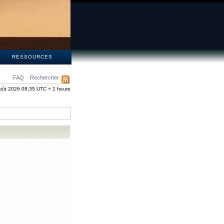
S
RESSOURCES
FAQ
Rechercher
oût 2026 08:35 UTC + 1 heure