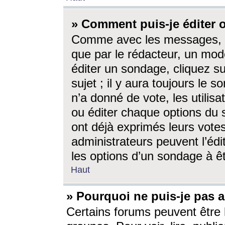
» Comment puis-je éditer
Comme avec les messages, l
que par le rédacteur, un mod
éditer un sondage, cliquez s
sujet ; il y aura toujours le 
n’a donné de vote, les utili
ou éditer chaque options du
ont déjà exprimés leurs vote
administrateurs peuvent l’éd
les options d’un sondage à ê
Haut
» Pourquoi ne puis-je pas 
Certains forums peuvent être l