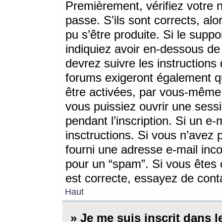
Premièrement, vérifiez votre n
passe. S’ils sont corrects, a
pu s’être produite. Si le supp
indiquiez avoir en-dessous de 
devrez suivre les instruction
forums exigeront également qu
être activées, par vous-même 
vous puissiez ouvrir une sessi
pendant l’inscription. Si un e
insctructions. Si vous n’avez 
fourni une adresse e-mail incor
pour un “spam”. Si vous êtes c
est correcte, essayez de cont
Haut
» Je me suis inscrit dans 