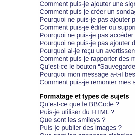
Comment puis-je ajouter une si
Comment puis-je créer un sonda
Pourquoi ne puis-je pas ajouter 
Comment puis-je éditer ou supp
Pourquoi ne puis-je pas accéder
Pourquoi ne puis-je pas ajouter d
Pourquoi ai-je reçu un avertisse
Comment puis-je rapporter des 
Qu’est-ce le bouton “Sauvegarder”
Pourquoi mon message a-t-il bes
Comment puis-je remonter mes s
Formatage et types de sujets
Qu’est-ce que le BBCode ?
Puis-je utiliser du HTML ?
Que sont les smileys ?
Puis-je publier des images ?