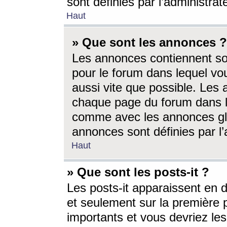
sont définies par l’administra
Haut
» Que sont les annonces ?
Les annonces contiennent so
pour le forum dans lequel vou
aussi vite que possible. Les
chaque page du forum dans le
comme avec les annonces glo
annonces sont définies par l’
Haut
» Que sont les posts-it ?
Les posts-it apparaissent en
et seulement sur la première 
importants et vous devriez le