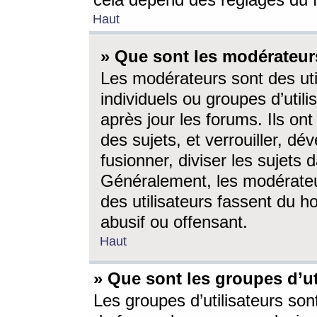
cela dépend des réglages du 
Haut
» Que sont les modérateur
Les modérateurs sont des utili
individuels ou groupes d’utilis
après jour les forums. Ils ont
des sujets, et verrouiller, dév
fusionner, diviser les sujets 
Généralement, les modérate
des utilisateurs fassent du h
abusif ou offensant.
Haut
» Que sont les groupes d’ut
Les groupes d’utilisateurs son