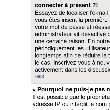
connecter à présent ?!
Essayez de localiser l’e-mai
vous êtes inscrit la première f
votre mot de passe et réessay
administrateur ait désactivé
une certaine raison. En out
périodiquement les utilisateur
longtemps afin de réduire la 
le cas, inscrivez-vous à nouv
activement dans les discussi
Haut
» Pourquoi ne puis-je pas m
Il est possible que le propriéta
adresse IP ou interdit le nom d