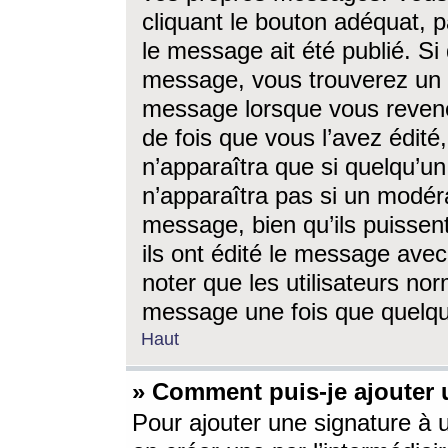
cliquant le bouton adéquat, p
le message ait été publié. S
message, vous trouverez un 
message lorsque vous revene
de fois que vous l’avez édité,
n’apparaîtra que si quelqu’un
n’apparaîtra pas si un modéra
message, bien qu’ils puissent
ils ont édité le message avec
noter que les utilisateurs n
message une fois que quelqu
Haut
» Comment puis-je ajouter
Pour ajouter une signature à