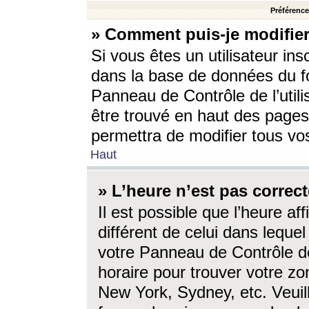
Préférences
» Comment puis-je modifier
Si vous êtes un utilisateur ins
dans la base de données du fo
Panneau de Contrôle de l’utili
être trouvé en haut des page
permettra de modifier tous vo
Haut
» L’heure n’est pas correct
Il est possible que l’heure af
différent de celui dans lequel 
votre Panneau de Contrôle de 
horaire pour trouver votre zo
New York, Sydney, etc. Veuill