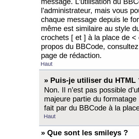
message. L’utilisation du BB
l’administrateur, mais vous p
chaque message depuis le for
même est similaire au style d
crochets [ et ] à la place de <
propos du BBCode, consultez l
page de rédaction.
Haut
» Puis-je utiliser du HTML
Non. Il n’est pas possible d’
majeure partie du formatage 
fait par du BBCode à la place
Haut
» Que sont les smileys ?