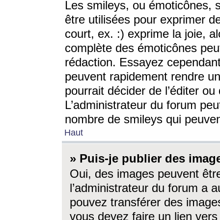
Les smileys, ou émoticônes, s
être utilisées pour exprimer d
court, ex. :) exprime la joie, a
complète des émoticônes peut 
rédaction. Essayez cependant 
peuvent rapidement rendre un 
pourrait décider de l’éditer o
L’administrateur du forum peut
nombre de smileys qui peuven
Haut
» Puis-je publier des imag
Oui, des images peuvent êtr
l’administrateur du forum a a
pouvez transférer des images
vous devez faire un lien ver