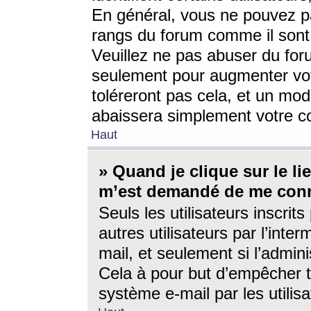
En général, vous ne pouvez pa
rangs du forum comme il sont 
Veuillez ne pas abuser du for
seulement pour augmenter vo
toléreront pas cela, et un mo
abaissera simplement votre 
Haut
» Quand je clique sur le lien
m’est demandé de me conn
Seuls les utilisateurs inscri
autres utilisateurs par l’inter
mail, et seulement si l’admini
Cela à pour but d’empêcher to
système e-mail par les utili