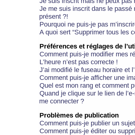
Je suis inscrit mais ne peux pas
Je me suis inscrit dans le passé
présent ?!
Pourquoi ne puis-je pas m’inscrir
A quoi sert “Supprimer tous les 
Préférences et réglages de l’ut
Comment puis-je modifier mes r
L’heure n’est pas correcte !
J’ai modifié le fuseau horaire et 
Comment puis-je afficher une im
Quel est mon rang et comment pui
Quand je clique sur le lien de l’e
me connecter ?
Problèmes de publication
Comment puis-je publier un suje
Comment puis-je éditer ou supp