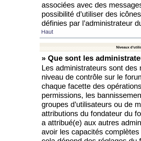
associées avec des messages 
possibilité d’utiliser des icô
définies par l’administrateur d
Haut
Niveaux d’utili
» Que sont les administrate
Les administrateurs sont des
niveau de contrôle sur le foru
chaque facette des opérations
permissions, les bannissements
groupes d’utilisateurs ou de 
attributions du fondateur du fo
a attribué(e) aux autres admin
avoir les capacités complètes