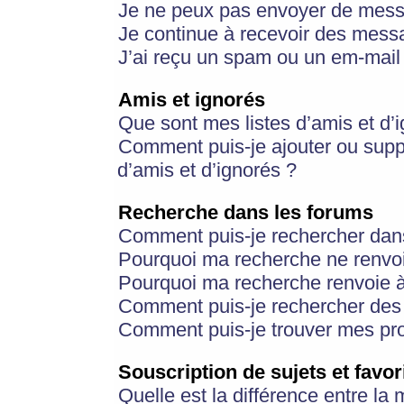
Je ne peux pas envoyer de mess
Je continue à recevoir des messa
J’ai reçu un spam ou un em-mail 
Amis et ignorés
Que sont mes listes d’amis et d’
Comment puis-je ajouter ou suppr
d’amis et d’ignorés ?
Recherche dans les forums
Comment puis-je rechercher dan
Pourquoi ma recherche ne renvoi
Pourquoi ma recherche renvoie 
Comment puis-je rechercher des u
Comment puis-je trouver mes pr
Souscription de sujets et favor
Quelle est la différence entre la 