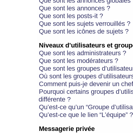
Que sont les annonces globales 
Que sont les annonces ?
Que sont les posts-it ?
Que sont les sujets verrouillés ?
Que sont les icônes de sujets ?
Niveaux d’utilisateurs et group
Que sont les administrateurs ?
Que sont les modérateurs ?
Que sont les groupes d’utilisateu
Où sont les groupes d’utilisateur
Comment puis-je devenir un chef
Pourquoi certains groupes d’util
différente ?
Qu’est-ce qu’un “Groupe d’utilisa
Qu’est-ce que le lien “L’équipe” ?
Messagerie privée