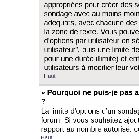
appropriées pour créer des s
sondage avec au moins moin
adéquats, avec chacune des 
la zone de texte. Vous pouv
d’options par utilisateur en s
utilisateur”, puis une limite
pour une durée illimité) et en
utilisateurs à modifier leur vo
Haut
» Pourquoi ne puis-je pas 
?
La limite d’options d’un sonda
forum. Si vous souhaitez ajou
rapport au nombre autorisé, c
Haut