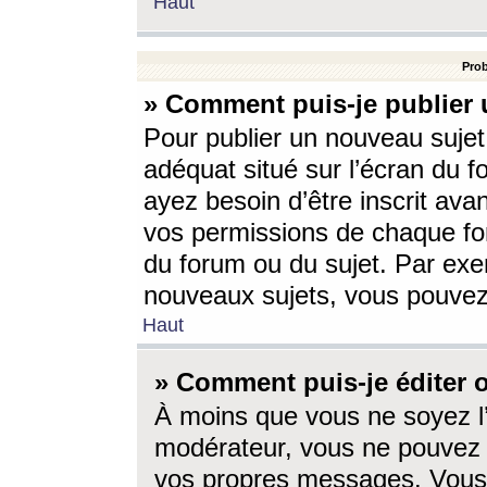
Haut
Prob
» Comment puis-je publier 
Pour publier un nouveau sujet
adéquat situé sur l’écran du f
ayez besoin d’être inscrit ava
vos permissions de chaque for
du forum ou du sujet. Par exe
nouveaux sujets, vous pouvez
Haut
» Comment puis-je éditer
À moins que vous ne soyez l
modérateur, vous ne pouvez 
vos propres messages. Vous