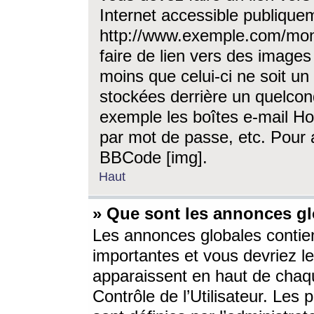
Internet accessible publique
http://www.exemple.com/mon
faire de lien vers des image
moins que celui-ci ne soit un
stockées derrière un quelcon
exemple les boîtes e-mail Ho
par mot de passe, etc. Pour a
BBCode [img].
Haut
» Que sont les annonces gl
Les annonces globales contien
importantes et vous devriez les
apparaissent en haut de chaq
Contrôle de l’Utilisateur. Le