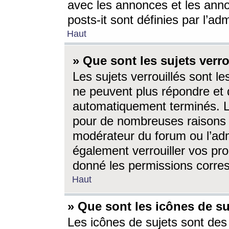
avec les annonces et les anno
posts-it sont définies par l’ad
Haut
» Que sont les sujets verro
Les sujets verrouillés sont le
ne peuvent plus répondre et 
automatiquement terminés. Le
pour de nombreuses raisons e
modérateur du forum ou l’ad
également verrouiller vos pro
donné les permissions corre
Haut
» Que sont les icônes de su
Les icônes de sujets sont des