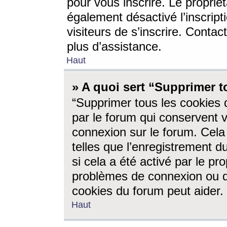
pour vous inscrire. Le propriét
également désactivé l’inscrip
visiteurs de s’inscrire. Conta
plus d’assistance.
Haut
» A quoi sert “Supprimer t
“Supprimer tous les cookies 
par le forum qui conservent vo
connexion sur le forum. Cela 
telles que l’enregistrement d
si cela a été activé par le pr
problèmes de connexion ou d
cookies du forum peut aider.
Haut