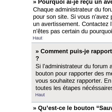
» Pourquoi ai-je reçu un av
Chaque administrateur du for
pour son site. Si vous n’avez
un avertissement. Contactez l
n’êtes pas certain du pourquo
Haut
» Comment puis-je rappor
?
Si l’administrateur du forum 
bouton pour rapporter des 
vous souhaitez rapporter. En 
toutes les étapes nécéssaire
Haut
» Qu’est-ce le bouton “Sauv