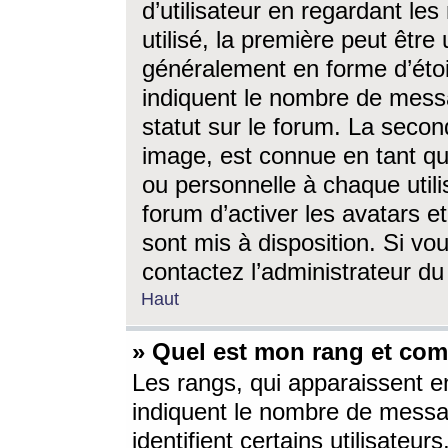
d’utilisateur en regardant l
utilisé, la première peut êtr
généralement en forme d’étoil
indiquent le nombre de mess
statut sur le forum. La seco
image, est connue en tant qu
ou personnelle à chaque utili
forum d’activer les avatars e
sont mis à disposition. Si vo
contactez l’administrateur d
Haut
» Quel est mon rang et com
Les rangs, qui apparaissent e
indiquent le nombre de messa
identifient certains utilisateu