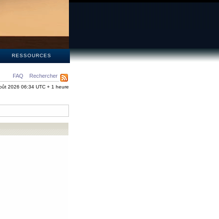
S
RESSOURCES
FAQ
Rechercher
oût 2026 06:34 UTC + 1 heure