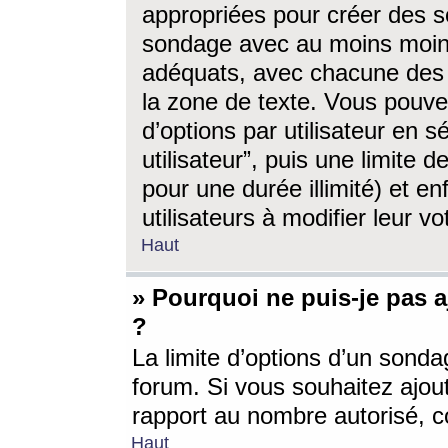
appropriées pour créer des s
sondage avec au moins moin
adéquats, avec chacune des 
la zone de texte. Vous pouv
d’options par utilisateur en s
utilisateur”, puis une limite
pour une durée illimité) et en
utilisateurs à modifier leur vo
Haut
» Pourquoi ne puis-je pas 
?
La limite d’options d’un sonda
forum. Si vous souhaitez ajou
rapport au nombre autorisé, c
Haut