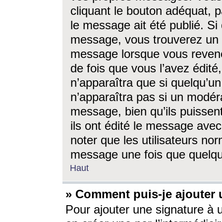
cliquant le bouton adéquat, p
le message ait été publié. S
message, vous trouverez un 
message lorsque vous revene
de fois que vous l’avez édité,
n’apparaîtra que si quelqu’un
n’apparaîtra pas si un modéra
message, bien qu’ils puissent
ils ont édité le message avec
noter que les utilisateurs n
message une fois que quelqu
Haut
» Comment puis-je ajouter
Pour ajouter une signature à