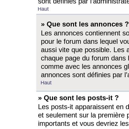
sont définies par l’administra
Haut
» Que sont les annonces ?
Les annonces contiennent so
pour le forum dans lequel vou
aussi vite que possible. Les
chaque page du forum dans le
comme avec les annonces glo
annonces sont définies par l’
Haut
» Que sont les posts-it ?
Les posts-it apparaissent en
et seulement sur la première 
importants et vous devriez le