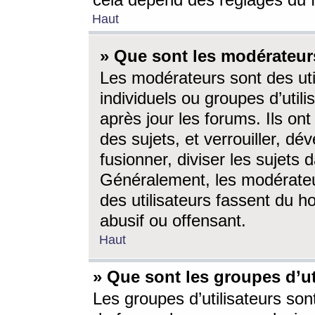
cela dépend des réglages du 
Haut
» Que sont les modérateur
Les modérateurs sont des utili
individuels ou groupes d’utilis
après jour les forums. Ils ont
des sujets, et verrouiller, dév
fusionner, diviser les sujets 
Généralement, les modérate
des utilisateurs fassent du h
abusif ou offensant.
Haut
» Que sont les groupes d’ut
Les groupes d’utilisateurs son