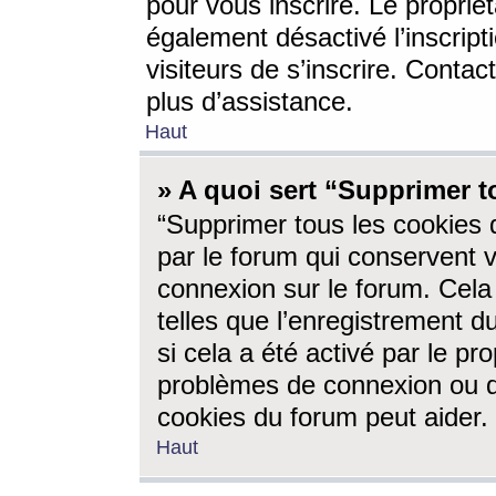
pour vous inscrire. Le propriét
également désactivé l’inscrip
visiteurs de s’inscrire. Conta
plus d’assistance.
Haut
» A quoi sert “Supprimer t
“Supprimer tous les cookies 
par le forum qui conservent vo
connexion sur le forum. Cela 
telles que l’enregistrement d
si cela a été activé par le pr
problèmes de connexion ou d
cookies du forum peut aider.
Haut