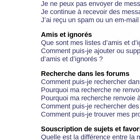
Je ne peux pas envoyer de mess
Je continue à recevoir des messa
J’ai reçu un spam ou un em-mail 
Amis et ignorés
Que sont mes listes d’amis et d’
Comment puis-je ajouter ou suppr
d’amis et d’ignorés ?
Recherche dans les forums
Comment puis-je rechercher dan
Pourquoi ma recherche ne renvoi
Pourquoi ma recherche renvoie 
Comment puis-je rechercher des u
Comment puis-je trouver mes pr
Souscription de sujets et favor
Quelle est la différence entre la 