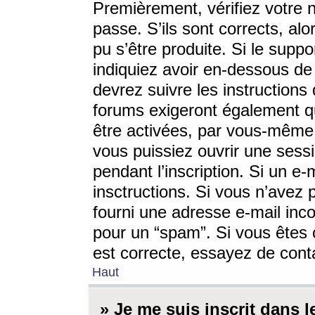
Premièrement, vérifiez votre n
passe. S’ils sont corrects, a
pu s’être produite. Si le supp
indiquiez avoir en-dessous de 
devrez suivre les instruction
forums exigeront également qu
être activées, par vous-même 
vous puissiez ouvrir une sessi
pendant l’inscription. Si un e
insctructions. Si vous n’avez 
fourni une adresse e-mail incor
pour un “spam”. Si vous êtes c
est correcte, essayez de cont
Haut
» Je me suis inscrit dans 