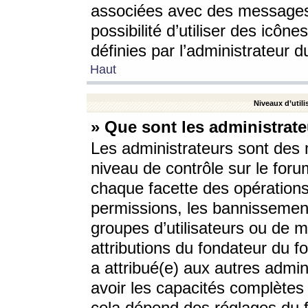
associées avec des messages 
possibilité d’utiliser des icô
définies par l’administrateur d
Haut
Niveaux d’utili
» Que sont les administrate
Les administrateurs sont des
niveau de contrôle sur le foru
chaque facette des opérations
permissions, les bannissements
groupes d’utilisateurs ou de 
attributions du fondateur du fo
a attribué(e) aux autres admin
avoir les capacités complètes