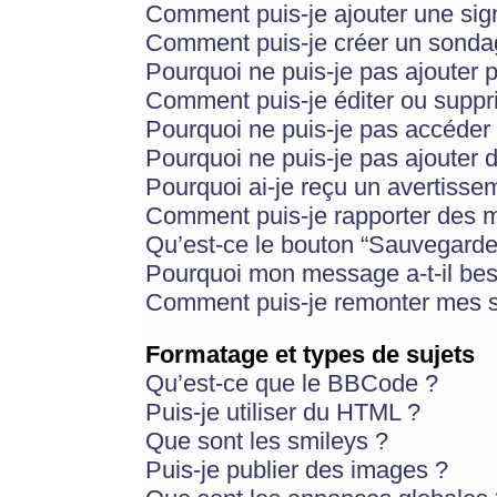
Comment puis-je ajouter une si
Comment puis-je créer un sonda
Pourquoi ne puis-je pas ajouter 
Comment puis-je éditer ou supp
Pourquoi ne puis-je pas accéder
Pourquoi ne puis-je pas ajouter d
Pourquoi ai-je reçu un avertisse
Comment puis-je rapporter des 
Qu’est-ce le bouton “Sauvegarder”
Pourquoi mon message a-t-il bes
Comment puis-je remonter mes s
Formatage et types de sujets
Qu’est-ce que le BBCode ?
Puis-je utiliser du HTML ?
Que sont les smileys ?
Puis-je publier des images ?