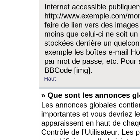
Internet accessible publique
http://www.exemple.com/mon
faire de lien vers des image
moins que celui-ci ne soit un
stockées derrière un quelcon
exemple les boîtes e-mail Ho
par mot de passe, etc. Pour a
BBCode [img].
Haut
» Que sont les annonces gl
Les annonces globales contien
importantes et vous devriez les
apparaissent en haut de chaq
Contrôle de l’Utilisateur. Le