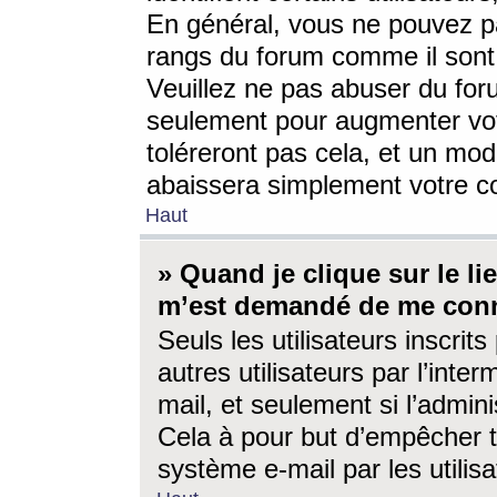
En général, vous ne pouvez pa
rangs du forum comme il sont 
Veuillez ne pas abuser du for
seulement pour augmenter vo
toléreront pas cela, et un mo
abaissera simplement votre 
Haut
» Quand je clique sur le lien
m’est demandé de me conn
Seuls les utilisateurs inscri
autres utilisateurs par l’inter
mail, et seulement si l’admini
Cela à pour but d’empêcher to
système e-mail par les utili