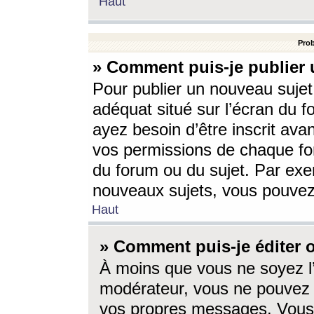
Haut
Prob
» Comment puis-je publier 
Pour publier un nouveau sujet
adéquat situé sur l’écran du f
ayez besoin d’être inscrit ava
vos permissions de chaque for
du forum ou du sujet. Par exe
nouveaux sujets, vous pouvez
Haut
» Comment puis-je éditer
À moins que vous ne soyez l
modérateur, vous ne pouvez 
vos propres messages. Vous