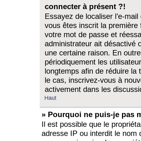
connecter à présent ?!
Essayez de localiser l’e-mai
vous êtes inscrit la première f
votre mot de passe et réessay
administrateur ait désactivé
une certaine raison. En out
périodiquement les utilisateur
longtemps afin de réduire la 
le cas, inscrivez-vous à nouv
activement dans les discussi
Haut
» Pourquoi ne puis-je pas m
Il est possible que le propriéta
adresse IP ou interdit le nom d