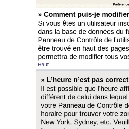
Préférences
» Comment puis-je modifier
Si vous êtes un utilisateur ins
dans la base de données du fo
Panneau de Contrôle de l’utili
être trouvé en haut des page
permettra de modifier tous vo
Haut
» L’heure n’est pas correct
Il est possible que l’heure af
différent de celui dans lequel 
votre Panneau de Contrôle de 
horaire pour trouver votre zo
New York, Sydney, etc. Veuill