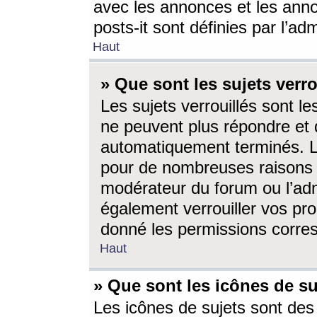
avec les annonces et les anno
posts-it sont définies par l’ad
Haut
» Que sont les sujets verro
Les sujets verrouillés sont le
ne peuvent plus répondre et 
automatiquement terminés. Le
pour de nombreuses raisons e
modérateur du forum ou l’ad
également verrouiller vos pro
donné les permissions corre
Haut
» Que sont les icônes de su
Les icônes de sujets sont des