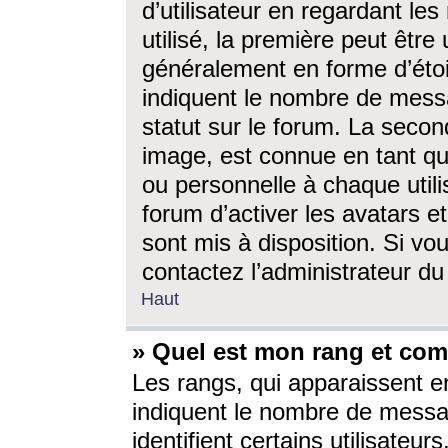
d’utilisateur en regardant l
utilisé, la première peut êtr
généralement en forme d’étoil
indiquent le nombre de mess
statut sur le forum. La seco
image, est connue en tant qu
ou personnelle à chaque utili
forum d’activer les avatars e
sont mis à disposition. Si vo
contactez l’administrateur d
Haut
» Quel est mon rang et com
Les rangs, qui apparaissent e
indiquent le nombre de messa
identifient certains utilisateu