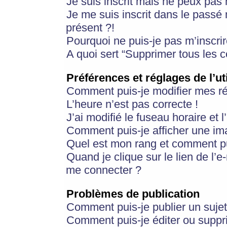
Je suis inscrit mais ne peux pas
Je me suis inscrit dans le passé
présent ?!
Pourquoi ne puis-je pas m’inscrir
A quoi sert “Supprimer tous les 
Préférences et réglages de l’ut
Comment puis-je modifier mes r
L’heure n’est pas correcte !
J’ai modifié le fuseau horaire et 
Comment puis-je afficher une im
Quel est mon rang et comment pui
Quand je clique sur le lien de l’e
me connecter ?
Problèmes de publication
Comment puis-je publier un suje
Comment puis-je éditer ou supp