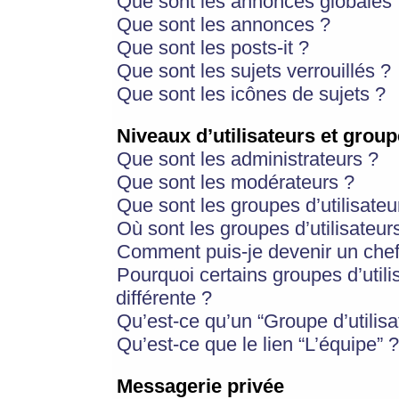
Que sont les annonces globales 
Que sont les annonces ?
Que sont les posts-it ?
Que sont les sujets verrouillés ?
Que sont les icônes de sujets ?
Niveaux d’utilisateurs et group
Que sont les administrateurs ?
Que sont les modérateurs ?
Que sont les groupes d’utilisateu
Où sont les groupes d’utilisateur
Comment puis-je devenir un chef
Pourquoi certains groupes d’util
différente ?
Qu’est-ce qu’un “Groupe d’utilisa
Qu’est-ce que le lien “L’équipe” ?
Messagerie privée