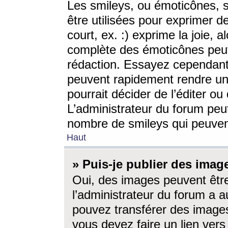
Les smileys, ou émoticônes, s
être utilisées pour exprimer d
court, ex. :) exprime la joie, a
complète des émoticônes peut 
rédaction. Essayez cependant 
peuvent rapidement rendre un 
pourrait décider de l’éditer o
L’administrateur du forum peut
nombre de smileys qui peuven
Haut
» Puis-je publier des imag
Oui, des images peuvent êtr
l’administrateur du forum a a
pouvez transférer des images
vous devez faire un lien ver