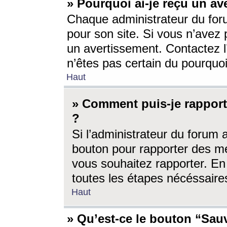
» Pourquoi ai-je reçu un av
Chaque administrateur du for
pour son site. Si vous n’avez
un avertissement. Contactez l
n’êtes pas certain du pourquo
Haut
» Comment puis-je rappor
?
Si l’administrateur du forum 
bouton pour rapporter des 
vous souhaitez rapporter. En 
toutes les étapes nécéssaire
Haut
» Qu’est-ce le bouton “Sauv