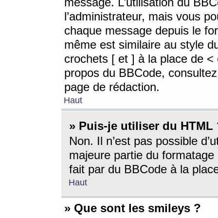
message. L’utilisation du BB
l’administrateur, mais vous p
chaque message depuis le for
même est similaire au style d
crochets [ et ] à la place de <
propos du BBCode, consultez l
page de rédaction.
Haut
» Puis-je utiliser du HTML
Non. Il n’est pas possible d’
majeure partie du formatage 
fait par du BBCode à la place
Haut
» Que sont les smileys ?