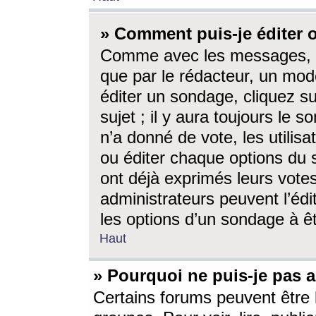
» Comment puis-je éditer
Comme avec les messages, l
que par le rédacteur, un mod
éditer un sondage, cliquez s
sujet ; il y aura toujours le 
n’a donné de vote, les utili
ou éditer chaque options du
ont déjà exprimés leurs vote
administrateurs peuvent l’éd
les options d’un sondage à ê
Haut
» Pourquoi ne puis-je pas 
Certains forums peuvent être l