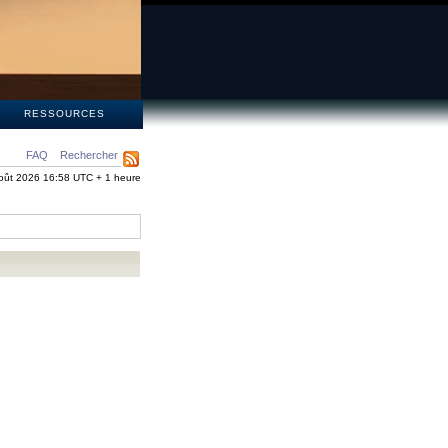
S
RESSOURCES
FAQ
Rechercher
oût 2026 16:58 UTC + 1 heure