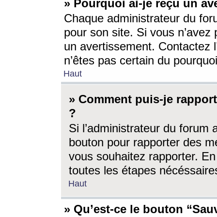
» Pourquoi ai-je reçu un av
Chaque administrateur du for
pour son site. Si vous n’avez
un avertissement. Contactez l
n’êtes pas certain du pourquo
Haut
» Comment puis-je rappor
?
Si l’administrateur du forum 
bouton pour rapporter des 
vous souhaitez rapporter. En 
toutes les étapes nécéssaire
Haut
» Qu’est-ce le bouton “Sauv