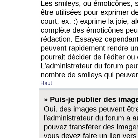
Les smileys, ou émoticônes, s
être utilisées pour exprimer d
court, ex. :) exprime la joie, a
complète des émoticônes peut 
rédaction. Essayez cependant 
peuvent rapidement rendre un 
pourrait décider de l’éditer o
L’administrateur du forum peut
nombre de smileys qui peuven
Haut
» Puis-je publier des imag
Oui, des images peuvent êtr
l’administrateur du forum a a
pouvez transférer des images
vous devez faire un lien ver