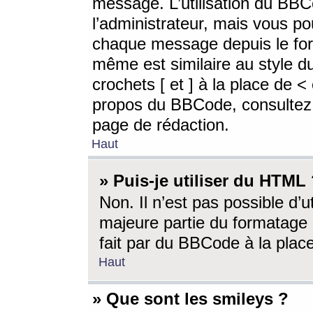
message. L’utilisation du BB
l’administrateur, mais vous p
chaque message depuis le for
même est similaire au style d
crochets [ et ] à la place de <
propos du BBCode, consultez l
page de rédaction.
Haut
» Puis-je utiliser du HTML
Non. Il n’est pas possible d’
majeure partie du formatage 
fait par du BBCode à la place
Haut
» Que sont les smileys ?