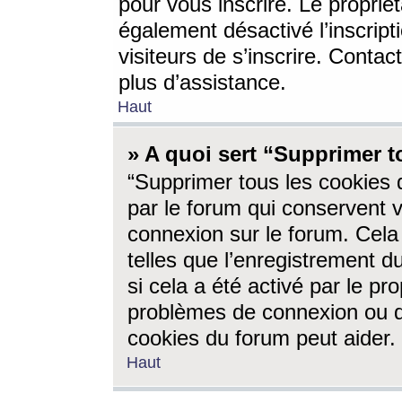
pour vous inscrire. Le propriét
également désactivé l’inscrip
visiteurs de s’inscrire. Conta
plus d’assistance.
Haut
» A quoi sert “Supprimer t
“Supprimer tous les cookies 
par le forum qui conservent vo
connexion sur le forum. Cela 
telles que l’enregistrement d
si cela a été activé par le pr
problèmes de connexion ou d
cookies du forum peut aider.
Haut