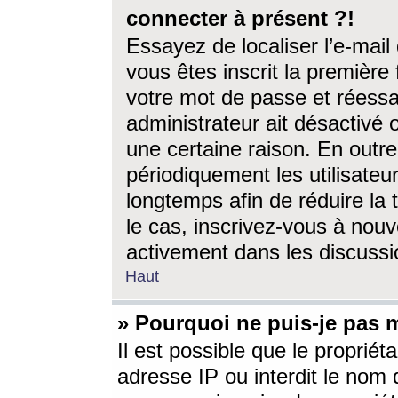
connecter à présent ?!
Essayez de localiser l’e-mai
vous êtes inscrit la première f
votre mot de passe et réessay
administrateur ait désactivé
une certaine raison. En out
périodiquement les utilisateur
longtemps afin de réduire la 
le cas, inscrivez-vous à nouv
activement dans les discussi
Haut
» Pourquoi ne puis-je pas m
Il est possible que le propriéta
adresse IP ou interdit le nom d