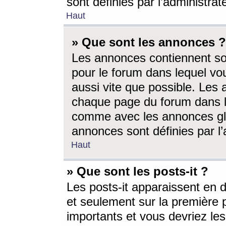
sont définies par l’administra
Haut
» Que sont les annonces ?
Les annonces contiennent so
pour le forum dans lequel vou
aussi vite que possible. Les
chaque page du forum dans le
comme avec les annonces glo
annonces sont définies par l’
Haut
» Que sont les posts-it ?
Les posts-it apparaissent en
et seulement sur la première 
importants et vous devriez le