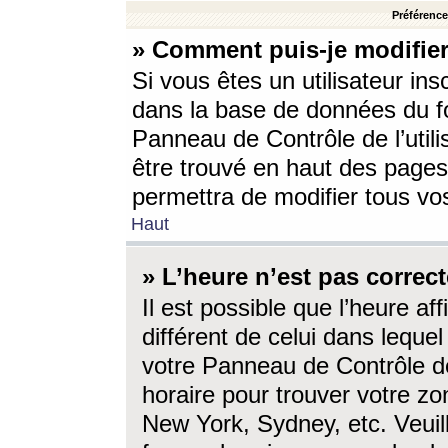
Préférences
» Comment puis-je modifier
Si vous êtes un utilisateur ins
dans la base de données du fo
Panneau de Contrôle de l’utili
être trouvé en haut des page
permettra de modifier tous vo
Haut
» L’heure n’est pas correct
Il est possible que l’heure af
différent de celui dans lequel 
votre Panneau de Contrôle de 
horaire pour trouver votre zo
New York, Sydney, etc. Veuill