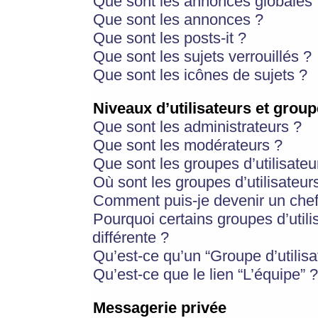
Que sont les annonces globales 
Que sont les annonces ?
Que sont les posts-it ?
Que sont les sujets verrouillés ?
Que sont les icônes de sujets ?
Niveaux d’utilisateurs et group
Que sont les administrateurs ?
Que sont les modérateurs ?
Que sont les groupes d’utilisateu
Où sont les groupes d’utilisateur
Comment puis-je devenir un chef
Pourquoi certains groupes d’util
différente ?
Qu’est-ce qu’un “Groupe d’utilisa
Qu’est-ce que le lien “L’équipe” ?
Messagerie privée