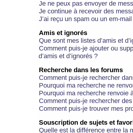
Je ne peux pas envoyer de mess
Je continue à recevoir des messa
J’ai reçu un spam ou un em-mail 
Amis et ignorés
Que sont mes listes d’amis et d’
Comment puis-je ajouter ou suppr
d’amis et d’ignorés ?
Recherche dans les forums
Comment puis-je rechercher dan
Pourquoi ma recherche ne renvoi
Pourquoi ma recherche renvoie 
Comment puis-je rechercher des u
Comment puis-je trouver mes pr
Souscription de sujets et favor
Quelle est la différence entre la 