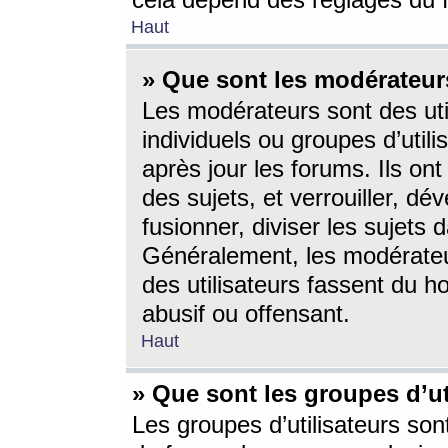
cela dépend des réglages du 
Haut
» Que sont les modérateur
Les modérateurs sont des utili
individuels ou groupes d’utilis
après jour les forums. Ils ont
des sujets, et verrouiller, dév
fusionner, diviser les sujets 
Généralement, les modérate
des utilisateurs fassent du h
abusif ou offensant.
Haut
» Que sont les groupes d’ut
Les groupes d’utilisateurs son