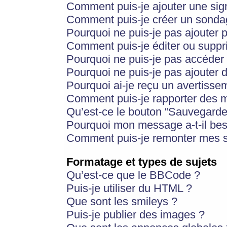
Comment puis-je ajouter une si
Comment puis-je créer un sonda
Pourquoi ne puis-je pas ajouter 
Comment puis-je éditer ou supp
Pourquoi ne puis-je pas accéder
Pourquoi ne puis-je pas ajouter d
Pourquoi ai-je reçu un avertisse
Comment puis-je rapporter des 
Qu’est-ce le bouton “Sauvegarder”
Pourquoi mon message a-t-il bes
Comment puis-je remonter mes s
Formatage et types de sujets
Qu’est-ce que le BBCode ?
Puis-je utiliser du HTML ?
Que sont les smileys ?
Puis-je publier des images ?