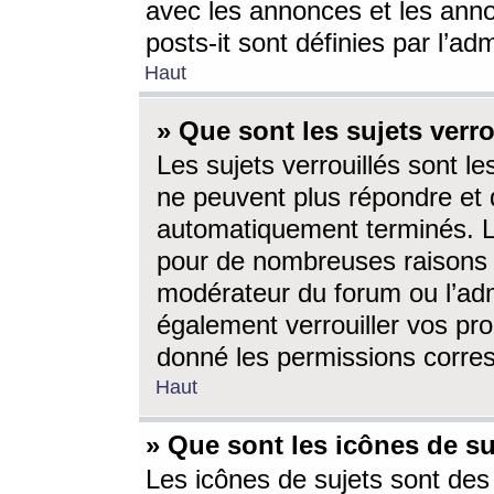
avec les annonces et les anno
posts-it sont définies par l’ad
Haut
» Que sont les sujets verro
Les sujets verrouillés sont le
ne peuvent plus répondre et 
automatiquement terminés. Le
pour de nombreuses raisons e
modérateur du forum ou l’ad
également verrouiller vos pro
donné les permissions corre
Haut
» Que sont les icônes de su
Les icônes de sujets sont des