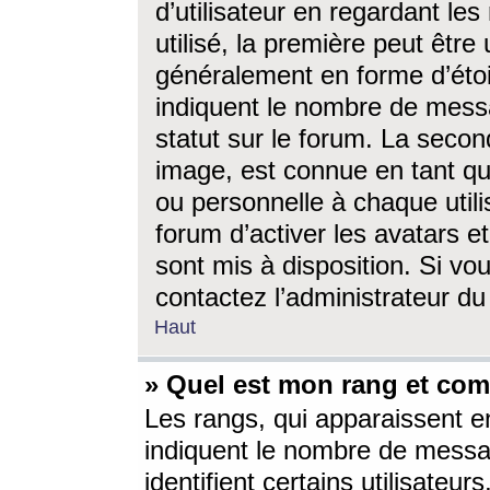
d’utilisateur en regardant l
utilisé, la première peut êtr
généralement en forme d’étoil
indiquent le nombre de mess
statut sur le forum. La seco
image, est connue en tant qu
ou personnelle à chaque utili
forum d’activer les avatars e
sont mis à disposition. Si vo
contactez l’administrateur d
Haut
» Quel est mon rang et com
Les rangs, qui apparaissent e
indiquent le nombre de messa
identifient certains utilisateu