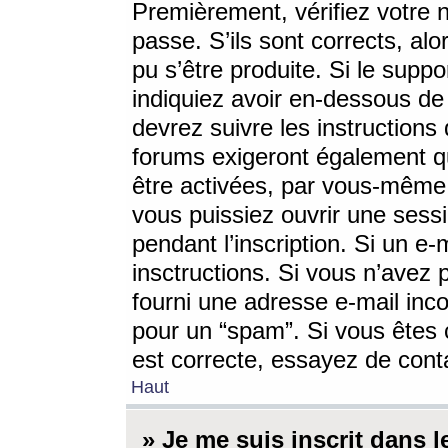
Premièrement, vérifiez votre n
passe. S’ils sont corrects, a
pu s’être produite. Si le supp
indiquiez avoir en-dessous de 
devrez suivre les instruction
forums exigeront également qu
être activées, par vous-même 
vous puissiez ouvrir une sessi
pendant l’inscription. Si un e
insctructions. Si vous n’avez 
fourni une adresse e-mail incor
pour un “spam”. Si vous êtes c
est correcte, essayez de cont
Haut
» Je me suis inscrit dans 