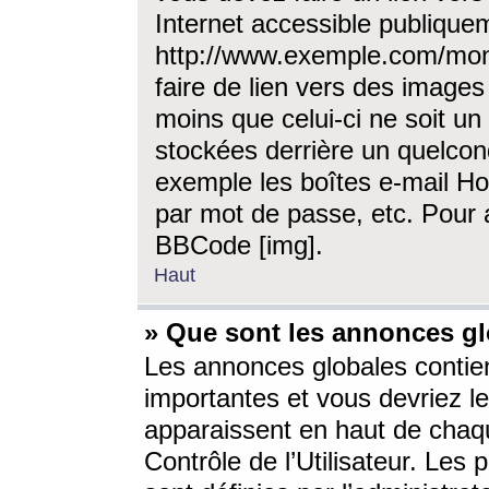
Internet accessible publique
http://www.exemple.com/mon
faire de lien vers des image
moins que celui-ci ne soit un
stockées derrière un quelcon
exemple les boîtes e-mail Ho
par mot de passe, etc. Pour a
BBCode [img].
Haut
» Que sont les annonces gl
Les annonces globales contien
importantes et vous devriez les
apparaissent en haut de chaq
Contrôle de l’Utilisateur. Le