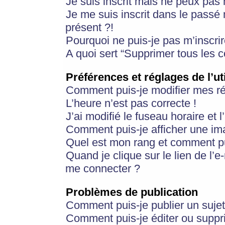
Je suis inscrit mais ne peux pas
Je me suis inscrit dans le passé
présent ?!
Pourquoi ne puis-je pas m’inscrir
A quoi sert “Supprimer tous les 
Préférences et réglages de l’ut
Comment puis-je modifier mes r
L’heure n’est pas correcte !
J’ai modifié le fuseau horaire et 
Comment puis-je afficher une im
Quel est mon rang et comment pui
Quand je clique sur le lien de l’e
me connecter ?
Problèmes de publication
Comment puis-je publier un suje
Comment puis-je éditer ou supp