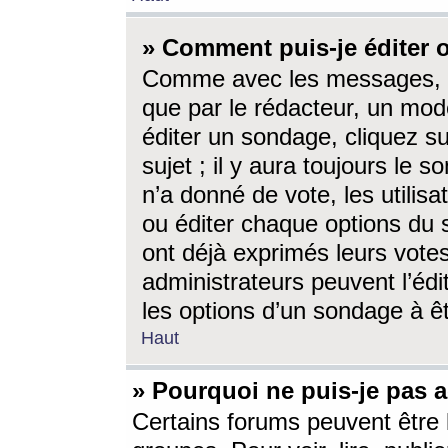
» Comment puis-je éditer
Comme avec les messages, l
que par le rédacteur, un mod
éditer un sondage, cliquez s
sujet ; il y aura toujours le 
n’a donné de vote, les utili
ou éditer chaque options du
ont déjà exprimés leurs vote
administrateurs peuvent l’éd
les options d’un sondage à ê
Haut
» Pourquoi ne puis-je pas 
Certains forums peuvent être l