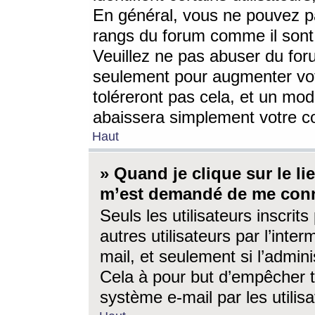
En général, vous ne pouvez pa
rangs du forum comme il sont 
Veuillez ne pas abuser du for
seulement pour augmenter vo
toléreront pas cela, et un mo
abaissera simplement votre 
Haut
» Quand je clique sur le lien
m’est demandé de me conn
Seuls les utilisateurs inscri
autres utilisateurs par l’inter
mail, et seulement si l’admini
Cela à pour but d’empêcher to
système e-mail par les utili