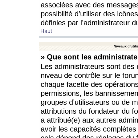
associées avec des messages 
possibilité d’utiliser des icô
définies par l’administrateur d
Haut
Niveaux d’utili
» Que sont les administrate
Les administrateurs sont des
niveau de contrôle sur le foru
chaque facette des opérations
permissions, les bannissements
groupes d’utilisateurs ou de 
attributions du fondateur du fo
a attribué(e) aux autres admin
avoir les capacités complètes