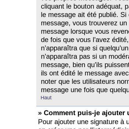
cliquant le bouton adéquat, p
le message ait été publié. S
message, vous trouverez un 
message lorsque vous revene
de fois que vous l’avez édité,
n’apparaîtra que si quelqu’un
n’apparaîtra pas si un modéra
message, bien qu’ils puissent
ils ont édité le message avec
noter que les utilisateurs n
message une fois que quelqu
Haut
» Comment puis-je ajouter
Pour ajouter une signature à