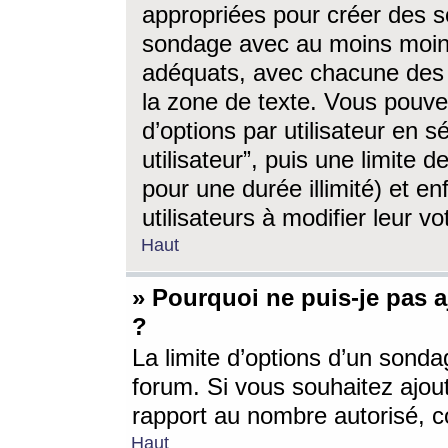
appropriées pour créer des s
sondage avec au moins moin
adéquats, avec chacune des 
la zone de texte. Vous pouv
d’options par utilisateur en s
utilisateur”, puis une limite
pour une durée illimité) et en
utilisateurs à modifier leur vo
Haut
» Pourquoi ne puis-je pas 
?
La limite d’options d’un sonda
forum. Si vous souhaitez ajou
rapport au nombre autorisé, c
Haut