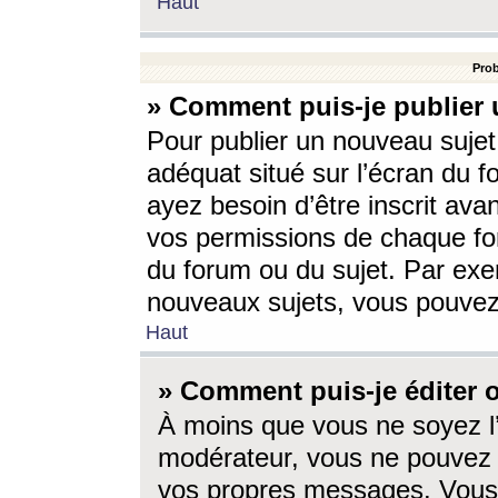
Haut
Prob
» Comment puis-je publier 
Pour publier un nouveau sujet
adéquat situé sur l’écran du f
ayez besoin d’être inscrit ava
vos permissions de chaque for
du forum ou du sujet. Par exe
nouveaux sujets, vous pouvez
Haut
» Comment puis-je éditer
À moins que vous ne soyez l
modérateur, vous ne pouvez 
vos propres messages. Vous