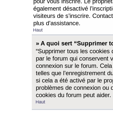
pour vous inscrire. Le propriét
également désactivé l’inscrip
visiteurs de s’inscrire. Conta
plus d’assistance.
Haut
» A quoi sert “Supprimer t
“Supprimer tous les cookies 
par le forum qui conservent vo
connexion sur le forum. Cela 
telles que l’enregistrement d
si cela a été activé par le pr
problèmes de connexion ou d
cookies du forum peut aider.
Haut