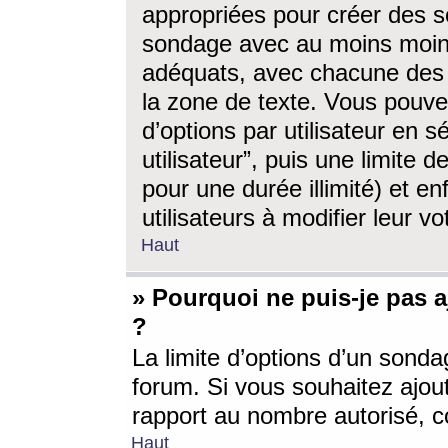
appropriées pour créer des s
sondage avec au moins moin
adéquats, avec chacune des 
la zone de texte. Vous pouv
d’options par utilisateur en s
utilisateur”, puis une limite
pour une durée illimité) et en
utilisateurs à modifier leur vo
Haut
» Pourquoi ne puis-je pas 
?
La limite d’options d’un sonda
forum. Si vous souhaitez ajou
rapport au nombre autorisé, c
Haut