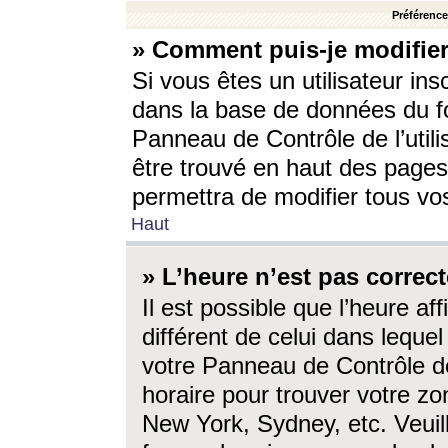
Préférences
» Comment puis-je modifier
Si vous êtes un utilisateur ins
dans la base de données du fo
Panneau de Contrôle de l’utili
être trouvé en haut des page
permettra de modifier tous vo
Haut
» L’heure n’est pas correct
Il est possible que l’heure af
différent de celui dans lequel 
votre Panneau de Contrôle de 
horaire pour trouver votre zo
New York, Sydney, etc. Veuill