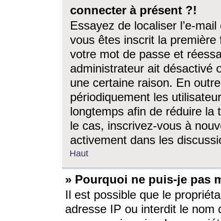
connecter à présent ?!
Essayez de localiser l’e-mai
vous êtes inscrit la première f
votre mot de passe et réessay
administrateur ait désactivé
une certaine raison. En out
périodiquement les utilisateur
longtemps afin de réduire la 
le cas, inscrivez-vous à nouv
activement dans les discussi
Haut
» Pourquoi ne puis-je pas m
Il est possible que le propriéta
adresse IP ou interdit le nom d