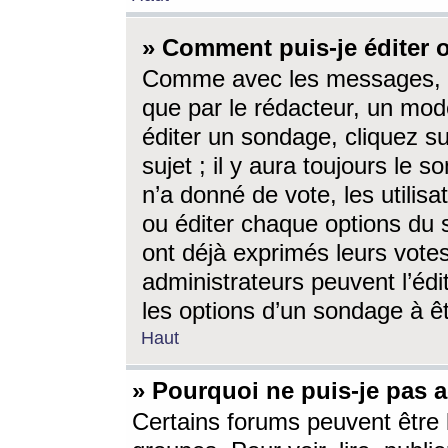
» Comment puis-je éditer
Comme avec les messages, l
que par le rédacteur, un mod
éditer un sondage, cliquez s
sujet ; il y aura toujours le 
n’a donné de vote, les utili
ou éditer chaque options du
ont déjà exprimés leurs vote
administrateurs peuvent l’éd
les options d’un sondage à ê
Haut
» Pourquoi ne puis-je pas 
Certains forums peuvent être l