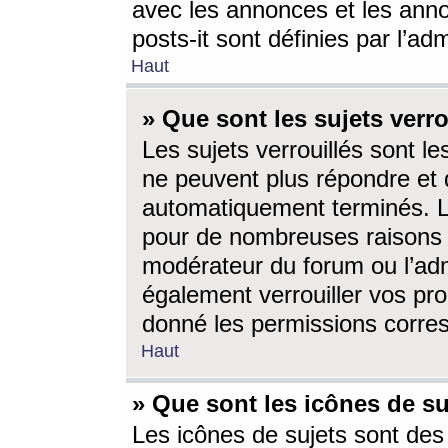
avec les annonces et les anno
posts-it sont définies par l’ad
Haut
» Que sont les sujets verro
Les sujets verrouillés sont le
ne peuvent plus répondre et 
automatiquement terminés. Le
pour de nombreuses raisons e
modérateur du forum ou l’ad
également verrouiller vos pro
donné les permissions corre
Haut
» Que sont les icônes de su
Les icônes de sujets sont des