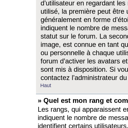
d’utilisateur en regardant l
utilisé, la première peut êtr
généralement en forme d’étoil
indiquent le nombre de mess
statut sur le forum. La seco
image, est connue en tant qu
ou personnelle à chaque utili
forum d’activer les avatars e
sont mis à disposition. Si vo
contactez l’administrateur d
Haut
» Quel est mon rang et com
Les rangs, qui apparaissent e
indiquent le nombre de messa
identifient certains utilisateu