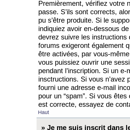
Premièrement, vérifiez votre n
passe. S’ils sont corrects, a
pu s’être produite. Si le supp
indiquiez avoir en-dessous de 
devrez suivre les instruction
forums exigeront également qu
être activées, par vous-même 
vous puissiez ouvrir une sessi
pendant l’inscription. Si un e
insctructions. Si vous n’avez 
fourni une adresse e-mail incor
pour un “spam”. Si vous êtes c
est correcte, essayez de cont
Haut
» Je me suis inscrit dans 