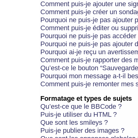
Comment puis-je ajouter une si
Comment puis-je créer un sonda
Pourquoi ne puis-je pas ajouter 
Comment puis-je éditer ou supp
Pourquoi ne puis-je pas accéder
Pourquoi ne puis-je pas ajouter d
Pourquoi ai-je reçu un avertisse
Comment puis-je rapporter des 
Qu’est-ce le bouton “Sauvegarder”
Pourquoi mon message a-t-il bes
Comment puis-je remonter mes s
Formatage et types de sujets
Qu’est-ce que le BBCode ?
Puis-je utiliser du HTML ?
Que sont les smileys ?
Puis-je publier des images ?