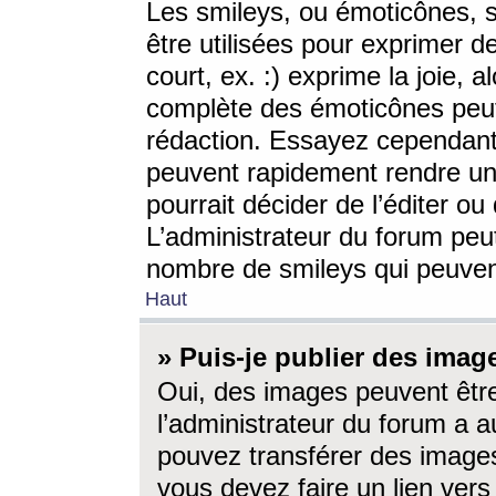
Les smileys, ou émoticônes, s
être utilisées pour exprimer d
court, ex. :) exprime la joie, a
complète des émoticônes peut 
rédaction. Essayez cependant 
peuvent rapidement rendre un 
pourrait décider de l’éditer o
L’administrateur du forum peut
nombre de smileys qui peuven
Haut
» Puis-je publier des imag
Oui, des images peuvent êtr
l’administrateur du forum a a
pouvez transférer des images
vous devez faire un lien ver