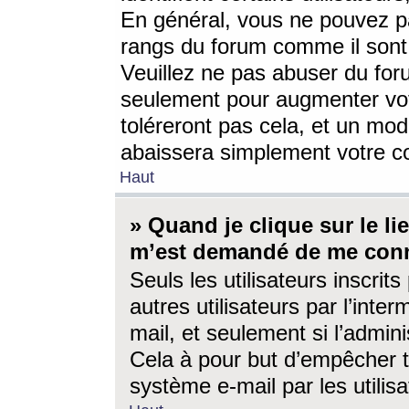
En général, vous ne pouvez pa
rangs du forum comme il sont 
Veuillez ne pas abuser du for
seulement pour augmenter vo
toléreront pas cela, et un mo
abaissera simplement votre 
Haut
» Quand je clique sur le lien
m’est demandé de me conn
Seuls les utilisateurs inscri
autres utilisateurs par l’inter
mail, et seulement si l’admini
Cela à pour but d’empêcher to
système e-mail par les utili