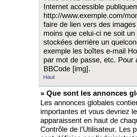
Internet accessible publique
http://www.exemple.com/mon
faire de lien vers des image
moins que celui-ci ne soit un
stockées derrière un quelcon
exemple les boîtes e-mail Ho
par mot de passe, etc. Pour a
BBCode [img].
Haut
» Que sont les annonces gl
Les annonces globales contien
importantes et vous devriez les
apparaissent en haut de chaq
Contrôle de l’Utilisateur. Le