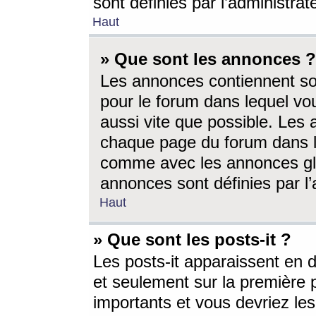
sont définies par l’administra
Haut
» Que sont les annonces ?
Les annonces contiennent so
pour le forum dans lequel vou
aussi vite que possible. Les
chaque page du forum dans le
comme avec les annonces glo
annonces sont définies par l’
Haut
» Que sont les posts-it ?
Les posts-it apparaissent en
et seulement sur la première 
importants et vous devriez le