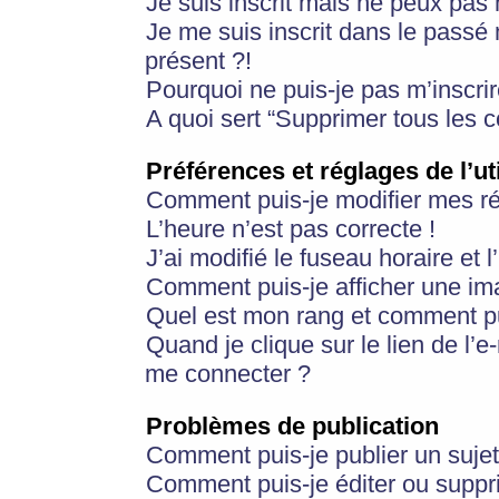
Je suis inscrit mais ne peux pas
Je me suis inscrit dans le passé
présent ?!
Pourquoi ne puis-je pas m’inscrir
A quoi sert “Supprimer tous les 
Préférences et réglages de l’ut
Comment puis-je modifier mes r
L’heure n’est pas correcte !
J’ai modifié le fuseau horaire et 
Comment puis-je afficher une im
Quel est mon rang et comment pui
Quand je clique sur le lien de l’e
me connecter ?
Problèmes de publication
Comment puis-je publier un suje
Comment puis-je éditer ou supp