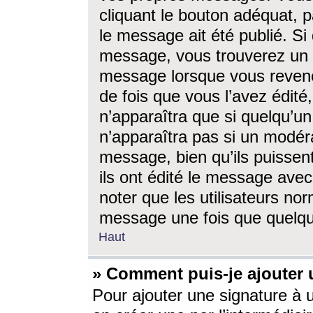
cliquant le bouton adéquat, p
le message ait été publié. S
message, vous trouverez un 
message lorsque vous revene
de fois que vous l’avez édité,
n’apparaîtra que si quelqu’un
n’apparaîtra pas si un modéra
message, bien qu’ils puissent
ils ont édité le message avec
noter que les utilisateurs n
message une fois que quelqu
Haut
» Comment puis-je ajouter
Pour ajouter une signature à