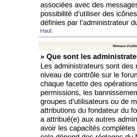
associées avec des messages 
possibilité d’utiliser des icô
définies par l’administrateur d
Haut
Niveaux d’utili
» Que sont les administrate
Les administrateurs sont des
niveau de contrôle sur le foru
chaque facette des opérations
permissions, les bannissements
groupes d’utilisateurs ou de 
attributions du fondateur du fo
a attribué(e) aux autres admin
avoir les capacités complètes