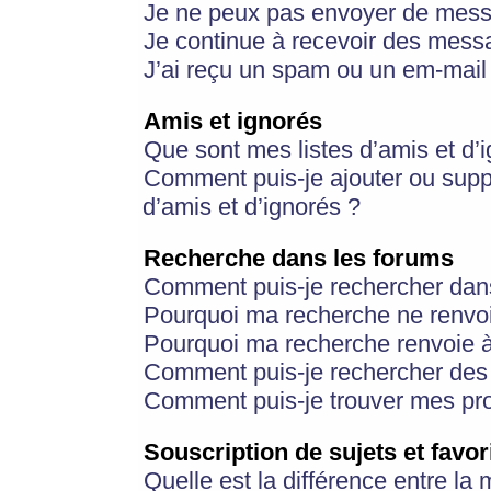
Je ne peux pas envoyer de mess
Je continue à recevoir des messa
J’ai reçu un spam ou un em-mail 
Amis et ignorés
Que sont mes listes d’amis et d’
Comment puis-je ajouter ou suppr
d’amis et d’ignorés ?
Recherche dans les forums
Comment puis-je rechercher dan
Pourquoi ma recherche ne renvoi
Pourquoi ma recherche renvoie 
Comment puis-je rechercher des u
Comment puis-je trouver mes pr
Souscription de sujets et favor
Quelle est la différence entre la 