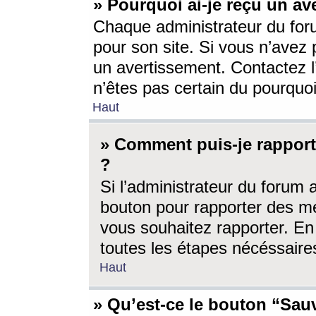
» Pourquoi ai-je reçu un av
Chaque administrateur du for
pour son site. Si vous n’avez
un avertissement. Contactez l
n’êtes pas certain du pourquo
Haut
» Comment puis-je rappor
?
Si l’administrateur du forum 
bouton pour rapporter des 
vous souhaitez rapporter. En 
toutes les étapes nécéssaire
Haut
» Qu’est-ce le bouton “Sauv