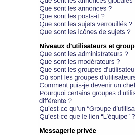
Que sont les annonces globales 
Que sont les annonces ?
Que sont les posts-it ?
Que sont les sujets verrouillés ?
Que sont les icônes de sujets ?
Niveaux d’utilisateurs et group
Que sont les administrateurs ?
Que sont les modérateurs ?
Que sont les groupes d’utilisateu
Où sont les groupes d’utilisateur
Comment puis-je devenir un chef
Pourquoi certains groupes d’util
différente ?
Qu’est-ce qu’un “Groupe d’utilisa
Qu’est-ce que le lien “L’équipe” ?
Messagerie privée