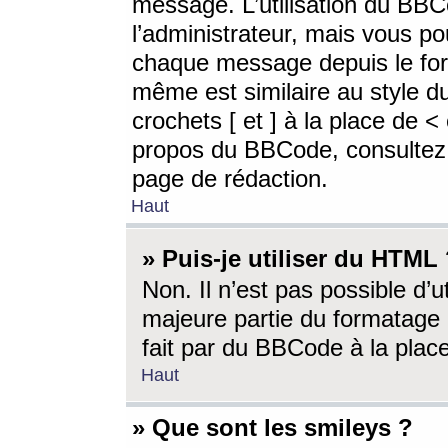
message. L’utilisation du BB
l’administrateur, mais vous p
chaque message depuis le for
même est similaire au style d
crochets [ et ] à la place de <
propos du BBCode, consultez l
page de rédaction.
Haut
» Puis-je utiliser du HTML
Non. Il n’est pas possible d’
majeure partie du formatage 
fait par du BBCode à la place
Haut
» Que sont les smileys ?