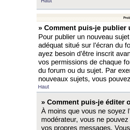
Haut
Prob
» Comment puis-je publier 
Pour publier un nouveau sujet
adéquat situé sur l’écran du f
ayez besoin d’être inscrit ava
vos permissions de chaque for
du forum ou du sujet. Par exe
nouveaux sujets, vous pouvez
Haut
» Comment puis-je éditer
À moins que vous ne soyez l
modérateur, vous ne pouvez 
vos propres messages. Vous