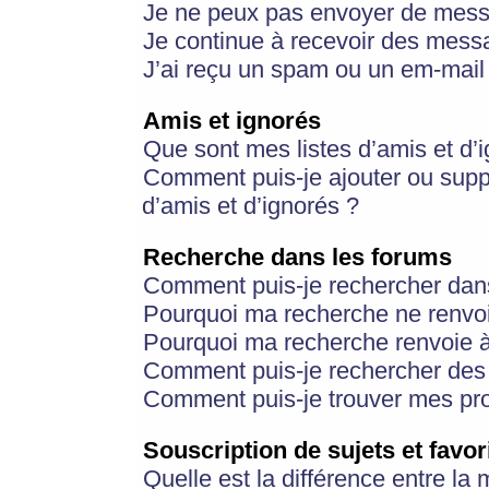
Je ne peux pas envoyer de mess
Je continue à recevoir des messa
J’ai reçu un spam ou un em-mail 
Amis et ignorés
Que sont mes listes d’amis et d’
Comment puis-je ajouter ou suppr
d’amis et d’ignorés ?
Recherche dans les forums
Comment puis-je rechercher dan
Pourquoi ma recherche ne renvoi
Pourquoi ma recherche renvoie 
Comment puis-je rechercher des u
Comment puis-je trouver mes pr
Souscription de sujets et favor
Quelle est la différence entre la 