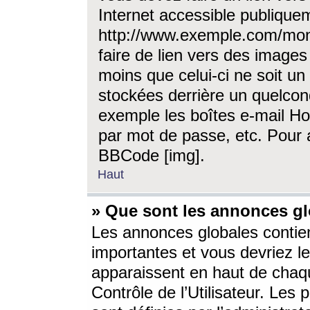
Internet accessible publique
http://www.exemple.com/mon
faire de lien vers des image
moins que celui-ci ne soit un
stockées derrière un quelcon
exemple les boîtes e-mail Ho
par mot de passe, etc. Pour a
BBCode [img].
Haut
» Que sont les annonces gl
Les annonces globales contien
importantes et vous devriez les
apparaissent en haut de chaq
Contrôle de l’Utilisateur. Le