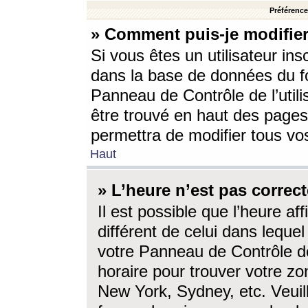
Préférences
» Comment puis-je modifier
Si vous êtes un utilisateur ins
dans la base de données du fo
Panneau de Contrôle de l’utili
être trouvé en haut des page
permettra de modifier tous vo
Haut
» L’heure n’est pas correct
Il est possible que l’heure af
différent de celui dans lequel 
votre Panneau de Contrôle de 
horaire pour trouver votre zo
New York, Sydney, etc. Veuill