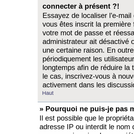
connecter à présent ?!
Essayez de localiser l’e-mai
vous êtes inscrit la première f
votre mot de passe et réessay
administrateur ait désactivé
une certaine raison. En out
périodiquement les utilisateur
longtemps afin de réduire la 
le cas, inscrivez-vous à nouv
activement dans les discussi
Haut
» Pourquoi ne puis-je pas m
Il est possible que le propriéta
adresse IP ou interdit le nom d