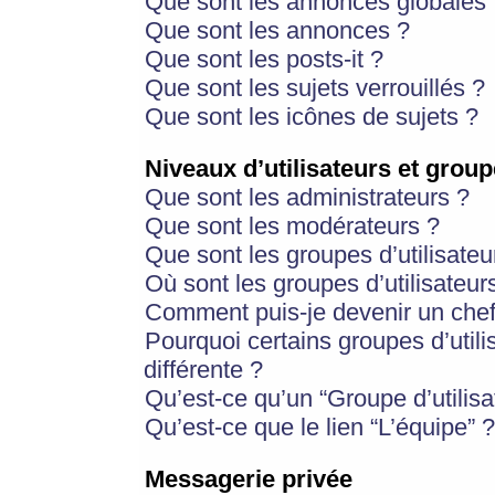
Que sont les annonces globales 
Que sont les annonces ?
Que sont les posts-it ?
Que sont les sujets verrouillés ?
Que sont les icônes de sujets ?
Niveaux d’utilisateurs et group
Que sont les administrateurs ?
Que sont les modérateurs ?
Que sont les groupes d’utilisateu
Où sont les groupes d’utilisateur
Comment puis-je devenir un chef
Pourquoi certains groupes d’util
différente ?
Qu’est-ce qu’un “Groupe d’utilisa
Qu’est-ce que le lien “L’équipe” ?
Messagerie privée