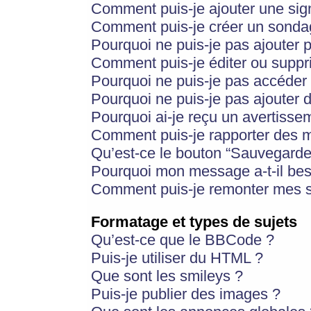
Comment puis-je ajouter une si
Comment puis-je créer un sonda
Pourquoi ne puis-je pas ajouter 
Comment puis-je éditer ou supp
Pourquoi ne puis-je pas accéder
Pourquoi ne puis-je pas ajouter d
Pourquoi ai-je reçu un avertisse
Comment puis-je rapporter des 
Qu’est-ce le bouton “Sauvegarder”
Pourquoi mon message a-t-il bes
Comment puis-je remonter mes s
Formatage et types de sujets
Qu’est-ce que le BBCode ?
Puis-je utiliser du HTML ?
Que sont les smileys ?
Puis-je publier des images ?