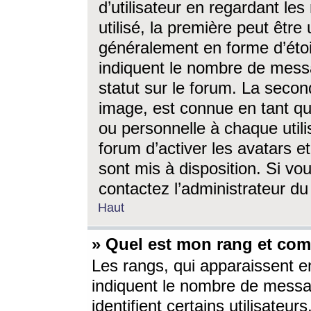
d’utilisateur en regardant l
utilisé, la première peut êtr
généralement en forme d’étoil
indiquent le nombre de mess
statut sur le forum. La seco
image, est connue en tant qu
ou personnelle à chaque utili
forum d’activer les avatars e
sont mis à disposition. Si vo
contactez l’administrateur d
Haut
» Quel est mon rang et com
Les rangs, qui apparaissent e
indiquent le nombre de messa
identifient certains utilisateu