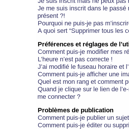
Je suis inscrit mais ne peux pas
Je me suis inscrit dans le passé
présent ?!
Pourquoi ne puis-je pas m’inscrir
A quoi sert “Supprimer tous les 
Préférences et réglages de l’ut
Comment puis-je modifier mes r
L’heure n’est pas correcte !
J’ai modifié le fuseau horaire et 
Comment puis-je afficher une im
Quel est mon rang et comment pui
Quand je clique sur le lien de l’e
me connecter ?
Problèmes de publication
Comment puis-je publier un suje
Comment puis-je éditer ou supp