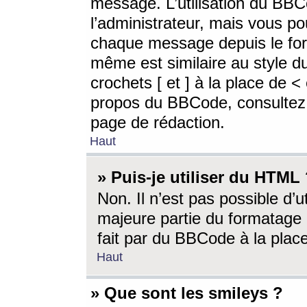
message. L’utilisation du BB
l’administrateur, mais vous p
chaque message depuis le for
même est similaire au style d
crochets [ et ] à la place de <
propos du BBCode, consultez l
page de rédaction.
Haut
» Puis-je utiliser du HTML
Non. Il n’est pas possible d’
majeure partie du formatage 
fait par du BBCode à la place
Haut
» Que sont les smileys ?