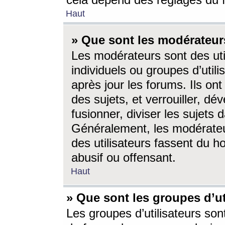
cela dépend des réglages du 
Haut
» Que sont les modérateur
Les modérateurs sont des utili
individuels ou groupes d’utilis
après jour les forums. Ils ont
des sujets, et verrouiller, dév
fusionner, diviser les sujets 
Généralement, les modérate
des utilisateurs fassent du h
abusif ou offensant.
Haut
» Que sont les groupes d’ut
Les groupes d’utilisateurs son