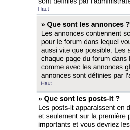
sont définies par l’administra
Haut
» Que sont les annonces ?
Les annonces contiennent so
pour le forum dans lequel vou
aussi vite que possible. Les
chaque page du forum dans le
comme avec les annonces glo
annonces sont définies par l’
Haut
» Que sont les posts-it ?
Les posts-it apparaissent en
et seulement sur la première 
importants et vous devriez le