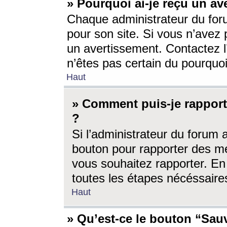
» Pourquoi ai-je reçu un av
Chaque administrateur du for
pour son site. Si vous n’avez
un avertissement. Contactez l
n’êtes pas certain du pourquo
Haut
» Comment puis-je rappor
?
Si l’administrateur du forum 
bouton pour rapporter des 
vous souhaitez rapporter. En 
toutes les étapes nécéssaire
Haut
» Qu’est-ce le bouton “Sauv