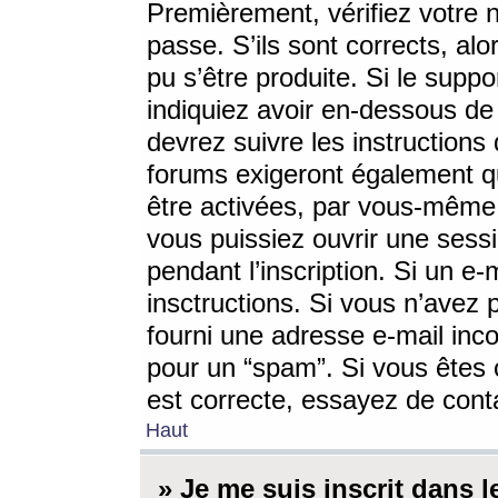
Premièrement, vérifiez votre n
passe. S’ils sont corrects, a
pu s’être produite. Si le supp
indiquiez avoir en-dessous de 
devrez suivre les instruction
forums exigeront également qu
être activées, par vous-même 
vous puissiez ouvrir une sessi
pendant l’inscription. Si un e
insctructions. Si vous n’avez 
fourni une adresse e-mail incor
pour un “spam”. Si vous êtes c
est correcte, essayez de cont
Haut
» Je me suis inscrit dans 