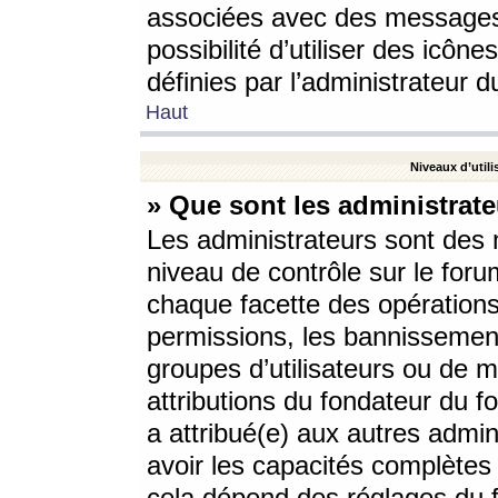
associées avec des messages 
possibilité d’utiliser des icô
définies par l’administrateur d
Haut
Niveaux d’utili
» Que sont les administrate
Les administrateurs sont des
niveau de contrôle sur le foru
chaque facette des opérations
permissions, les bannissements
groupes d’utilisateurs ou de 
attributions du fondateur du fo
a attribué(e) aux autres admin
avoir les capacités complètes