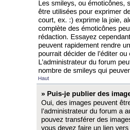
Les smileys, ou émoticônes, s
être utilisées pour exprimer d
court, ex. :) exprime la joie, a
complète des émoticônes peut 
rédaction. Essayez cependant 
peuvent rapidement rendre un 
pourrait décider de l’éditer o
L’administrateur du forum peut
nombre de smileys qui peuven
Haut
» Puis-je publier des imag
Oui, des images peuvent êtr
l’administrateur du forum a a
pouvez transférer des images
vous devez faire un lien ver