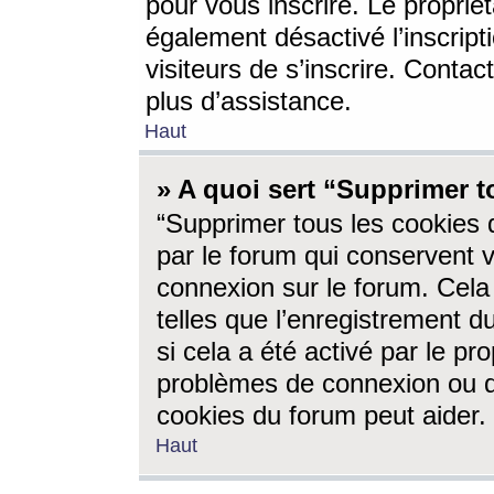
pour vous inscrire. Le propriét
également désactivé l’inscrip
visiteurs de s’inscrire. Conta
plus d’assistance.
Haut
» A quoi sert “Supprimer t
“Supprimer tous les cookies 
par le forum qui conservent vo
connexion sur le forum. Cela 
telles que l’enregistrement d
si cela a été activé par le pr
problèmes de connexion ou d
cookies du forum peut aider.
Haut