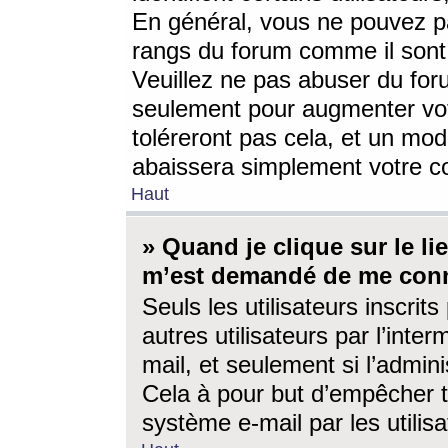
En général, vous ne pouvez pa
rangs du forum comme il sont 
Veuillez ne pas abuser du for
seulement pour augmenter vo
toléreront pas cela, et un mo
abaissera simplement votre 
Haut
» Quand je clique sur le lien
m’est demandé de me conn
Seuls les utilisateurs inscri
autres utilisateurs par l’inter
mail, et seulement si l’admini
Cela à pour but d’empêcher to
système e-mail par les utili