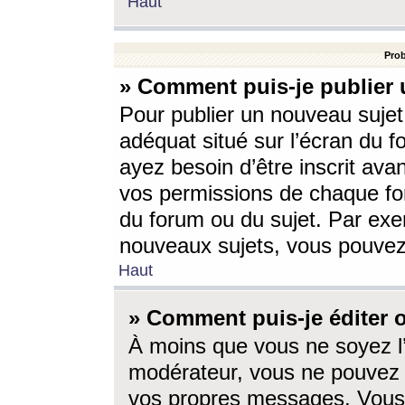
Haut
Prob
» Comment puis-je publier 
Pour publier un nouveau sujet
adéquat situé sur l’écran du f
ayez besoin d’être inscrit ava
vos permissions de chaque for
du forum ou du sujet. Par exe
nouveaux sujets, vous pouvez
Haut
» Comment puis-je éditer
À moins que vous ne soyez l
modérateur, vous ne pouvez 
vos propres messages. Vous