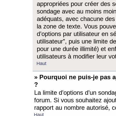
appropriées pour créer des s
sondage avec au moins moin
adéquats, avec chacune des 
la zone de texte. Vous pouv
d’options par utilisateur en s
utilisateur”, puis une limite
pour une durée illimité) et en
utilisateurs à modifier leur vo
Haut
» Pourquoi ne puis-je pas 
?
La limite d’options d’un sonda
forum. Si vous souhaitez ajou
rapport au nombre autorisé, c
Haut