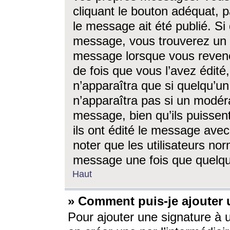
cliquant le bouton adéquat, p
le message ait été publié. S
message, vous trouverez un 
message lorsque vous revene
de fois que vous l’avez édité,
n’apparaîtra que si quelqu’un
n’apparaîtra pas si un modéra
message, bien qu’ils puissent
ils ont édité le message avec
noter que les utilisateurs n
message une fois que quelqu
Haut
» Comment puis-je ajouter
Pour ajouter une signature à