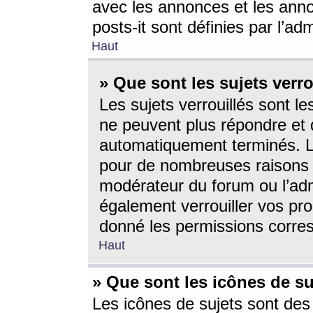
avec les annonces et les anno
posts-it sont définies par l’ad
Haut
» Que sont les sujets verro
Les sujets verrouillés sont le
ne peuvent plus répondre et 
automatiquement terminés. Le
pour de nombreuses raisons e
modérateur du forum ou l’ad
également verrouiller vos pro
donné les permissions corre
Haut
» Que sont les icônes de su
Les icônes de sujets sont des