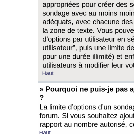
appropriées pour créer des s
sondage avec au moins moin
adéquats, avec chacune des 
la zone de texte. Vous pouv
d’options par utilisateur en s
utilisateur”, puis une limite
pour une durée illimité) et en
utilisateurs à modifier leur vo
Haut
» Pourquoi ne puis-je pas 
?
La limite d’options d’un sonda
forum. Si vous souhaitez ajou
rapport au nombre autorisé, c
Haut