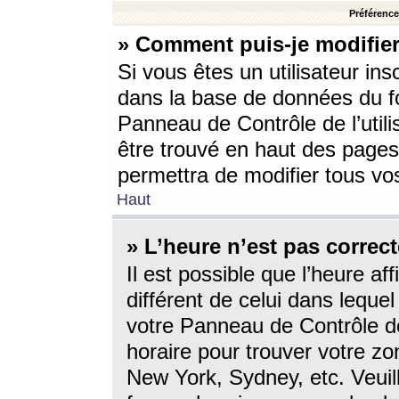
Préférences
» Comment puis-je modifier
Si vous êtes un utilisateur ins
dans la base de données du fo
Panneau de Contrôle de l’utili
être trouvé en haut des page
permettra de modifier tous vo
Haut
» L’heure n’est pas correct
Il est possible que l’heure af
différent de celui dans lequel 
votre Panneau de Contrôle de 
horaire pour trouver votre zo
New York, Sydney, etc. Veuill