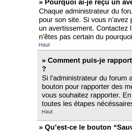
» Pourquoi ai-je reçu un av
Chaque administrateur du for
pour son site. Si vous n’avez
un avertissement. Contactez l
n’êtes pas certain du pourquo
Haut
» Comment puis-je rappor
?
Si l’administrateur du forum 
bouton pour rapporter des 
vous souhaitez rapporter. En 
toutes les étapes nécéssaire
Haut
» Qu’est-ce le bouton “Sauv