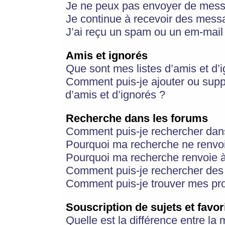
Je ne peux pas envoyer de mess
Je continue à recevoir des messa
J’ai reçu un spam ou un em-mail 
Amis et ignorés
Que sont mes listes d’amis et d’
Comment puis-je ajouter ou suppr
d’amis et d’ignorés ?
Recherche dans les forums
Comment puis-je rechercher dan
Pourquoi ma recherche ne renvoi
Pourquoi ma recherche renvoie 
Comment puis-je rechercher des u
Comment puis-je trouver mes pr
Souscription de sujets et favor
Quelle est la différence entre la 