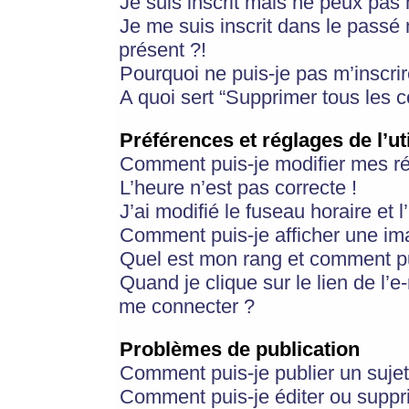
Je suis inscrit mais ne peux pas
Je me suis inscrit dans le passé
présent ?!
Pourquoi ne puis-je pas m’inscrir
A quoi sert “Supprimer tous les 
Préférences et réglages de l’ut
Comment puis-je modifier mes r
L’heure n’est pas correcte !
J’ai modifié le fuseau horaire et 
Comment puis-je afficher une im
Quel est mon rang et comment pui
Quand je clique sur le lien de l’e
me connecter ?
Problèmes de publication
Comment puis-je publier un suje
Comment puis-je éditer ou supp