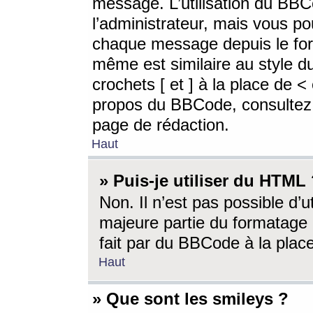
message. L’utilisation du BB
l’administrateur, mais vous p
chaque message depuis le for
même est similaire au style d
crochets [ et ] à la place de <
propos du BBCode, consultez l
page de rédaction.
Haut
» Puis-je utiliser du HTML
Non. Il n’est pas possible d’
majeure partie du formatage 
fait par du BBCode à la place
Haut
» Que sont les smileys ?