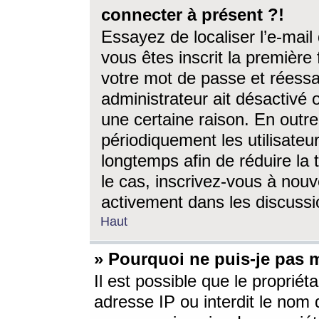
connecter à présent ?!
Essayez de localiser l’e-mai
vous êtes inscrit la première f
votre mot de passe et réessay
administrateur ait désactivé
une certaine raison. En out
périodiquement les utilisateur
longtemps afin de réduire la 
le cas, inscrivez-vous à nouv
activement dans les discussi
Haut
» Pourquoi ne puis-je pas m
Il est possible que le propriéta
adresse IP ou interdit le nom d