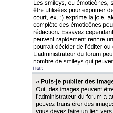
Les smileys, ou émoticônes, s
être utilisées pour exprimer d
court, ex. :) exprime la joie, a
complète des émoticônes peut 
rédaction. Essayez cependant 
peuvent rapidement rendre un 
pourrait décider de l’éditer o
L’administrateur du forum peut
nombre de smileys qui peuven
Haut
» Puis-je publier des imag
Oui, des images peuvent êtr
l’administrateur du forum a a
pouvez transférer des images
vous devez faire un lien ver