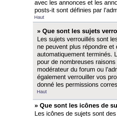
avec les annonces et les anno
posts-it sont définies par l’ad
Haut
» Que sont les sujets verro
Les sujets verrouillés sont le
ne peuvent plus répondre et 
automatiquement terminés. Le
pour de nombreuses raisons e
modérateur du forum ou l’ad
également verrouiller vos pro
donné les permissions corre
Haut
» Que sont les icônes de su
Les icônes de sujets sont des