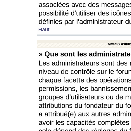
associées avec des messages 
possibilité d’utiliser des icô
définies par l’administrateur d
Haut
Niveaux d’utili
» Que sont les administrate
Les administrateurs sont des
niveau de contrôle sur le foru
chaque facette des opérations
permissions, les bannissements
groupes d’utilisateurs ou de 
attributions du fondateur du fo
a attribué(e) aux autres admin
avoir les capacités complètes