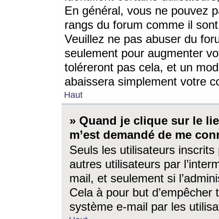
En général, vous ne pouvez pa
rangs du forum comme il sont 
Veuillez ne pas abuser du for
seulement pour augmenter vo
toléreront pas cela, et un mo
abaissera simplement votre 
Haut
» Quand je clique sur le lien
m’est demandé de me conn
Seuls les utilisateurs inscri
autres utilisateurs par l’inter
mail, et seulement si l’admini
Cela à pour but d’empêcher to
système e-mail par les utili