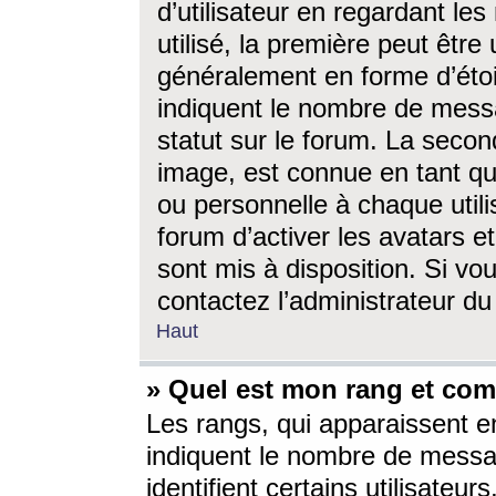
d’utilisateur en regardant l
utilisé, la première peut êtr
généralement en forme d’étoil
indiquent le nombre de mess
statut sur le forum. La seco
image, est connue en tant qu
ou personnelle à chaque utili
forum d’activer les avatars e
sont mis à disposition. Si vo
contactez l’administrateur d
Haut
» Quel est mon rang et com
Les rangs, qui apparaissent e
indiquent le nombre de messa
identifient certains utilisateu