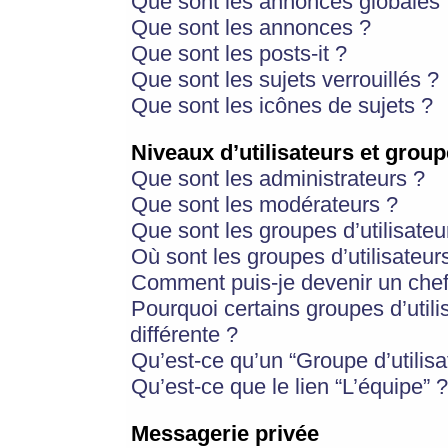
Que sont les annonces globales 
Que sont les annonces ?
Que sont les posts-it ?
Que sont les sujets verrouillés ?
Que sont les icônes de sujets ?
Niveaux d’utilisateurs et group
Que sont les administrateurs ?
Que sont les modérateurs ?
Que sont les groupes d’utilisateu
Où sont les groupes d’utilisateur
Comment puis-je devenir un chef
Pourquoi certains groupes d’util
différente ?
Qu’est-ce qu’un “Groupe d’utilisa
Qu’est-ce que le lien “L’équipe” ?
Messagerie privée