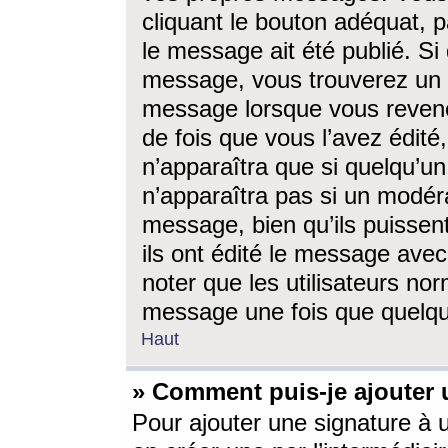
cliquant le bouton adéquat, p
le message ait été publié. S
message, vous trouverez un 
message lorsque vous revene
de fois que vous l’avez édité,
n’apparaîtra que si quelqu’un
n’apparaîtra pas si un modéra
message, bien qu’ils puissent
ils ont édité le message avec
noter que les utilisateurs n
message une fois que quelqu
Haut
» Comment puis-je ajouter
Pour ajouter une signature à