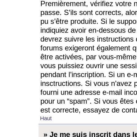
Premièrement, vérifiez votre n
passe. S’ils sont corrects, a
pu s’être produite. Si le supp
indiquiez avoir en-dessous de 
devrez suivre les instruction
forums exigeront également qu
être activées, par vous-même 
vous puissiez ouvrir une sessi
pendant l’inscription. Si un e
insctructions. Si vous n’avez 
fourni une adresse e-mail incor
pour un “spam”. Si vous êtes c
est correcte, essayez de cont
Haut
» Je me suis inscrit dans 