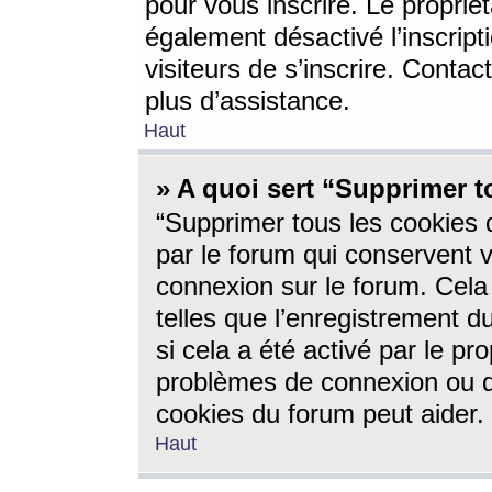
pour vous inscrire. Le propriét
également désactivé l’inscrip
visiteurs de s’inscrire. Conta
plus d’assistance.
Haut
» A quoi sert “Supprimer t
“Supprimer tous les cookies 
par le forum qui conservent vo
connexion sur le forum. Cela 
telles que l’enregistrement d
si cela a été activé par le pr
problèmes de connexion ou d
cookies du forum peut aider.
Haut