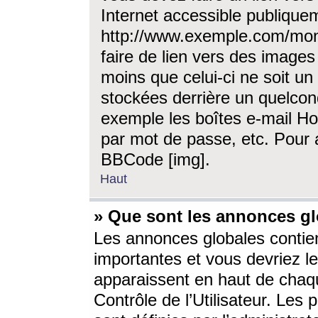
Internet accessible publique
http://www.exemple.com/mon
faire de lien vers des image
moins que celui-ci ne soit un
stockées derrière un quelcon
exemple les boîtes e-mail Ho
par mot de passe, etc. Pour a
BBCode [img].
Haut
» Que sont les annonces gl
Les annonces globales contien
importantes et vous devriez les
apparaissent en haut de chaq
Contrôle de l’Utilisateur. Le