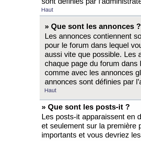
sont définies par l’administra
Haut
» Que sont les annonces ?
Les annonces contiennent so
pour le forum dans lequel vou
aussi vite que possible. Les
chaque page du forum dans le
comme avec les annonces glo
annonces sont définies par l’
Haut
» Que sont les posts-it ?
Les posts-it apparaissent en
et seulement sur la première 
importants et vous devriez le