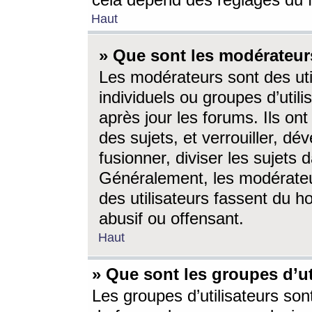
cela dépend des réglages du 
Haut
» Que sont les modérateur
Les modérateurs sont des utili
individuels ou groupes d’utilis
après jour les forums. Ils ont
des sujets, et verrouiller, dév
fusionner, diviser les sujets 
Généralement, les modérate
des utilisateurs fassent du h
abusif ou offensant.
Haut
» Que sont les groupes d’ut
Les groupes d’utilisateurs son