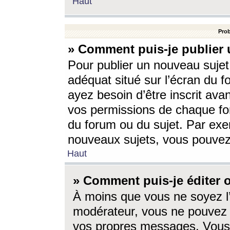
Haut
Prob
» Comment puis-je publier 
Pour publier un nouveau sujet
adéquat situé sur l’écran du f
ayez besoin d’être inscrit ava
vos permissions de chaque for
du forum ou du sujet. Par exe
nouveaux sujets, vous pouvez
Haut
» Comment puis-je éditer
À moins que vous ne soyez l
modérateur, vous ne pouvez 
vos propres messages. Vous