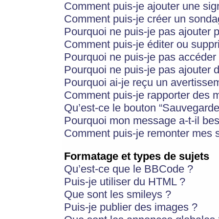
Comment puis-je ajouter une si
Comment puis-je créer un sonda
Pourquoi ne puis-je pas ajouter 
Comment puis-je éditer ou supp
Pourquoi ne puis-je pas accéder
Pourquoi ne puis-je pas ajouter d
Pourquoi ai-je reçu un avertisse
Comment puis-je rapporter des 
Qu’est-ce le bouton “Sauvegarder”
Pourquoi mon message a-t-il bes
Comment puis-je remonter mes s
Formatage et types de sujets
Qu’est-ce que le BBCode ?
Puis-je utiliser du HTML ?
Que sont les smileys ?
Puis-je publier des images ?