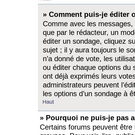
» Comment puis-je éditer
Comme avec les messages, l
que par le rédacteur, un mod
éditer un sondage, cliquez s
sujet ; il y aura toujours le 
n’a donné de vote, les utili
ou éditer chaque options du
ont déjà exprimés leurs vote
administrateurs peuvent l’éd
les options d’un sondage à ê
Haut
» Pourquoi ne puis-je pas 
Certains forums peuvent être l