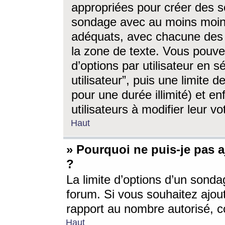
appropriées pour créer des s
sondage avec au moins moin
adéquats, avec chacune des 
la zone de texte. Vous pouv
d’options par utilisateur en s
utilisateur”, puis une limite
pour une durée illimité) et en
utilisateurs à modifier leur vo
Haut
» Pourquoi ne puis-je pas 
?
La limite d’options d’un sonda
forum. Si vous souhaitez ajou
rapport au nombre autorisé, c
Haut