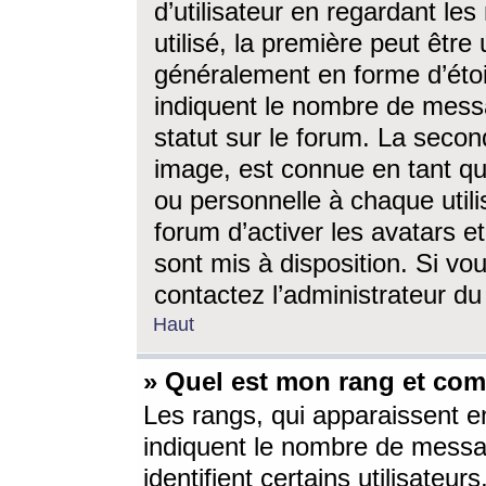
d’utilisateur en regardant l
utilisé, la première peut êtr
généralement en forme d’étoil
indiquent le nombre de mess
statut sur le forum. La seco
image, est connue en tant qu
ou personnelle à chaque utili
forum d’activer les avatars e
sont mis à disposition. Si vo
contactez l’administrateur d
Haut
» Quel est mon rang et com
Les rangs, qui apparaissent e
indiquent le nombre de messa
identifient certains utilisateu