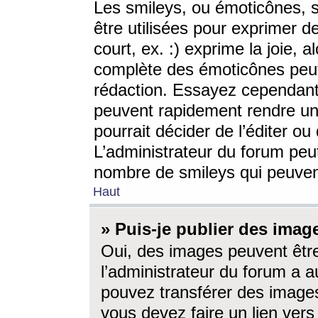
Les smileys, ou émoticônes, s
être utilisées pour exprimer d
court, ex. :) exprime la joie, a
complète des émoticônes peut 
rédaction. Essayez cependant 
peuvent rapidement rendre un 
pourrait décider de l’éditer o
L’administrateur du forum peut
nombre de smileys qui peuven
Haut
» Puis-je publier des imag
Oui, des images peuvent êtr
l’administrateur du forum a a
pouvez transférer des images
vous devez faire un lien ver