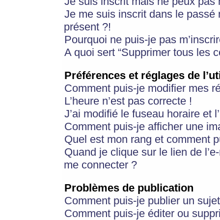
Je suis inscrit mais ne peux pas
Je me suis inscrit dans le passé
présent ?!
Pourquoi ne puis-je pas m’inscrir
A quoi sert “Supprimer tous les 
Préférences et réglages de l’ut
Comment puis-je modifier mes r
L’heure n’est pas correcte !
J’ai modifié le fuseau horaire et 
Comment puis-je afficher une im
Quel est mon rang et comment pui
Quand je clique sur le lien de l’e
me connecter ?
Problèmes de publication
Comment puis-je publier un suje
Comment puis-je éditer ou supp