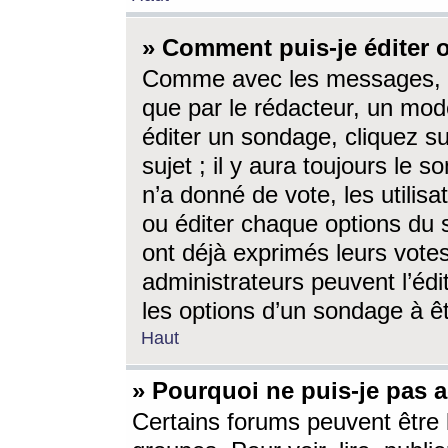
» Comment puis-je éditer
Comme avec les messages, l
que par le rédacteur, un mod
éditer un sondage, cliquez s
sujet ; il y aura toujours le 
n’a donné de vote, les utili
ou éditer chaque options du
ont déjà exprimés leurs vote
administrateurs peuvent l’éd
les options d’un sondage à ê
Haut
» Pourquoi ne puis-je pas 
Certains forums peuvent être l