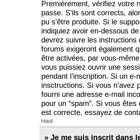
Premièrement, vérifiez votre n
passe. S’ils sont corrects, a
pu s’être produite. Si le supp
indiquiez avoir en-dessous de 
devrez suivre les instruction
forums exigeront également qu
être activées, par vous-même 
vous puissiez ouvrir une sessi
pendant l’inscription. Si un e
insctructions. Si vous n’avez 
fourni une adresse e-mail incor
pour un “spam”. Si vous êtes c
est correcte, essayez de cont
Haut
» Je me suis inscrit dans 