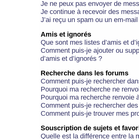
Je ne peux pas envoyer de mess
Je continue à recevoir des messa
J’ai reçu un spam ou un em-mail 
Amis et ignorés
Que sont mes listes d’amis et d’
Comment puis-je ajouter ou suppr
d’amis et d’ignorés ?
Recherche dans les forums
Comment puis-je rechercher dan
Pourquoi ma recherche ne renvoi
Pourquoi ma recherche renvoie 
Comment puis-je rechercher des u
Comment puis-je trouver mes pr
Souscription de sujets et favor
Quelle est la différence entre la 