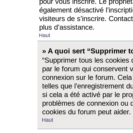
pour vous inscrire. Le propriét
également désactivé l’inscrip
visiteurs de s’inscrire. Conta
plus d’assistance.
Haut
» A quoi sert “Supprimer t
“Supprimer tous les cookies 
par le forum qui conservent vo
connexion sur le forum. Cela 
telles que l’enregistrement d
si cela a été activé par le pr
problèmes de connexion ou d
cookies du forum peut aider.
Haut