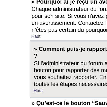
» Pourquoi ai-je reçu un av
Chaque administrateur du for
pour son site. Si vous n’avez
un avertissement. Contactez l
n’êtes pas certain du pourquo
Haut
» Comment puis-je rappor
?
Si l’administrateur du forum 
bouton pour rapporter des 
vous souhaitez rapporter. En 
toutes les étapes nécéssaire
Haut
» Qu’est-ce le bouton “Sauv