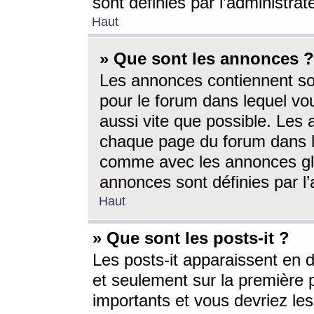
sont définies par l’administra
Haut
» Que sont les annonces ?
Les annonces contiennent so
pour le forum dans lequel vou
aussi vite que possible. Les
chaque page du forum dans le
comme avec les annonces glo
annonces sont définies par l’
Haut
» Que sont les posts-it ?
Les posts-it apparaissent en
et seulement sur la première 
importants et vous devriez le