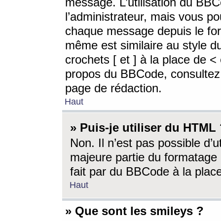
message. L’utilisation du BB
l’administrateur, mais vous p
chaque message depuis le for
même est similaire au style d
crochets [ et ] à la place de <
propos du BBCode, consultez l
page de rédaction.
Haut
» Puis-je utiliser du HTML
Non. Il n’est pas possible d’
majeure partie du formatage 
fait par du BBCode à la place
Haut
» Que sont les smileys ?