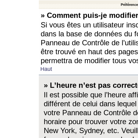
Préférences
» Comment puis-je modifier
Si vous êtes un utilisateur ins
dans la base de données du fo
Panneau de Contrôle de l’utili
être trouvé en haut des page
permettra de modifier tous vo
Haut
» L’heure n’est pas correct
Il est possible que l’heure af
différent de celui dans lequel 
votre Panneau de Contrôle de 
horaire pour trouver votre zo
New York, Sydney, etc. Veuill