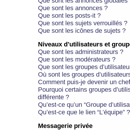
Que sont les annonces globales 
Que sont les annonces ?
Que sont les posts-it ?
Que sont les sujets verrouillés ?
Que sont les icônes de sujets ?
Niveaux d’utilisateurs et group
Que sont les administrateurs ?
Que sont les modérateurs ?
Que sont les groupes d’utilisateu
Où sont les groupes d’utilisateur
Comment puis-je devenir un chef
Pourquoi certains groupes d’util
différente ?
Qu’est-ce qu’un “Groupe d’utilisa
Qu’est-ce que le lien “L’équipe” ?
Messagerie privée