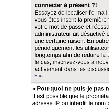
connecter à présent ?!
Essayez de localiser l’e-mai
vous êtes inscrit la première f
votre mot de passe et réessay
administrateur ait désactivé
une certaine raison. En out
périodiquement les utilisateur
longtemps afin de réduire la 
le cas, inscrivez-vous à nouv
activement dans les discussi
Haut
» Pourquoi ne puis-je pas m
Il est possible que le propriéta
adresse IP ou interdit le nom d