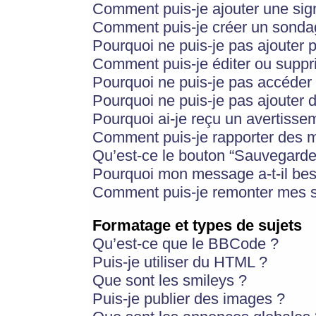
Comment puis-je ajouter une si
Comment puis-je créer un sonda
Pourquoi ne puis-je pas ajouter 
Comment puis-je éditer ou supp
Pourquoi ne puis-je pas accéder
Pourquoi ne puis-je pas ajouter d
Pourquoi ai-je reçu un avertisse
Comment puis-je rapporter des 
Qu’est-ce le bouton “Sauvegarder”
Pourquoi mon message a-t-il bes
Comment puis-je remonter mes s
Formatage et types de sujets
Qu’est-ce que le BBCode ?
Puis-je utiliser du HTML ?
Que sont les smileys ?
Puis-je publier des images ?