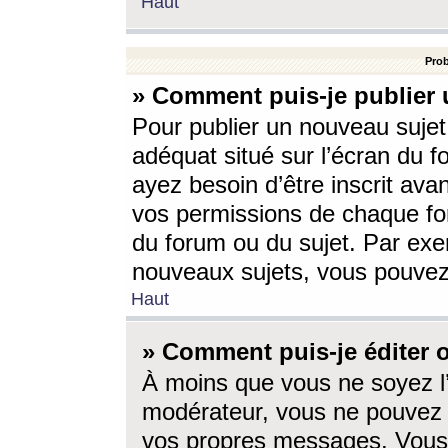
Haut
Prob
» Comment puis-je publier 
Pour publier un nouveau sujet
adéquat situé sur l’écran du f
ayez besoin d’être inscrit ava
vos permissions de chaque for
du forum ou du sujet. Par exe
nouveaux sujets, vous pouvez
Haut
» Comment puis-je éditer
À moins que vous ne soyez l
modérateur, vous ne pouvez 
vos propres messages. Vous