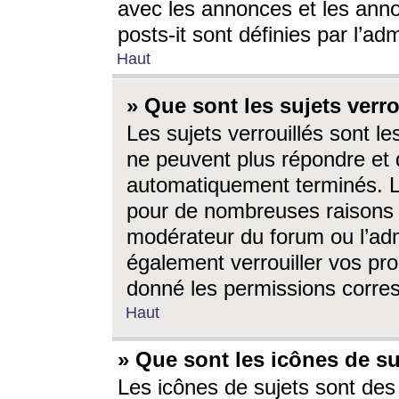
avec les annonces et les anno
posts-it sont définies par l’ad
Haut
» Que sont les sujets verro
Les sujets verrouillés sont le
ne peuvent plus répondre et 
automatiquement terminés. Le
pour de nombreuses raisons e
modérateur du forum ou l’ad
également verrouiller vos pro
donné les permissions corre
Haut
» Que sont les icônes de su
Les icônes de sujets sont des