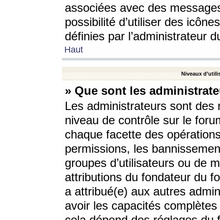
associées avec des messages 
possibilité d’utiliser des icô
définies par l’administrateur d
Haut
Niveaux d’utili
» Que sont les administrate
Les administrateurs sont des
niveau de contrôle sur le foru
chaque facette des opérations
permissions, les bannissements
groupes d’utilisateurs ou de 
attributions du fondateur du fo
a attribué(e) aux autres admin
avoir les capacités complètes