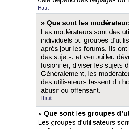
cela dépend des réglages du 
Haut
» Que sont les modérateur
Les modérateurs sont des utili
individuels ou groupes d’utilis
après jour les forums. Ils ont
des sujets, et verrouiller, dév
fusionner, diviser les sujets 
Généralement, les modérate
des utilisateurs fassent du h
abusif ou offensant.
Haut
» Que sont les groupes d’ut
Les groupes d’utilisateurs son