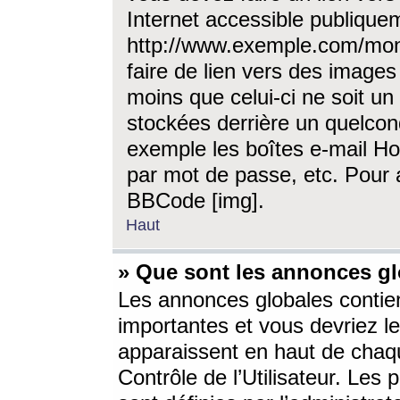
Internet accessible publique
http://www.exemple.com/mon
faire de lien vers des image
moins que celui-ci ne soit un
stockées derrière un quelcon
exemple les boîtes e-mail Ho
par mot de passe, etc. Pour a
BBCode [img].
Haut
» Que sont les annonces gl
Les annonces globales contien
importantes et vous devriez les
apparaissent en haut de chaq
Contrôle de l’Utilisateur. Le