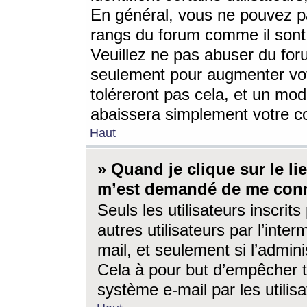
En général, vous ne pouvez pa
rangs du forum comme il sont 
Veuillez ne pas abuser du for
seulement pour augmenter vo
toléreront pas cela, et un mo
abaissera simplement votre 
Haut
» Quand je clique sur le lien
m’est demandé de me conn
Seuls les utilisateurs inscri
autres utilisateurs par l’inter
mail, et seulement si l’admini
Cela à pour but d’empêcher to
système e-mail par les utili