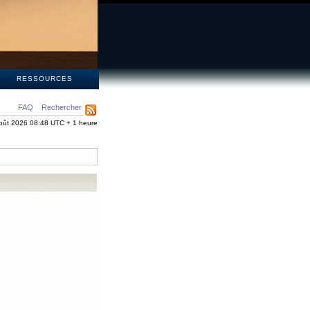
S
RESSOURCES
FAQ
Rechercher
oût 2026 08:48 UTC + 1 heure