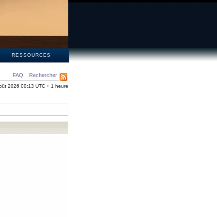
S
RESSOURCES
FAQ
Rechercher
oût 2026 00:13 UTC + 1 heure