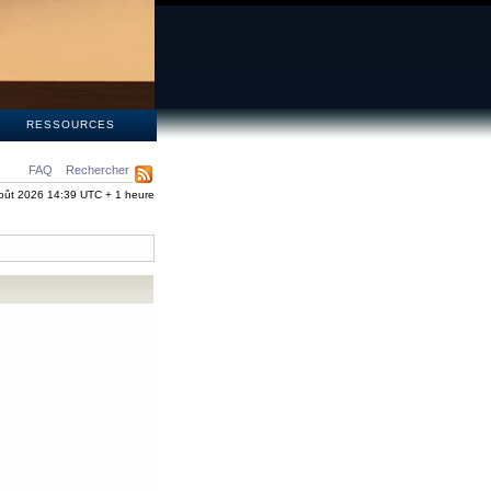
S
RESSOURCES
FAQ
Rechercher
oût 2026 14:39 UTC + 1 heure