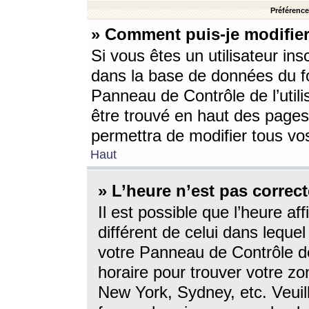
Préférences
» Comment puis-je modifier
Si vous êtes un utilisateur ins
dans la base de données du fo
Panneau de Contrôle de l’utili
être trouvé en haut des page
permettra de modifier tous vo
Haut
» L’heure n’est pas correct
Il est possible que l’heure af
différent de celui dans lequel 
votre Panneau de Contrôle de 
horaire pour trouver votre zo
New York, Sydney, etc. Veuill