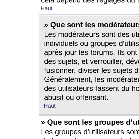
cela dépend des réglages du 
Haut
» Que sont les modérateur
Les modérateurs sont des utili
individuels ou groupes d’utilis
après jour les forums. Ils ont
des sujets, et verrouiller, dév
fusionner, diviser les sujets 
Généralement, les modérate
des utilisateurs fassent du h
abusif ou offensant.
Haut
» Que sont les groupes d’ut
Les groupes d’utilisateurs son