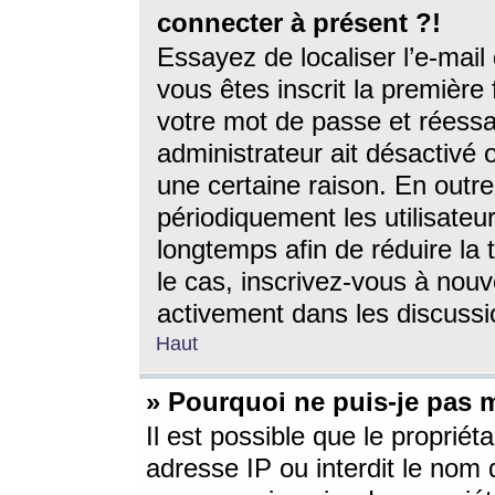
connecter à présent ?!
Essayez de localiser l’e-mai
vous êtes inscrit la première f
votre mot de passe et réessay
administrateur ait désactivé
une certaine raison. En out
périodiquement les utilisateur
longtemps afin de réduire la 
le cas, inscrivez-vous à nouv
activement dans les discussi
Haut
» Pourquoi ne puis-je pas m
Il est possible que le propriéta
adresse IP ou interdit le nom d