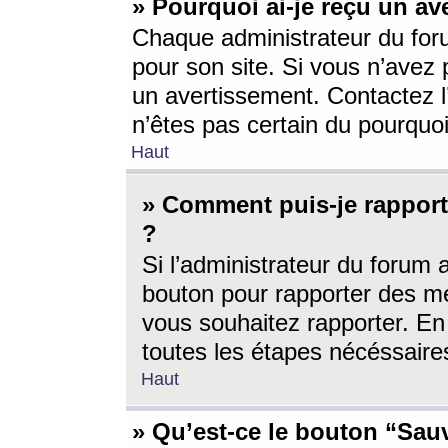
» Pourquoi ai-je reçu un av
Chaque administrateur du for
pour son site. Si vous n’avez
un avertissement. Contactez l
n’êtes pas certain du pourquo
Haut
» Comment puis-je rappor
?
Si l’administrateur du forum 
bouton pour rapporter des 
vous souhaitez rapporter. En 
toutes les étapes nécéssaire
Haut
» Qu’est-ce le bouton “Sauv