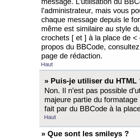
message. L’utilisation du BB
l’administrateur, mais vous p
chaque message depuis le for
même est similaire au style d
crochets [ et ] à la place de <
propos du BBCode, consultez l
page de rédaction.
Haut
» Puis-je utiliser du HTML
Non. Il n’est pas possible d’
majeure partie du formatage 
fait par du BBCode à la place
Haut
» Que sont les smileys ?