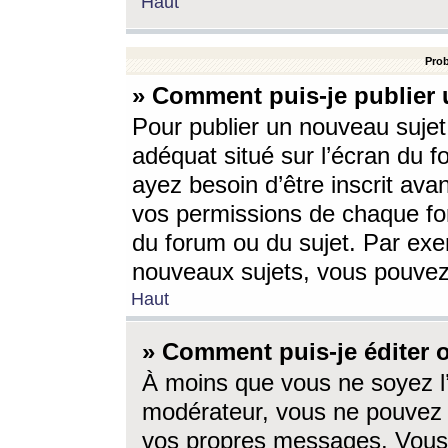
Haut
Prob
» Comment puis-je publier 
Pour publier un nouveau sujet
adéquat situé sur l’écran du f
ayez besoin d’être inscrit ava
vos permissions de chaque for
du forum ou du sujet. Par exe
nouveaux sujets, vous pouvez
Haut
» Comment puis-je éditer
À moins que vous ne soyez l
modérateur, vous ne pouvez 
vos propres messages. Vous