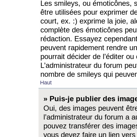
Les smileys, ou émoticônes, s
être utilisées pour exprimer d
court, ex. :) exprime la joie, a
complète des émoticônes peut 
rédaction. Essayez cependant 
peuvent rapidement rendre un 
pourrait décider de l’éditer o
L’administrateur du forum peut
nombre de smileys qui peuven
Haut
» Puis-je publier des imag
Oui, des images peuvent êtr
l’administrateur du forum a a
pouvez transférer des images
vous devez faire un lien ver