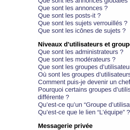
Que sont les annonces globales 
Que sont les annonces ?
Que sont les posts-it ?
Que sont les sujets verrouillés ?
Que sont les icônes de sujets ?
Niveaux d’utilisateurs et group
Que sont les administrateurs ?
Que sont les modérateurs ?
Que sont les groupes d’utilisateu
Où sont les groupes d’utilisateur
Comment puis-je devenir un chef
Pourquoi certains groupes d’util
différente ?
Qu’est-ce qu’un “Groupe d’utilisa
Qu’est-ce que le lien “L’équipe” ?
Messagerie privée