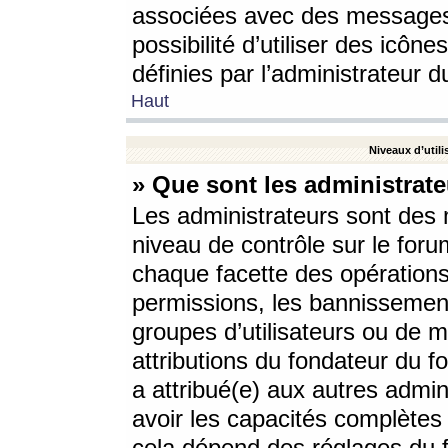
associées avec des messages 
possibilité d’utiliser des icô
définies par l’administrateur d
Haut
Niveaux d’utili
» Que sont les administrate
Les administrateurs sont des
niveau de contrôle sur le foru
chaque facette des opérations
permissions, les bannissements
groupes d’utilisateurs ou de 
attributions du fondateur du fo
a attribué(e) aux autres admin
avoir les capacités complètes