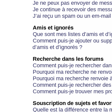
Je ne peux pas envoyer de mess
Je continue à recevoir des messa
J’ai reçu un spam ou un em-mail 
Amis et ignorés
Que sont mes listes d’amis et d’
Comment puis-je ajouter ou suppr
d’amis et d’ignorés ?
Recherche dans les forums
Comment puis-je rechercher dan
Pourquoi ma recherche ne renvoi
Pourquoi ma recherche renvoie 
Comment puis-je rechercher des u
Comment puis-je trouver mes pr
Souscription de sujets et favor
Quelle est la différence entre la 