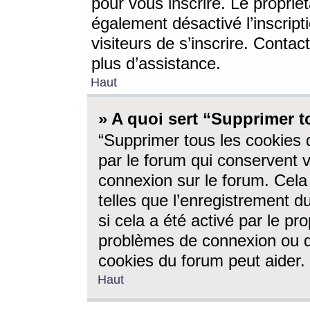
pour vous inscrire. Le propriét
également désactivé l’inscrip
visiteurs de s’inscrire. Conta
plus d’assistance.
Haut
» A quoi sert “Supprimer t
“Supprimer tous les cookies 
par le forum qui conservent vo
connexion sur le forum. Cela 
telles que l’enregistrement d
si cela a été activé par le pr
problèmes de connexion ou d
cookies du forum peut aider.
Haut