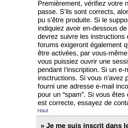
Premièrement, vérifiez votre n
passe. S’ils sont corrects, a
pu s’être produite. Si le supp
indiquiez avoir en-dessous de 
devrez suivre les instruction
forums exigeront également qu
être activées, par vous-même 
vous puissiez ouvrir une sessi
pendant l’inscription. Si un e
insctructions. Si vous n’avez 
fourni une adresse e-mail incor
pour un “spam”. Si vous êtes c
est correcte, essayez de cont
Haut
» Je me suis inscrit dans 