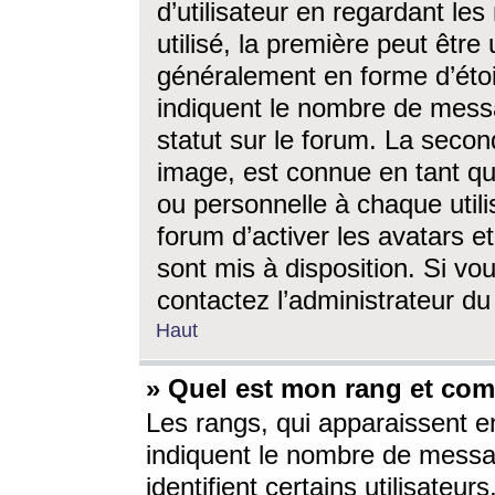
d’utilisateur en regardant l
utilisé, la première peut êtr
généralement en forme d’étoil
indiquent le nombre de mess
statut sur le forum. La seco
image, est connue en tant qu
ou personnelle à chaque utili
forum d’activer les avatars e
sont mis à disposition. Si vo
contactez l’administrateur d
Haut
» Quel est mon rang et com
Les rangs, qui apparaissent e
indiquent le nombre de messa
identifient certains utilisateu