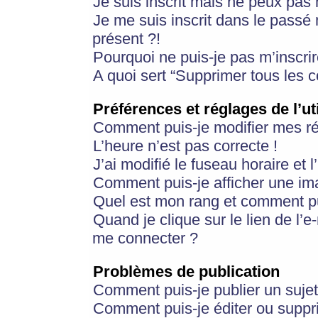
Je suis inscrit mais ne peux pas
Je me suis inscrit dans le passé
présent ?!
Pourquoi ne puis-je pas m’inscrir
A quoi sert “Supprimer tous les 
Préférences et réglages de l’ut
Comment puis-je modifier mes r
L’heure n’est pas correcte !
J’ai modifié le fuseau horaire et 
Comment puis-je afficher une im
Quel est mon rang et comment pui
Quand je clique sur le lien de l’e
me connecter ?
Problèmes de publication
Comment puis-je publier un suje
Comment puis-je éditer ou supp