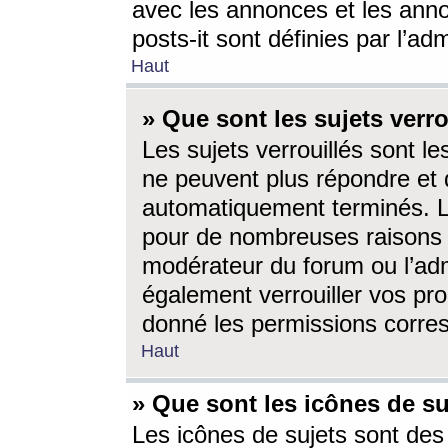
avec les annonces et les anno
posts-it sont définies par l’ad
Haut
» Que sont les sujets verro
Les sujets verrouillés sont le
ne peuvent plus répondre et 
automatiquement terminés. Le
pour de nombreuses raisons e
modérateur du forum ou l’ad
également verrouiller vos pro
donné les permissions corre
Haut
» Que sont les icônes de su
Les icônes de sujets sont des