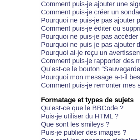
Comment puis-je ajouter une si
Comment puis-je créer un sonda
Pourquoi ne puis-je pas ajouter 
Comment puis-je éditer ou supp
Pourquoi ne puis-je pas accéder
Pourquoi ne puis-je pas ajouter d
Pourquoi ai-je reçu un avertisse
Comment puis-je rapporter des 
Qu’est-ce le bouton “Sauvegarder”
Pourquoi mon message a-t-il bes
Comment puis-je remonter mes s
Formatage et types de sujets
Qu’est-ce que le BBCode ?
Puis-je utiliser du HTML ?
Que sont les smileys ?
Puis-je publier des images ?