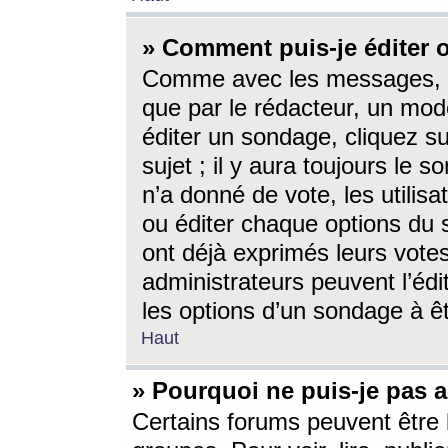
» Comment puis-je éditer
Comme avec les messages, l
que par le rédacteur, un mod
éditer un sondage, cliquez s
sujet ; il y aura toujours le 
n’a donné de vote, les utili
ou éditer chaque options du
ont déjà exprimés leurs vote
administrateurs peuvent l’éd
les options d’un sondage à ê
Haut
» Pourquoi ne puis-je pas 
Certains forums peuvent être l