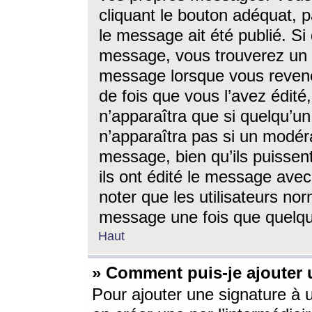
cliquant le bouton adéquat, p
le message ait été publié. S
message, vous trouverez un 
message lorsque vous revene
de fois que vous l’avez édité,
n’apparaîtra que si quelqu’un
n’apparaîtra pas si un modéra
message, bien qu’ils puissent
ils ont édité le message avec
noter que les utilisateurs n
message une fois que quelqu
Haut
» Comment puis-je ajouter
Pour ajouter une signature à