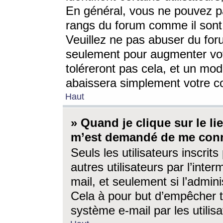
En général, vous ne pouvez pa
rangs du forum comme il sont 
Veuillez ne pas abuser du for
seulement pour augmenter vo
toléreront pas cela, et un mo
abaissera simplement votre 
Haut
» Quand je clique sur le lien
m’est demandé de me conn
Seuls les utilisateurs inscri
autres utilisateurs par l’inter
mail, et seulement si l’admini
Cela à pour but d’empêcher to
système e-mail par les utili