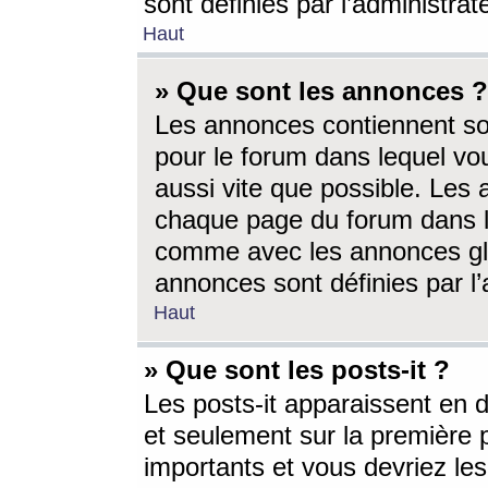
sont définies par l’administra
Haut
» Que sont les annonces ?
Les annonces contiennent so
pour le forum dans lequel vou
aussi vite que possible. Les
chaque page du forum dans le
comme avec les annonces glo
annonces sont définies par l’
Haut
» Que sont les posts-it ?
Les posts-it apparaissent en
et seulement sur la première 
importants et vous devriez le