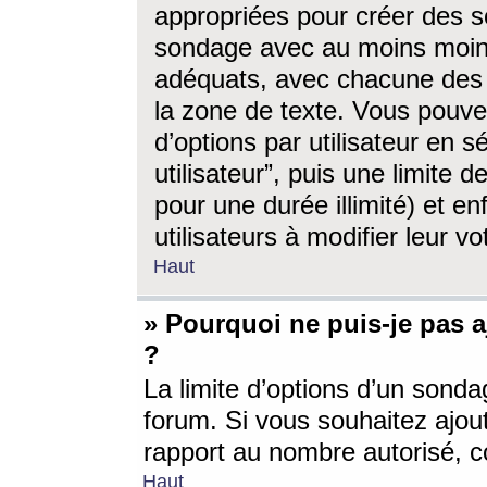
appropriées pour créer des s
sondage avec au moins moin
adéquats, avec chacune des 
la zone de texte. Vous pouv
d’options par utilisateur en s
utilisateur”, puis une limite
pour une durée illimité) et en
utilisateurs à modifier leur vo
Haut
» Pourquoi ne puis-je pas 
?
La limite d’options d’un sonda
forum. Si vous souhaitez ajou
rapport au nombre autorisé, c
Haut