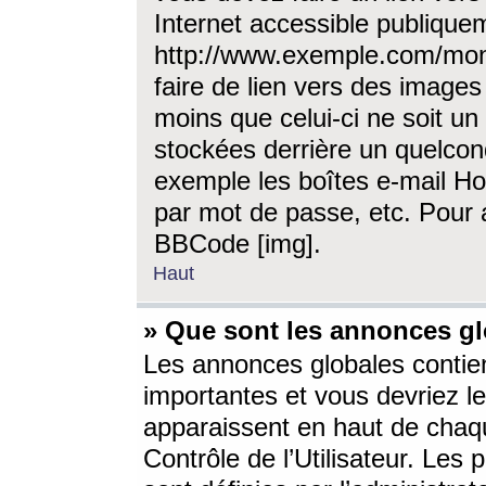
Internet accessible publique
http://www.exemple.com/mon
faire de lien vers des image
moins que celui-ci ne soit un
stockées derrière un quelcon
exemple les boîtes e-mail Ho
par mot de passe, etc. Pour a
BBCode [img].
Haut
» Que sont les annonces gl
Les annonces globales contien
importantes et vous devriez les
apparaissent en haut de chaq
Contrôle de l’Utilisateur. Le