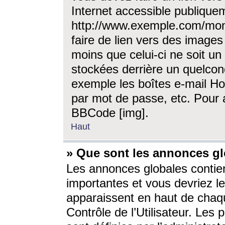
Internet accessible publique
http://www.exemple.com/mon
faire de lien vers des image
moins que celui-ci ne soit un
stockées derrière un quelcon
exemple les boîtes e-mail Ho
par mot de passe, etc. Pour a
BBCode [img].
Haut
» Que sont les annonces gl
Les annonces globales contien
importantes et vous devriez les
apparaissent en haut de chaq
Contrôle de l’Utilisateur. Le