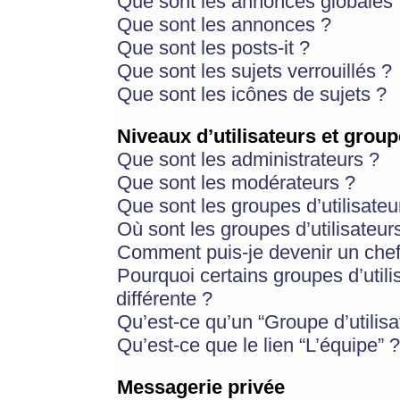
Que sont les annonces globales 
Que sont les annonces ?
Que sont les posts-it ?
Que sont les sujets verrouillés ?
Que sont les icônes de sujets ?
Niveaux d’utilisateurs et group
Que sont les administrateurs ?
Que sont les modérateurs ?
Que sont les groupes d’utilisateu
Où sont les groupes d’utilisateur
Comment puis-je devenir un chef
Pourquoi certains groupes d’util
différente ?
Qu’est-ce qu’un “Groupe d’utilisa
Qu’est-ce que le lien “L’équipe” ?
Messagerie privée