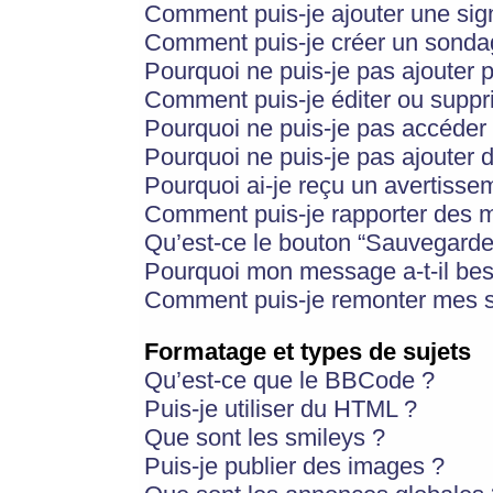
Comment puis-je ajouter une si
Comment puis-je créer un sonda
Pourquoi ne puis-je pas ajouter 
Comment puis-je éditer ou supp
Pourquoi ne puis-je pas accéder
Pourquoi ne puis-je pas ajouter d
Pourquoi ai-je reçu un avertisse
Comment puis-je rapporter des 
Qu’est-ce le bouton “Sauvegarder”
Pourquoi mon message a-t-il bes
Comment puis-je remonter mes s
Formatage et types de sujets
Qu’est-ce que le BBCode ?
Puis-je utiliser du HTML ?
Que sont les smileys ?
Puis-je publier des images ?