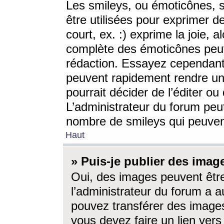
Les smileys, ou émoticônes, s
être utilisées pour exprimer d
court, ex. :) exprime la joie, a
complète des émoticônes peut 
rédaction. Essayez cependant 
peuvent rapidement rendre un 
pourrait décider de l’éditer o
L’administrateur du forum peut
nombre de smileys qui peuven
Haut
» Puis-je publier des imag
Oui, des images peuvent êtr
l’administrateur du forum a a
pouvez transférer des images
vous devez faire un lien ver