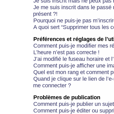
Je suis inscrit mais ne peux pas
Je me suis inscrit dans le passé
présent ?!
Pourquoi ne puis-je pas m’inscrir
A quoi sert “Supprimer tous les 
Préférences et réglages de l’ut
Comment puis-je modifier mes r
L’heure n’est pas correcte !
J’ai modifié le fuseau horaire et 
Comment puis-je afficher une im
Quel est mon rang et comment pui
Quand je clique sur le lien de l’e
me connecter ?
Problèmes de publication
Comment puis-je publier un suje
Comment puis-je éditer ou supp