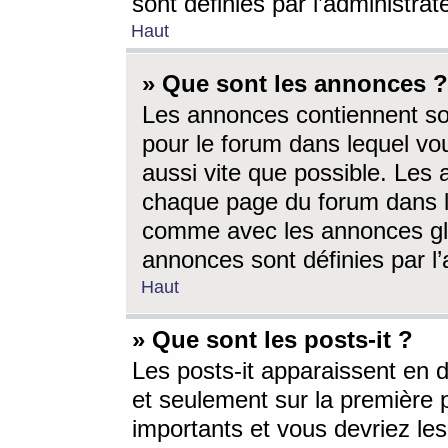
sont définies par l’administra
Haut
» Que sont les annonces ?
Les annonces contiennent so
pour le forum dans lequel vou
aussi vite que possible. Les
chaque page du forum dans le
comme avec les annonces glo
annonces sont définies par l’
Haut
» Que sont les posts-it ?
Les posts-it apparaissent en
et seulement sur la première 
importants et vous devriez le