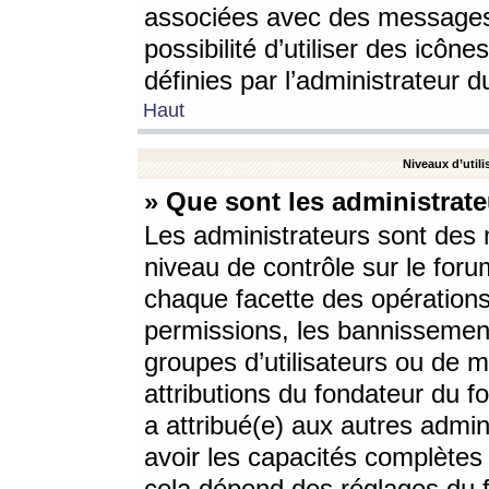
associées avec des messages 
possibilité d’utiliser des icô
définies par l’administrateur d
Haut
Niveaux d’utili
» Que sont les administrate
Les administrateurs sont des
niveau de contrôle sur le foru
chaque facette des opérations
permissions, les bannissements
groupes d’utilisateurs ou de 
attributions du fondateur du fo
a attribué(e) aux autres admin
avoir les capacités complètes