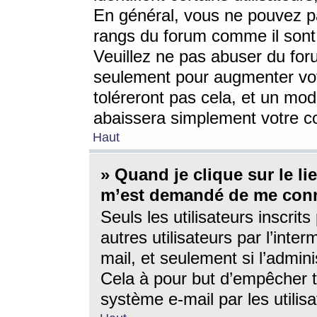
En général, vous ne pouvez pa
rangs du forum comme il sont 
Veuillez ne pas abuser du for
seulement pour augmenter vo
toléreront pas cela, et un mo
abaissera simplement votre 
Haut
» Quand je clique sur le lien
m’est demandé de me conn
Seuls les utilisateurs inscri
autres utilisateurs par l’inter
mail, et seulement si l’admini
Cela à pour but d’empêcher to
système e-mail par les utili