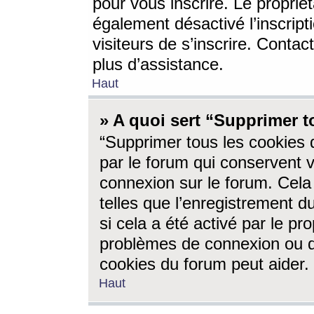
pour vous inscrire. Le propriét
également désactivé l’inscrip
visiteurs de s’inscrire. Conta
plus d’assistance.
Haut
» A quoi sert “Supprimer t
“Supprimer tous les cookies 
par le forum qui conservent vo
connexion sur le forum. Cela 
telles que l’enregistrement d
si cela a été activé par le pr
problèmes de connexion ou d
cookies du forum peut aider.
Haut