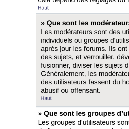
cela dépend des réglages du 
Haut
» Que sont les modérateur
Les modérateurs sont des utili
individuels ou groupes d’utilis
après jour les forums. Ils ont
des sujets, et verrouiller, dév
fusionner, diviser les sujets 
Généralement, les modérate
des utilisateurs fassent du h
abusif ou offensant.
Haut
» Que sont les groupes d’ut
Les groupes d’utilisateurs son