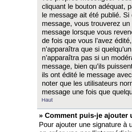
cliquant le bouton adéquat, p
le message ait été publié. S
message, vous trouverez un 
message lorsque vous revene
de fois que vous l’avez édité,
n’apparaîtra que si quelqu’un
n’apparaîtra pas si un modéra
message, bien qu’ils puissent
ils ont édité le message avec
noter que les utilisateurs n
message une fois que quelqu
Haut
» Comment puis-je ajouter
Pour ajouter une signature à