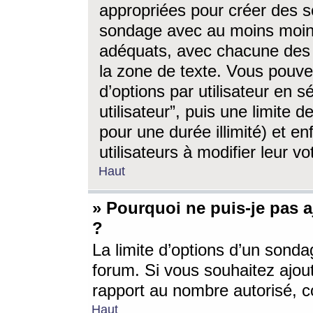
appropriées pour créer des s
sondage avec au moins moin
adéquats, avec chacune des 
la zone de texte. Vous pouv
d’options par utilisateur en s
utilisateur”, puis une limite
pour une durée illimité) et en
utilisateurs à modifier leur vo
Haut
» Pourquoi ne puis-je pas 
?
La limite d’options d’un sonda
forum. Si vous souhaitez ajou
rapport au nombre autorisé, c
Haut