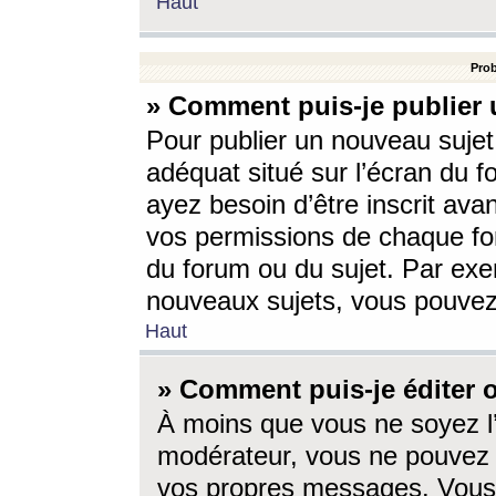
Haut
Prob
» Comment puis-je publier 
Pour publier un nouveau sujet
adéquat situé sur l’écran du f
ayez besoin d’être inscrit ava
vos permissions de chaque for
du forum ou du sujet. Par exe
nouveaux sujets, vous pouvez
Haut
» Comment puis-je éditer
À moins que vous ne soyez l
modérateur, vous ne pouvez 
vos propres messages. Vous