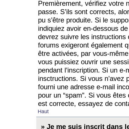
Premièrement, vérifiez votre n
passe. S’ils sont corrects, a
pu s’être produite. Si le supp
indiquiez avoir en-dessous de 
devrez suivre les instruction
forums exigeront également qu
être activées, par vous-même 
vous puissiez ouvrir une sessi
pendant l’inscription. Si un e
insctructions. Si vous n’avez 
fourni une adresse e-mail incor
pour un “spam”. Si vous êtes c
est correcte, essayez de cont
Haut
» Je me suis inscrit dans 