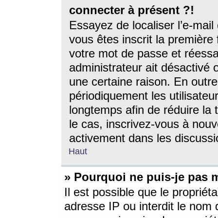
connecter à présent ?!
Essayez de localiser l’e-mai
vous êtes inscrit la première f
votre mot de passe et réessay
administrateur ait désactivé
une certaine raison. En out
périodiquement les utilisateur
longtemps afin de réduire la 
le cas, inscrivez-vous à nouv
activement dans les discussi
Haut
» Pourquoi ne puis-je pas m
Il est possible que le propriéta
adresse IP ou interdit le nom d