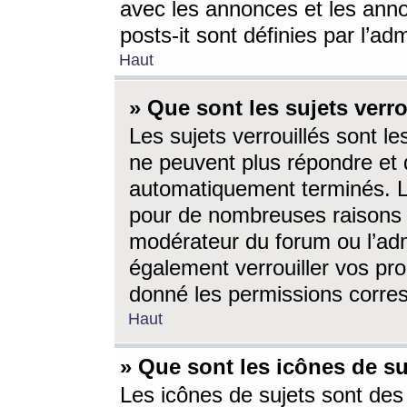
avec les annonces et les anno
posts-it sont définies par l’ad
Haut
» Que sont les sujets verro
Les sujets verrouillés sont le
ne peuvent plus répondre et 
automatiquement terminés. Le
pour de nombreuses raisons e
modérateur du forum ou l’ad
également verrouiller vos pro
donné les permissions corre
Haut
» Que sont les icônes de su
Les icônes de sujets sont des