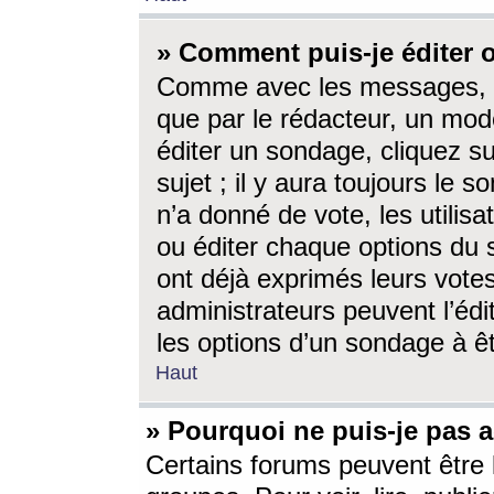
» Comment puis-je éditer
Comme avec les messages, l
que par le rédacteur, un mod
éditer un sondage, cliquez s
sujet ; il y aura toujours le 
n’a donné de vote, les utili
ou éditer chaque options du
ont déjà exprimés leurs vote
administrateurs peuvent l’éd
les options d’un sondage à ê
Haut
» Pourquoi ne puis-je pas 
Certains forums peuvent être l