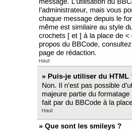
message. L’utilisation du BB
l’administrateur, mais vous p
chaque message depuis le for
même est similaire au style d
crochets [ et ] à la place de <
propos du BBCode, consultez l
page de rédaction.
Haut
» Puis-je utiliser du HTML
Non. Il n’est pas possible d’
majeure partie du formatage 
fait par du BBCode à la place
Haut
» Que sont les smileys ?