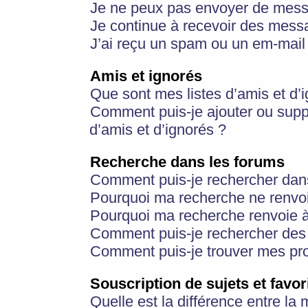
Je ne peux pas envoyer de mess
Je continue à recevoir des messa
J’ai reçu un spam ou un em-mail 
Amis et ignorés
Que sont mes listes d’amis et d’
Comment puis-je ajouter ou suppr
d’amis et d’ignorés ?
Recherche dans les forums
Comment puis-je rechercher dan
Pourquoi ma recherche ne renvoi
Pourquoi ma recherche renvoie 
Comment puis-je rechercher des u
Comment puis-je trouver mes pr
Souscription de sujets et favor
Quelle est la différence entre la 