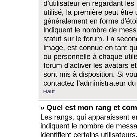
d’utilisateur en regardant l
utilisé, la première peut êtr
généralement en forme d’étoil
indiquent le nombre de mess
statut sur le forum. La seco
image, est connue en tant qu
ou personnelle à chaque utili
forum d’activer les avatars e
sont mis à disposition. Si vo
contactez l’administrateur d
Haut
» Quel est mon rang et com
Les rangs, qui apparaissent e
indiquent le nombre de messa
identifient certains utilisateu