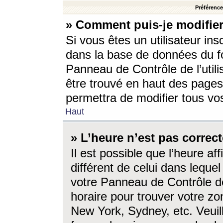
Préférences
» Comment puis-je modifier
Si vous êtes un utilisateur ins
dans la base de données du fo
Panneau de Contrôle de l’utili
être trouvé en haut des page
permettra de modifier tous vo
Haut
» L’heure n’est pas correct
Il est possible que l’heure af
différent de celui dans lequel 
votre Panneau de Contrôle de 
horaire pour trouver votre zo
New York, Sydney, etc. Veuill