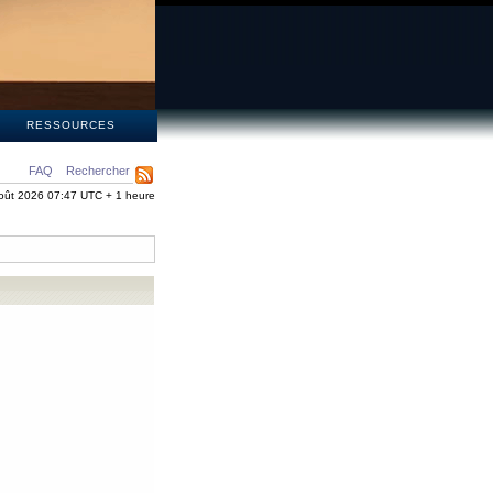
S
RESSOURCES
FAQ
Rechercher
oût 2026 07:47 UTC + 1 heure