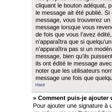
cliquant le bouton adéquat, p
le message ait été publié. S
message, vous trouverez un 
message lorsque vous revene
de fois que vous l’avez édité,
n’apparaîtra que si quelqu’un
n’apparaîtra pas si un modéra
message, bien qu’ils puissent
ils ont édité le message avec
noter que les utilisateurs n
message une fois que quelqu
Haut
» Comment puis-je ajouter
Pour ajouter une signature à