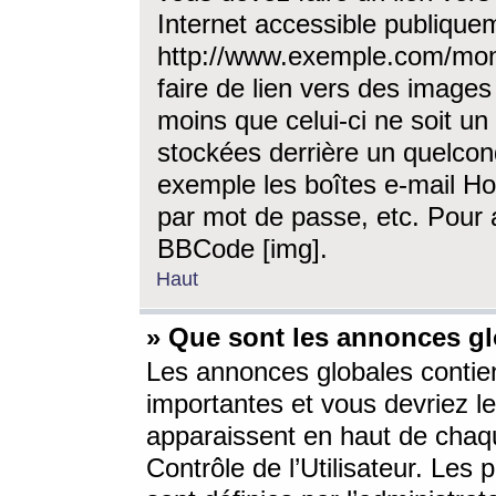
Internet accessible publique
http://www.exemple.com/mon
faire de lien vers des image
moins que celui-ci ne soit un
stockées derrière un quelcon
exemple les boîtes e-mail Ho
par mot de passe, etc. Pour a
BBCode [img].
Haut
» Que sont les annonces gl
Les annonces globales contien
importantes et vous devriez les
apparaissent en haut de chaq
Contrôle de l’Utilisateur. Le