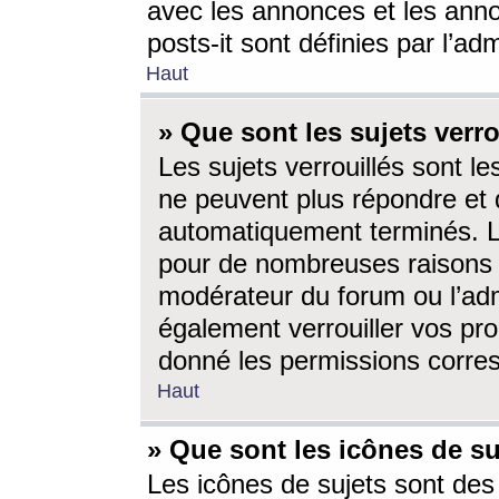
avec les annonces et les anno
posts-it sont définies par l’ad
Haut
» Que sont les sujets verro
Les sujets verrouillés sont le
ne peuvent plus répondre et 
automatiquement terminés. Le
pour de nombreuses raisons e
modérateur du forum ou l’ad
également verrouiller vos pro
donné les permissions corre
Haut
» Que sont les icônes de su
Les icônes de sujets sont des