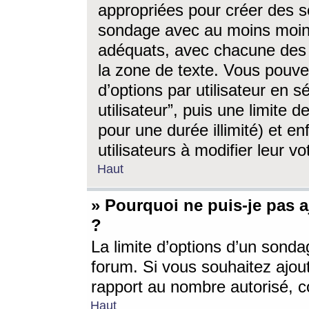
appropriées pour créer des s
sondage avec au moins moin
adéquats, avec chacune des 
la zone de texte. Vous pouv
d’options par utilisateur en s
utilisateur”, puis une limite
pour une durée illimité) et en
utilisateurs à modifier leur vo
Haut
» Pourquoi ne puis-je pas 
?
La limite d’options d’un sonda
forum. Si vous souhaitez ajou
rapport au nombre autorisé, c
Haut