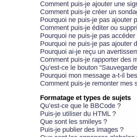
Comment puis-je ajouter une si
Comment puis-je créer un sonda
Pourquoi ne puis-je pas ajouter 
Comment puis-je éditer ou supp
Pourquoi ne puis-je pas accéder
Pourquoi ne puis-je pas ajouter d
Pourquoi ai-je reçu un avertisse
Comment puis-je rapporter des 
Qu’est-ce le bouton “Sauvegarder”
Pourquoi mon message a-t-il bes
Comment puis-je remonter mes s
Formatage et types de sujets
Qu’est-ce que le BBCode ?
Puis-je utiliser du HTML ?
Que sont les smileys ?
Puis-je publier des images ?