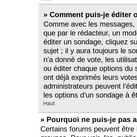
» Comment puis-je éditer
Comme avec les messages, l
que par le rédacteur, un mod
éditer un sondage, cliquez s
sujet ; il y aura toujours le 
n’a donné de vote, les utili
ou éditer chaque options du
ont déjà exprimés leurs vote
administrateurs peuvent l’éd
les options d’un sondage à ê
Haut
» Pourquoi ne puis-je pas 
Certains forums peuvent être l