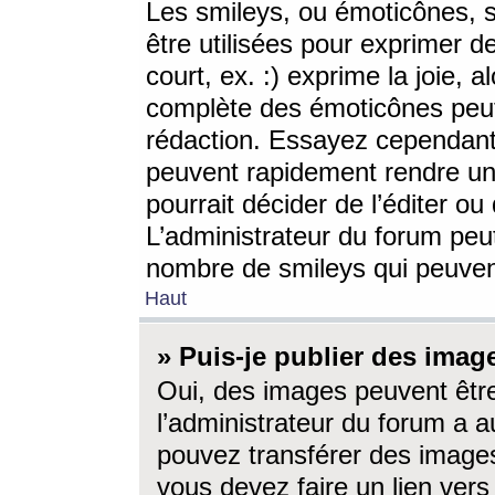
Les smileys, ou émoticônes, s
être utilisées pour exprimer d
court, ex. :) exprime la joie, a
complète des émoticônes peut 
rédaction. Essayez cependant 
peuvent rapidement rendre un 
pourrait décider de l’éditer o
L’administrateur du forum peut
nombre de smileys qui peuven
Haut
» Puis-je publier des imag
Oui, des images peuvent êtr
l’administrateur du forum a a
pouvez transférer des images
vous devez faire un lien ver