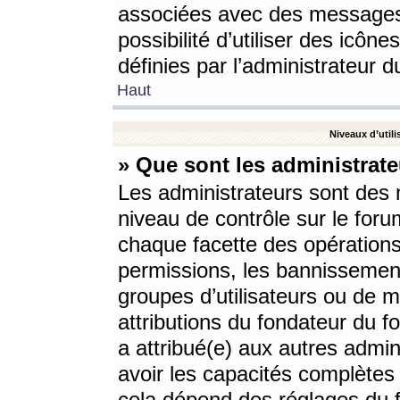
associées avec des messages 
possibilité d’utiliser des icô
définies par l’administrateur d
Haut
Niveaux d’utili
» Que sont les administrate
Les administrateurs sont des
niveau de contrôle sur le foru
chaque facette des opérations
permissions, les bannissements
groupes d’utilisateurs ou de 
attributions du fondateur du fo
a attribué(e) aux autres admin
avoir les capacités complètes