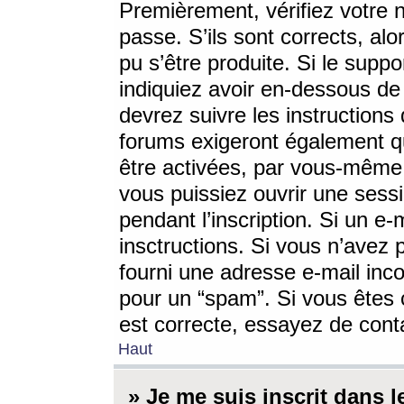
Premièrement, vérifiez votre n
passe. S’ils sont corrects, a
pu s’être produite. Si le supp
indiquiez avoir en-dessous de 
devrez suivre les instruction
forums exigeront également qu
être activées, par vous-même 
vous puissiez ouvrir une sessi
pendant l’inscription. Si un e
insctructions. Si vous n’avez 
fourni une adresse e-mail incor
pour un “spam”. Si vous êtes c
est correcte, essayez de cont
Haut
» Je me suis inscrit dans 