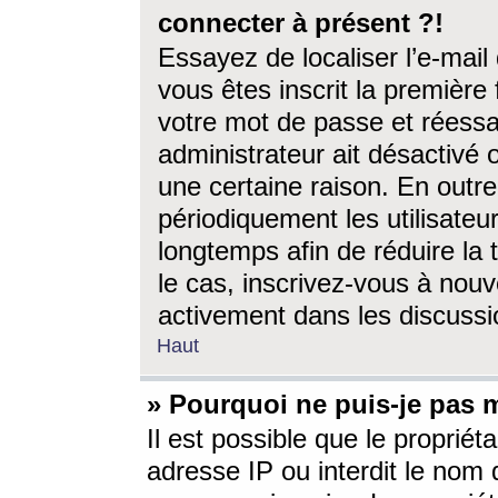
connecter à présent ?!
Essayez de localiser l’e-mai
vous êtes inscrit la première f
votre mot de passe et réessay
administrateur ait désactivé
une certaine raison. En out
périodiquement les utilisateur
longtemps afin de réduire la 
le cas, inscrivez-vous à nouv
activement dans les discussi
Haut
» Pourquoi ne puis-je pas m
Il est possible que le propriéta
adresse IP ou interdit le nom d