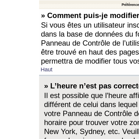
Préférences
» Comment puis-je modifier
Si vous êtes un utilisateur ins
dans la base de données du fo
Panneau de Contrôle de l’utili
être trouvé en haut des page
permettra de modifier tous vo
Haut
» L’heure n’est pas correct
Il est possible que l’heure af
différent de celui dans lequel 
votre Panneau de Contrôle de 
horaire pour trouver votre zo
New York, Sydney, etc. Veuill