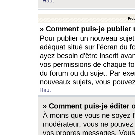
Haut
Prob
» Comment puis-je publier 
Pour publier un nouveau sujet
adéquat situé sur l’écran du f
ayez besoin d’être inscrit ava
vos permissions de chaque for
du forum ou du sujet. Par exe
nouveaux sujets, vous pouvez
Haut
» Comment puis-je éditer
À moins que vous ne soyez l
modérateur, vous ne pouvez 
vos propres messages. Vous