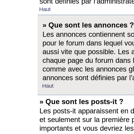
sont définies par l’administra
Haut
» Que sont les annonces ?
Les annonces contiennent so
pour le forum dans lequel vou
aussi vite que possible. Les
chaque page du forum dans le
comme avec les annonces glo
annonces sont définies par l’
Haut
» Que sont les posts-it ?
Les posts-it apparaissent en
et seulement sur la première 
importants et vous devriez le