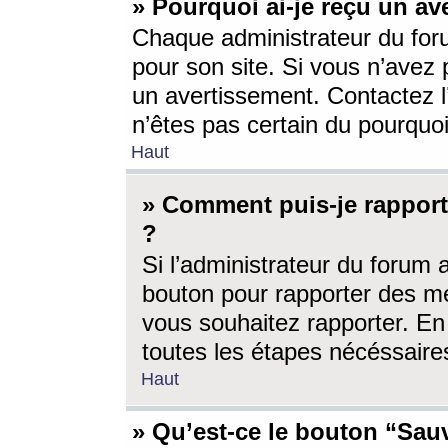
» Pourquoi ai-je reçu un av
Chaque administrateur du for
pour son site. Si vous n’avez
un avertissement. Contactez l
n’êtes pas certain du pourquo
Haut
» Comment puis-je rappor
?
Si l’administrateur du forum 
bouton pour rapporter des 
vous souhaitez rapporter. En 
toutes les étapes nécéssaire
Haut
» Qu’est-ce le bouton “Sauv