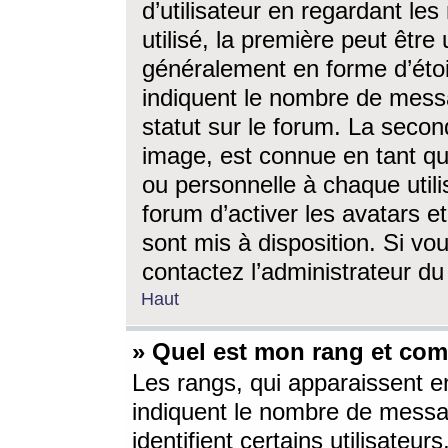
d’utilisateur en regardant l
utilisé, la première peut êtr
généralement en forme d’étoil
indiquent le nombre de mess
statut sur le forum. La seco
image, est connue en tant qu
ou personnelle à chaque utili
forum d’activer les avatars e
sont mis à disposition. Si vo
contactez l’administrateur d
Haut
» Quel est mon rang et com
Les rangs, qui apparaissent e
indiquent le nombre de messa
identifient certains utilisateu