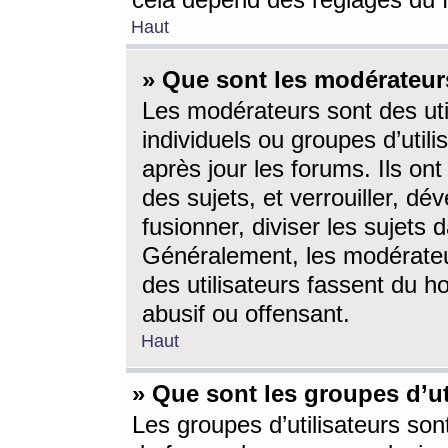
cela dépend des réglages du 
Haut
» Que sont les modérateur
Les modérateurs sont des utili
individuels ou groupes d’utilis
après jour les forums. Ils ont
des sujets, et verrouiller, dév
fusionner, diviser les sujets 
Généralement, les modérate
des utilisateurs fassent du h
abusif ou offensant.
Haut
» Que sont les groupes d’ut
Les groupes d’utilisateurs son