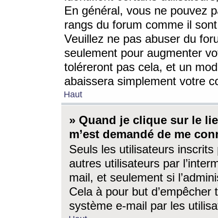
En général, vous ne pouvez pa
rangs du forum comme il sont 
Veuillez ne pas abuser du for
seulement pour augmenter vo
toléreront pas cela, et un mo
abaissera simplement votre 
Haut
» Quand je clique sur le lien
m’est demandé de me conn
Seuls les utilisateurs inscri
autres utilisateurs par l’inter
mail, et seulement si l’admini
Cela à pour but d’empêcher to
système e-mail par les utili