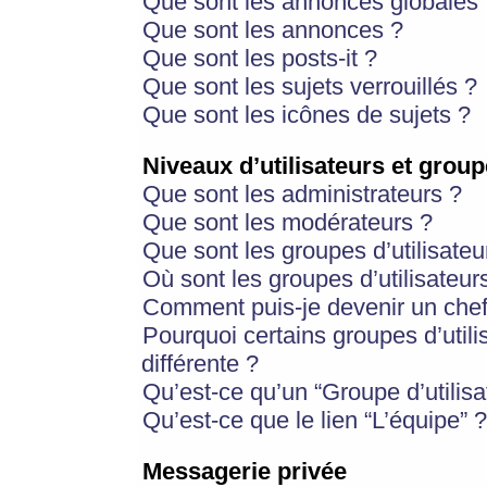
Que sont les annonces globales 
Que sont les annonces ?
Que sont les posts-it ?
Que sont les sujets verrouillés ?
Que sont les icônes de sujets ?
Niveaux d’utilisateurs et group
Que sont les administrateurs ?
Que sont les modérateurs ?
Que sont les groupes d’utilisateu
Où sont les groupes d’utilisateur
Comment puis-je devenir un chef
Pourquoi certains groupes d’util
différente ?
Qu’est-ce qu’un “Groupe d’utilisa
Qu’est-ce que le lien “L’équipe” ?
Messagerie privée