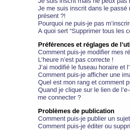
Je suis inscrit mais ne peux pas
Je me suis inscrit dans le passé
présent ?!
Pourquoi ne puis-je pas m’inscrir
A quoi sert “Supprimer tous les 
Préférences et réglages de l’ut
Comment puis-je modifier mes r
L’heure n’est pas correcte !
J’ai modifié le fuseau horaire et 
Comment puis-je afficher une im
Quel est mon rang et comment pui
Quand je clique sur le lien de l’e
me connecter ?
Problèmes de publication
Comment puis-je publier un suje
Comment puis-je éditer ou supp