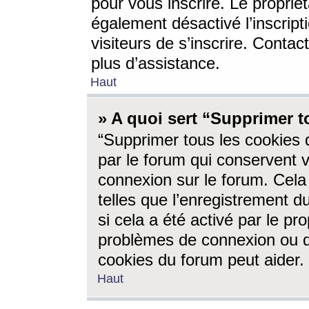
pour vous inscrire. Le propriét
également désactivé l’inscrip
visiteurs de s’inscrire. Conta
plus d’assistance.
Haut
» A quoi sert “Supprimer t
“Supprimer tous les cookies 
par le forum qui conservent vo
connexion sur le forum. Cela 
telles que l’enregistrement d
si cela a été activé par le pr
problèmes de connexion ou d
cookies du forum peut aider.
Haut