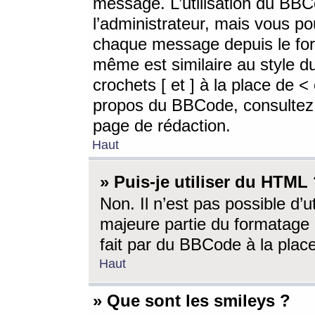
message. L’utilisation du BB
l’administrateur, mais vous p
chaque message depuis le for
même est similaire au style d
crochets [ et ] à la place de <
propos du BBCode, consultez l
page de rédaction.
Haut
» Puis-je utiliser du HTML
Non. Il n’est pas possible d’
majeure partie du formatage 
fait par du BBCode à la place
Haut
» Que sont les smileys ?