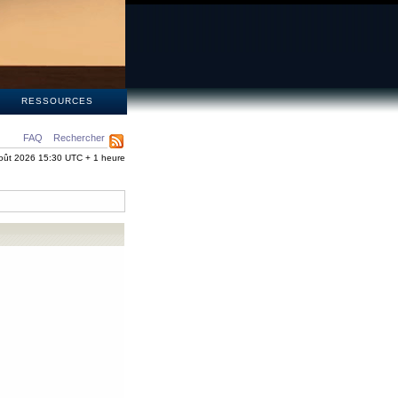
S
RESSOURCES
FAQ
Rechercher
oût 2026 15:30 UTC + 1 heure