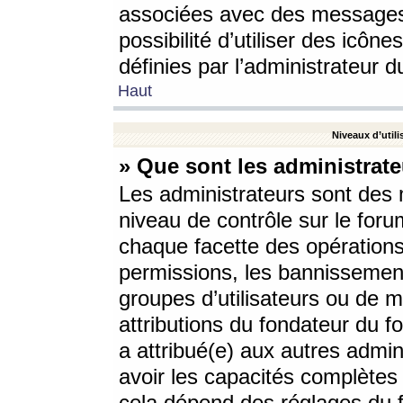
associées avec des messages 
possibilité d’utiliser des icô
définies par l’administrateur d
Haut
Niveaux d’utili
» Que sont les administrate
Les administrateurs sont des
niveau de contrôle sur le foru
chaque facette des opérations
permissions, les bannissements
groupes d’utilisateurs ou de 
attributions du fondateur du fo
a attribué(e) aux autres admin
avoir les capacités complètes