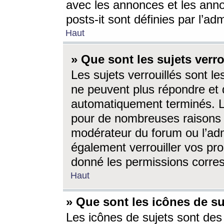
avec les annonces et les anno
posts-it sont définies par l’ad
Haut
» Que sont les sujets verro
Les sujets verrouillés sont le
ne peuvent plus répondre et 
automatiquement terminés. Le
pour de nombreuses raisons e
modérateur du forum ou l’ad
également verrouiller vos pro
donné les permissions corre
Haut
» Que sont les icônes de su
Les icônes de sujets sont des