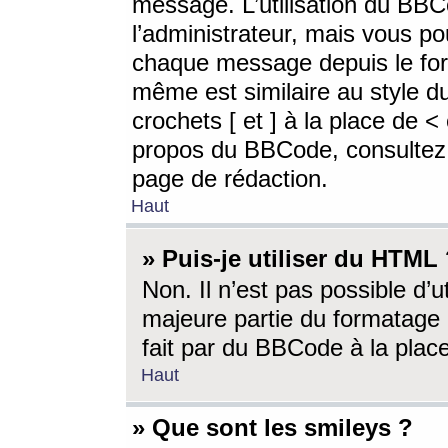
message. L’utilisation du BB
l’administrateur, mais vous p
chaque message depuis le for
même est similaire au style d
crochets [ et ] à la place de <
propos du BBCode, consultez l
page de rédaction.
Haut
» Puis-je utiliser du HTML
Non. Il n’est pas possible d’
majeure partie du formatage 
fait par du BBCode à la place
Haut
» Que sont les smileys ?