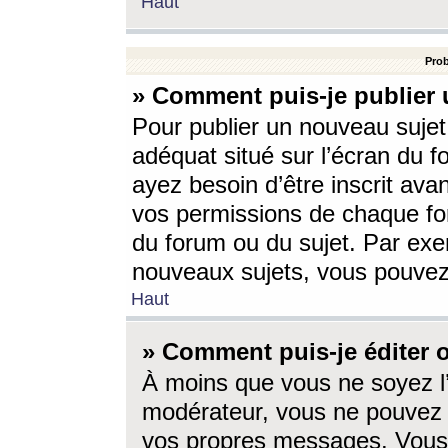
Haut
Prob
» Comment puis-je publier 
Pour publier un nouveau sujet
adéquat situé sur l’écran du f
ayez besoin d’être inscrit ava
vos permissions de chaque for
du forum ou du sujet. Par exe
nouveaux sujets, vous pouvez
Haut
» Comment puis-je éditer
À moins que vous ne soyez l
modérateur, vous ne pouvez 
vos propres messages. Vous