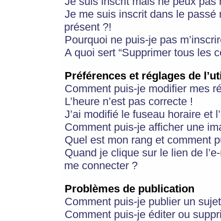
Je suis inscrit mais ne peux pas
Je me suis inscrit dans le passé
présent ?!
Pourquoi ne puis-je pas m’inscrir
A quoi sert “Supprimer tous les 
Préférences et réglages de l’ut
Comment puis-je modifier mes r
L’heure n’est pas correcte !
J’ai modifié le fuseau horaire et 
Comment puis-je afficher une im
Quel est mon rang et comment pui
Quand je clique sur le lien de l’e
me connecter ?
Problèmes de publication
Comment puis-je publier un suje
Comment puis-je éditer ou supp