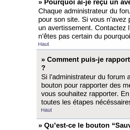
» Pourquoi ai-je reçu un av
Chaque administrateur du for
pour son site. Si vous n’avez
un avertissement. Contactez l
n’êtes pas certain du pourquo
Haut
» Comment puis-je rappor
?
Si l’administrateur du forum 
bouton pour rapporter des 
vous souhaitez rapporter. En 
toutes les étapes nécéssaire
Haut
» Qu’est-ce le bouton “Sauv