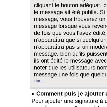
cliquant le bouton adéquat, p
le message ait été publié. S
message, vous trouverez un 
message lorsque vous revene
de fois que vous l’avez édité,
n’apparaîtra que si quelqu’un
n’apparaîtra pas si un modéra
message, bien qu’ils puissent
ils ont édité le message avec
noter que les utilisateurs n
message une fois que quelqu
Haut
» Comment puis-je ajouter
Pour ajouter une signature à