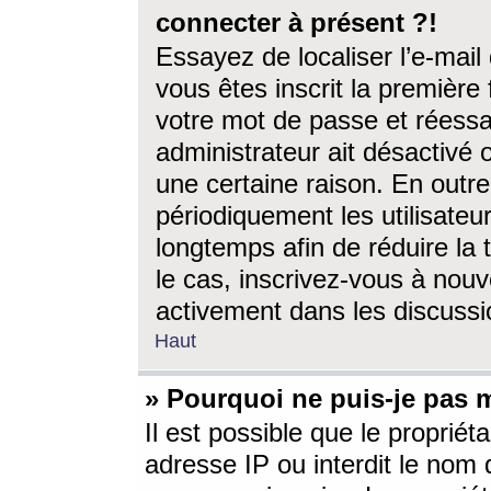
connecter à présent ?!
Essayez de localiser l’e-mai
vous êtes inscrit la première f
votre mot de passe et réessay
administrateur ait désactivé
une certaine raison. En out
périodiquement les utilisateur
longtemps afin de réduire la 
le cas, inscrivez-vous à nouv
activement dans les discussi
Haut
» Pourquoi ne puis-je pas m
Il est possible que le propriéta
adresse IP ou interdit le nom d