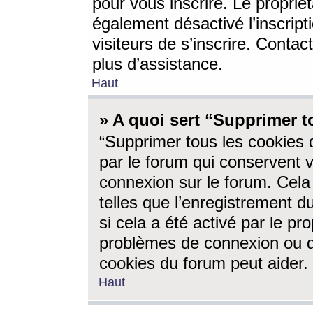
pour vous inscrire. Le propriét
également désactivé l’inscrip
visiteurs de s’inscrire. Conta
plus d’assistance.
Haut
» A quoi sert “Supprimer t
“Supprimer tous les cookies 
par le forum qui conservent vo
connexion sur le forum. Cela 
telles que l’enregistrement d
si cela a été activé par le pr
problèmes de connexion ou d
cookies du forum peut aider.
Haut