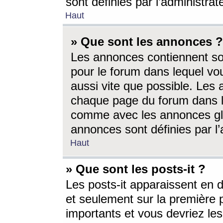
sont définies par l’administra
Haut
» Que sont les annonces ?
Les annonces contiennent so
pour le forum dans lequel vou
aussi vite que possible. Les
chaque page du forum dans le
comme avec les annonces glo
annonces sont définies par l’
Haut
» Que sont les posts-it ?
Les posts-it apparaissent en
et seulement sur la première 
importants et vous devriez le