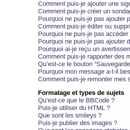
Comment puis-je ajouter une si
Comment puis-je créer un sonda
Pourquoi ne puis-je pas ajouter 
Comment puis-je éditer ou supp
Pourquoi ne puis-je pas accéder
Pourquoi ne puis-je pas ajouter d
Pourquoi ai-je reçu un avertisse
Comment puis-je rapporter des 
Qu’est-ce le bouton “Sauvegarder”
Pourquoi mon message a-t-il bes
Comment puis-je remonter mes s
Formatage et types de sujets
Qu’est-ce que le BBCode ?
Puis-je utiliser du HTML ?
Que sont les smileys ?
Puis-je publier des images ?