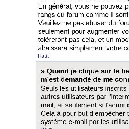
En général, vous ne pouvez pa
rangs du forum comme il sont 
Veuillez ne pas abuser du for
seulement pour augmenter vo
toléreront pas cela, et un mo
abaissera simplement votre 
Haut
» Quand je clique sur le lien
m’est demandé de me conn
Seuls les utilisateurs inscri
autres utilisateurs par l’inter
mail, et seulement si l’admini
Cela à pour but d’empêcher to
système e-mail par les utili