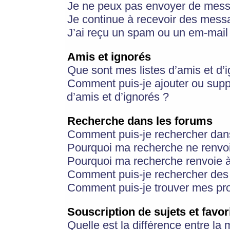
Je ne peux pas envoyer de mess
Je continue à recevoir des messa
J’ai reçu un spam ou un em-mail 
Amis et ignorés
Que sont mes listes d’amis et d’
Comment puis-je ajouter ou suppr
d’amis et d’ignorés ?
Recherche dans les forums
Comment puis-je rechercher dan
Pourquoi ma recherche ne renvoi
Pourquoi ma recherche renvoie 
Comment puis-je rechercher des u
Comment puis-je trouver mes pr
Souscription de sujets et favor
Quelle est la différence entre la 