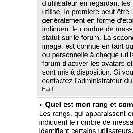
d’utilisateur en regardant l
utilisé, la première peut êtr
généralement en forme d’étoil
indiquent le nombre de mess
statut sur le forum. La seco
image, est connue en tant qu
ou personnelle à chaque utili
forum d’activer les avatars e
sont mis à disposition. Si vo
contactez l’administrateur d
Haut
» Quel est mon rang et com
Les rangs, qui apparaissent e
indiquent le nombre de messa
identifient certains utilisateu