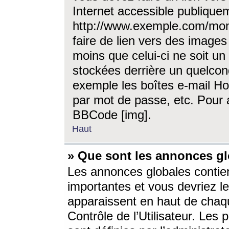
Internet accessible publique
http://www.exemple.com/mon
faire de lien vers des image
moins que celui-ci ne soit un
stockées derrière un quelcon
exemple les boîtes e-mail Ho
par mot de passe, etc. Pour a
BBCode [img].
Haut
» Que sont les annonces gl
Les annonces globales contien
importantes et vous devriez les
apparaissent en haut de chaq
Contrôle de l’Utilisateur. Le