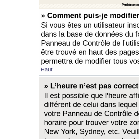
Préférences
» Comment puis-je modifier
Si vous êtes un utilisateur ins
dans la base de données du fo
Panneau de Contrôle de l’utili
être trouvé en haut des page
permettra de modifier tous vo
Haut
» L’heure n’est pas correct
Il est possible que l’heure af
différent de celui dans lequel 
votre Panneau de Contrôle de 
horaire pour trouver votre zo
New York, Sydney, etc. Veuill