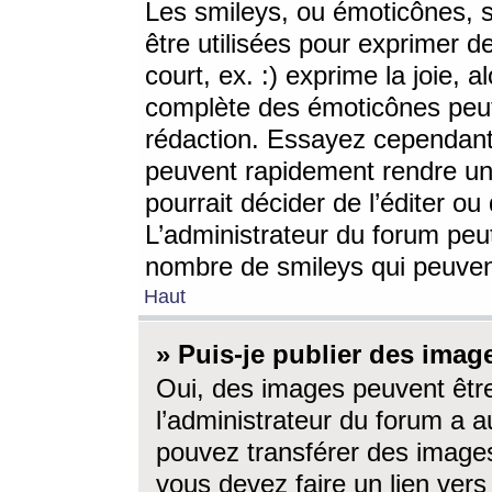
Les smileys, ou émoticônes, s
être utilisées pour exprimer d
court, ex. :) exprime la joie, a
complète des émoticônes peut 
rédaction. Essayez cependant 
peuvent rapidement rendre un 
pourrait décider de l’éditer o
L’administrateur du forum peut
nombre de smileys qui peuven
Haut
» Puis-je publier des imag
Oui, des images peuvent êtr
l’administrateur du forum a a
pouvez transférer des images
vous devez faire un lien ver