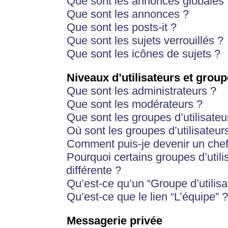
Que sont les annonces globales 
Que sont les annonces ?
Que sont les posts-it ?
Que sont les sujets verrouillés ?
Que sont les icônes de sujets ?
Niveaux d’utilisateurs et group
Que sont les administrateurs ?
Que sont les modérateurs ?
Que sont les groupes d’utilisateu
Où sont les groupes d’utilisateur
Comment puis-je devenir un chef
Pourquoi certains groupes d’util
différente ?
Qu’est-ce qu’un “Groupe d’utilisa
Qu’est-ce que le lien “L’équipe” ?
Messagerie privée