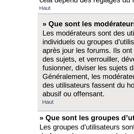
cela dépend des réglages du 
Haut
» Que sont les modérateur
Les modérateurs sont des utili
individuels ou groupes d’utilis
après jour les forums. Ils ont
des sujets, et verrouiller, dév
fusionner, diviser les sujets 
Généralement, les modérate
des utilisateurs fassent du h
abusif ou offensant.
Haut
» Que sont les groupes d’ut
Les groupes d’utilisateurs son