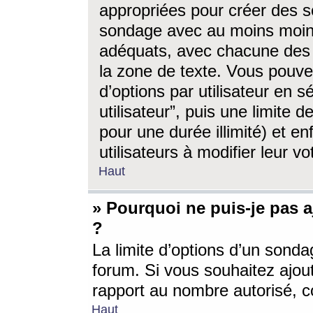
appropriées pour créer des s
sondage avec au moins moin
adéquats, avec chacune des 
la zone de texte. Vous pouv
d’options par utilisateur en s
utilisateur”, puis une limite
pour une durée illimité) et en
utilisateurs à modifier leur vo
Haut
» Pourquoi ne puis-je pas 
?
La limite d’options d’un sonda
forum. Si vous souhaitez ajou
rapport au nombre autorisé, c
Haut