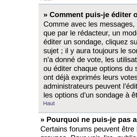
» Comment puis-je éditer
Comme avec les messages, l
que par le rédacteur, un mod
éditer un sondage, cliquez s
sujet ; il y aura toujours le 
n’a donné de vote, les utili
ou éditer chaque options du
ont déjà exprimés leurs vote
administrateurs peuvent l’éd
les options d’un sondage à ê
Haut
» Pourquoi ne puis-je pas 
Certains forums peuvent être l