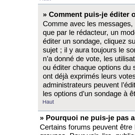
» Comment puis-je éditer
Comme avec les messages, l
que par le rédacteur, un mod
éditer un sondage, cliquez s
sujet ; il y aura toujours le 
n’a donné de vote, les utili
ou éditer chaque options du
ont déjà exprimés leurs vote
administrateurs peuvent l’éd
les options d’un sondage à ê
Haut
» Pourquoi ne puis-je pas 
Certains forums peuvent être l