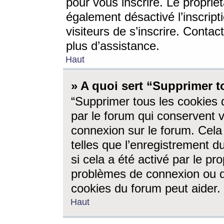
pour vous inscrire. Le propriét
également désactivé l’inscrip
visiteurs de s’inscrire. Conta
plus d’assistance.
Haut
» A quoi sert “Supprimer t
“Supprimer tous les cookies 
par le forum qui conservent vo
connexion sur le forum. Cela 
telles que l’enregistrement d
si cela a été activé par le pr
problèmes de connexion ou d
cookies du forum peut aider.
Haut