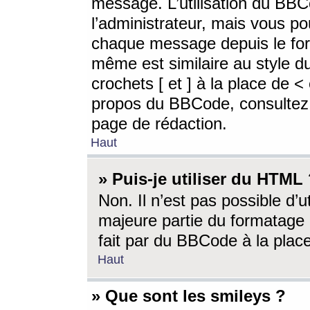
message. L’utilisation du BB
l’administrateur, mais vous p
chaque message depuis le for
même est similaire au style d
crochets [ et ] à la place de <
propos du BBCode, consultez l
page de rédaction.
Haut
» Puis-je utiliser du HTML
Non. Il n’est pas possible d’
majeure partie du formatage 
fait par du BBCode à la place
Haut
» Que sont les smileys ?