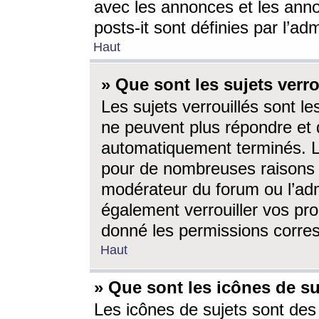
avec les annonces et les anno
posts-it sont définies par l’ad
Haut
» Que sont les sujets verro
Les sujets verrouillés sont le
ne peuvent plus répondre et 
automatiquement terminés. Le
pour de nombreuses raisons e
modérateur du forum ou l’ad
également verrouiller vos pro
donné les permissions corre
Haut
» Que sont les icônes de su
Les icônes de sujets sont des