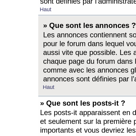
sont définies par l’administra
Haut
» Que sont les annonces ?
Les annonces contiennent so
pour le forum dans lequel vou
aussi vite que possible. Les
chaque page du forum dans le
comme avec les annonces glo
annonces sont définies par l’
Haut
» Que sont les posts-it ?
Les posts-it apparaissent en
et seulement sur la première 
importants et vous devriez le