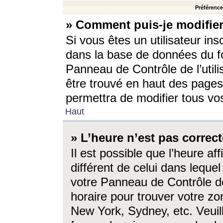
Préférences
» Comment puis-je modifier
Si vous êtes un utilisateur ins
dans la base de données du fo
Panneau de Contrôle de l’utili
être trouvé en haut des page
permettra de modifier tous vo
Haut
» L’heure n’est pas correct
Il est possible que l’heure af
différent de celui dans lequel 
votre Panneau de Contrôle de 
horaire pour trouver votre zo
New York, Sydney, etc. Veuill