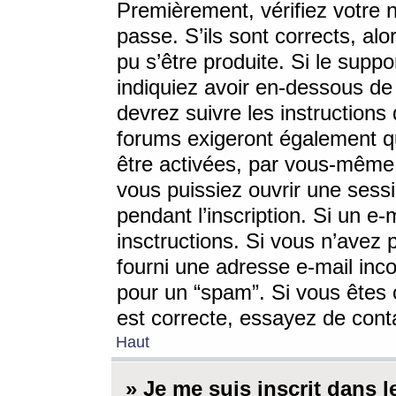
Premièrement, vérifiez votre n
passe. S’ils sont corrects, a
pu s’être produite. Si le supp
indiquiez avoir en-dessous de 
devrez suivre les instruction
forums exigeront également qu
être activées, par vous-même 
vous puissiez ouvrir une sessi
pendant l’inscription. Si un e
insctructions. Si vous n’avez 
fourni une adresse e-mail incor
pour un “spam”. Si vous êtes c
est correcte, essayez de cont
Haut
» Je me suis inscrit dans 