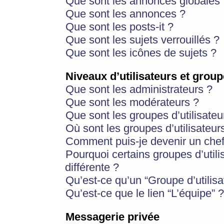
Que sont les annonces globales 
Que sont les annonces ?
Que sont les posts-it ?
Que sont les sujets verrouillés ?
Que sont les icônes de sujets ?
Niveaux d’utilisateurs et group
Que sont les administrateurs ?
Que sont les modérateurs ?
Que sont les groupes d’utilisateu
Où sont les groupes d’utilisateur
Comment puis-je devenir un chef
Pourquoi certains groupes d’util
différente ?
Qu’est-ce qu’un “Groupe d’utilisa
Qu’est-ce que le lien “L’équipe” ?
Messagerie privée