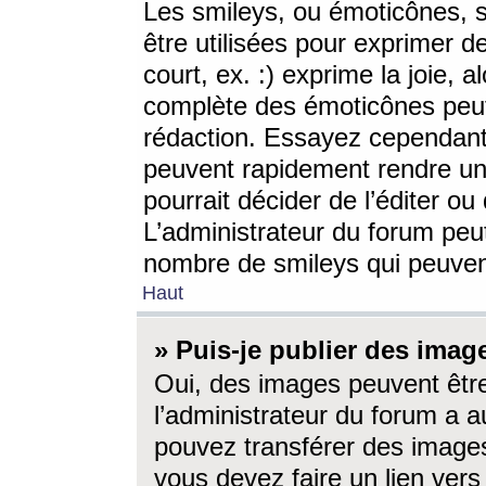
Les smileys, ou émoticônes, s
être utilisées pour exprimer d
court, ex. :) exprime la joie, a
complète des émoticônes peut 
rédaction. Essayez cependant 
peuvent rapidement rendre un 
pourrait décider de l’éditer o
L’administrateur du forum peut
nombre de smileys qui peuven
Haut
» Puis-je publier des imag
Oui, des images peuvent êtr
l’administrateur du forum a a
pouvez transférer des images
vous devez faire un lien ver