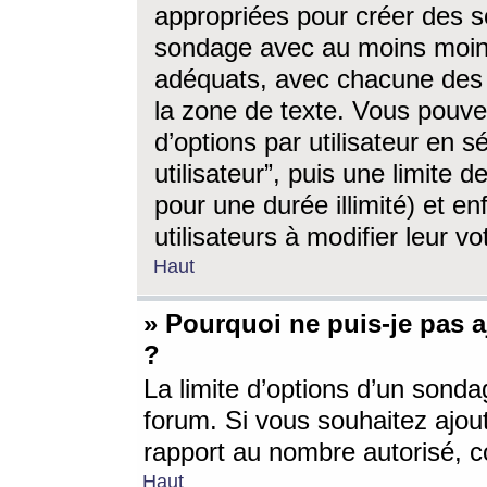
appropriées pour créer des s
sondage avec au moins moin
adéquats, avec chacune des 
la zone de texte. Vous pouv
d’options par utilisateur en s
utilisateur”, puis une limite
pour une durée illimité) et en
utilisateurs à modifier leur vo
Haut
» Pourquoi ne puis-je pas 
?
La limite d’options d’un sonda
forum. Si vous souhaitez ajou
rapport au nombre autorisé, c
Haut