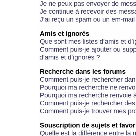
Je ne peux pas envoyer de mess
Je continue à recevoir des messa
J’ai reçu un spam ou un em-mail 
Amis et ignorés
Que sont mes listes d’amis et d’
Comment puis-je ajouter ou suppr
d’amis et d’ignorés ?
Recherche dans les forums
Comment puis-je rechercher dan
Pourquoi ma recherche ne renvoi
Pourquoi ma recherche renvoie 
Comment puis-je rechercher des u
Comment puis-je trouver mes pr
Souscription de sujets et favor
Quelle est la différence entre la 