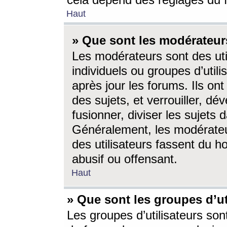
cela dépend des réglages du 
Haut
» Que sont les modérateur
Les modérateurs sont des utili
individuels ou groupes d’utilis
après jour les forums. Ils ont
des sujets, et verrouiller, dév
fusionner, diviser les sujets 
Généralement, les modérate
des utilisateurs fassent du h
abusif ou offensant.
Haut
» Que sont les groupes d’ut
Les groupes d’utilisateurs son