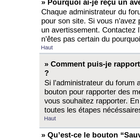
» Pourquoi ai-je reçu un av
Chaque administrateur du for
pour son site. Si vous n’avez
un avertissement. Contactez l
n’êtes pas certain du pourquo
Haut
» Comment puis-je rappor
?
Si l’administrateur du forum 
bouton pour rapporter des 
vous souhaitez rapporter. En 
toutes les étapes nécéssaire
Haut
» Qu’est-ce le bouton “Sauv