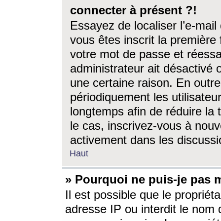
connecter à présent ?!
Essayez de localiser l’e-mai
vous êtes inscrit la première f
votre mot de passe et réessay
administrateur ait désactivé
une certaine raison. En out
périodiquement les utilisateur
longtemps afin de réduire la 
le cas, inscrivez-vous à nouv
activement dans les discussi
Haut
» Pourquoi ne puis-je pas m
Il est possible que le propriéta
adresse IP ou interdit le nom d