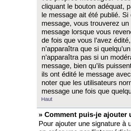
cliquant le bouton adéquat, p
le message ait été publié. S
message, vous trouverez un 
message lorsque vous revene
de fois que vous l’avez édité,
n’apparaîtra que si quelqu’un
n’apparaîtra pas si un modéra
message, bien qu’ils puissent
ils ont édité le message avec
noter que les utilisateurs n
message une fois que quelqu
Haut
» Comment puis-je ajouter
Pour ajouter une signature à