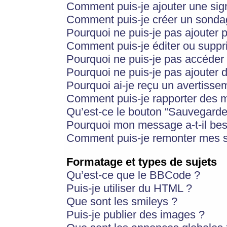
Comment puis-je ajouter une si
Comment puis-je créer un sonda
Pourquoi ne puis-je pas ajouter 
Comment puis-je éditer ou supp
Pourquoi ne puis-je pas accéder
Pourquoi ne puis-je pas ajouter d
Pourquoi ai-je reçu un avertisse
Comment puis-je rapporter des 
Qu’est-ce le bouton “Sauvegarder”
Pourquoi mon message a-t-il bes
Comment puis-je remonter mes s
Formatage et types de sujets
Qu’est-ce que le BBCode ?
Puis-je utiliser du HTML ?
Que sont les smileys ?
Puis-je publier des images ?