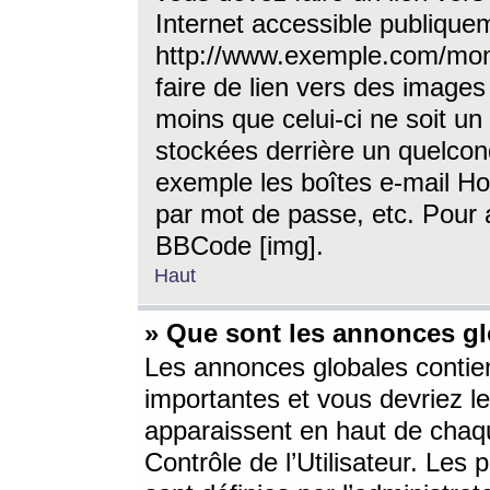
Internet accessible publique
http://www.exemple.com/mon
faire de lien vers des image
moins que celui-ci ne soit un
stockées derrière un quelcon
exemple les boîtes e-mail Ho
par mot de passe, etc. Pour a
BBCode [img].
Haut
» Que sont les annonces gl
Les annonces globales contien
importantes et vous devriez les
apparaissent en haut de chaq
Contrôle de l’Utilisateur. Le