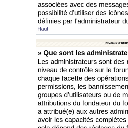
associées avec des messages 
possibilité d’utiliser des icô
définies par l’administrateur d
Haut
Niveaux d’utili
» Que sont les administrate
Les administrateurs sont des
niveau de contrôle sur le foru
chaque facette des opérations
permissions, les bannissements
groupes d’utilisateurs ou de 
attributions du fondateur du fo
a attribué(e) aux autres admin
avoir les capacités complètes