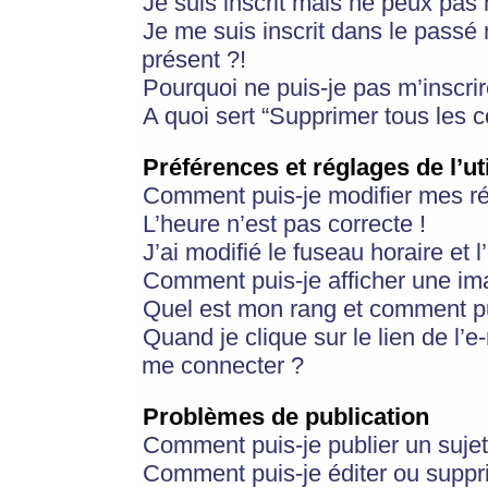
Je suis inscrit mais ne peux pas
Je me suis inscrit dans le passé
présent ?!
Pourquoi ne puis-je pas m’inscrir
A quoi sert “Supprimer tous les 
Préférences et réglages de l’ut
Comment puis-je modifier mes r
L’heure n’est pas correcte !
J’ai modifié le fuseau horaire et 
Comment puis-je afficher une im
Quel est mon rang et comment pui
Quand je clique sur le lien de l’e
me connecter ?
Problèmes de publication
Comment puis-je publier un suje
Comment puis-je éditer ou supp