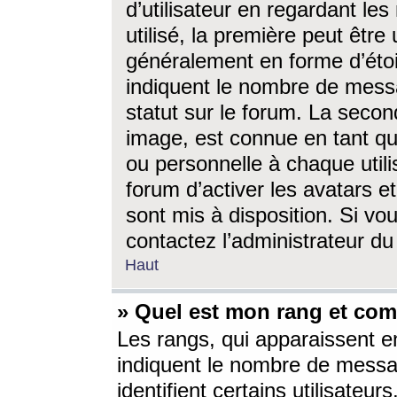
d’utilisateur en regardant l
utilisé, la première peut êtr
généralement en forme d’étoil
indiquent le nombre de mess
statut sur le forum. La seco
image, est connue en tant qu
ou personnelle à chaque utili
forum d’activer les avatars e
sont mis à disposition. Si vo
contactez l’administrateur d
Haut
» Quel est mon rang et com
Les rangs, qui apparaissent e
indiquent le nombre de messa
identifient certains utilisateu