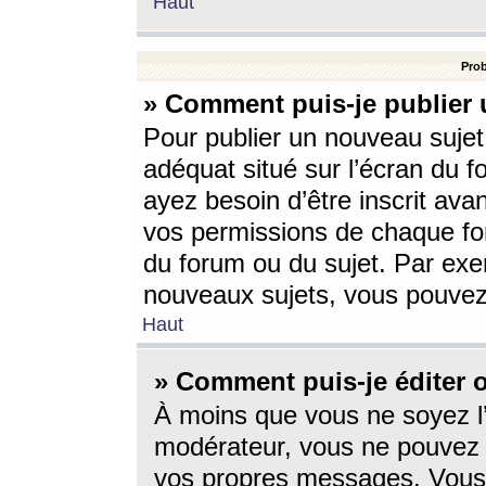
Haut
Prob
» Comment puis-je publier 
Pour publier un nouveau sujet
adéquat situé sur l’écran du f
ayez besoin d’être inscrit ava
vos permissions de chaque for
du forum ou du sujet. Par exe
nouveaux sujets, vous pouvez
Haut
» Comment puis-je éditer
À moins que vous ne soyez l
modérateur, vous ne pouvez 
vos propres messages. Vous