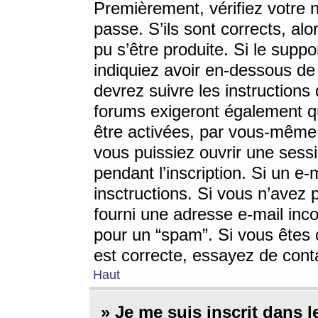
Premièrement, vérifiez votre n
passe. S’ils sont corrects, a
pu s’être produite. Si le supp
indiquiez avoir en-dessous de 
devrez suivre les instruction
forums exigeront également qu
être activées, par vous-même 
vous puissiez ouvrir une sessi
pendant l’inscription. Si un e
insctructions. Si vous n’avez 
fourni une adresse e-mail incor
pour un “spam”. Si vous êtes c
est correcte, essayez de cont
Haut
» Je me suis inscrit dans 