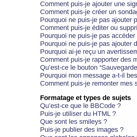
Comment puis-je ajouter une si
Comment puis-je créer un sonda
Pourquoi ne puis-je pas ajouter 
Comment puis-je éditer ou supp
Pourquoi ne puis-je pas accéder
Pourquoi ne puis-je pas ajouter d
Pourquoi ai-je reçu un avertisse
Comment puis-je rapporter des 
Qu’est-ce le bouton “Sauvegarder”
Pourquoi mon message a-t-il bes
Comment puis-je remonter mes s
Formatage et types de sujets
Qu’est-ce que le BBCode ?
Puis-je utiliser du HTML ?
Que sont les smileys ?
Puis-je publier des images ?