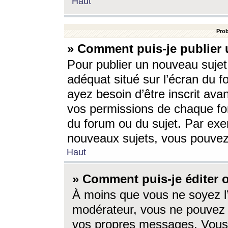
Haut
Prob
» Comment puis-je publier 
Pour publier un nouveau sujet
adéquat situé sur l’écran du f
ayez besoin d’être inscrit ava
vos permissions de chaque for
du forum ou du sujet. Par exe
nouveaux sujets, vous pouvez
Haut
» Comment puis-je éditer
À moins que vous ne soyez l
modérateur, vous ne pouvez 
vos propres messages. Vous