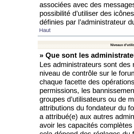
associées avec des messages 
possibilité d’utiliser des icô
définies par l’administrateur d
Haut
Niveaux d’utili
» Que sont les administrate
Les administrateurs sont des
niveau de contrôle sur le foru
chaque facette des opérations
permissions, les bannissements
groupes d’utilisateurs ou de 
attributions du fondateur du fo
a attribué(e) aux autres admin
avoir les capacités complètes