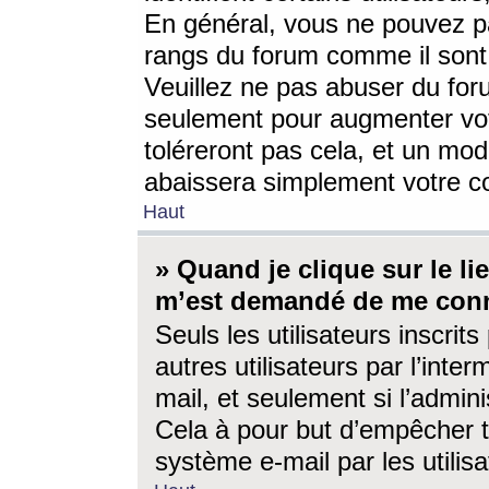
En général, vous ne pouvez pa
rangs du forum comme il sont 
Veuillez ne pas abuser du for
seulement pour augmenter vo
toléreront pas cela, et un mo
abaissera simplement votre 
Haut
» Quand je clique sur le lien
m’est demandé de me conn
Seuls les utilisateurs inscri
autres utilisateurs par l’inter
mail, et seulement si l’admini
Cela à pour but d’empêcher to
système e-mail par les utili