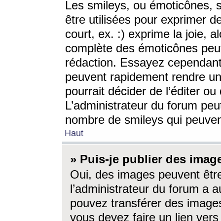
Les smileys, ou émoticônes, s
être utilisées pour exprimer d
court, ex. :) exprime la joie, a
complète des émoticônes peut 
rédaction. Essayez cependant 
peuvent rapidement rendre un 
pourrait décider de l’éditer o
L’administrateur du forum peut
nombre de smileys qui peuven
Haut
» Puis-je publier des imag
Oui, des images peuvent êtr
l’administrateur du forum a a
pouvez transférer des images
vous devez faire un lien ver