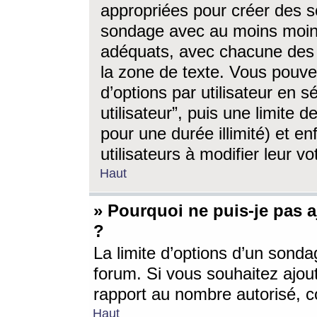
appropriées pour créer des s
sondage avec au moins moin
adéquats, avec chacune des 
la zone de texte. Vous pouv
d’options par utilisateur en s
utilisateur”, puis une limite
pour une durée illimité) et en
utilisateurs à modifier leur vo
Haut
» Pourquoi ne puis-je pas 
?
La limite d’options d’un sonda
forum. Si vous souhaitez ajou
rapport au nombre autorisé, c
Haut