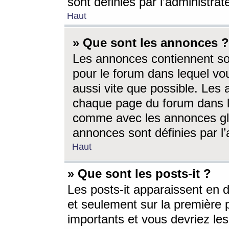
sont définies par l’administra
Haut
» Que sont les annonces ?
Les annonces contiennent so
pour le forum dans lequel vou
aussi vite que possible. Les
chaque page du forum dans le
comme avec les annonces glo
annonces sont définies par l’
Haut
» Que sont les posts-it ?
Les posts-it apparaissent en
et seulement sur la première 
importants et vous devriez le