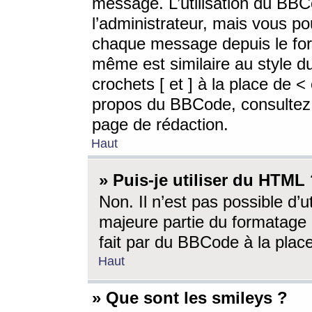
message. L’utilisation du BB
l’administrateur, mais vous p
chaque message depuis le for
même est similaire au style d
crochets [ et ] à la place de <
propos du BBCode, consultez l
page de rédaction.
Haut
» Puis-je utiliser du HTML
Non. Il n’est pas possible d’
majeure partie du formatage 
fait par du BBCode à la place
Haut
» Que sont les smileys ?