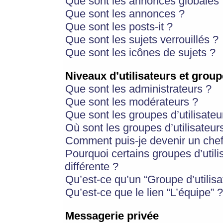
Que sont les annonces globales 
Que sont les annonces ?
Que sont les posts-it ?
Que sont les sujets verrouillés ?
Que sont les icônes de sujets ?
Niveaux d’utilisateurs et group
Que sont les administrateurs ?
Que sont les modérateurs ?
Que sont les groupes d’utilisateu
Où sont les groupes d’utilisateur
Comment puis-je devenir un chef
Pourquoi certains groupes d’util
différente ?
Qu’est-ce qu’un “Groupe d’utilisa
Qu’est-ce que le lien “L’équipe” ?
Messagerie privée