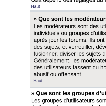
cela dépend des réglages du 
Haut
» Que sont les modérateur
Les modérateurs sont des utili
individuels ou groupes d’utilis
après jour les forums. Ils ont
des sujets, et verrouiller, dév
fusionner, diviser les sujets 
Généralement, les modérate
des utilisateurs fassent du h
abusif ou offensant.
Haut
» Que sont les groupes d’ut
Les groupes d’utilisateurs son