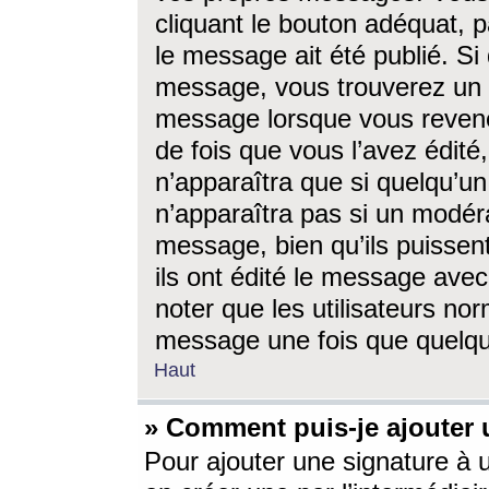
cliquant le bouton adéquat, p
le message ait été publié. S
message, vous trouverez un 
message lorsque vous revene
de fois que vous l’avez édité,
n’apparaîtra que si quelqu’un
n’apparaîtra pas si un modéra
message, bien qu’ils puissent
ils ont édité le message avec
noter que les utilisateurs n
message une fois que quelqu
Haut
» Comment puis-je ajouter
Pour ajouter une signature à