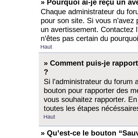
» Pourquoi ai-je reçu un av
Chaque administrateur du for
pour son site. Si vous n’avez
un avertissement. Contactez l
n’êtes pas certain du pourquo
Haut
» Comment puis-je rappor
?
Si l’administrateur du forum 
bouton pour rapporter des 
vous souhaitez rapporter. En 
toutes les étapes nécéssaire
Haut
» Qu’est-ce le bouton “Sauv