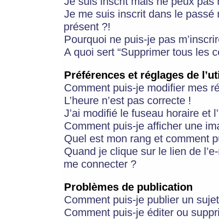
Je suis inscrit mais ne peux pas
Je me suis inscrit dans le passé
présent ?!
Pourquoi ne puis-je pas m’inscrir
A quoi sert “Supprimer tous les 
Préférences et réglages de l’ut
Comment puis-je modifier mes r
L’heure n’est pas correcte !
J’ai modifié le fuseau horaire et 
Comment puis-je afficher une im
Quel est mon rang et comment pui
Quand je clique sur le lien de l’e
me connecter ?
Problèmes de publication
Comment puis-je publier un suje
Comment puis-je éditer ou supp