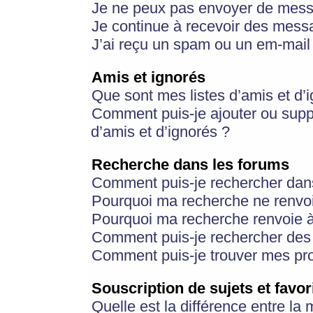
Je ne peux pas envoyer de mess
Je continue à recevoir des messa
J’ai reçu un spam ou un em-mail 
Amis et ignorés
Que sont mes listes d’amis et d’
Comment puis-je ajouter ou suppr
d’amis et d’ignorés ?
Recherche dans les forums
Comment puis-je rechercher dan
Pourquoi ma recherche ne renvoi
Pourquoi ma recherche renvoie 
Comment puis-je rechercher des u
Comment puis-je trouver mes pr
Souscription de sujets et favor
Quelle est la différence entre la 