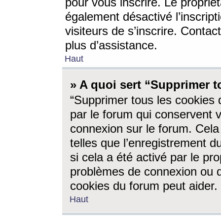
pour vous inscrire. Le propriét
également désactivé l’inscrip
visiteurs de s’inscrire. Conta
plus d’assistance.
Haut
» A quoi sert “Supprimer t
“Supprimer tous les cookies 
par le forum qui conservent vo
connexion sur le forum. Cela 
telles que l’enregistrement d
si cela a été activé par le pr
problèmes de connexion ou d
cookies du forum peut aider.
Haut