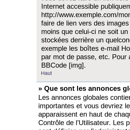
Internet accessible publique
http://www.exemple.com/mon
faire de lien vers des image
moins que celui-ci ne soit un
stockées derrière un quelcon
exemple les boîtes e-mail Ho
par mot de passe, etc. Pour a
BBCode [img].
Haut
» Que sont les annonces gl
Les annonces globales contien
importantes et vous devriez les
apparaissent en haut de chaq
Contrôle de l’Utilisateur. Le