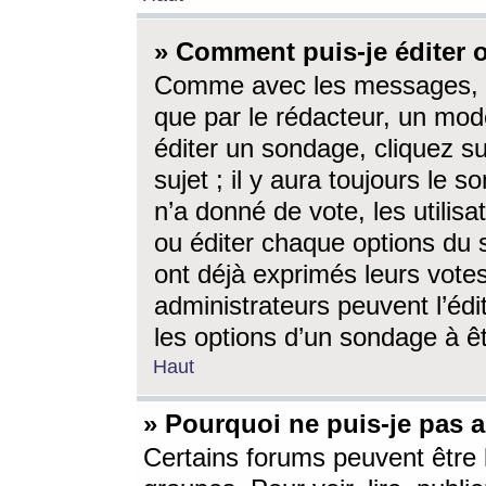
» Comment puis-je éditer
Comme avec les messages, l
que par le rédacteur, un mod
éditer un sondage, cliquez s
sujet ; il y aura toujours le 
n’a donné de vote, les utili
ou éditer chaque options du
ont déjà exprimés leurs vote
administrateurs peuvent l’éd
les options d’un sondage à ê
Haut
» Pourquoi ne puis-je pas 
Certains forums peuvent être l