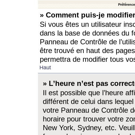
Préférences
» Comment puis-je modifier
Si vous êtes un utilisateur ins
dans la base de données du fo
Panneau de Contrôle de l’utili
être trouvé en haut des page
permettra de modifier tous vo
Haut
» L’heure n’est pas correct
Il est possible que l’heure af
différent de celui dans lequel 
votre Panneau de Contrôle de 
horaire pour trouver votre zo
New York, Sydney, etc. Veuill