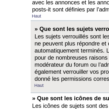
avec les annonces et les anno
posts-it sont définies par l’ad
Haut
» Que sont les sujets verro
Les sujets verrouillés sont le
ne peuvent plus répondre et 
automatiquement terminés. Le
pour de nombreuses raisons e
modérateur du forum ou l’ad
également verrouiller vos pro
donné les permissions corre
Haut
» Que sont les icônes de su
Les icônes de sujets sont des