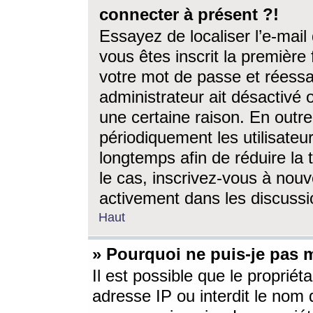
connecter à présent ?!
Essayez de localiser l’e-mai
vous êtes inscrit la première f
votre mot de passe et réessay
administrateur ait désactivé
une certaine raison. En out
périodiquement les utilisateur
longtemps afin de réduire la 
le cas, inscrivez-vous à nouv
activement dans les discussi
Haut
» Pourquoi ne puis-je pas m
Il est possible que le propriéta
adresse IP ou interdit le nom d