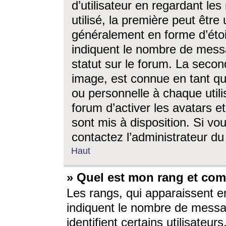
d’utilisateur en regardant l
utilisé, la première peut êtr
généralement en forme d’étoil
indiquent le nombre de mess
statut sur le forum. La seco
image, est connue en tant qu
ou personnelle à chaque utili
forum d’activer les avatars e
sont mis à disposition. Si vo
contactez l’administrateur d
Haut
» Quel est mon rang et com
Les rangs, qui apparaissent e
indiquent le nombre de messa
identifient certains utilisateu