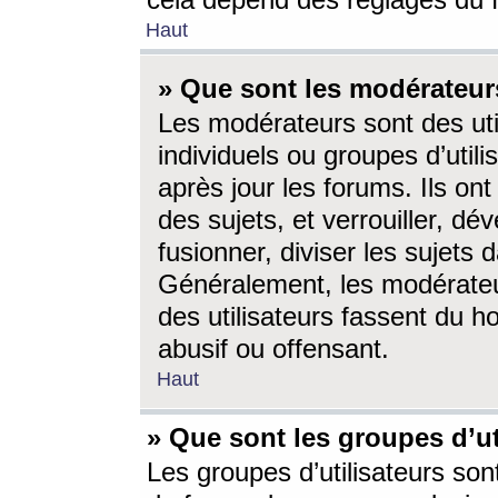
cela dépend des réglages du 
Haut
» Que sont les modérateur
Les modérateurs sont des utili
individuels ou groupes d’utilis
après jour les forums. Ils ont
des sujets, et verrouiller, dév
fusionner, diviser les sujets 
Généralement, les modérate
des utilisateurs fassent du h
abusif ou offensant.
Haut
» Que sont les groupes d’ut
Les groupes d’utilisateurs son