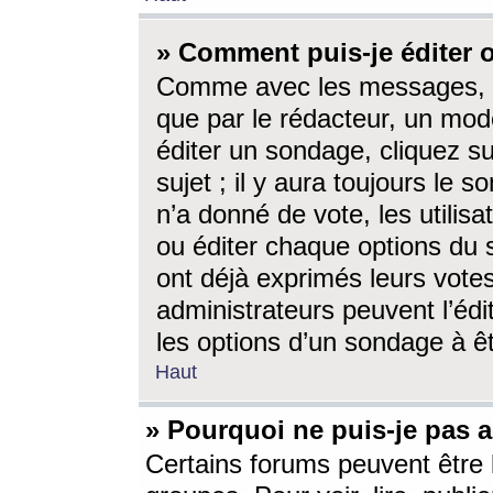
» Comment puis-je éditer
Comme avec les messages, l
que par le rédacteur, un mod
éditer un sondage, cliquez s
sujet ; il y aura toujours le 
n’a donné de vote, les utili
ou éditer chaque options du
ont déjà exprimés leurs vote
administrateurs peuvent l’éd
les options d’un sondage à ê
Haut
» Pourquoi ne puis-je pas 
Certains forums peuvent être l