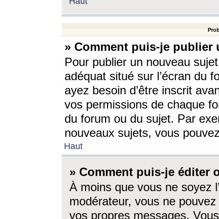
Haut
Prob
» Comment puis-je publier 
Pour publier un nouveau sujet
adéquat situé sur l’écran du f
ayez besoin d’être inscrit ava
vos permissions de chaque for
du forum ou du sujet. Par exe
nouveaux sujets, vous pouvez
Haut
» Comment puis-je éditer
À moins que vous ne soyez l
modérateur, vous ne pouvez 
vos propres messages. Vous