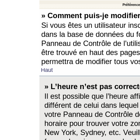
Préférences
» Comment puis-je modifier
Si vous êtes un utilisateur ins
dans la base de données du fo
Panneau de Contrôle de l’utili
être trouvé en haut des page
permettra de modifier tous vo
Haut
» L’heure n’est pas correct
Il est possible que l’heure af
différent de celui dans lequel 
votre Panneau de Contrôle de 
horaire pour trouver votre zo
New York, Sydney, etc. Veuill