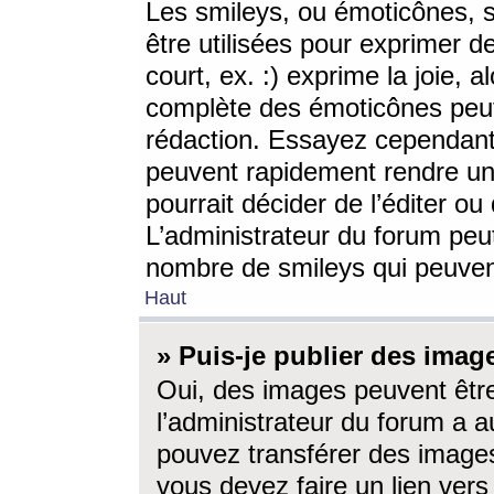
Les smileys, ou émoticônes, s
être utilisées pour exprimer d
court, ex. :) exprime la joie, a
complète des émoticônes peut 
rédaction. Essayez cependant 
peuvent rapidement rendre un 
pourrait décider de l’éditer o
L’administrateur du forum peut
nombre de smileys qui peuven
Haut
» Puis-je publier des imag
Oui, des images peuvent êtr
l’administrateur du forum a a
pouvez transférer des images
vous devez faire un lien ver