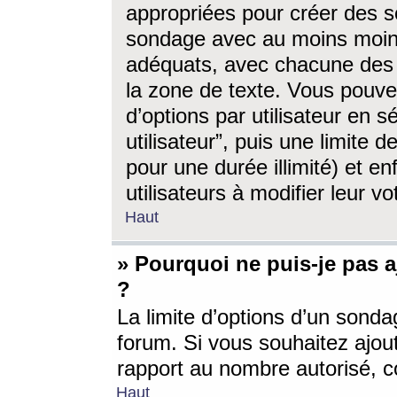
appropriées pour créer des s
sondage avec au moins moin
adéquats, avec chacune des 
la zone de texte. Vous pouv
d’options par utilisateur en s
utilisateur”, puis une limite
pour une durée illimité) et en
utilisateurs à modifier leur vo
Haut
» Pourquoi ne puis-je pas 
?
La limite d’options d’un sonda
forum. Si vous souhaitez ajou
rapport au nombre autorisé, c
Haut