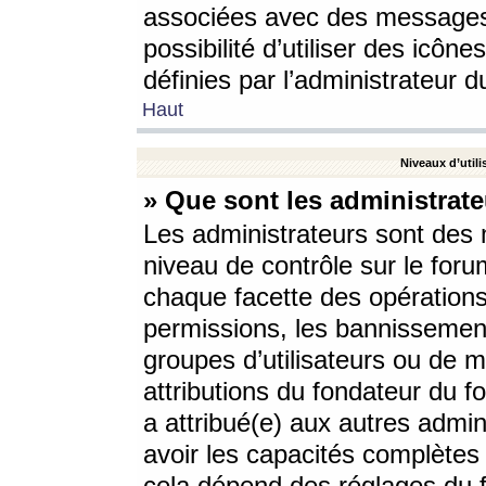
associées avec des messages 
possibilité d’utiliser des icô
définies par l’administrateur d
Haut
Niveaux d’utili
» Que sont les administrate
Les administrateurs sont des
niveau de contrôle sur le foru
chaque facette des opérations
permissions, les bannissements
groupes d’utilisateurs ou de 
attributions du fondateur du fo
a attribué(e) aux autres admin
avoir les capacités complètes