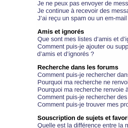
Je ne peux pas envoyer de mess
Je continue à recevoir des messa
J’ai reçu un spam ou un em-mail 
Amis et ignorés
Que sont mes listes d’amis et d’
Comment puis-je ajouter ou suppr
d’amis et d’ignorés ?
Recherche dans les forums
Comment puis-je rechercher dan
Pourquoi ma recherche ne renvoi
Pourquoi ma recherche renvoie 
Comment puis-je rechercher des u
Comment puis-je trouver mes pr
Souscription de sujets et favor
Quelle est la différence entre la 