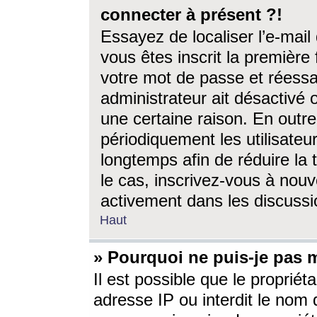
connecter à présent ?!
Essayez de localiser l’e-mai
vous êtes inscrit la première f
votre mot de passe et réessay
administrateur ait désactivé
une certaine raison. En out
périodiquement les utilisateur
longtemps afin de réduire la 
le cas, inscrivez-vous à nouv
activement dans les discussi
Haut
» Pourquoi ne puis-je pas m
Il est possible que le propriéta
adresse IP ou interdit le nom d