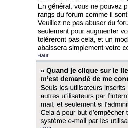
En général, vous ne pouvez pa
rangs du forum comme il sont 
Veuillez ne pas abuser du for
seulement pour augmenter vo
toléreront pas cela, et un mo
abaissera simplement votre 
Haut
» Quand je clique sur le lien
m’est demandé de me conn
Seuls les utilisateurs inscri
autres utilisateurs par l’inter
mail, et seulement si l’admini
Cela à pour but d’empêcher to
système e-mail par les utili