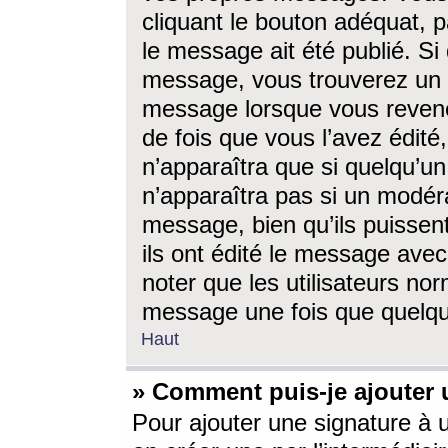
cliquant le bouton adéquat, p
le message ait été publié. S
message, vous trouverez un 
message lorsque vous revene
de fois que vous l’avez édité,
n’apparaîtra que si quelqu’un
n’apparaîtra pas si un modéra
message, bien qu’ils puissent
ils ont édité le message avec
noter que les utilisateurs n
message une fois que quelqu
Haut
» Comment puis-je ajouter
Pour ajouter une signature à