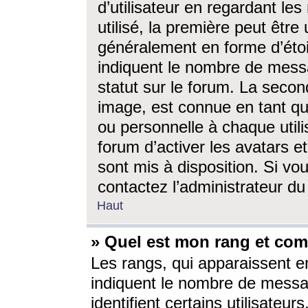
d’utilisateur en regardant l
utilisé, la première peut êtr
généralement en forme d’étoil
indiquent le nombre de mess
statut sur le forum. La seco
image, est connue en tant qu
ou personnelle à chaque utili
forum d’activer les avatars e
sont mis à disposition. Si vo
contactez l’administrateur d
Haut
» Quel est mon rang et com
Les rangs, qui apparaissent e
indiquent le nombre de messa
identifient certains utilisateu