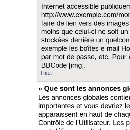
Internet accessible publique
http://www.exemple.com/mon
faire de lien vers des image
moins que celui-ci ne soit un
stockées derrière un quelcon
exemple les boîtes e-mail Ho
par mot de passe, etc. Pour a
BBCode [img].
Haut
» Que sont les annonces gl
Les annonces globales contien
importantes et vous devriez les
apparaissent en haut de chaq
Contrôle de l’Utilisateur. Le