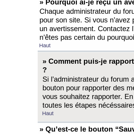
» Pourquoi ai-je reçu un av
Chaque administrateur du for
pour son site. Si vous n’avez
un avertissement. Contactez l
n’êtes pas certain du pourquo
Haut
» Comment puis-je rappor
?
Si l’administrateur du forum 
bouton pour rapporter des 
vous souhaitez rapporter. En 
toutes les étapes nécéssaire
Haut
» Qu’est-ce le bouton “Sauv