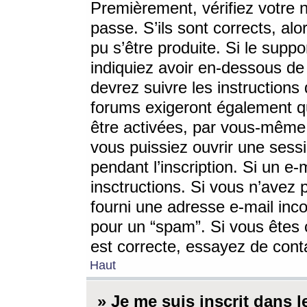
Premièrement, vérifiez votre n
passe. S’ils sont corrects, a
pu s’être produite. Si le supp
indiquiez avoir en-dessous de 
devrez suivre les instruction
forums exigeront également qu
être activées, par vous-même 
vous puissiez ouvrir une sessi
pendant l’inscription. Si un e
insctructions. Si vous n’avez 
fourni une adresse e-mail incor
pour un “spam”. Si vous êtes c
est correcte, essayez de cont
Haut
» Je me suis inscrit dans 