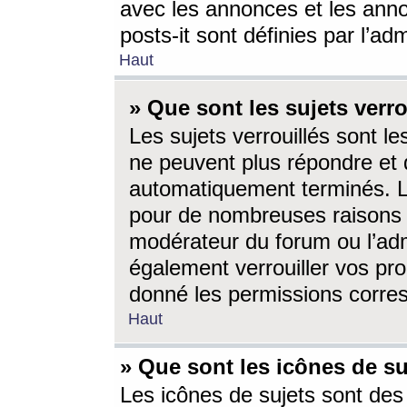
avec les annonces et les anno
posts-it sont définies par l’ad
Haut
» Que sont les sujets verro
Les sujets verrouillés sont le
ne peuvent plus répondre et 
automatiquement terminés. Le
pour de nombreuses raisons e
modérateur du forum ou l’ad
également verrouiller vos pro
donné les permissions corre
Haut
» Que sont les icônes de su
Les icônes de sujets sont des