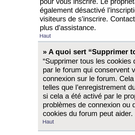
pour vous inscrire. Le propriét
également désactivé l’inscrip
visiteurs de s’inscrire. Conta
plus d’assistance.
Haut
» A quoi sert “Supprimer t
“Supprimer tous les cookies 
par le forum qui conservent vo
connexion sur le forum. Cela 
telles que l’enregistrement d
si cela a été activé par le pr
problèmes de connexion ou d
cookies du forum peut aider.
Haut