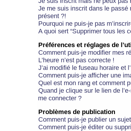
Je suis inscrit mais ne peux pas
Je me suis inscrit dans le passé
présent ?!
Pourquoi ne puis-je pas m’inscrir
A quoi sert “Supprimer tous les 
Préférences et réglages de l’ut
Comment puis-je modifier mes r
L’heure n’est pas correcte !
J’ai modifié le fuseau horaire et 
Comment puis-je afficher une im
Quel est mon rang et comment pui
Quand je clique sur le lien de l’e
me connecter ?
Problèmes de publication
Comment puis-je publier un suje
Comment puis-je éditer ou supp