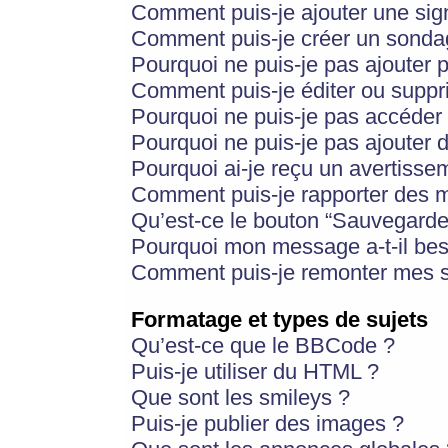
Comment puis-je ajouter une si
Comment puis-je créer un sonda
Pourquoi ne puis-je pas ajouter 
Comment puis-je éditer ou supp
Pourquoi ne puis-je pas accéder
Pourquoi ne puis-je pas ajouter d
Pourquoi ai-je reçu un avertisse
Comment puis-je rapporter des 
Qu’est-ce le bouton “Sauvegarder”
Pourquoi mon message a-t-il bes
Comment puis-je remonter mes s
Formatage et types de sujets
Qu’est-ce que le BBCode ?
Puis-je utiliser du HTML ?
Que sont les smileys ?
Puis-je publier des images ?