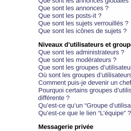
Que sont les annonces globales 
Que sont les annonces ?
Que sont les posts-it ?
Que sont les sujets verrouillés ?
Que sont les icônes de sujets ?
Niveaux d’utilisateurs et group
Que sont les administrateurs ?
Que sont les modérateurs ?
Que sont les groupes d’utilisateu
Où sont les groupes d’utilisateur
Comment puis-je devenir un chef
Pourquoi certains groupes d’util
différente ?
Qu’est-ce qu’un “Groupe d’utilisa
Qu’est-ce que le lien “L’équipe” ?
Messagerie privée