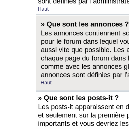
sont définies par l’administra
Haut
» Que sont les annonces ?
Les annonces contiennent so
pour le forum dans lequel vou
aussi vite que possible. Les
chaque page du forum dans le
comme avec les annonces glo
annonces sont définies par l’
Haut
» Que sont les posts-it ?
Les posts-it apparaissent en
et seulement sur la première 
importants et vous devriez le