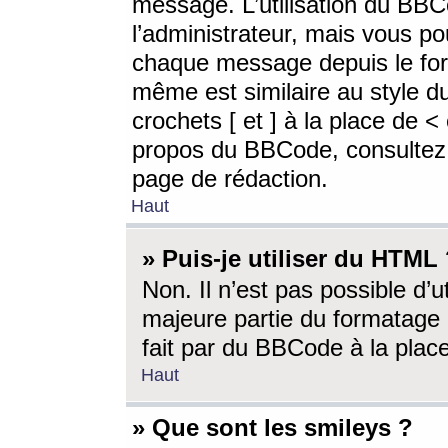
message. L’utilisation du BB
l’administrateur, mais vous p
chaque message depuis le for
même est similaire au style d
crochets [ et ] à la place de <
propos du BBCode, consultez l
page de rédaction.
Haut
» Puis-je utiliser du HTML
Non. Il n’est pas possible d’
majeure partie du formatage 
fait par du BBCode à la place
Haut
» Que sont les smileys ?