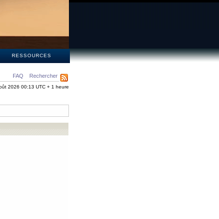
S
RESSOURCES
FAQ
Rechercher
oût 2026 00:13 UTC + 1 heure